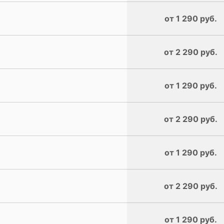
от 1 290 руб.
от 2 290 руб.
от 1 290 руб.
от 2 290 руб.
от 1 290 руб.
от 2 290 руб.
от 1 290 руб.