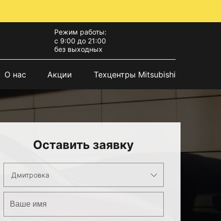
Режим работы:
с 9:00 до 21:00
без выходных
О нас
Акции
Техцентры Mitsubishi
Оставить заявку
Дмитровка