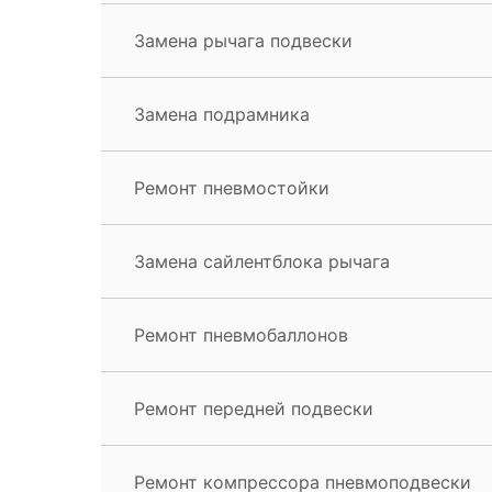
Замена рычага подвески
Замена подрамника
Ремонт пневмостойки
Замена сайлентблока рычага
Ремонт пневмобаллонов
Ремонт передней подвески
Ремонт компрессора пневмоподвески