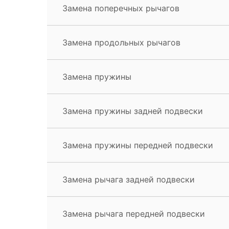
Замена поперечных рычагов
Замена продольных рычагов
Замена пружины
Замена пружины задней подвески
Замена пружины передней подвески
Замена рычага задней подвески
Замена рычага передней подвески