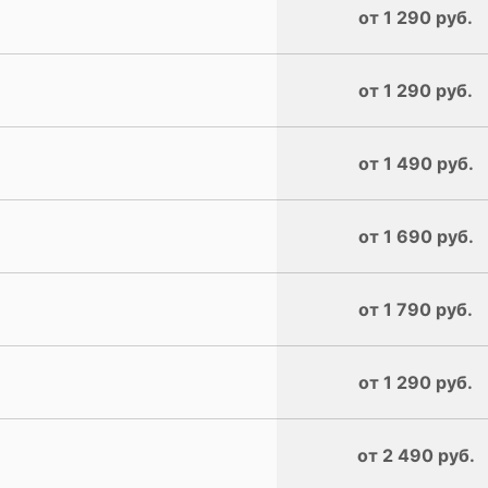
от 1 290 руб.
от 1 290 руб.
от 1 490 руб.
от 1 690 руб.
от 1 790 руб.
от 1 290 руб.
от 2 490 руб.