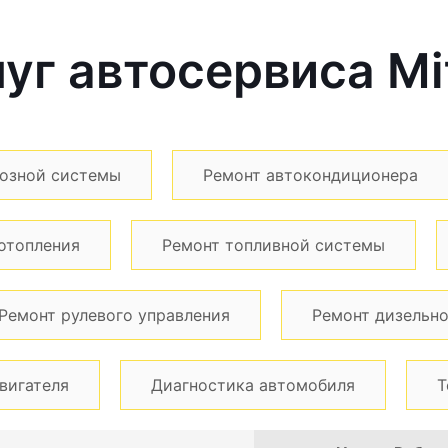
уг автосервиса Mit
озной системы
Ремонт автокондиционера
отопления
Ремонт топливной системы
Ремонт рулевого управления
Ремонт дизельно
вигателя
Диагностика автомобиля
Т