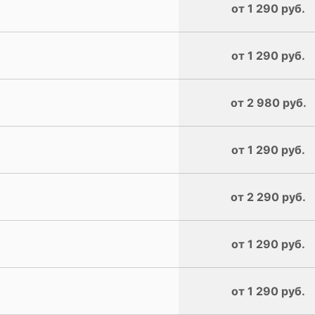
от 1 290 руб.
от 1 290 руб.
от 2 980 руб.
от 1 290 руб.
от 2 290 руб.
от 1 290 руб.
от 1 290 руб.