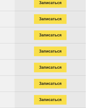
Записаться
Записаться
Записаться
Записаться
Записаться
Записаться
Записаться