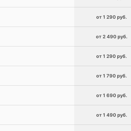
от 1 290 руб.
от 2 490 руб.
от 1 290 руб.
от 1 790 руб.
от 1 690 руб.
от 1 490 руб.