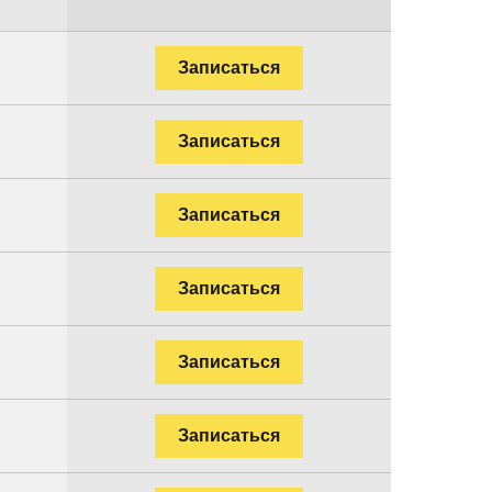
Записаться
Записаться
Записаться
Записаться
Записаться
Записаться