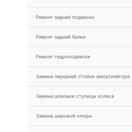
Ремонт задней подвески
Ремонт задней балки
Ремонт гидроподвески
Замена передней стойки амортизатора
Замена шпильки ступицы колеса
Замена шаровой опоры