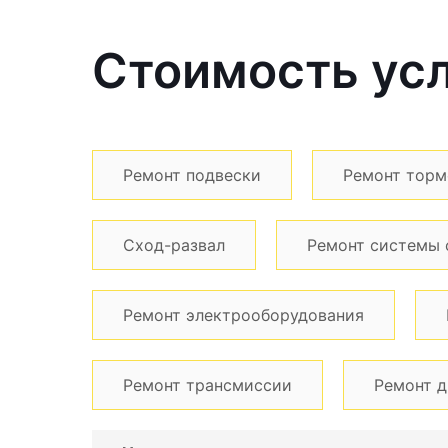
Стоимость усл
Ремонт подвески
Ремонт торм
Сход-развал
Ремонт системы 
Ремонт электрооборудования
Ремонт трансмиссии
Ремонт д