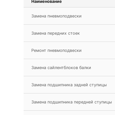
Наименование
Замена пневмоподвески
Замена передних стоек
Ремонт пневмоподвески
Замена сайлентблоков балки
Замена подшипника задней ступицы
Замена подшипника передней ступицы