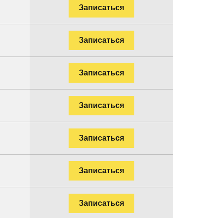
Записаться
Записаться
Записаться
Записаться
Записаться
Записаться
Записаться