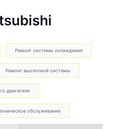
subishi
Ремонт системы охлаждения
Ремонт выхлопной системы
го двигателя
ехническое обслуживание