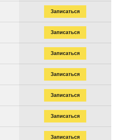
Записаться
Записаться
Записаться
Записаться
Записаться
Записаться
Записаться