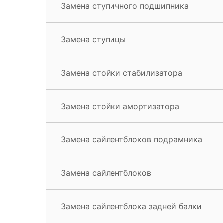
Замена ступичного подшипника
Замена ступицы
Замена стойки стабилизатора
Замена стойки амортизатора
Замена сайлентблоков подрамника
Замена сайлентблоков
Замена сайлентблока задней балки