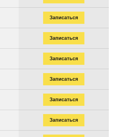
Записаться
Записаться
Записаться
Записаться
Записаться
Записаться