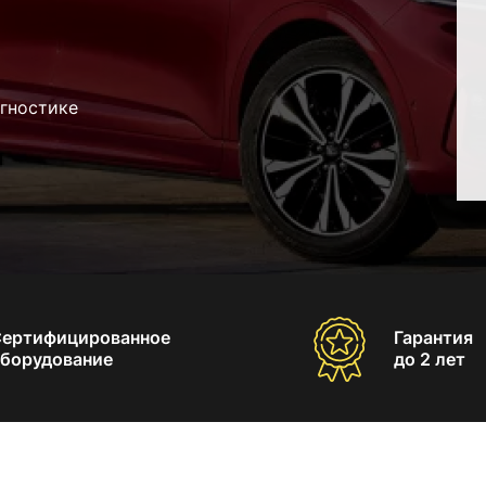
агностике
Сертифицированное
Гарантия
борудование
до 2 лет