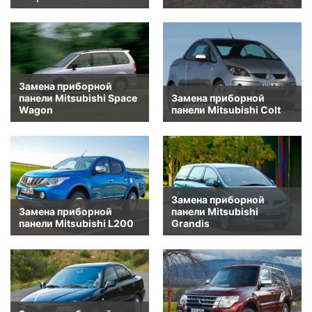
Замена приборной
панели Mitsubishi Space
Замена приборной
Wagon
панели Mitsubishi Colt
Замена приборной
Замена приборной
панели Mitsubishi
панели Mitsubishi L200
Grandis