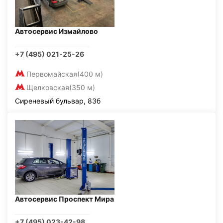
Автосервис Измайлово
+7 (495) 021-25-26
Первомайская
(400 м)
Щелковская
(350 м)
Сиреневый бульвар, 83б
Автосервис Проспект Мира
+7 (495) 023-42-98