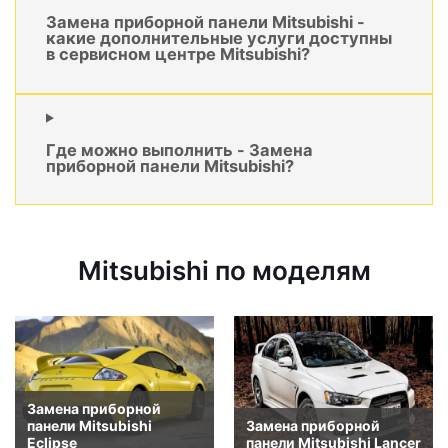
Замена приборной панели Mitsubishi -
какие дополнительные услуги доступны
в сервисном центре Mitsubishi?
Где можно выполнить - Замена
приборной панели Mitsubishi?
Mitsubishi по моделям
Замена приборной
панели Mitsubishi
Замена приборной
Eclipse
панели Mitsubishi Lancer