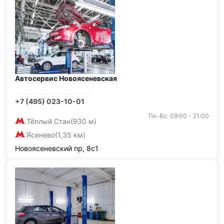
Автосервис Новоясеневская
+7 (495) 023-10-01
Пн-Вс: 09:00 - 21:00
Тёплый Стан
(930 м)
Ясенево
(1,35 км)
Новоясеневский пр, 8с1