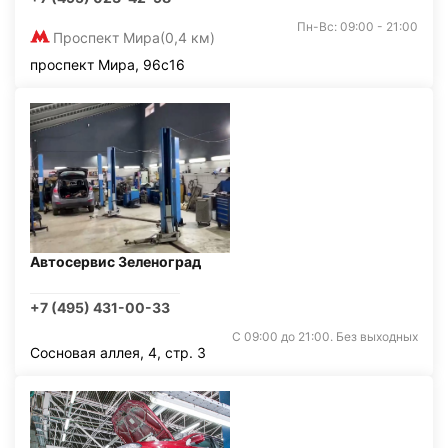
Пн-Вс: 09:00 - 21:00
Проспект Мира
(0,4 км)
проспект Мира, 96с16
Автосервис Зеленоград
+7 (495) 431-00-33
С 09:00 до 21:00. Без выходных
Сосновая аллея, 4, стр. 3