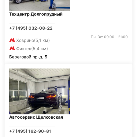
Техцентр Долгопрудный
+7 (495) 032-08-22
Пн-Вс: 09:00 - 21:00
Ховрино
(5,1 км)
Физтех
(5,4 км)
Береговой пр-д, 5
Автосервис Щелковская
+7 (495) 162-90-81