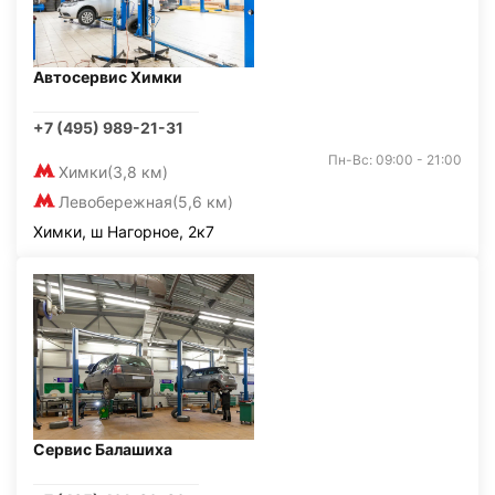
Автосервис Химки
+7 (495) 989-21-31
Пн-Вс: 09:00 - 21:00
Химки
(3,8 км)
Левобережная
(5,6 км)
Химки, ш Нагорное, 2к7
Сервис Балашиха