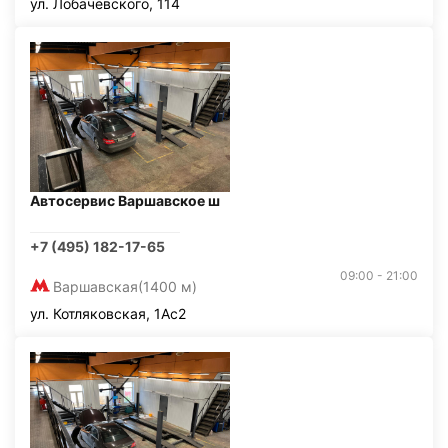
ул. Лобачевского, 114
Автосервис Варшавское ш
+7 (495) 182-17-65
09:00 - 21:00
Варшавская
(1400 м)
ул. Котляковская, 1Ас2