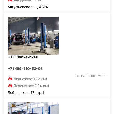
Алтуфьевское ш., 48к4
СТО Лобненская
+7 (499) 110-53-06
Пн-Вс: 09:00 - 21:00
Лианозово
(1,72 км)
Яхромская
(2,34 км)
Лобненская, 17 стр.1