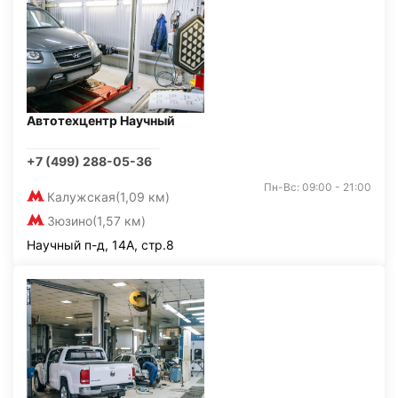
Автотехцентр Научный
+7 (499) 288-05-36
Пн-Вс: 09:00 - 21:00
Калужская
(1,09 км)
Зюзино
(1,57 км)
Научный п-д, 14А, стр.8