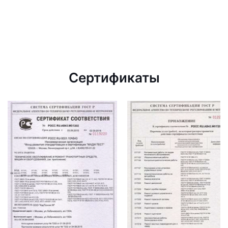
Сертификаты