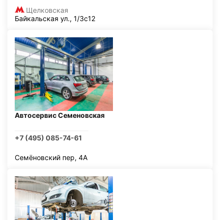
Щелковская
Байкальская ул., 1/3с12
Автосервис Семеновская
+7 (495) 085-74-61
Семёновский пер, 4А