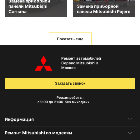
Замена приборной
панели Mitsubishi
Замена приборной
Carisma
панели Mitsubishi Pajero
Показать еще
Ремонт автомобилей
Сервис Mitsubishi в
Москве
Заказать звонок
Режим работы:
с 9:00 до 21:00
без выходных
Информация
Ремонт Mitsubishi по моделям