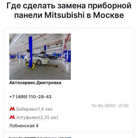
Где сделать замена приборной
панели Mitsubishi в Москве
Автосервис Дмитровка
+7 (499) 110-28-43
Пн-Вс: 09:00 - 21:00
Бибирево
(1,6 км)
Алтуфьево
(2,35 км)
Лобненская 4