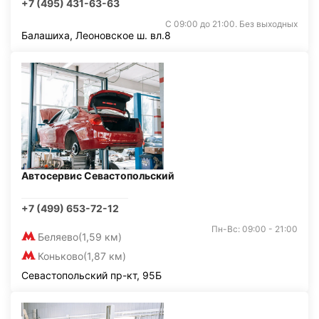
+7 (495) 431-63-63
С 09:00 до 21:00. Без выходных
Балашиха, Леоновское ш. вл.8
Автосервис Севастопольский
+7 (499) 653-72-12
Пн-Вс: 09:00 - 21:00
Беляево
(1,59 км)
Коньково
(1,87 км)
Севастопольский пр-кт, 95Б