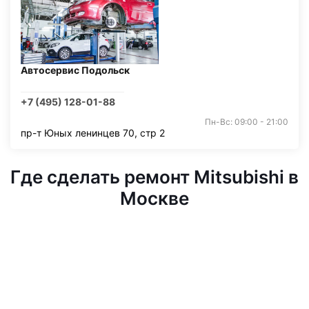
Автосервис Подольск
+7 (495) 128-01-88
Пн-Вс: 09:00 - 21:00
пр-т Юных ленинцев 70, стр 2
Где сделать ремонт Mitsubishi в
Москве