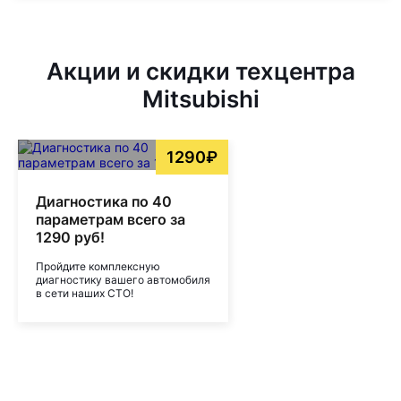
Акции и скидки техцентра
Mitsubishi
1290₽
Диагностика по 40
параметрам всего за
1290 руб!
Пройдите комплексную
диагностику вашего автомобиля
в сети наших СТО!