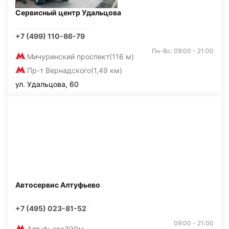
Сервисный центр Удальцова
+7 (499) 110-86-79
Пн-Вс: 09:00 - 21:00
Мичуринский проспект
(116 м)
Пр-т Вернадского
(1,49 км)
ул. Удальцова, 60
Автосервис Алтуфьево
+7 (495) 023-81-52
09:00 - 21:00
Алтуфьево
300м