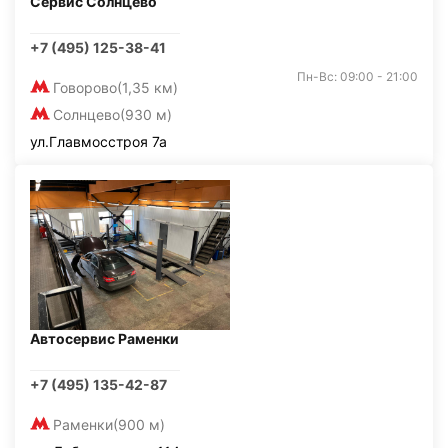
Сервис Солнцево
+7 (495) 125-38-41
Пн-Вс: 09:00 - 21:00
Говорово
(1,35 км)
Солнцево
(930 м)
ул.Главмосстроя 7а
Автосервис Раменки
+7 (495) 135-42-87
Раменки
(900 м)