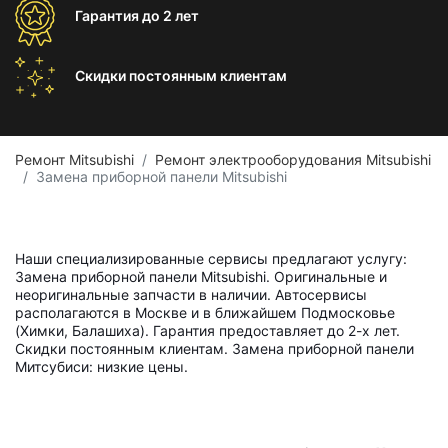
Гарантия
до 2 лет
Скидки постоянным
клиентам
Ремонт Mitsubishi
Ремонт электрооборудования Mitsubishi
Замена приборной панели Mitsubishi
Наши специализированные сервисы предлагают услугу:
Замена приборной панели Mitsubishi. Оригинальные и
неоригинальные запчасти в наличии. Автосервисы
располагаются в Москве и в ближайшем Подмосковье
(Химки, Балашиха). Гарантия предоставляет до 2-х лет.
Скидки постоянным клиентам. Замена приборной панели
Митсубиси: низкие цены.