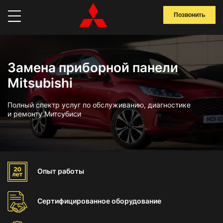
Позвонить
Замена приборной панели
Mitsubishi
Полный спектр услуг по обслуживанию, диагностике
и ремонту Митсубиси
Опыт
работы
Сертифицированное
оборудование