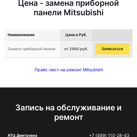
Цена - замена приборной
панели Mitsubishi
Наименование
Цена в Руб.
Замена приборной панели
от 2980 руб.
Записаться
Прайс-лист на ремонт Mitsubishi
Запись на обслуживание и
ремонт
+7 (499) 110-28-43
АТЦ Дмитровка