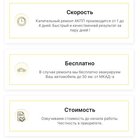
Скорость
Капитальный ремонт АКПП производится от 1 до
4 дней. Быстрый и качественнвй результат за
пару дней !
Бесплатно
В случае ремонта мы бесплатно эвакуируем
Ваш автомобиль до 50 км. от МКАД-а
Стоимость
Озвучиваем стоимость до начала работы.
Честность в приоритете.