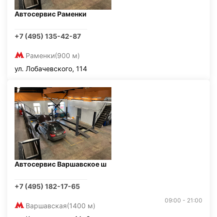
Автосервис Раменки
+7 (495) 135-42-87
Раменки
(900 м)
ул. Лобачевского, 114
Автосервис Варшавское ш
+7 (495) 182-17-65
09:00 - 21:00
Варшавская
(1400 м)