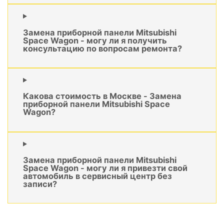
Замена приборной панели Mitsubishi
Space Wagon - могу ли я получить
консультацию по вопросам ремонта?
Какова стоимость в Москве - Замена
приборной панели Mitsubishi Space
Wagon?
Замена приборной панели Mitsubishi
Space Wagon - могу ли я привезти свой
автомобиль в сервисный центр без
записи?