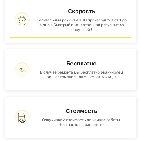
Скорость
Капитальный ремонт АКПП производится от 1 до
4 дней. Быстрый и качественнвй результат за
пару дней !
Бесплатно
В случае ремонта мы бесплатно эвакуируем
Ваш автомобиль до 50 км. от МКАД-а
Стоимость
Озвучиваем стоимость до начала работы.
Честность в приоритете.