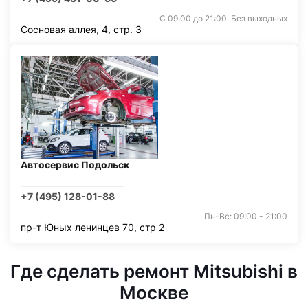
С 09:00 до 21:00. Без выходных
Сосновая аллея, 4, стр. 3
Автосервис Подольск
+7 (495) 128-01-88
Пн-Вс: 09:00 - 21:00
пр-т Юных ленинцев 70, стр 2
Где сделать ремонт Mitsubishi в
Москве