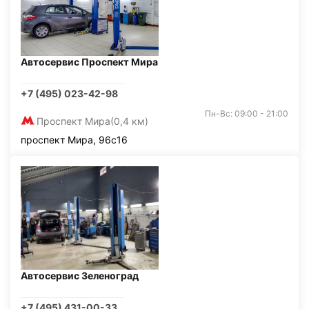
Автосервис Проспект Мира
+7 (495) 023-42-98
Пн-Вс: 09:00 - 21:00
Проспект Мира
(0,4 км)
проспект Мира, 96с16
Автосервис Зеленоград
+7 (495) 431-00-33