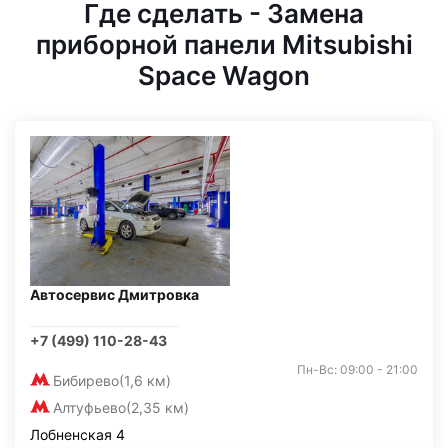
Где сделать - Замена
приборной панели Mitsubishi
Space Wagon
Автосервис Дмитровка
+7 (499) 110-28-43
Пн-Вс: 09:00 - 21:00
Бибирево
(1,6 км)
Алтуфьево
(2,35 км)
Лобненская 4