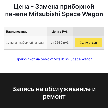
Цена - Замена приборной
панели Mitsubishi Space Wagon
Наименование
Цена в Руб.
Замена приборной панели
от 2980 руб.
Записаться
Прайс-лист на ремонт Mitsubishi Space Wagon
Запись на обслуживание и
ремонт