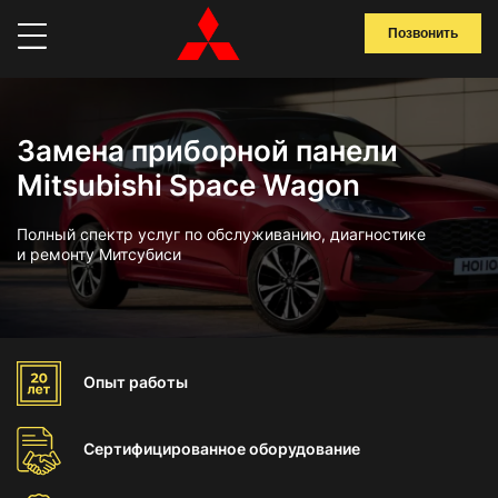
Позвонить
Замена приборной панели
Mitsubishi Space Wagon
Полный спектр услуг по обслуживанию, диагностике
и ремонту Митсубиси
Опыт
работы
Сертифицированное
оборудование