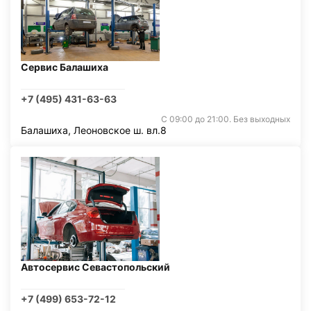
Сервис Балашиха
+7 (495) 431-63-63
С 09:00 до 21:00. Без выходных
Балашиха, Леоновское ш. вл.8
Автосервис Севастопольский
+7 (499) 653-72-12