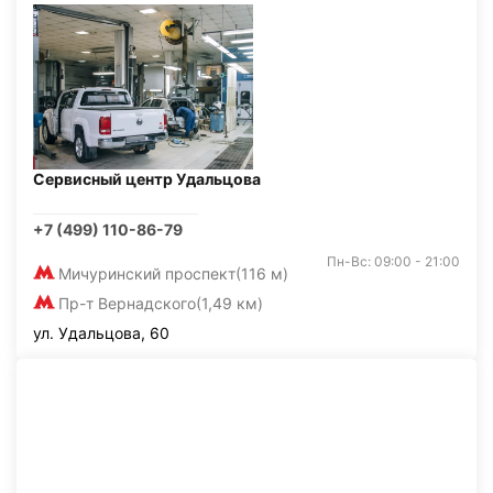
Сервисный центр Удальцова
+7 (499) 110-86-79
Пн-Вс: 09:00 - 21:00
Мичуринский проспект
(116 м)
Пр-т Вернадского
(1,49 км)
ул. Удальцова, 60