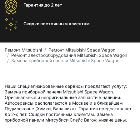
Гарантия
до 2 лет
Скидки постоянным
клиентам
Ремонт Mitsubishi
Ремонт Mitsubishi Space Wagon
Ремонт электрооборудования Mitsubishi Space Wagon
Замена приборной панели Mitsubishi Space Wagon
Наши специализированные сервисы предлагают услугу:
Замена приборной панели Mitsubishi Space Wagon.
Оригинальные и неоригинальные запчасти в наличии.
Автосервисы располагаются в Москве и в ближайшем
Подмосковье (Химки, Балашиха). Гарантия предоставляет
до 2-х лет. Скидки постоянным клиентам. Замена
приборной панели Митсубиси Спейс Вагон: низкие цены.