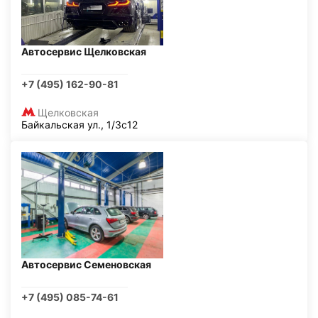
Автосервис Щелковская
+7 (495) 162-90-81
Щелковская
Байкальская ул., 1/3с12
Автосервис Семеновская
+7 (495) 085-74-61