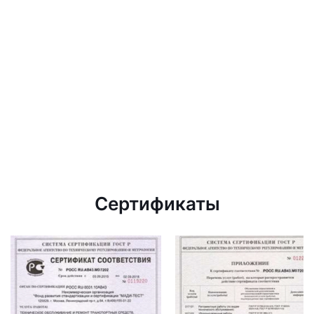
Сертификаты