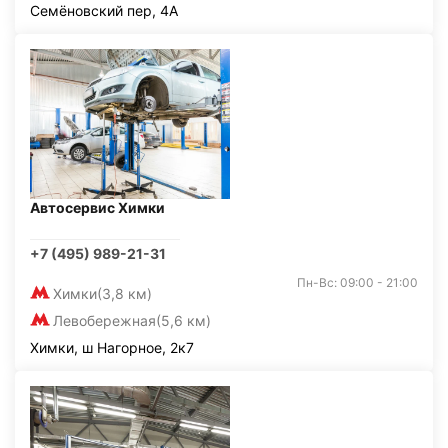
Семёновский пер, 4А
Автосервис Химки
+7 (495) 989-21-31
Пн-Вс: 09:00 - 21:00
Химки
(3,8 км)
Левобережная
(5,6 км)
Химки, ш Нагорное, 2к7