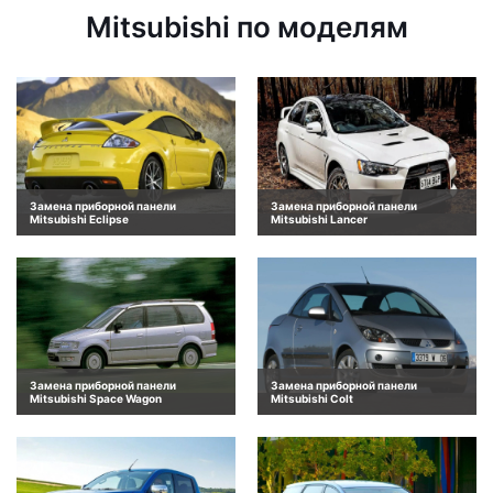
Mitsubishi по моделям
Замена приборной панели
Замена приборной панели
Mitsubishi Eclipse
Mitsubishi Lancer
Замена приборной панели
Замена приборной панели
Mitsubishi Space Wagon
Mitsubishi Colt