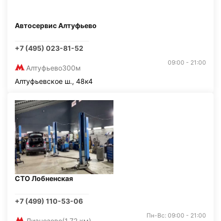
Автосервис Алтуфьево
+7 (495) 023-81-52
09:00 - 21:00
Алтуфьево
300м
Алтуфьевское ш., 48к4
СТО Лобненская
+7 (499) 110-53-06
Пн-Вс: 09:00 - 21:00
Лианозово
(1,72 км)