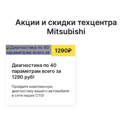
Акции и скидки техцентра
Mitsubishi
1290₽
Диагностика по 40
параметрам всего за
1290 руб!
Пройдите комплексную
диагностику вашего автомобиля
в сети наших СТО!