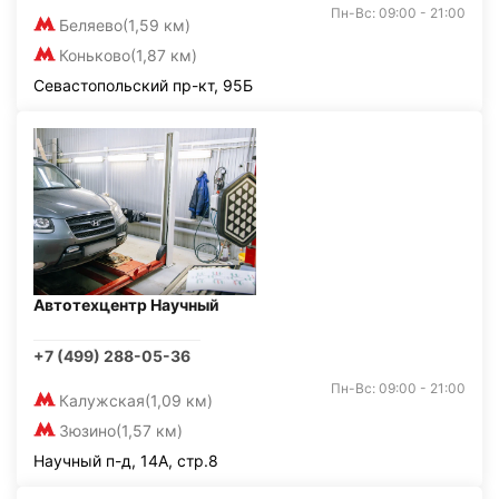
Пн-Вс: 09:00 - 21:00
Беляево
(1,59 км)
Коньково
(1,87 км)
Севастопольский пр-кт, 95Б
Автотехцентр Научный
+7 (499) 288-05-36
Пн-Вс: 09:00 - 21:00
Калужская
(1,09 км)
Зюзино
(1,57 км)
Научный п-д, 14А, стр.8