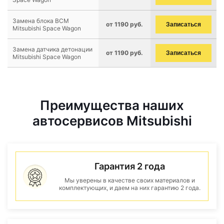
Замена блока BCM
от 1190 руб.
Записаться
Mitsubishi Space Wagon
Замена датчика детонации
от 1190 руб.
Записаться
Mitsubishi Space Wagon
Преимущества наших
автосервисов Mitsubishi
Гарантия 2 года
Мы уверены в качестве своих материалов и
комплектующих, и даем на них гарантию 2 года.