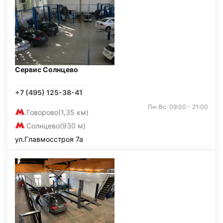
Сервис Солнцево
+7 (495) 125-38-41
Пн-Вс: 09:00 - 21:00
Говорово
(1,35 км)
Солнцево
(930 м)
ул.Главмосстроя 7а