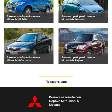
Замена приборной панели
Замена приборной панели
Mitsubishi L200
Mitsubishi Grandis
Замена приборной панели
Замена приборной панели
Mitsubishi Carisma
Mitsubishi Pajero
Показать еще
Ремонт автомобилей
Сервис Mitsubishi в
Москве