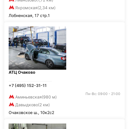
Яхромская
(2,34 км)
Лобненская, 17 стр.1
АТЦ Очаково
+7 (495) 152-31-11
Пн-Вс: 09:00 - 21:00
Аминьевская
(980 м)
Давыдково
(2 км)
Очаковское ш., 10к2с2