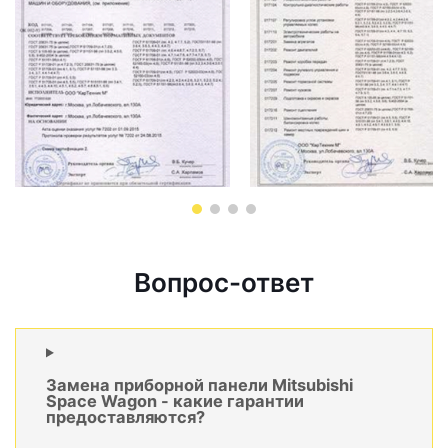
Вопрос-ответ
Замена приборной панели Mitsubishi
Space Wagon - какие гарантии
предоставляются?