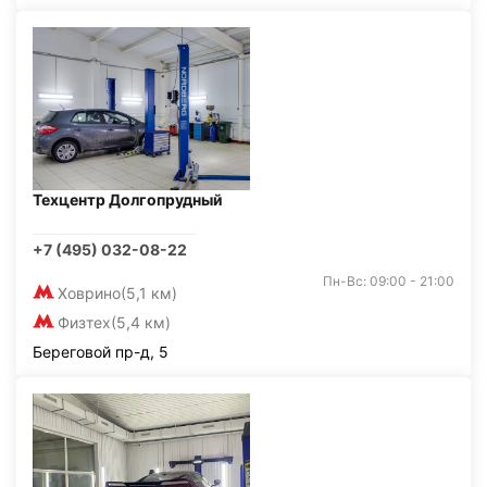
Техцентр Долгопрудный
+7 (495) 032-08-22
Пн-Вс: 09:00 - 21:00
Ховрино
(5,1 км)
Физтех
(5,4 км)
Береговой пр-д, 5