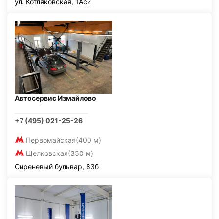
ул. Котляковская, 1Ас2
Автосервис Измайлово
+7 (495) 021-25-26
Первомайская
(400 м)
Щелковская
(350 м)
Сиреневый бульвар, 83б