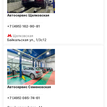
Автосервис Щелковская
+7 (495) 162-90-81
Щелковская
Байкальская ул., 1/3с12
Автосервис Семеновская
+7 (495) 085-74-61