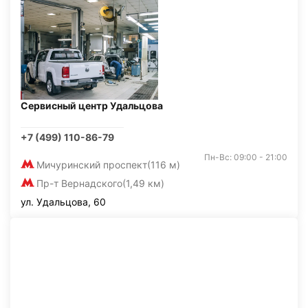
Сервисный центр Удальцова
+7 (499) 110-86-79
Пн-Вс: 09:00 - 21:00
Мичуринский проспект
(116 м)
Пр-т Вернадского
(1,49 км)
ул. Удальцова, 60