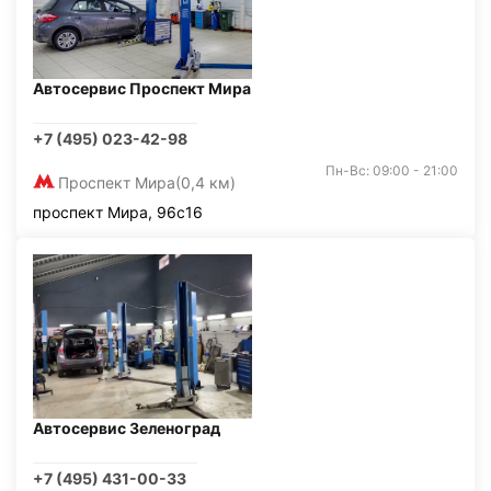
Автосервис Проспект Мира
+7 (495) 023-42-98
Пн-Вс: 09:00 - 21:00
Проспект Мира
(0,4 км)
проспект Мира, 96с16
Автосервис Зеленоград
+7 (495) 431-00-33