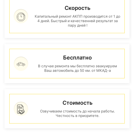
Скорость
Капитальный ремонт АКПП производится от 1 до
4 дней. Быстрый и качественнвй результат за
пару дней !
Бесплатно
В случае ремонта мы бесплатно эвакуируем
Ваш автомобиль до 50 км. от МКАД-а
Стоимость
Озвучиваем стоимость до начала работы.
Честность в приоритете.