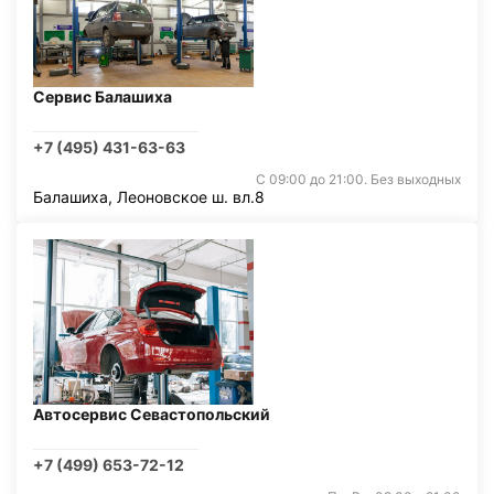
Сервис Балашиха
+7 (495) 431-63-63
С 09:00 до 21:00. Без выходных
Балашиха, Леоновское ш. вл.8
Автосервис Севастопольский
+7 (499) 653-72-12