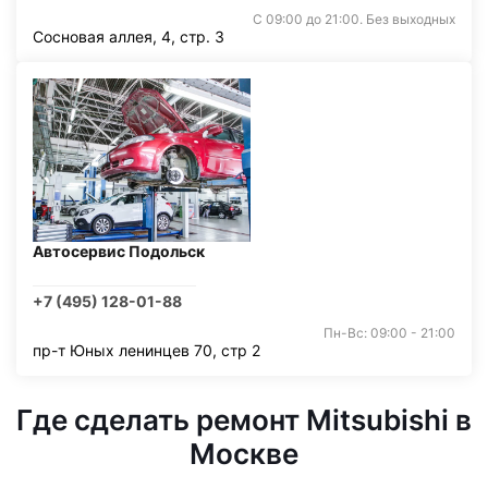
С 09:00 до 21:00. Без выходных
Сосновая аллея, 4, стр. 3
Автосервис Подольск
+7 (495) 128-01-88
Пн-Вс: 09:00 - 21:00
пр-т Юных ленинцев 70, стр 2
Где сделать ремонт Mitsubishi в
Москве