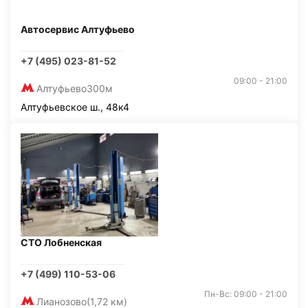
Автосервис Алтуфьево
+7 (495) 023-81-52
09:00 - 21:00
Алтуфьево
300м
Алтуфьевское ш., 48к4
СТО Лобненская
+7 (499) 110-53-06
Пн-Вс: 09:00 - 21:00
Лианозово
(1,72 км)