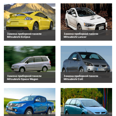
Замена приборной панели
Замена приборной панели
Mitsubishi Eclipse
Mitsubishi Lancer
Замена приборной панели
Замена приборной панели
Mitsubishi Space Wagon
Mitsubishi Colt