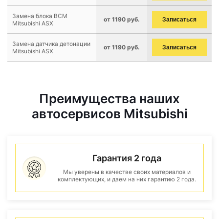
Замена блока BCM
от 1190 руб.
Записаться
Mitsubishi ASX
Замена датчика детонации
от 1190 руб.
Записаться
Mitsubishi ASX
Преимущества наших
автосервисов Mitsubishi
Гарантия 2 года
Мы уверены в качестве своих материалов и
комплектующих, и даем на них гарантию 2 года.