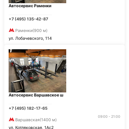
Автосервис Раменки
+7 (495) 135-42-87
Раменки
(900 м)
ул. Лобачевского, 114
Автосервис Варшавское ш
+7 (495) 182-17-65
09:00 - 21:00
Варшавская
(1400 м)
ул. Котляковская, 1Ас2