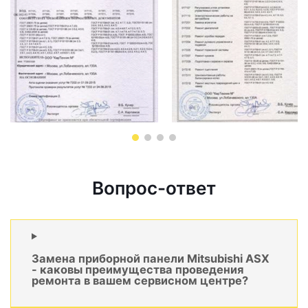
Вопрос-ответ
Замена приборной панели Mitsubishi ASX
- каковы преимущества проведения
ремонта в вашем сервисном центре?