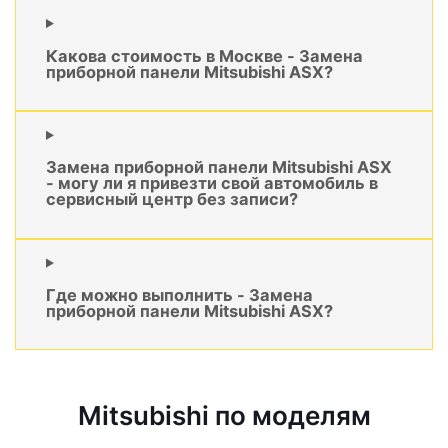
Какова стоимость в Москве - Замена
приборной панели Mitsubishi ASX?
Замена приборной панели Mitsubishi ASX
- могу ли я привезти свой автомобиль в
сервисный центр без записи?
Где можно выполнить - Замена
приборной панели Mitsubishi ASX?
Mitsubishi по моделям