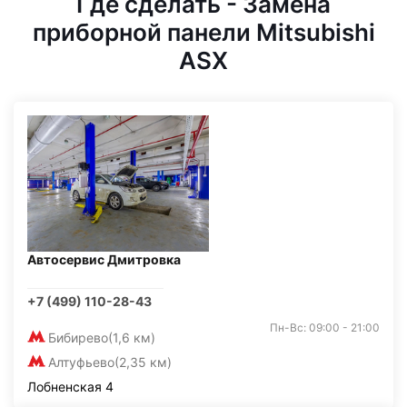
Где сделать - Замена
приборной панели Mitsubishi
ASX
Автосервис Дмитровка
+7 (499) 110-28-43
Пн-Вс: 09:00 - 21:00
Бибирево
(1,6 км)
Алтуфьево
(2,35 км)
Лобненская 4