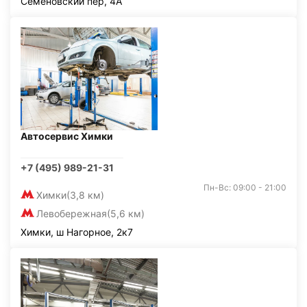
Семёновский пер, 4А
Автосервис Химки
+7 (495) 989-21-31
Пн-Вс: 09:00 - 21:00
Химки
(3,8 км)
Левобережная
(5,6 км)
Химки, ш Нагорное, 2к7