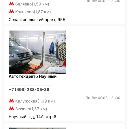
Пн-Вс: 09:00 - 21:00
Беляево
(1,59 км)
Коньково
(1,87 км)
Севастопольский пр-кт, 95Б
Автотехцентр Научный
+7 (499) 288-05-36
Пн-Вс: 09:00 - 21:00
Калужская
(1,09 км)
Зюзино
(1,57 км)
Научный п-д, 14А, стр.8