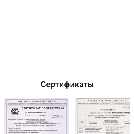
Сертификаты