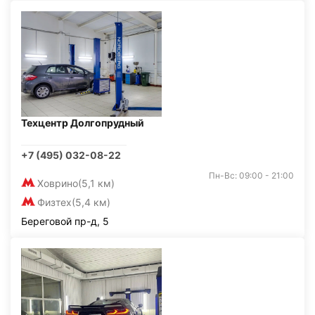
Техцентр Долгопрудный
+7 (495) 032-08-22
Пн-Вс: 09:00 - 21:00
Ховрино
(5,1 км)
Физтех
(5,4 км)
Береговой пр-д, 5