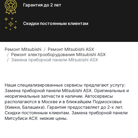
Гарантия
до 2 лет
Скидки постоянным
клиентам
Ремонт Mitsubishi
Ремонт Mitsubishi ASX
Ремонт электрооборудования Mitsubishi ASX
Замена приборной панели Mitsubishi ASX
Наши специализированные сервисы предлагают услугу:
Замена приборной панели Mitsubishi ASX. Оригинальные и
неоригинальные запчасти в наличии. Автосервисы
располагаются в Москве и в ближайшем Подмосковье
(Химки, Балашиха). Гарантия предоставляет до 2-х лет.
Скидки постоянным клиентам. Замена приборной панели
Митсубиси АСХ: низкие цены.