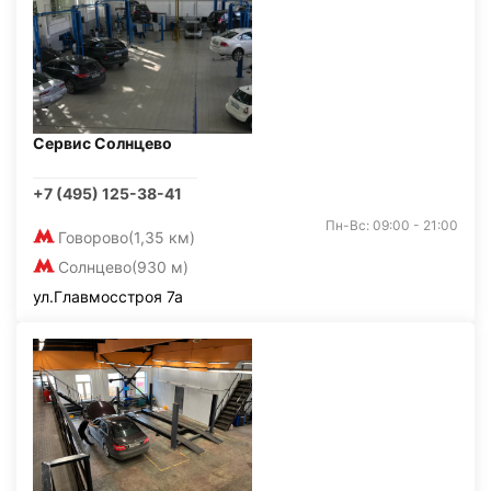
Сервис Солнцево
+7 (495) 125-38-41
Пн-Вс: 09:00 - 21:00
Говорово
(1,35 км)
Солнцево
(930 м)
ул.Главмосстроя 7а