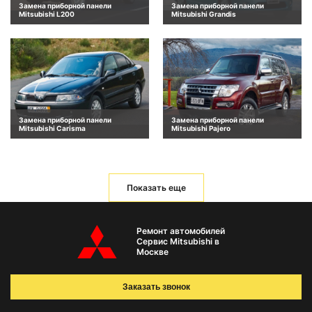
Замена приборной панели
Замена приборной панели
Mitsubishi L200
Mitsubishi Grandis
Замена приборной панели
Замена приборной панели
Mitsubishi Carisma
Mitsubishi Pajero
Показать еще
Ремонт автомобилей
Сервис Mitsubishi в
Москве
Заказать звонок