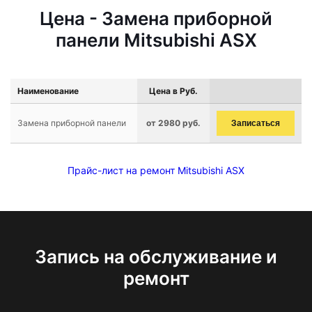
Цена - Замена приборной
панели Mitsubishi ASX
Наименование
Цена в Руб.
Замена приборной панели
от 2980 руб.
Записаться
Прайс-лист на ремонт Mitsubishi ASX
Запись на обслуживание и
ремонт