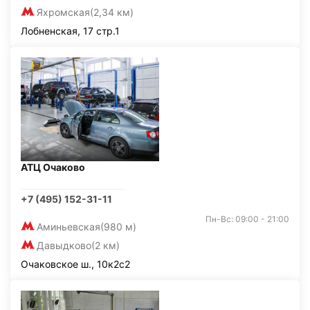
Яхромская
(2,34 км)
Лобненская, 17 стр.1
АТЦ Очаково
+7 (495) 152-31-11
Пн-Вс: 09:00 - 21:00
Аминьевская
(980 м)
Давыдково
(2 км)
Очаковское ш., 10к2с2