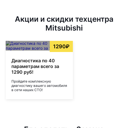
Акции и скидки техцентра
Mitsubishi
1290₽
Диагностика по 40
параметрам всего за
1290 руб!
Пройдите комплексную
диагностику вашего автомобиля
в сети наших СТО!