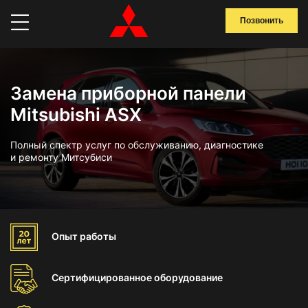
Позвонить
Замена приборной панели
Mitsubishi ASX
Полный спектр услуг по обслуживанию, диагностике
и ремонту Митсубиси
Опыт
работы
Сертифицированное
оборудование