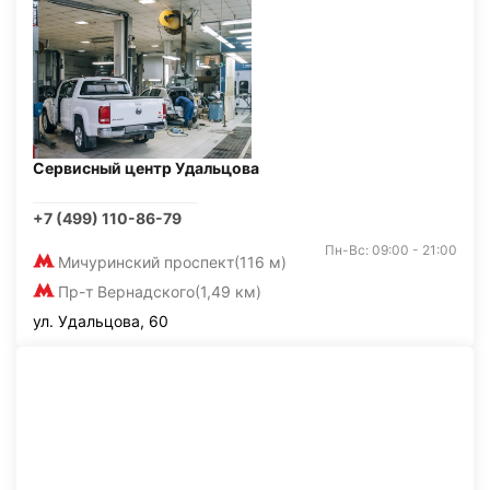
Сервисный центр Удальцова
+7 (499) 110-86-79
Пн-Вс: 09:00 - 21:00
Мичуринский проспект
(116 м)
Пр-т Вернадского
(1,49 км)
ул. Удальцова, 60