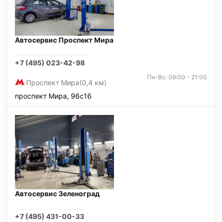
Автосервис Проспект Мира
+7 (495) 023-42-98
Пн-Вс: 09:00 - 21:00
Проспект Мира
(0,4 км)
проспект Мира, 96с16
Автосервис Зеленоград
+7 (495) 431-00-33