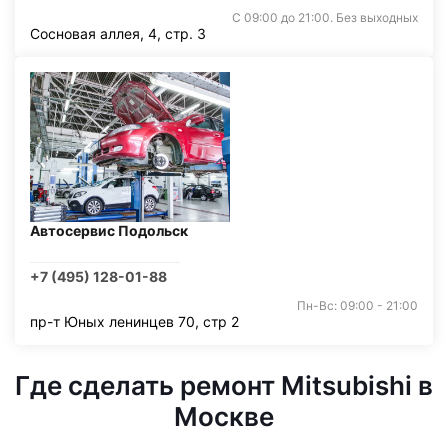
С 09:00 до 21:00. Без выходных
Сосновая аллея, 4, стр. 3
Автосервис Подольск
+7 (495) 128-01-88
Пн-Вс: 09:00 - 21:00
пр-т Юных ленинцев 70, стр 2
Где сделать ремонт Mitsubishi в
Москве