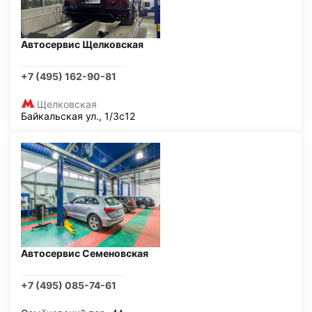
Автосервис Щелковская
+7 (495) 162-90-81
Щелковская
Байкальская ул., 1/3с12
Автосервис Семеновская
+7 (495) 085-74-61