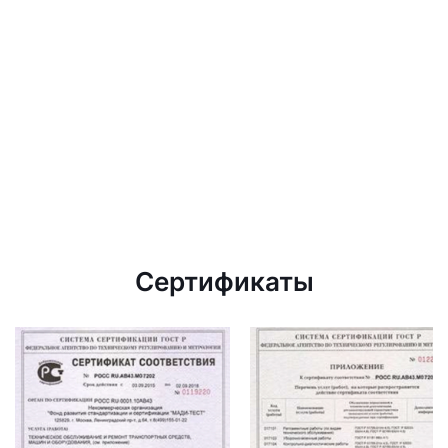
Сертификаты