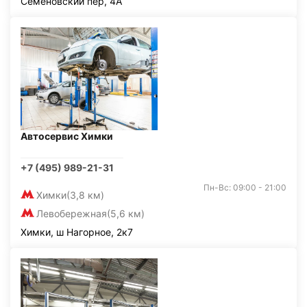
Семёновский пер, 4А
Автосервис Химки
+7 (495) 989-21-31
Пн-Вс: 09:00 - 21:00
Химки
(3,8 км)
Левобережная
(5,6 км)
Химки, ш Нагорное, 2к7