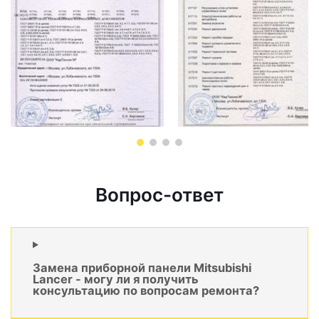
Вопрос-ответ
Замена приборной панели Mitsubishi
Lancer - могу ли я получить
консультацию по вопросам ремонта?