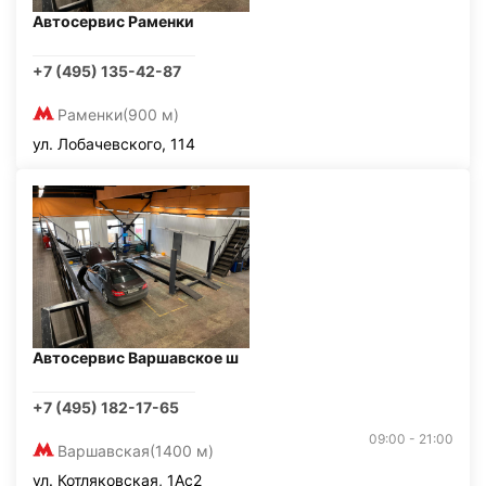
Автосервис Раменки
+7 (495) 135-42-87
Раменки
(900 м)
ул. Лобачевского, 114
Автосервис Варшавское ш
+7 (495) 182-17-65
09:00 - 21:00
Варшавская
(1400 м)
ул. Котляковская, 1Ас2