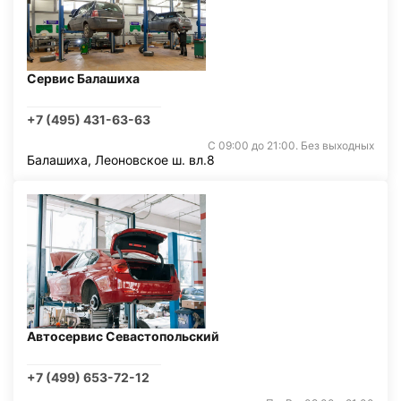
Сервис Балашиха
+7 (495) 431-63-63
С 09:00 до 21:00. Без выходных
Балашиха, Леоновское ш. вл.8
Автосервис Севастопольский
+7 (499) 653-72-12