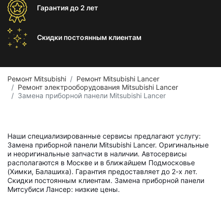
Гарантия
до 2 лет
Скидки постоянным
клиентам
Ремонт Mitsubishi
Ремонт Mitsubishi Lancer
Ремонт электрооборудования Mitsubishi Lancer
Замена приборной панели Mitsubishi Lancer
Наши специализированные сервисы предлагают услугу:
Замена приборной панели Mitsubishi Lancer. Оригинальные
и неоригинальные запчасти в наличии. Автосервисы
располагаются в Москве и в ближайшем Подмосковье
(Химки, Балашиха). Гарантия предоставляет до 2-х лет.
Скидки постоянным клиентам. Замена приборной панели
Митсубиси Лансер: низкие цены.