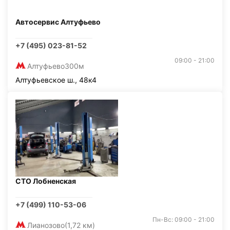
Автосервис Алтуфьево
+7 (495) 023-81-52
09:00 - 21:00
Алтуфьево
300м
Алтуфьевское ш., 48к4
СТО Лобненская
+7 (499) 110-53-06
Пн-Вс: 09:00 - 21:00
Лианозово
(1,72 км)