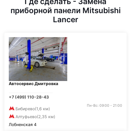
Где сделать - Замена
приборной панели Mitsubishi
Lancer
Автосервис Дмитровка
+7 (499) 110-28-43
Пн-Вс: 09:00 - 21:00
Бибирево
(1,6 км)
Алтуфьево
(2,35 км)
Лобненская 4