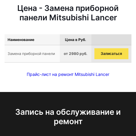
Цена - Замена приборной
панели Mitsubishi Lancer
Наименование
Цена в Руб.
Замена приборной панели
от 2980 руб.
Записаться
Прайс-лист на ремонт Mitsubishi Lancer
Запись на обслуживание и
ремонт