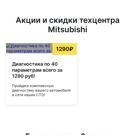
Акции и скидки техцентра
Mitsubishi
1290₽
Диагностика по 40
параметрам всего за
1290 руб!
Пройдите комплексную
диагностику вашего автомобиля
в сети наших СТО!