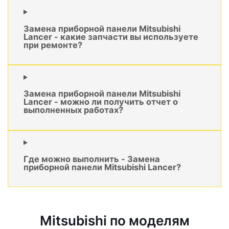
Замена приборной панели Mitsubishi
Lancer - какие запчасти вы используете
при ремонте?
Замена приборной панели Mitsubishi
Lancer - можно ли получить отчет о
выполненных работах?
Где можно выполнить - Замена
приборной панели Mitsubishi Lancer?
Mitsubishi по моделям