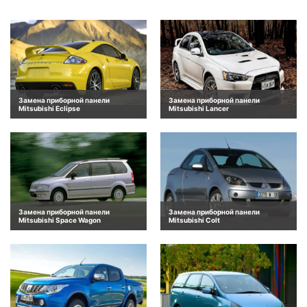
Замена приборной панели
Замена приборной панели
Mitsubishi Eclipse
Mitsubishi Lancer
Замена приборной панели
Замена приборной панели
Mitsubishi Space Wagon
Mitsubishi Colt