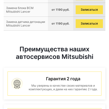
Замена блока BCM
от 1190 руб.
Записаться
Mitsubishi Lancer
Замена датчика детонации
от 1190 руб.
Записаться
Mitsubishi Lancer
Преимущества наших
автосервисов Mitsubishi
Гарантия 2 года
Мы уверены в качестве своих материалов и
комплектующих, и даем на них гарантию 2 года.