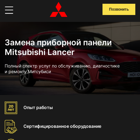
Позвонить
Замена приборной панели
Mitsubishi Lancer
Полный спектр услуг по обслуживанию, диагностике
и ремонту Митсубиси
Опыт
работы
Сертифицированное
оборудование