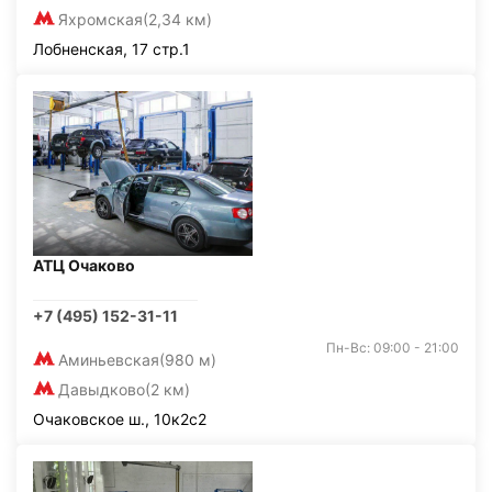
Яхромская
(2,34 км)
Лобненская, 17 стр.1
АТЦ Очаково
+7 (495) 152-31-11
Пн-Вс: 09:00 - 21:00
Аминьевская
(980 м)
Давыдково
(2 км)
Очаковское ш., 10к2с2