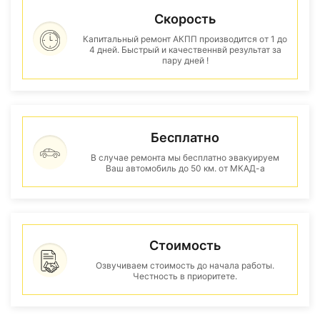
Скорость
Капитальный ремонт АКПП производится от 1 до
4 дней. Быстрый и качественнвй результат за
пару дней !
Бесплатно
В случае ремонта мы бесплатно эвакуируем
Ваш автомобиль до 50 км. от МКАД-а
Стоимость
Озвучиваем стоимость до начала работы.
Честность в приоритете.