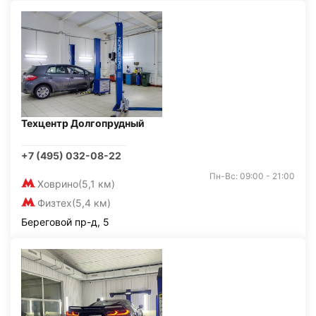
Техцентр Долгопрудный
+7 (495) 032-08-22
Пн-Вс: 09:00 - 21:00
Ховрино
(5,1 км)
Физтех
(5,4 км)
Береговой пр-д, 5