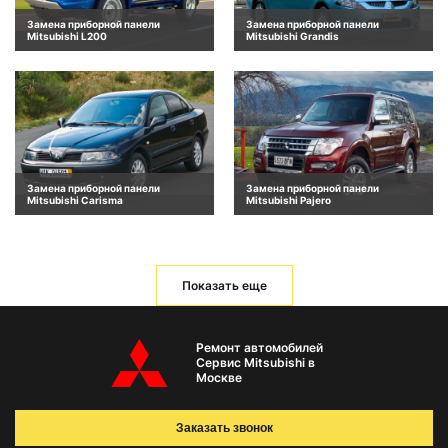
Замена приборной панели
Замена приборной панели
Mitsubishi L200
Mitsubishi Grandis
Замена приборной панели
Замена приборной панели
Mitsubishi Carisma
Mitsubishi Pajero
Показать еще
Ремонт автомобилей
Сервис Mitsubishi в
Москве
Заказать звонок