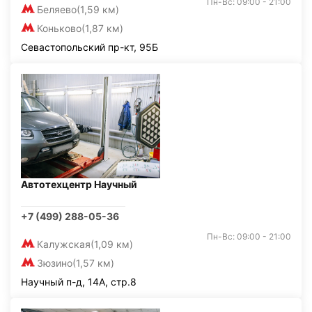
Пн-Вс: 09:00 - 21:00
Беляево
(1,59 км)
Коньково
(1,87 км)
Севастопольский пр-кт, 95Б
Автотехцентр Научный
+7 (499) 288-05-36
Пн-Вс: 09:00 - 21:00
Калужская
(1,09 км)
Зюзино
(1,57 км)
Научный п-д, 14А, стр.8