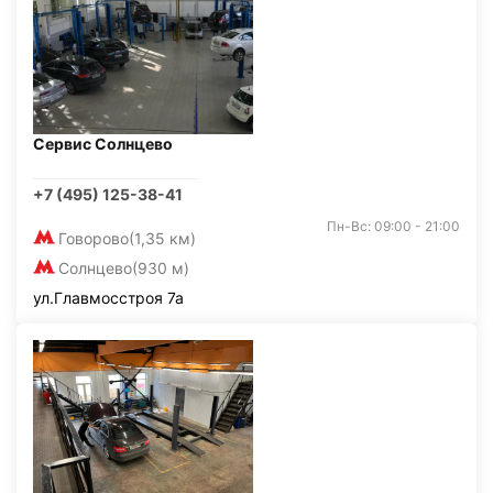
Сервис Солнцево
+7 (495) 125-38-41
Пн-Вс: 09:00 - 21:00
Говорово
(1,35 км)
Солнцево
(930 м)
ул.Главмосстроя 7а