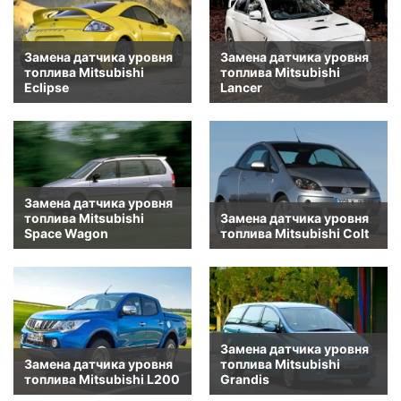
Замена датчика уровня
Замена датчика уровня
топлива Mitsubishi
топлива Mitsubishi
Eclipse
Lancer
Замена датчика уровня
топлива Mitsubishi
Замена датчика уровня
Space Wagon
топлива Mitsubishi Colt
Замена датчика уровня
Замена датчика уровня
топлива Mitsubishi
топлива Mitsubishi L200
Grandis