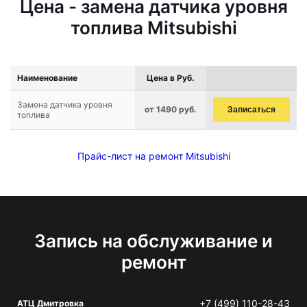
Цена - замена датчика уровня
топлива Mitsubishi
Наименование
Цена в Руб.
Замена датчика уровня
от 1490 руб.
Записаться
топлива
Прайс-лист на ремонт Mitsubishi
Запись на обслуживание и
ремонт
+7 (499) 110-28-43
АТЦ Дмитровка