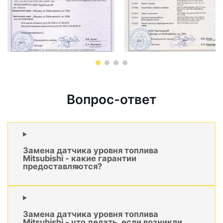
Вопрос-ответ
Замена датчика уровня топлива
Mitsubishi - какие гарантии
предоставляются?
Замена датчика уровня топлива
Mitsubishi - что делать, если возникли