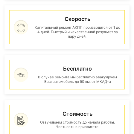
Скорость
Капитальный ремонт АКПП производится от 1 до
4 дней. Быстрый и качественнвй результат за
пару дней !
Бесплатно
В случае ремонта мы бесплатно эвакуируем
Ваш автомобиль до 50 км. от МКАД-а
Стоимость
Озвучиваем стоимость до начала работы.
Честность в приоритете.