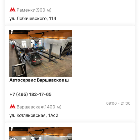
Раменки
(900 м)
ул. Лобачевского, 114
Автосервис Варшавское ш
+7 (495) 182-17-65
09:00 - 21:00
Варшавская
(1400 м)
ул. Котляковская, 1Ас2