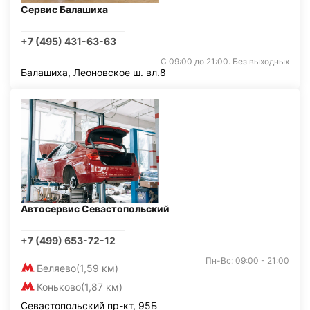
Сервис Балашиха
+7 (495) 431-63-63
С 09:00 до 21:00. Без выходных
Балашиха, Леоновское ш. вл.8
Автосервис Севастопольский
+7 (499) 653-72-12
Пн-Вс: 09:00 - 21:00
Беляево
(1,59 км)
Коньково
(1,87 км)
Севастопольский пр-кт, 95Б