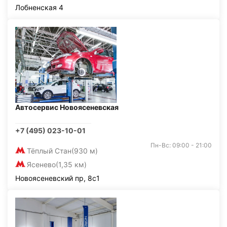
Лобненская 4
Автосервис Новоясеневская
+7 (495) 023-10-01
Пн-Вс: 09:00 - 21:00
Тёплый Стан
(930 м)
Ясенево
(1,35 км)
Новоясеневский пр, 8с1