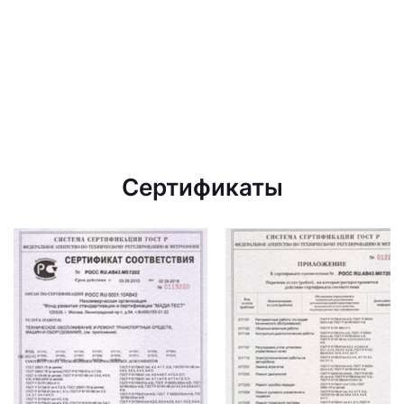
Сертификаты