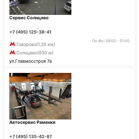
Сервис Солнцево
+7 (495) 125-38-41
Пн-Вс: 09:00 - 21:00
Говорово
(1,35 км)
Солнцево
(930 м)
ул.Главмосстроя 7а
Автосервис Раменки
+7 (495) 135-42-87