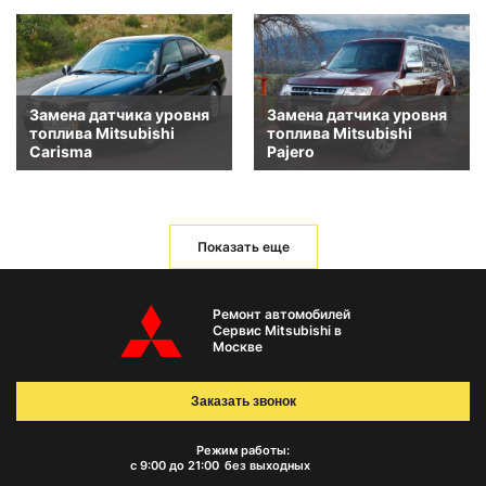
Замена датчика уровня
Замена датчика уровня
топлива Mitsubishi
топлива Mitsubishi
Carisma
Pajero
Показать еще
Ремонт автомобилей
Сервис Mitsubishi в
Москве
Заказать звонок
Режим работы:
с 9:00 до 21:00
без выходных