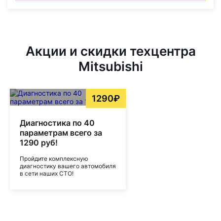
Акции и скидки техцентра
Mitsubishi
1290₽
Диагностика по 40
параметрам всего за
1290 руб!
Пройдите комплексную
диагностику вашего автомобиля
в сети наших СТО!