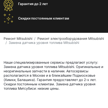
Гарантия
до 2 лет
Скидки постоянным
клиентам
Ремонт Mitsubishi
Ремонт электрооборудования Mitsubishi
Замена датчика уровня топлива Mitsubishi
Наши специализированные сервисы предлагают услугу:
Замена датчика уровня топлива Mitsubishi. Оригинальные и
неоригинальные запчасти в наличии. Автосервисы
располагаются в Москве и в ближайшем Подмосковье
(Химки, Балашиха). Гарантия предоставляет до 2-х лет.
Скидки постоянным клиентам. Замена датчика уровня
топлива Митсубиси: низкие цены.