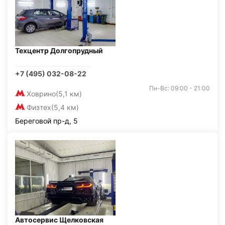
Техцентр Долгопрудный
+7 (495) 032-08-22
Пн-Вс: 09:00 - 21:00
Ховрино
(5,1 км)
Физтех
(5,4 км)
Береговой пр-д, 5
Автосервис Щелковская