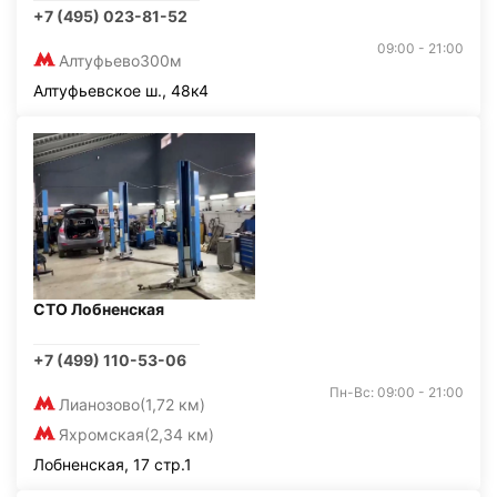
+7 (495) 023-81-52
09:00 - 21:00
Алтуфьево
300м
Алтуфьевское ш., 48к4
СТО Лобненская
+7 (499) 110-53-06
Пн-Вс: 09:00 - 21:00
Лианозово
(1,72 км)
Яхромская
(2,34 км)
Лобненская, 17 стр.1