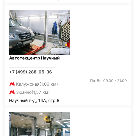
Автотехцентр Научный
+7 (499) 288-05-36
Пн-Вс: 09:00 - 21:00
Калужская
(1,09 км)
Зюзино
(1,57 км)
Научный п-д, 14А, стр.8