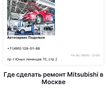
Автосервис Подольск
+7 (495) 128-01-88
Пн-Вс: 09:00 - 21:00
пр-т Юных ленинцев 70, стр 2
Где сделать ремонт Mitsubishi в
Москве