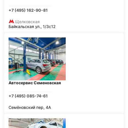
+7 (495) 162-90-81
Щелковская
Байкальская ул., 1/3с12
Автосервис Семеновская
+7 (495) 085-74-61
Семёновский пер, 4А