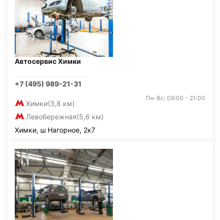
Автосервис Химки
+7 (495) 989-21-31
Пн-Вс: 09:00 - 21:00
Химки
(3,8 км)
Левобережная
(5,6 км)
Химки, ш Нагорное, 2к7