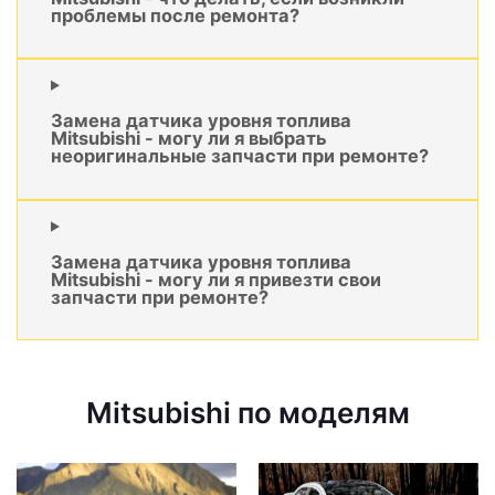
проблемы после ремонта?
Замена датчика уровня топлива
Mitsubishi - могу ли я выбрать
неоригинальные запчасти при ремонте?
Замена датчика уровня топлива
Mitsubishi - могу ли я привезти свои
запчасти при ремонте?
Mitsubishi по моделям