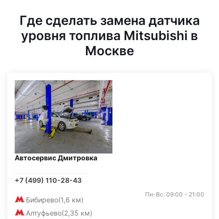
Где сделать замена датчика
уровня топлива Mitsubishi в
Москве
Автосервис Дмитровка
+7 (499) 110-28-43
Пн-Вс: 09:00 - 21:00
Бибирево
(1,6 км)
Алтуфьево
(2,35 км)