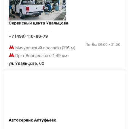
Сервисный центр Удальцова
+7 (499) 110-86-79
Пн-Вс: 09:00 - 21:00
Мичуринский проспект
(116 м)
Пр-т Вернадского
(1,49 км)
ул. Удальцова, 60
Автосервис Алтуфьево