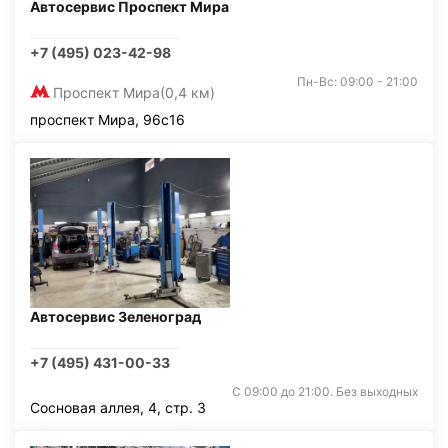
Автосервис Проспект Мира
+7 (495) 023-42-98
Пн-Вс: 09:00 - 21:00
Проспект Мира
(0,4 км)
проспект Мира, 96с16
Автосервис Зеленоград
+7 (495) 431-00-33
С 09:00 до 21:00. Без выходных
Сосновая аллея, 4, стр. 3