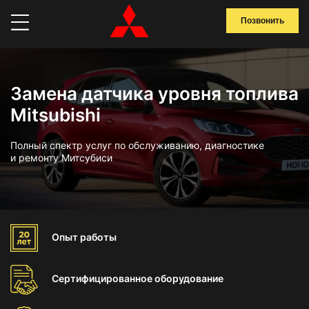
Позвонить
Замена датчика уровня топлива
Mitsubishi
Полный спектр услуг по обслуживанию, диагностике
и ремонту Митсубиси
Опыт
работы
Сертифицированное
оборудование