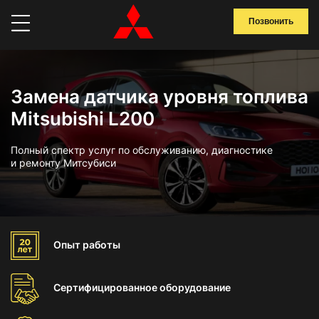
Позвонить
Замена датчика уровня топлива
Mitsubishi L200
Полный спектр услуг по обслуживанию, диагностике
и ремонту Митсубиси
Опыт
работы
Сертифицированное
оборудование