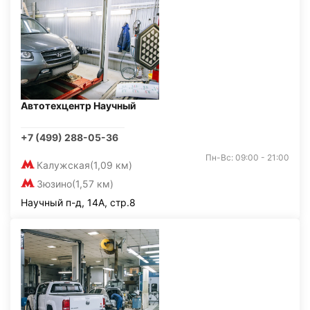
Автотехцентр Научный
+7 (499) 288-05-36
Пн-Вс: 09:00 - 21:00
Калужская
(1,09 км)
Зюзино
(1,57 км)
Научный п-д, 14А, стр.8