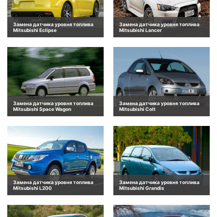
Замена датчика уровня топлива
Замена датчика уровня топлива
Mitsubishi Eclipse
Mitsubishi Lancer
Замена датчика уровня топлива
Замена датчика уровня топлива
Mitsubishi Space Wagon
Mitsubishi Colt
Замена датчика уровня топлива
Замена датчика уровня топлива
Mitsubishi L200
Mitsubishi Grandis