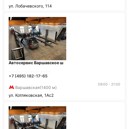
ул. Лобачевского, 114
Автосервис Варшавское ш
+7 (495) 182-17-65
09:00 - 21:00
Варшавская
(1400 м)
ул. Котляковская, 1Ас2