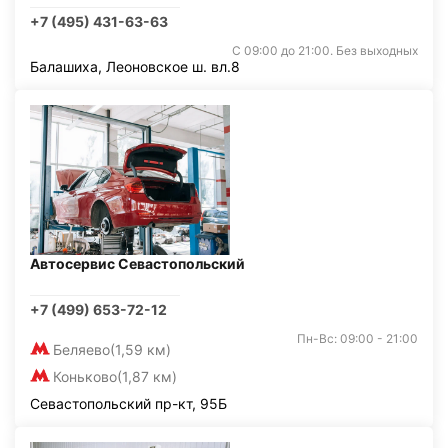
+7 (495) 431-63-63
С 09:00 до 21:00. Без выходных
Балашиха, Леоновское ш. вл.8
Автосервис Севастопольский
+7 (499) 653-72-12
Пн-Вс: 09:00 - 21:00
Беляево
(1,59 км)
Коньково
(1,87 км)
Севастопольский пр-кт, 95Б