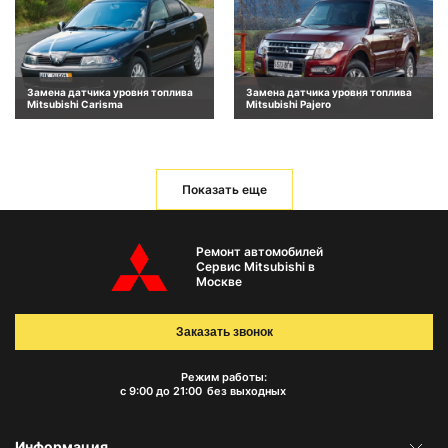
Замена датчика уровня топлива
Замена датчика уровня топлива
Mitsubishi Carisma
Mitsubishi Pajero
Показать еще
Ремонт автомобилей
Сервис Mitsubishi в
Москве
Заказать звонок
Режим работы:
с 9:00 до 21:00
без выходных
Информация