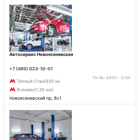
Автосервис Новоясеневская
+7 (495) 023-10-01
Пн-Вс: 09:00 - 21:00
Тёплый Стан
(930 м)
Ясенево
(1,35 км)
Новоясеневский пр, 8с1