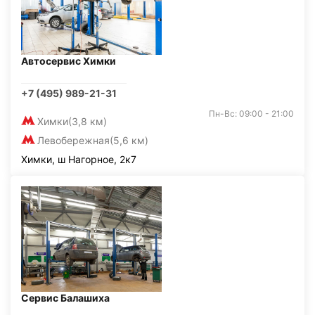
Автосервис Химки
+7 (495) 989-21-31
Пн-Вс: 09:00 - 21:00
Химки
(3,8 км)
Левобережная
(5,6 км)
Химки, ш Нагорное, 2к7
Сервис Балашиха