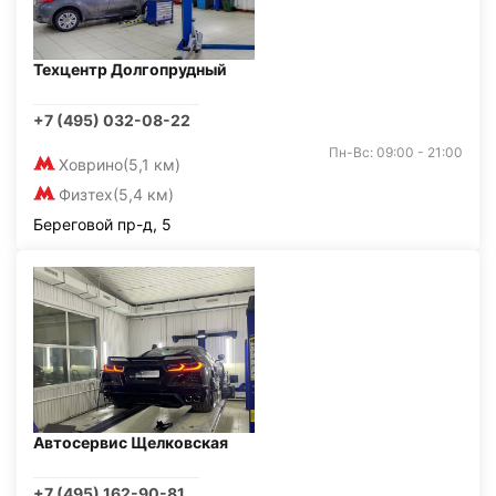
Техцентр Долгопрудный
+7 (495) 032-08-22
Пн-Вс: 09:00 - 21:00
Ховрино
(5,1 км)
Физтех
(5,4 км)
Береговой пр-д, 5
Автосервис Щелковская
+7 (495) 162-90-81