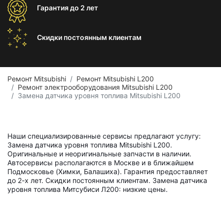
Гарантия
до 2 лет
Скидки постоянным
клиентам
Ремонт Mitsubishi
Ремонт Mitsubishi L200
Ремонт электрооборудования Mitsubishi L200
Замена датчика уровня топлива Mitsubishi L200
Наши специализированные сервисы предлагают услугу:
Замена датчика уровня топлива Mitsubishi L200.
Оригинальные и неоригинальные запчасти в наличии.
Автосервисы располагаются в Москве и в ближайшем
Подмосковье (Химки, Балашиха). Гарантия предоставляет
до 2-х лет. Скидки постоянным клиентам. Замена датчика
уровня топлива Митсубиси Л200: низкие цены.