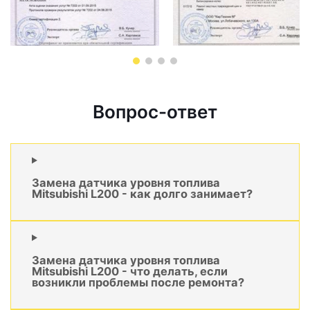
Вопрос-ответ
Замена датчика уровня топлива
Mitsubishi L200 - как долго занимает?
Замена датчика уровня топлива
Mitsubishi L200 - что делать, если
возникли проблемы после ремонта?