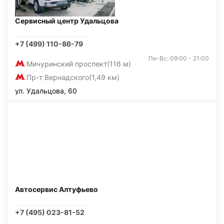
Сервисный центр Удальцова
+7 (499) 110-86-79
Пн-Вс: 09:00 - 21:00
Мичуринский проспект
(116 м)
Пр-т Вернадского
(1,49 км)
ул. Удальцова, 60
Автосервис Алтуфьево
+7 (495) 023-81-52