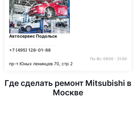
Автосервис Подольск
+7 (495) 128-01-88
Пн-Вс: 09:00 - 21:00
пр-т Юных ленинцев 70, стр 2
Где сделать ремонт Mitsubishi в
Москве