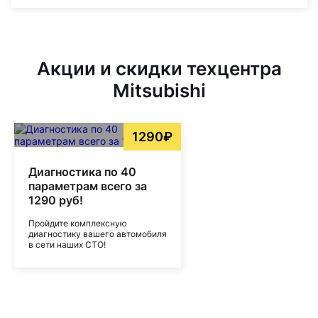
Акции и скидки техцентра
Mitsubishi
1290₽
Диагностика по 40
параметрам всего за
1290 руб!
Пройдите комплексную
диагностику вашего автомобиля
в сети наших СТО!