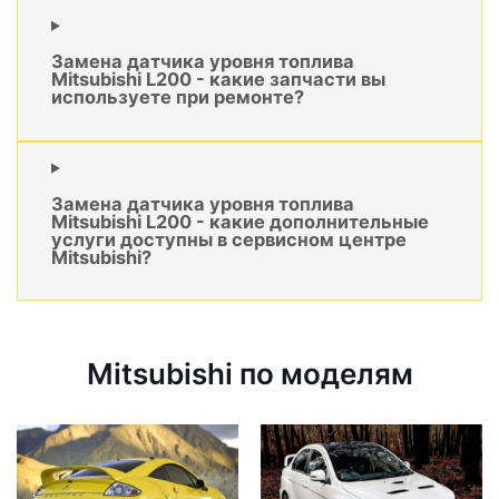
Замена датчика уровня топлива
Mitsubishi L200 - какие запчасти вы
используете при ремонте?
Замена датчика уровня топлива
Mitsubishi L200 - какие дополнительные
услуги доступны в сервисном центре
Mitsubishi?
Mitsubishi по моделям