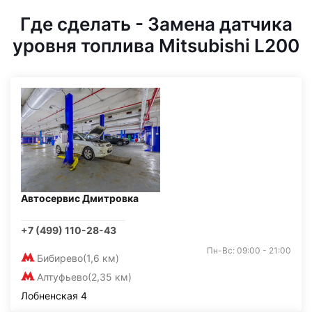
Где сделать - Замена датчика
уровня топлива Mitsubishi L200
Автосервис Дмитровка
+7 (499) 110-28-43
Пн-Вс: 09:00 - 21:00
Бибирево
(1,6 км)
Алтуфьево
(2,35 км)
Лобненская 4