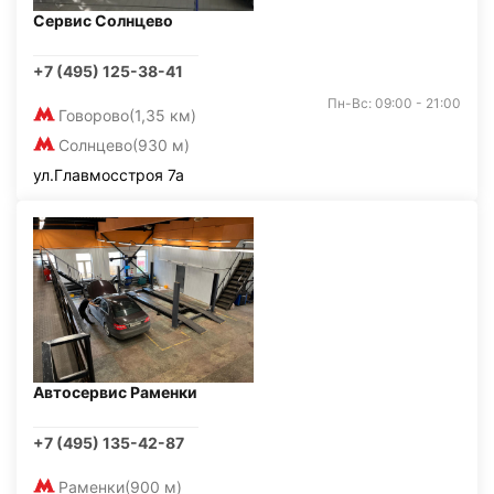
Сервис Солнцево
+7 (495) 125-38-41
Пн-Вс: 09:00 - 21:00
Говорово
(1,35 км)
Солнцево
(930 м)
ул.Главмосстроя 7а
Автосервис Раменки
+7 (495) 135-42-87
Раменки
(900 м)