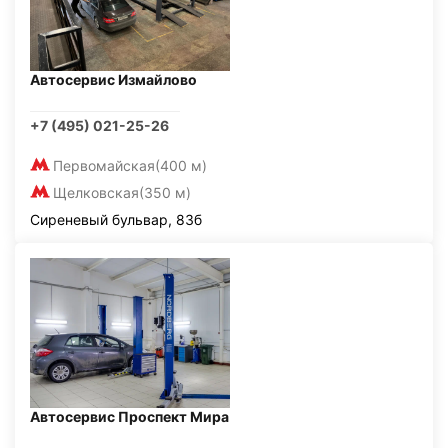
Автосервис Измайлово
+7 (495) 021-25-26
Первомайская
(400 м)
Щелковская
(350 м)
Сиреневый бульвар, 83б
Автосервис Проспект Мира