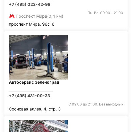
+7 (495) 023-42-98
Пн-Вс: 09:00 - 21:00
Проспект Мира
(0,4 км)
проспект Мира, 96с16
Автосервис Зеленоград
+7 (495) 431-00-33
С 09:00 до 21:00. Без выходных
Сосновая аллея, 4, стр. 3