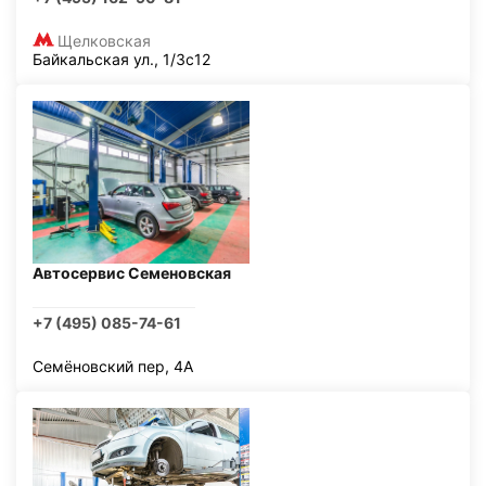
Щелковская
Байкальская ул., 1/3с12
Автосервис Семеновская
+7 (495) 085-74-61
Семёновский пер, 4А