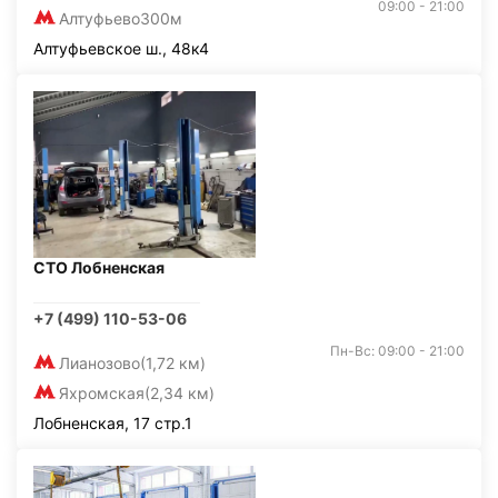
09:00 - 21:00
Алтуфьево
300м
Алтуфьевское ш., 48к4
СТО Лобненская
+7 (499) 110-53-06
Пн-Вс: 09:00 - 21:00
Лианозово
(1,72 км)
Яхромская
(2,34 км)
Лобненская, 17 стр.1