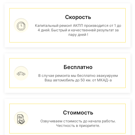
Скорость
Капитальный ремонт АКПП производится от 1 до
4 дней. Быстрый и качественнвй результат за
пару дней !
Бесплатно
В случае ремонта мы бесплатно эвакуируем
Ваш автомобиль до 50 км. от МКАД-а
Стоимость
Озвучиваем стоимость до начала работы.
Честность в приоритете.