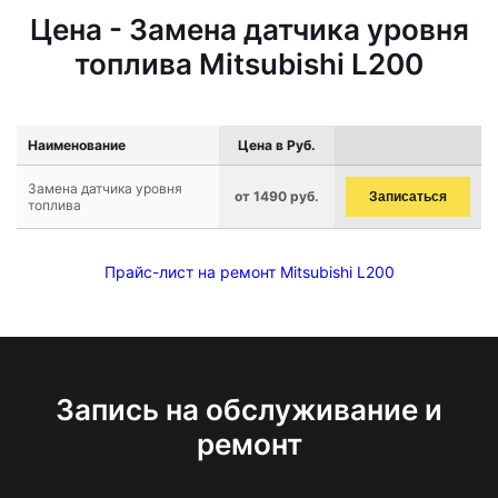
Цена - Замена датчика уровня
топлива Mitsubishi L200
Наименование
Цена в Руб.
Замена датчика уровня
от 1490 руб.
Записаться
топлива
Прайс-лист на ремонт Mitsubishi L200
Запись на обслуживание и
ремонт