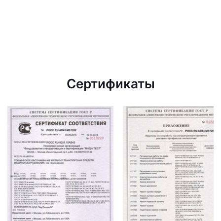
Сертификаты