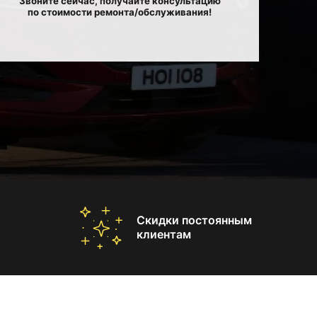
Звоните сейчас, получайте консультацию
по стоимости ремонта/обслуживания!
Скидки постоянным
клиентам