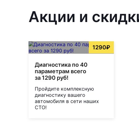
Акции и скидки
1290₽
Диагностика по 40
параметрам всего
за 1290 руб!
Пройдите комплексную
диагностику вашего
автомобиля в сети наших
СТО!