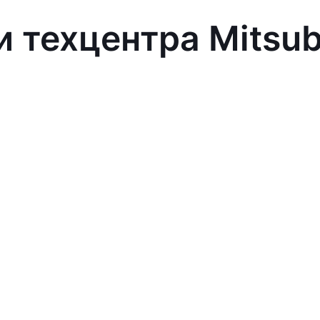
 техцентра Mitsub