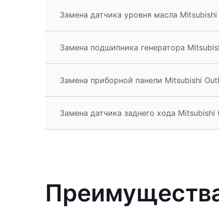
Замена датчика уровня масла Mitsubishi 
Замена подшипника генератора Mitsubish
Замена приборной панели Mitsubishi Out
Замена датчика заднего хода Mitsubishi 
Преимущества 