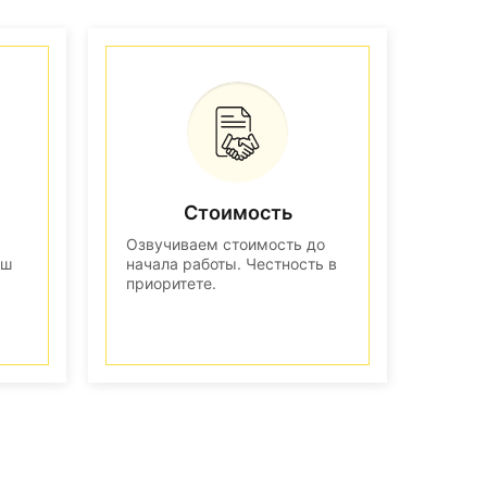
Стоимость
Озвучиваем стоимость до
аш
начала работы. Честность в
приоритете.