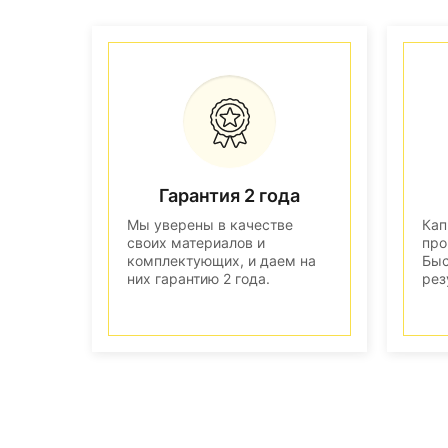
Гарантия 2 года
Мы уверены в качестве
Кап
своих материалов и
про
комплектующих, и даем на
Быс
них гарантию 2 года.
рез