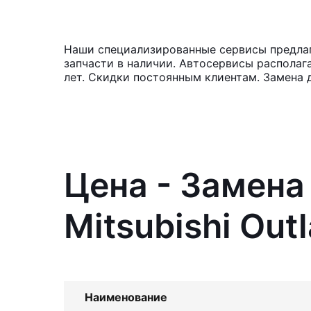
Наши специализированные сервисы предлага
запчасти в наличии. Автосервисы располаг
лет. Скидки постоянным клиентам. Замена 
Цена - Замена
Mitsubishi Out
Наименование