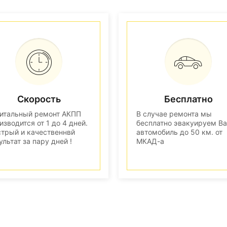
Скорость
Бесплатно
итальный ремонт АКПП
В случае ремонта мы
изводится от 1 до 4 дней.
бесплатно эвакуируем В
трый и качественнвй
автомобиль до 50 км. от
ультат за пару дней !
МКАД-а