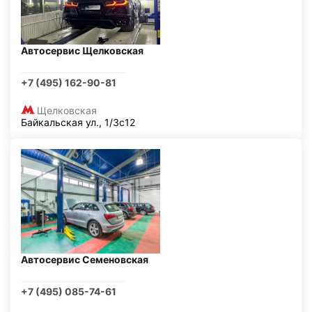
Автосервис Щелковская
+7 (495) 162-90-81
Щелковская
Байкальская ул., 1/3с12
Автосервис Семеновская
+7 (495) 085-74-61