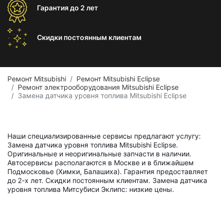
Гарантия
до 2 лет
Скидки постоянным
клиентам
Ремонт Mitsubishi
Ремонт Mitsubishi Eclipse
Ремонт электрооборудования Mitsubishi Eclipse
Замена датчика уровня топлива Mitsubishi Eclipse
Наши специализированные сервисы предлагают услугу:
Замена датчика уровня топлива Mitsubishi Eclipse.
Оригинальные и неоригинальные запчасти в наличии.
Автосервисы располагаются в Москве и в ближайшем
Подмосковье (Химки, Балашиха). Гарантия предоставляет
до 2-х лет. Скидки постоянным клиентам. Замена датчика
уровня топлива Митсубиси Эклипс: низкие цены.