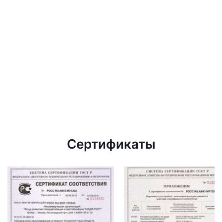
Сертификаты