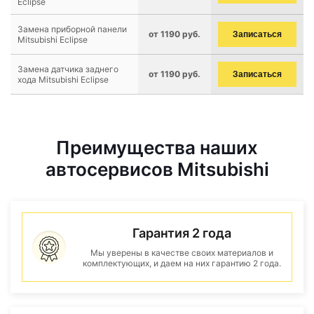
Eclipse
Замена приборной панели
от 1190 руб.
Записаться
Mitsubishi Eclipse
Замена датчика заднего
от 1190 руб.
Записаться
хода Mitsubishi Eclipse
Преимущества наших
автосервисов Mitsubishi
Гарантия 2 года
Мы уверены в качестве своих материалов и
комплектующих, и даем на них гарантию 2 года.