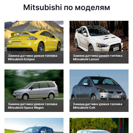
Mitsubishi по моделям
Замена датчика уровня топлива
Замена датчика уровня топлива
Mitsubishi Eclipse
Mitsubishi Lancer
Замена датчика уровня топлива
Замена датчика уровня топлива
Mitsubishi Space Wagon
Mitsubishi Colt