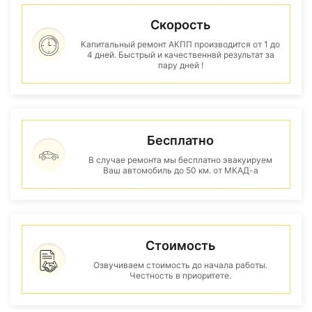
Скорость
Капитальный ремонт АКПП производится от 1 до
4 дней. Быстрый и качественнвй результат за
пару дней !
Бесплатно
В случае ремонта мы бесплатно эвакуируем
Ваш автомобиль до 50 км. от МКАД-а
Стоимость
Озвучиваем стоимость до начала работы.
Честность в приоритете.