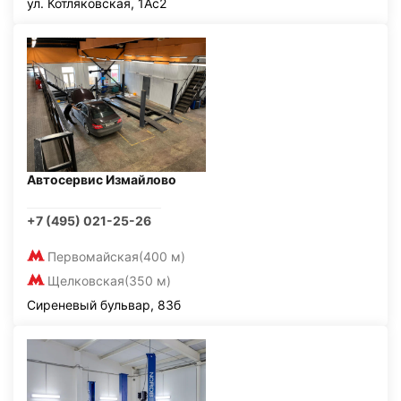
ул. Котляковская, 1Ас2
Автосервис Измайлово
+7 (495) 021-25-26
Первомайская
(400 м)
Щелковская
(350 м)
Сиреневый бульвар, 83б