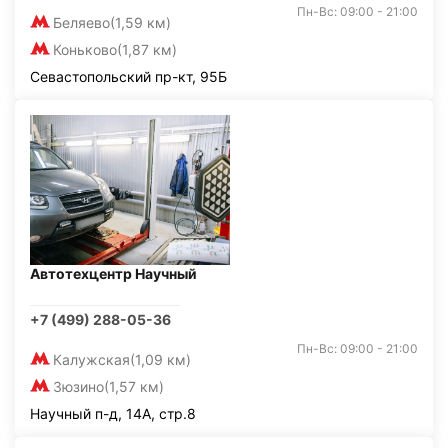
Пн-Вс: 09:00 - 21:00
Беляево
(1,59 км)
Коньково
(1,87 км)
Севастопольский пр-кт, 95Б
Автотехцентр Научный
+7 (499) 288-05-36
Пн-Вс: 09:00 - 21:00
Калужская
(1,09 км)
Зюзино
(1,57 км)
Научный п-д, 14А, стр.8