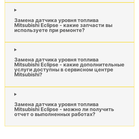
Замена датчика уровня топлива
Mitsubishi Eclipse - какие запчасти вы
используете при ремонте?
Замена датчика уровня топлива
Mitsubishi Eclipse - какие дополнительные
услуги доступны в сервисном центре
Mitsubishi?
Замена датчика уровня топлива
Mitsubishi Eclipse - можно ли получить
отчет о выполненных работах?