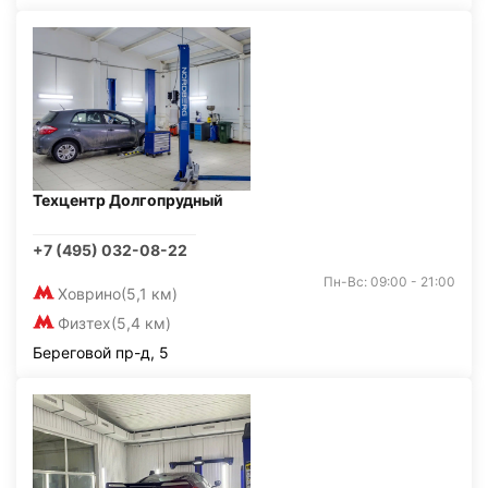
Техцентр Долгопрудный
+7 (495) 032-08-22
Пн-Вс: 09:00 - 21:00
Ховрино
(5,1 км)
Физтех
(5,4 км)
Береговой пр-д, 5