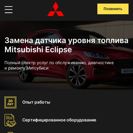
Позвонить
Замена датчика уровня топлива
Mitsubishi Eclipse
Полный спектр услуг по обслуживанию, диагностике
и ремонту Митсубиси
Опыт
работы
Сертифицированное
оборудование