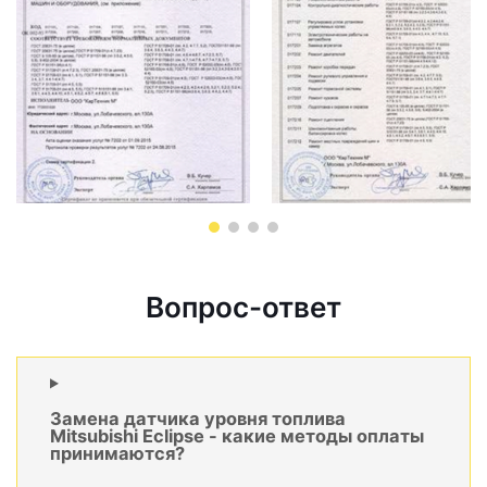
Вопрос-ответ
Замена датчика уровня топлива
Mitsubishi Eclipse - какие методы оплаты
принимаются?