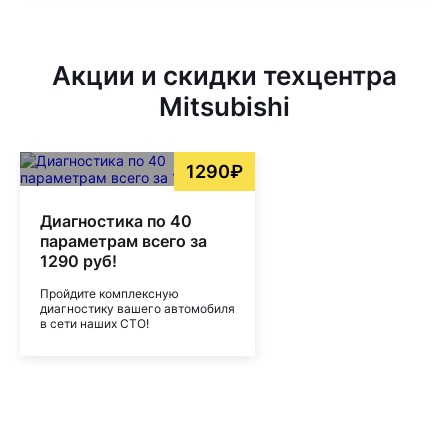
Акции и скидки техцентра
Mitsubishi
1290₽
Диагностика по 40
параметрам всего за
1290 руб!
Пройдите комплексную
диагностику вашего автомобиля
в сети наших СТО!