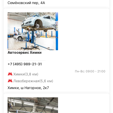
Семёновский пер, 4А
Автосервис Химки
+7 (495) 989-21-31
Пн-Вс: 09:00 - 21:00
Химки
(3,8 км)
Левобережная
(5,6 км)
Химки, ш Нагорное, 2к7