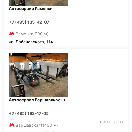
Автосервис Раменки
+7 (495) 135-42-87
Раменки
(900 м)
ул. Лобачевского, 114
Автосервис Варшавское ш
+7 (495) 182-17-65
09:00 - 21:00
Варшавская
(1400 м)