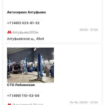
Автосервис Алтуфьево
+7 (495) 023-81-52
09:00 - 21:00
Алтуфьево
300м
Алтуфьевское ш., 48к4
СТО Лобненская
+7 (499) 110-53-06
Пн-Вс: 09:00 - 21:00
Лианозово
(1,72 км)