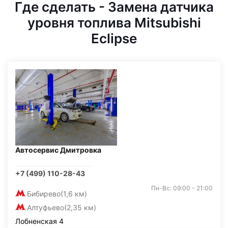
Где сделать - Замена датчика
уровня топлива Mitsubishi
Eclipse
Автосервис Дмитровка
+7 (499) 110-28-43
Пн-Вс: 09:00 - 21:00
Бибирево
(1,6 км)
Алтуфьево
(2,35 км)
Лобненская 4