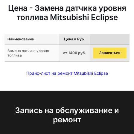
Цена - Замена датчика уровня
топлива Mitsubishi Eclipse
Наименование
Цена в Руб.
Замена датчика уровня
от 1490 руб.
Записаться
топлива
Прайс-лист на ремонт Mitsubishi Eclipse
Запись на обслуживание и
ремонт