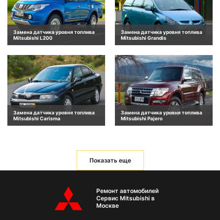
Замена датчика уровня топлива
Замена датчика уровня топлива
Mitsubishi L200
Mitsubishi Grandis
Замена датчика уровня топлива
Замена датчика уровня топлива
Mitsubishi Carisma
Mitsubishi Pajero
Показать еще
Ремонт автомобилей
Сервис Mitsubishi в
Москве