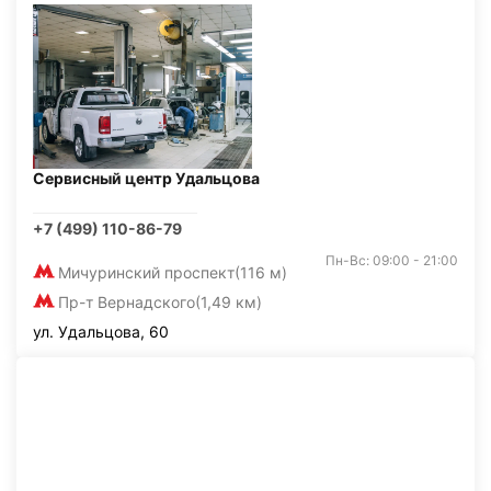
Сервисный центр Удальцова
+7 (499) 110-86-79
Пн-Вс: 09:00 - 21:00
Мичуринский проспект
(116 м)
Пр-т Вернадского
(1,49 км)
ул. Удальцова, 60