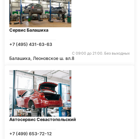
Сервис Балашиха
+7 (495) 431-63-63
С 09:00 до 21:00. Без выходных
Балашиха, Леоновское ш. вл.8
Автосервис Севастопольский
+7 (499) 653-72-12