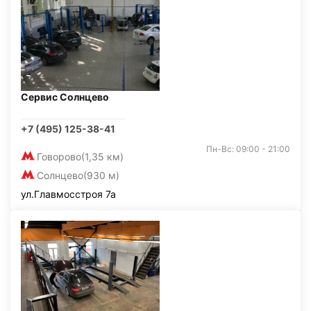
Сервис Солнцево
+7 (495) 125-38-41
Пн-Вс: 09:00 - 21:00
Говорово
(1,35 км)
Солнцево
(930 м)
ул.Главмосстроя 7а