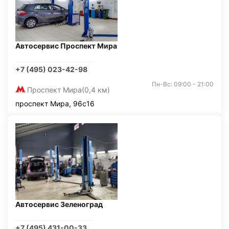
Автосервис Проспект Мира
+7 (495) 023-42-98
Пн-Вс: 09:00 - 21:00
Проспект Мира
(0,4 км)
проспект Мира, 96с16
Автосервис Зеленоград
+7 (495) 431-00-33