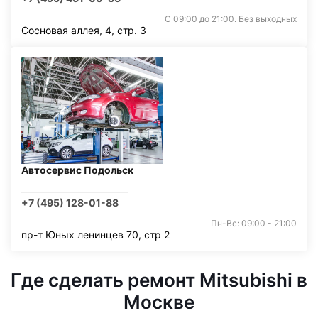
С 09:00 до 21:00. Без выходных
Сосновая аллея, 4, стр. 3
Автосервис Подольск
+7 (495) 128-01-88
Пн-Вс: 09:00 - 21:00
пр-т Юных ленинцев 70, стр 2
Где сделать ремонт Mitsubishi в
Москве