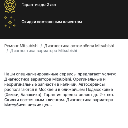
Гарантия
до 2 лет
Скидки постоянным
клиентам
Ремонт Mitsubishi
Диагностика автомобиля Mitsubishi
Диагностика вариатора Mitsubishi
Наши специализированные сервисы предлагают услугу:
Диагностика вариатора Mitsubishi. Оригинальные и
неоригинальные запчасти в наличии. Автосервисы
располагаются в Москве и в ближайшем Подмосковье
(Химки, Балашиха). Гарантия предоставляет до 2-х лет.
Скидки постоянным клиентам. Диагностика вариатора
Митсубиси: низкие цены.