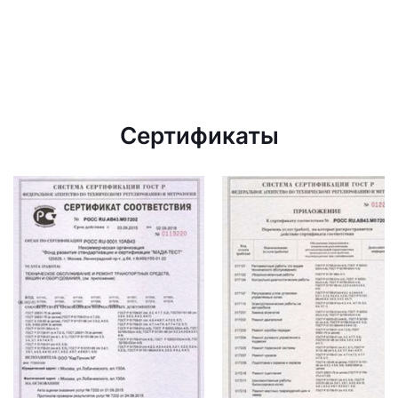
Сертификаты