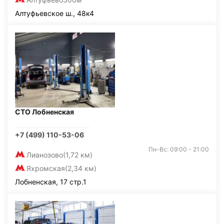
Алтуфьевское ш., 48к4
СТО Лобненская
+7 (499) 110-53-06
Пн-Вс: 09:00 - 21:00
Лианозово
(1,72 км)
Яхромская
(2,34 км)
Лобненская, 17 стр.1