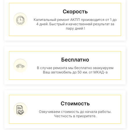
Скорость
Капитальный ремонт АКПП производится от 1 до
4 дней. Быстрый и качественнвй результат за
пару дней !
Бесплатно
В случае ремонта мы бесплатно эвакуируем
Ваш автомобиль до 50 км. от МКАД-а
Стоимость
Озвучиваем стоимость до начала работы.
Честность в приоритете.