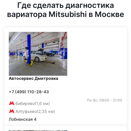
Где сделать диагностика
вариатора Mitsubishi в Москве
Автосервис Дмитровка
+7 (499) 110-28-43
Пн-Вс: 09:00 - 21:00
Бибирево
(1,6 км)
Алтуфьево
(2,35 км)
Лобненская 4