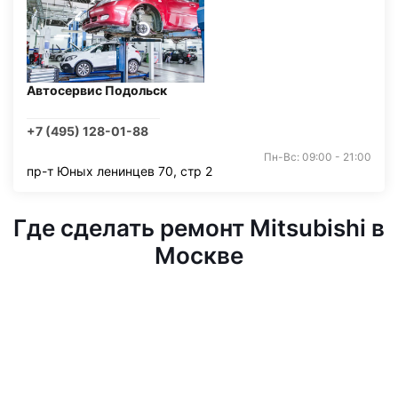
Автосервис Подольск
+7 (495) 128-01-88
Пн-Вс: 09:00 - 21:00
пр-т Юных ленинцев 70, стр 2
Где сделать ремонт Mitsubishi в
Москве