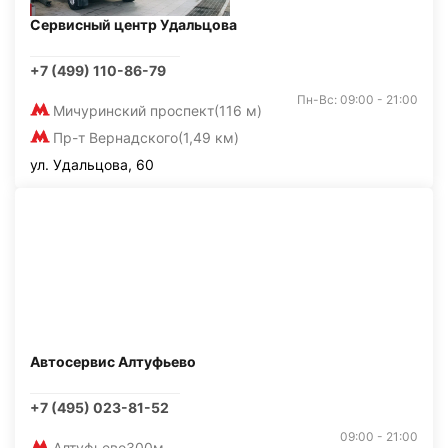
Сервисный центр Удальцова
+7 (499) 110-86-79
Пн-Вс: 09:00 - 21:00
Мичуринский проспект
(116 м)
Пр-т Вернадского
(1,49 км)
ул. Удальцова, 60
Автосервис Алтуфьево
+7 (495) 023-81-52
09:00 - 21:00
Алтуфьево
300м