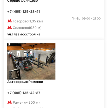
Сервис Солнцево
+7 (495) 125-38-41
Пн-Вс: 09:00 - 21:00
Говорово
(1,35 км)
Солнцево
(930 м)
ул.Главмосстроя 7а
Автосервис Раменки
+7 (495) 135-42-87
Раменки
(900 м)