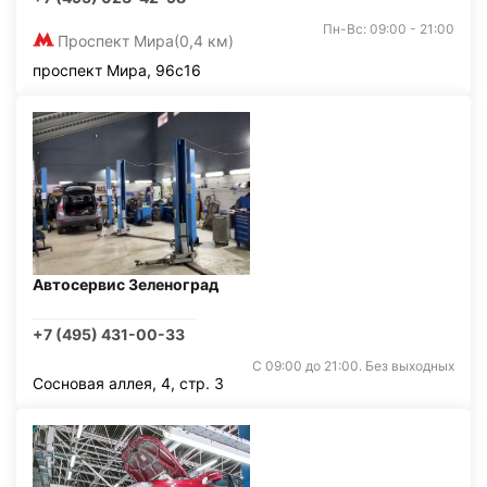
Пн-Вс: 09:00 - 21:00
Проспект Мира
(0,4 км)
проспект Мира, 96с16
Автосервис Зеленоград
+7 (495) 431-00-33
С 09:00 до 21:00. Без выходных
Сосновая аллея, 4, стр. 3