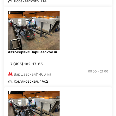
ул. Лобачевского, 114
Автосервис Варшавское ш
+7 (495) 182-17-65
09:00 - 21:00
Варшавская
(1400 м)
ул. Котляковская, 1Ас2