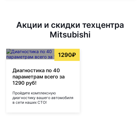
Акции и скидки техцентра
Mitsubishi
1290₽
Диагностика по 40
параметрам всего за
1290 руб!
Пройдите комплексную
диагностику вашего автомобиля
в сети наших СТО!