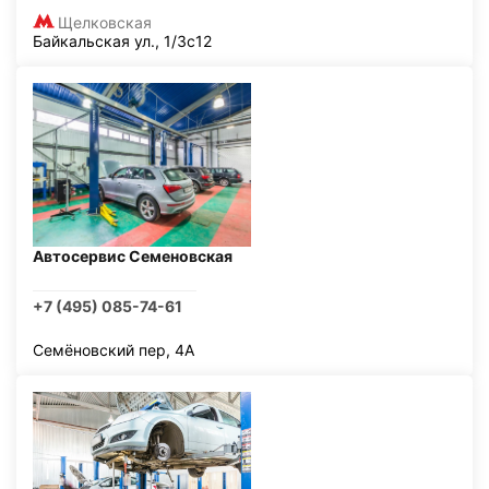
Щелковская
Байкальская ул., 1/3с12
Автосервис Семеновская
+7 (495) 085-74-61
Семёновский пер, 4А