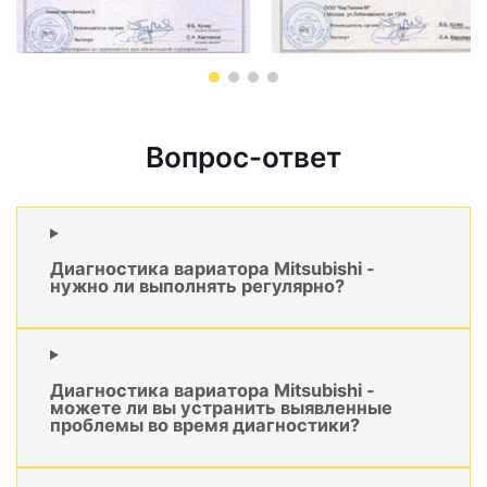
Вопрос-ответ
Диагностика вариатора Mitsubishi -
нужно ли выполнять регулярно?
Диагностика вариатора Mitsubishi -
можете ли вы устранить выявленные
проблемы во время диагностики?