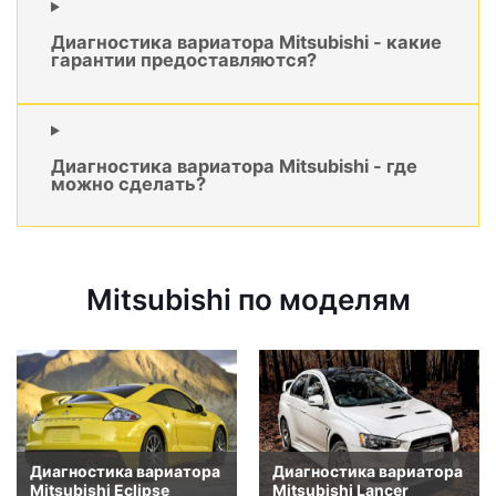
Диагностика вариатора Mitsubishi - какие
гарантии предоставляются?
Диагностика вариатора Mitsubishi - где
можно сделать?
Mitsubishi по моделям
Диагностика вариатора
Диагностика вариатора
Mitsubishi Eclipse
Mitsubishi Lancer