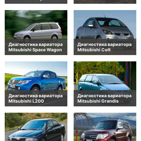
Диагностика вариатора
Диагностика вариатора
Mitsubishi Space Wagon
Mitsubishi Colt
Диагностика вариатора
Диагностика вариатора
Mitsubishi L200
Mitsubishi Grandis