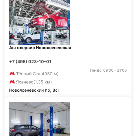
Автосервис Новоясеневская
+7 (495) 023-10-01
Пн-Вс: 09:00 - 21:00
Тёплый Стан
(930 м)
Ясенево
(1,35 км)
Новоясеневский пр, 8с1