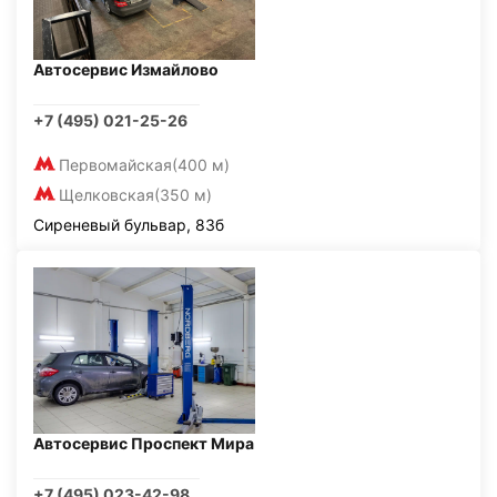
Автосервис Измайлово
+7 (495) 021-25-26
Первомайская
(400 м)
Щелковская
(350 м)
Сиреневый бульвар, 83б
Автосервис Проспект Мира
+7 (495) 023-42-98