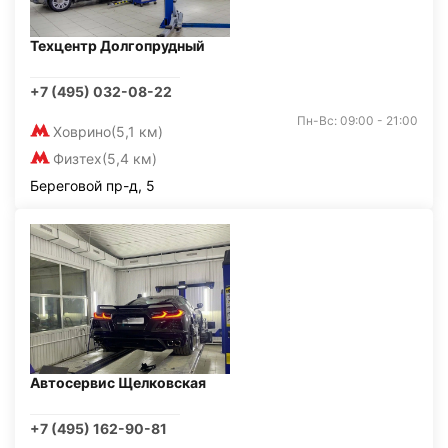
Техцентр Долгопрудный
+7 (495) 032-08-22
Пн-Вс: 09:00 - 21:00
Ховрино
(5,1 км)
Физтех
(5,4 км)
Береговой пр-д, 5
Автосервис Щелковская
+7 (495) 162-90-81