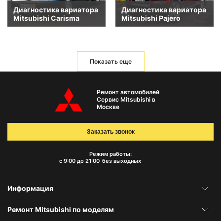
Диагностика вариатора
Диагностика вариатора
Mitsubishi Carisma
Mitsubishi Pajero
Показать еще
Ремонт автомобилей
Сервис Mitsubishi в
Москве
Заказать звонок
Режим работы:
с 9:00 до 21:00
без выходных
Информация
Ремонт Mitsubishi по моделям