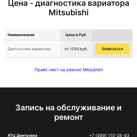
Цена - диагностика вариатора
Mitsubishi
Наименование
Цена в Руб.
Диагностика вариатора
от 1250 руб.
Записаться
Прайс-лист на ремонт Mitsubishi
Запись на обслуживание и
ремонт
+7 (499) 110-28-43
АТЦ Дмитровка