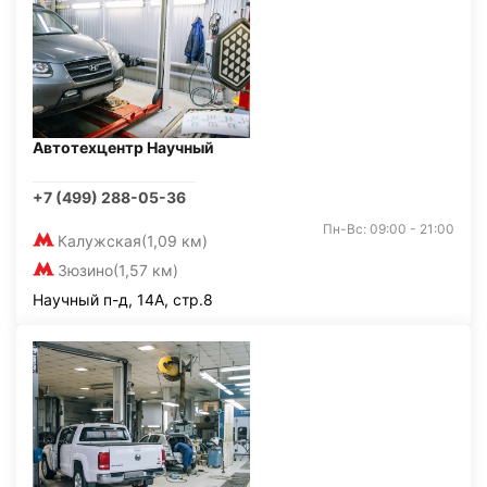
Автотехцентр Научный
+7 (499) 288-05-36
Пн-Вс: 09:00 - 21:00
Калужская
(1,09 км)
Зюзино
(1,57 км)
Научный п-д, 14А, стр.8