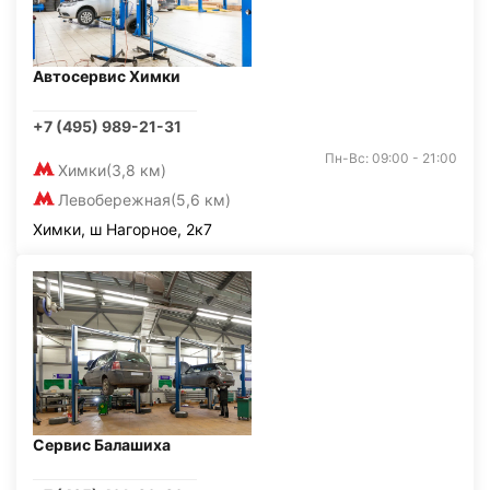
Автосервис Химки
+7 (495) 989-21-31
Пн-Вс: 09:00 - 21:00
Химки
(3,8 км)
Левобережная
(5,6 км)
Химки, ш Нагорное, 2к7
Сервис Балашиха