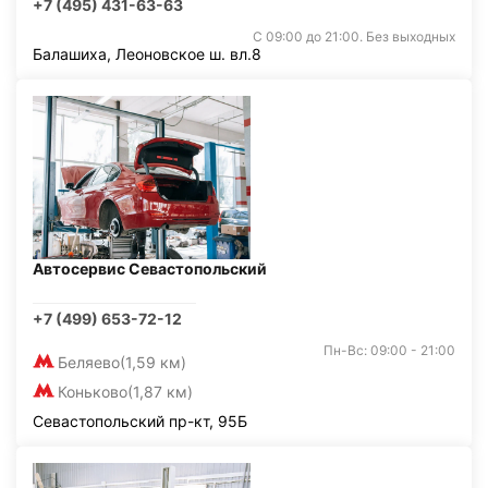
+7 (495) 431-63-63
С 09:00 до 21:00. Без выходных
Балашиха, Леоновское ш. вл.8
Автосервис Севастопольский
+7 (499) 653-72-12
Пн-Вс: 09:00 - 21:00
Беляево
(1,59 км)
Коньково
(1,87 км)
Севастопольский пр-кт, 95Б