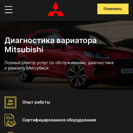
Позвонить
Диагностика вариатора
Mitsubishi
Полный спектр услуг по обслуживанию, диагностике
и ремонту Митсубиси
Опыт
работы
Сертифицированное
оборудование