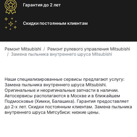
Гарантия
до 2 лет
Скидки постоянным
клиентам
Ремонт Mitsubishi
Ремонт рулевого управления Mitsubishi
Замена пыльника внутреннего шруса Mitsubishi
Наши специализированные сервисы предлагают услугу:
Замена пыльника внутреннего шруса Mitsubishi.
Оригинальные и неоригинальные запчасти в наличии.
Автосервисы располагаются в Москве и в ближайшем
Подмосковье (Химки, Балашиха). Гарантия предоставляет
до 2-х лет. Скидки постоянным клиентам. Замена пыльника
внутреннего шруса Митсубиси: низкие цены.