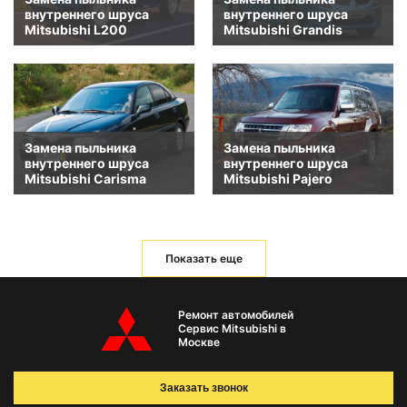
внутреннего шруса
внутреннего шруса
Mitsubishi L200
Mitsubishi Grandis
Замена пыльника
Замена пыльника
внутреннего шруса
внутреннего шруса
Mitsubishi Carisma
Mitsubishi Pajero
Показать еще
Ремонт автомобилей
Сервис Mitsubishi в
Москве
Заказать звонок