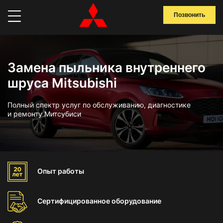
Позвонить
Замена пыльника внутреннего
шруса Mitsubishi
Полный спектр услуг по обслуживанию, диагностике
и ремонту Митсубиси
Опыт
работы
Сертифицированное
оборудование