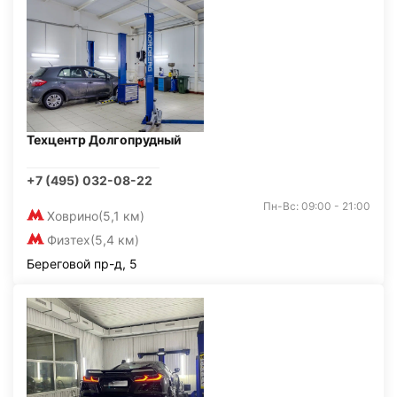
Техцентр Долгопрудный
+7 (495) 032-08-22
Пн-Вс: 09:00 - 21:00
Ховрино
(5,1 км)
Физтех
(5,4 км)
Береговой пр-д, 5