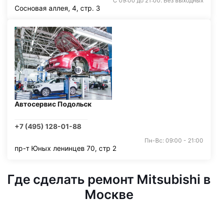
С 09:00 до 21:00. Без выходных
Сосновая аллея, 4, стр. 3
Автосервис Подольск
+7 (495) 128-01-88
Пн-Вс: 09:00 - 21:00
пр-т Юных ленинцев 70, стр 2
Где сделать ремонт Mitsubishi в
Москве