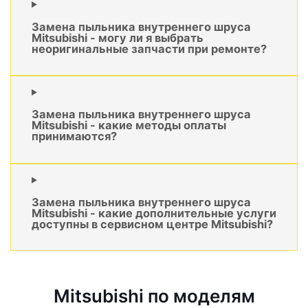
Замена пыльника внутреннего шруса
Mitsubishi - могу ли я выбрать
неоригинальные запчасти при ремонте?
Замена пыльника внутреннего шруса
Mitsubishi - какие методы оплаты
принимаются?
Замена пыльника внутреннего шруса
Mitsubishi - какие дополнительные услуги
доступны в сервисном центре Mitsubishi?
Mitsubishi по моделям