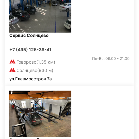
Сервис Солнцево
+7 (495) 125-38-41
Пн-Вс: 09:00 - 21:00
Говорово
(1,35 км)
Солнцево
(930 м)
ул.Главмосстроя 7а