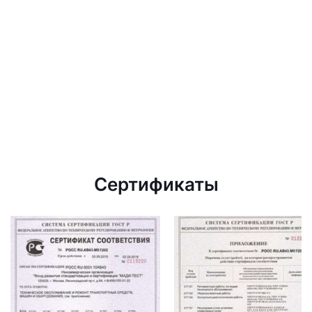
Сертификаты