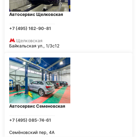
Автосервис Щелковская
+7 (495) 162-90-81
Щелковская
Байкальская ул., 1/3с12
Автосервис Семеновская
+7 (495) 085-74-61
Семёновский пер, 4А