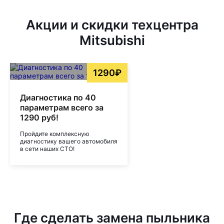
Акции и скидки техцентра
Mitsubishi
1290₽
Диагностика по 40
параметрам всего за
1290 руб!
Пройдите комплексную
диагностику вашего автомобиля
в сети наших СТО!
Где сделать замена пыльника