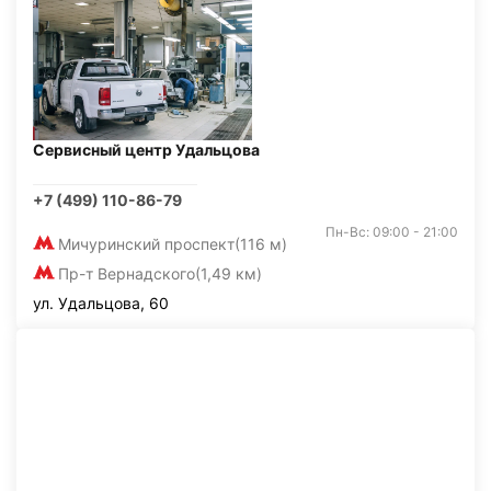
Сервисный центр Удальцова
+7 (499) 110-86-79
Пн-Вс: 09:00 - 21:00
Мичуринский проспект
(116 м)
Пр-т Вернадского
(1,49 км)
ул. Удальцова, 60