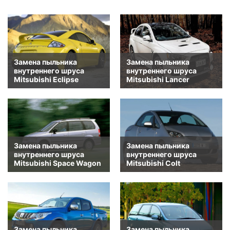
Замена пыльника
Замена пыльника
внутреннего шруса
внутреннего шруса
Mitsubishi Eclipse
Mitsubishi Lancer
Замена пыльника
Замена пыльника
внутреннего шруса
внутреннего шруса
Mitsubishi Space Wagon
Mitsubishi Colt
Замена пыльника
Замена пыльника