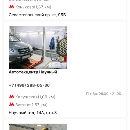
Коньково
(1,87 км)
Севастопольский пр-кт, 95Б
Автотехцентр Научный
+7 (499) 288-05-36
Пн-Вс: 09:00 - 21:00
Калужская
(1,09 км)
Зюзино
(1,57 км)
Научный п-д, 14А, стр.8