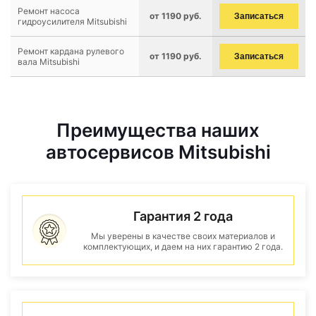
Ремонт насоса
от 1190 руб.
Записаться
гидроусилителя Mitsubishi
Ремонт кардана рулевого
от 1190 руб.
Записаться
вала Mitsubishi
Преимущества наших
автосервисов Mitsubishi
Гарантия 2 года
Мы уверены в качестве своих материалов и
комплектующих, и даем на них гарантию 2 года.