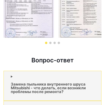
Вопрос-ответ
Замена пыльника внутреннего шруса
Mitsubishi - что делать, если возникли
проблемы после ремонта?