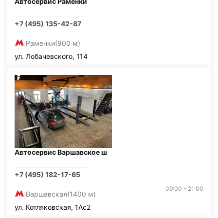
Автосервис Раменки
+7 (495) 135-42-87
Раменки
(900 м)
ул. Лобачевского, 114
Автосервис Варшавское ш
+7 (495) 182-17-65
09:00 - 21:00
Варшавская
(1400 м)
ул. Котляковская, 1Ас2