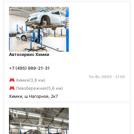
Автосервис Химки
+7 (495) 989-21-31
Пн-Вс: 09:00 - 21:00
Химки
(3,8 км)
Левобережная
(5,6 км)
Химки, ш Нагорное, 2к7