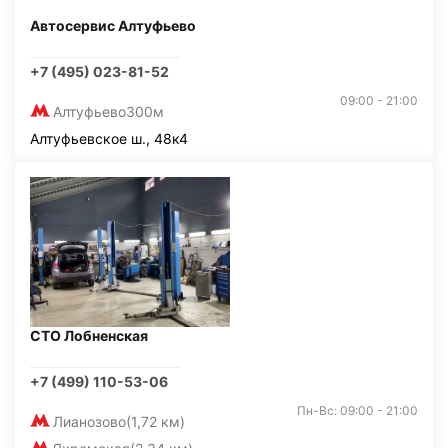
Автосервис Алтуфьево
+7 (495) 023-81-52
09:00 - 21:00
Алтуфьево
300м
Алтуфьевское ш., 48к4
СТО Лобненская
+7 (499) 110-53-06
Пн-Вс: 09:00 - 21:00
Лианозово
(1,72 км)