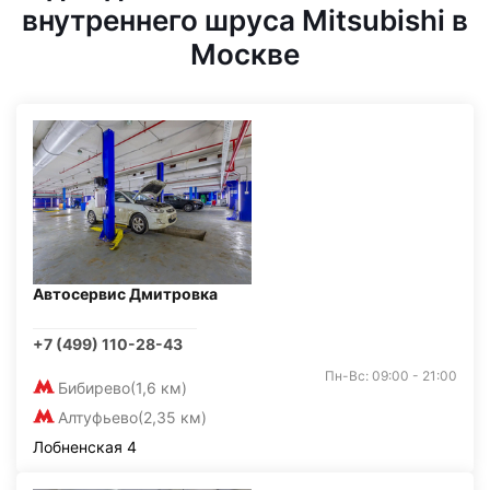
внутреннего шруса Mitsubishi в
Москве
Автосервис Дмитровка
+7 (499) 110-28-43
Пн-Вс: 09:00 - 21:00
Бибирево
(1,6 км)
Алтуфьево
(2,35 км)
Лобненская 4