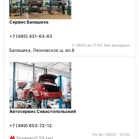
Сервис Балашиха
+7 (495) 431-63-63
С 09:00 до 21:00. Без выходных
Балашиха, Леоновское ш. вл.8
Автосервис Севастопольский
+7 (499) 653-72-12
Пн-Вс: 09:00 - 21:00
Беляево
(1,59 км)