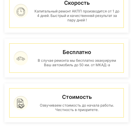
Скорость
Капитальный ремонт АКПП производится от 1 до
4 дней. Быстрый и качественнвй результат за
пару дней !
Бесплатно
В случае ремонта мы бесплатно эвакуируем
Ваш автомобиль до 50 км. от МКАД-а
Стоимость
Озвучиваем стоимость до начала работы.
Честность в приоритете.