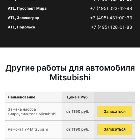
+7 (495) 023-42-98
АТЦ Проспект Мира
+7 (495) 431-00-33
АТЦ Зеленоград
+7 (495) 128-01-88
АТЦ Подольск
Другие работы для автомобиля
Mitsubishi
Наименование
Цена в Руб.
Замена насоса
от 1190 руб.
Записаться
гидроусилителя Mitsubishi
Ремонт ГУР Mitsubishi
от 1190 руб.
Записаться