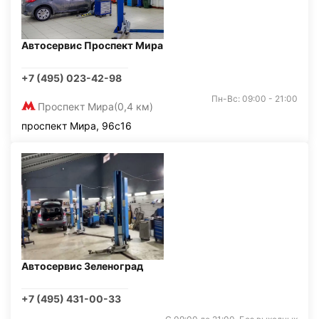
Автосервис Проспект Мира
+7 (495) 023-42-98
Пн-Вс: 09:00 - 21:00
Проспект Мира
(0,4 км)
проспект Мира, 96с16
Автосервис Зеленоград
+7 (495) 431-00-33