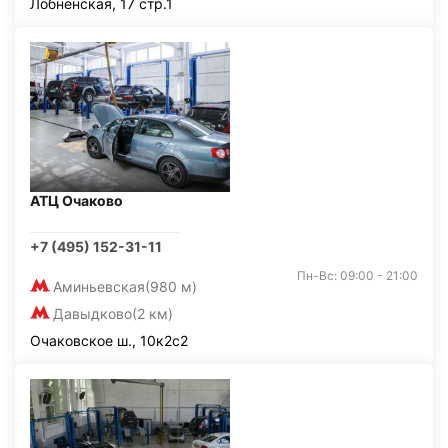
Лобненская, 17 стр.1
АТЦ Очаково
+7 (495) 152-31-11
Пн-Вс: 09:00 - 21:00
Аминьевская
(980 м)
Давыдково
(2 км)
Очаковское ш., 10к2с2