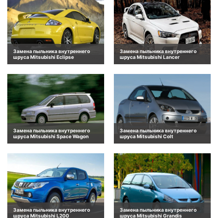
Замена пыльника внутреннего
Замена пыльника внутреннего
шруса Mitsubishi Eclipse
шруса Mitsubishi Lancer
Замена пыльника внутреннего
Замена пыльника внутреннего
шруса Mitsubishi Space Wagon
шруса Mitsubishi Colt
Замена пыльника внутреннего
Замена пыльника внутреннего
шруса Mitsubishi L200
шруса Mitsubishi Grandis