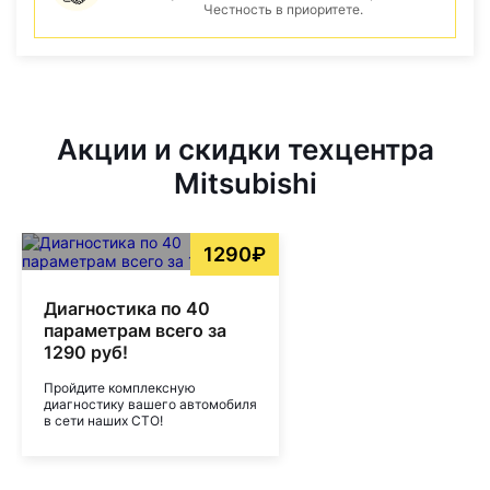
Честность в приоритете.
Акции и скидки техцентра
Mitsubishi
1290₽
Диагностика по 40
параметрам всего за
1290 руб!
Пройдите комплексную
диагностику вашего автомобиля
в сети наших СТО!