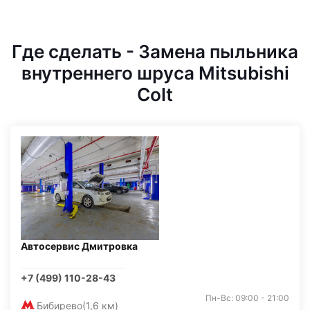
Где сделать - Замена пыльника
внутреннего шруса Mitsubishi
Colt
Автосервис Дмитровка
+7 (499) 110-28-43
Пн-Вс: 09:00 - 21:00
Бибирево
(1,6 км)