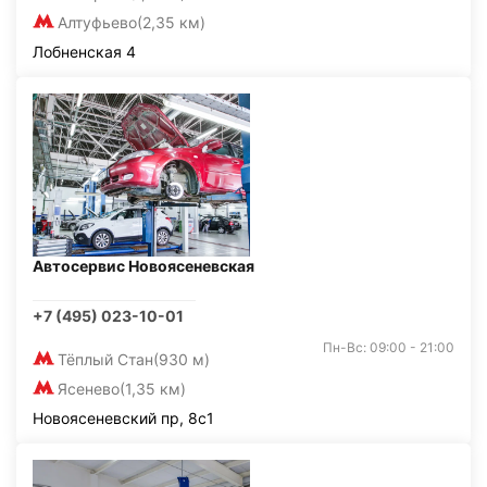
Алтуфьево
(2,35 км)
Лобненская 4
Автосервис Новоясеневская
+7 (495) 023-10-01
Пн-Вс: 09:00 - 21:00
Тёплый Стан
(930 м)
Ясенево
(1,35 км)
Новоясеневский пр, 8с1