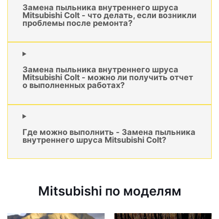
Замена пыльника внутреннего шруса
Mitsubishi Colt - что делать, если возникли
проблемы после ремонта?
Замена пыльника внутреннего шруса
Mitsubishi Colt - можно ли получить отчет
о выполненных работах?
Где можно выполнить - Замена пыльника
внутреннего шруса Mitsubishi Colt?
Mitsubishi по моделям