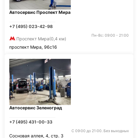
Автосервис Проспект Мира
+7 (495) 023-42-98
Пн-Вс: 09:00 - 21:00
Проспект Мира
(0,4 км)
проспект Мира, 96с16
Автосервис Зеленоград
+7 (495) 431-00-33
С 09:00 до 21:00. Без выходных
Сосновая аллея, 4, стр. 3