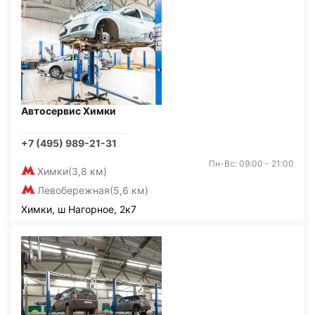
Автосервис Химки
+7 (495) 989-21-31
Пн-Вс: 09:00 - 21:00
Химки
(3,8 км)
Левобережная
(5,6 км)
Химки, ш Нагорное, 2к7