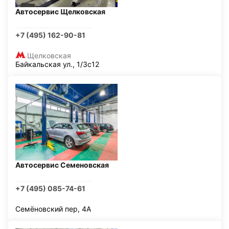
Автосервис Щелковская
+7 (495) 162-90-81
Щелковская
Байкальская ул., 1/3с12
Автосервис Семеновская
+7 (495) 085-74-61
Семёновский пер, 4А