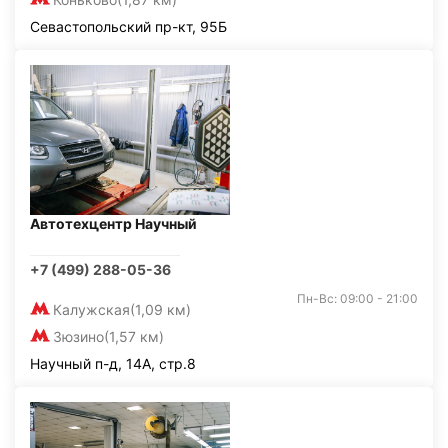
Севастопольский пр-кт, 95Б
Автотехцентр Научный
+7 (499) 288-05-36
Пн-Вс: 09:00 - 21:00
Калужская
(1,09 км)
Зюзино
(1,57 км)
Научный п-д, 14А, стр.8