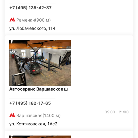
+7 (495) 135-42-87
Раменки
(900 м)
ул. Лобачевского, 114
Автосервис Варшавское ш
+7 (495) 182-17-65
09:00 - 21:00
Варшавская
(1400 м)
ул. Котляковская, 1Ас2