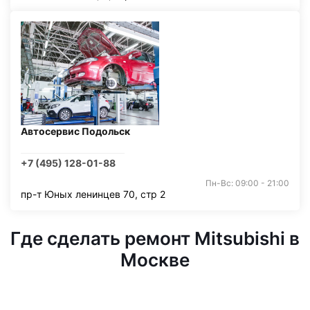
Автосервис Подольск
+7 (495) 128-01-88
Пн-Вс: 09:00 - 21:00
пр-т Юных ленинцев 70, стр 2
Где сделать ремонт Mitsubishi в
Москве