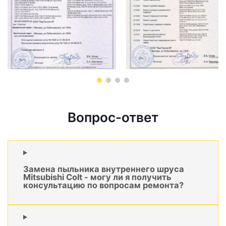
Вопрос-ответ
Замена пыльника внутреннего шруса
Mitsubishi Colt - могу ли я получить
консультацию по вопросам ремонта?