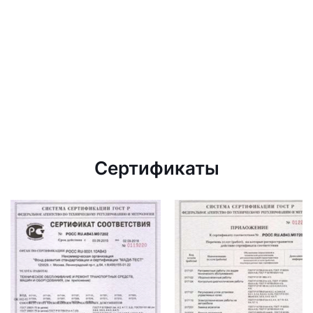
Сертификаты