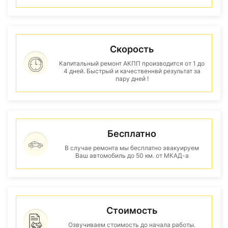
Скорость
Капитальный ремонт АКПП производится от 1 до
4 дней. Быстрый и качественнвй результат за
пару дней !
Бесплатно
В случае ремонта мы бесплатно эвакуируем
Ваш автомобиль до 50 км. от МКАД-а
Стоимость
Озвучиваем стоимость до начала работы.