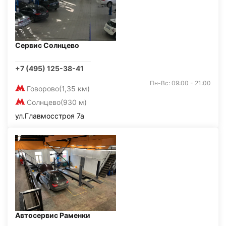
Сервис Солнцево
+7 (495) 125-38-41
Пн-Вс: 09:00 - 21:00
Говорово
(1,35 км)
Солнцево
(930 м)
ул.Главмосстроя 7а
Автосервис Раменки