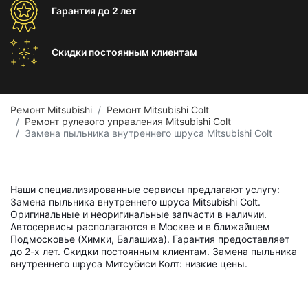
Гарантия
до 2 лет
Скидки постоянным
клиентам
Ремонт Mitsubishi
Ремонт Mitsubishi Colt
Ремонт рулевого управления Mitsubishi Colt
Замена пыльника внутреннего шруса Mitsubishi Colt
Наши специализированные сервисы предлагают услугу:
Замена пыльника внутреннего шруса Mitsubishi Colt.
Оригинальные и неоригинальные запчасти в наличии.
Автосервисы располагаются в Москве и в ближайшем
Подмосковье (Химки, Балашиха). Гарантия предоставляет
до 2-х лет. Скидки постоянным клиентам. Замена пыльника
внутреннего шруса Митсубиси Колт: низкие цены.