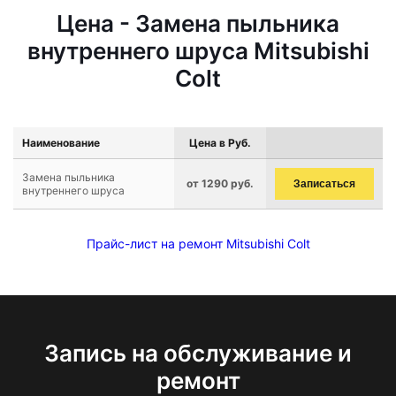
Цена - Замена пыльника
внутреннего шруса Mitsubishi
Colt
Наименование
Цена в Руб.
Замена пыльника
от 1290 руб.
Записаться
внутреннего шруса
Прайс-лист на ремонт Mitsubishi Colt
Запись на обслуживание и
ремонт