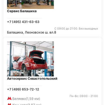
Сервис Балашиха
+7 (495) 431-63-63
С 09:00 до 21:00. Без выходных
Балашиха, Леоновское ш. вл.8
Автосервис Севастопольский
+7 (499) 653-72-12
Пн-Вс: 09:00 - 21:00
Беляево
(1,59 км)
Коньково
(1,87 км)