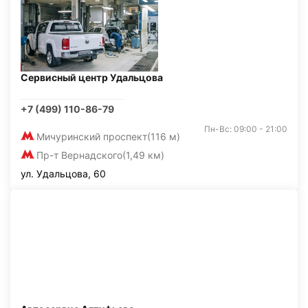
Сервисный центр Удальцова
+7 (499) 110-86-79
Пн-Вс: 09:00 - 21:00
Мичуринский проспект
(116 м)
Пр-т Вернадского
(1,49 км)
ул. Удальцова, 60