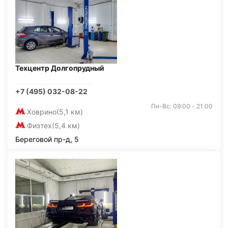
Техцентр Долгопрудный
+7 (495) 032-08-22
Пн-Вс: 09:00 - 21:00
Ховрино
(5,1 км)
Физтех
(5,4 км)
Береговой пр-д, 5