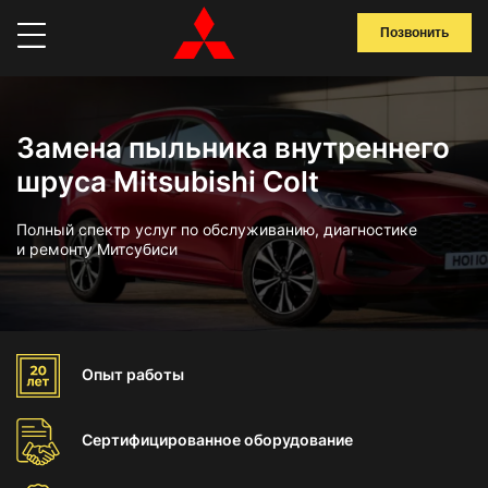
Позвонить
Замена пыльника внутреннего
шруса Mitsubishi Colt
Полный спектр услуг по обслуживанию, диагностике
и ремонту Митсубиси
Опыт
работы
Сертифицированное
оборудование