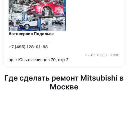
Автосервис Подольск
+7 (495) 128-01-88
Пн-Вс: 09:00 - 21:00
пр-т Юных ленинцев 70, стр 2
Где сделать ремонт Mitsubishi в
Москве