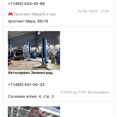
+7 (495) 023-42-98
Пн-Вс: 09:00 - 21:00
Проспект Мира
(0,4 км)
проспект Мира, 96с16
Автосервис Зеленоград
+7 (495) 431-00-33
С 09:00 до 21:00. Без выходных
Сосновая аллея, 4, стр. 3