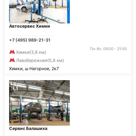
Автосервис Химки
+7 (495) 989-21-31
Пн-Вс: 09:00 - 21:00
Химки
(3,8 км)
Левобережная
(5,6 км)
Химки, ш Нагорное, 2к7
Сервис Балашиха