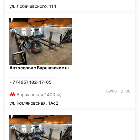
ул. Лобачевского, 114
Автосервис Варшавское ш
+7 (495) 182-17-65
09:00 - 21:00
Варшавская
(1400 м)
ул. Котляковская, 1Ас2