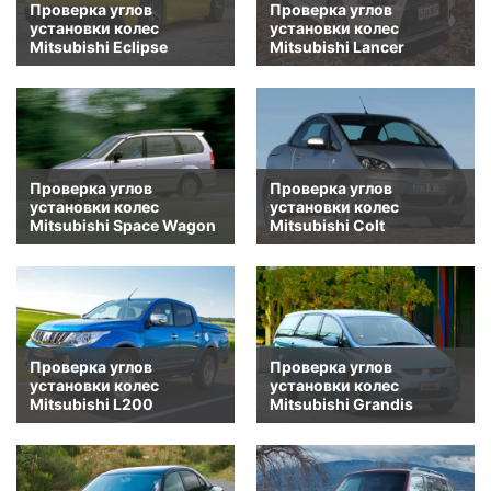
Проверка углов
Проверка углов
установки колес
установки колес
Mitsubishi Eclipse
Mitsubishi Lancer
Проверка углов
Проверка углов
установки колес
установки колес
Mitsubishi Space Wagon
Mitsubishi Colt
Проверка углов
Проверка углов
установки колес
установки колес
Mitsubishi L200
Mitsubishi Grandis