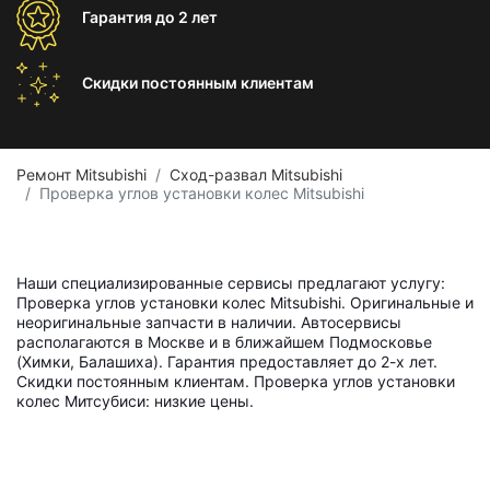
Гарантия
до 2 лет
Скидки постоянным
клиентам
Ремонт Mitsubishi
Сход-развал Mitsubishi
Проверка углов установки колес Mitsubishi
Наши специализированные сервисы предлагают услугу:
Проверка углов установки колес Mitsubishi. Оригинальные и
неоригинальные запчасти в наличии. Автосервисы
располагаются в Москве и в ближайшем Подмосковье
(Химки, Балашиха). Гарантия предоставляет до 2-х лет.
Скидки постоянным клиентам. Проверка углов установки
колес Митсубиси: низкие цены.