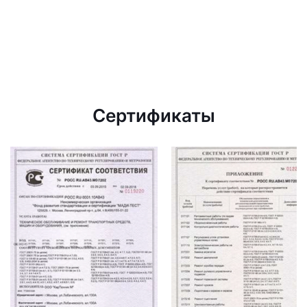
Сертификаты