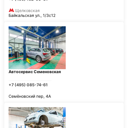
Щелковская
Байкальская ул., 1/3с12
Автосервис Семеновская
+7 (495) 085-74-61
Семёновский пер, 4А