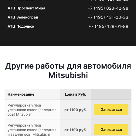
+7 (495) 023-42-98
АТЦ Проспект Мира
+7 (495) 431-00-33
АТЦ Зеленоград
+7 (495) 128-01-88
АТЦ Подольск
Другие работы для автомобиля
Mitsubishi
Наименование
Цена в Руб.
Регулировка углов
установки колес (передняя
от 1190 руб.
Записаться
ось) Mitsubishi
Регулировка углов
установки колес (передняя
от 1190 руб.
Записаться
и задняя ось) Mitsubishi