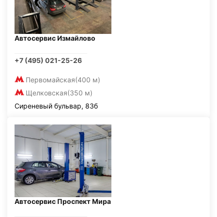
Автосервис Измайлово
+7 (495) 021-25-26
Первомайская
(400 м)
Щелковская
(350 м)
Сиреневый бульвар, 83б
Автосервис Проспект Мира