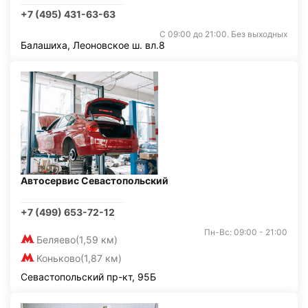
+7 (495) 431-63-63
С 09:00 до 21:00. Без выходных
Балашиха, Леоновское ш. вл.8
Автосервис Севастопольский
+7 (499) 653-72-12
Пн-Вс: 09:00 - 21:00
Беляево
(1,59 км)
Коньково
(1,87 км)
Севастопольский пр-кт, 95Б