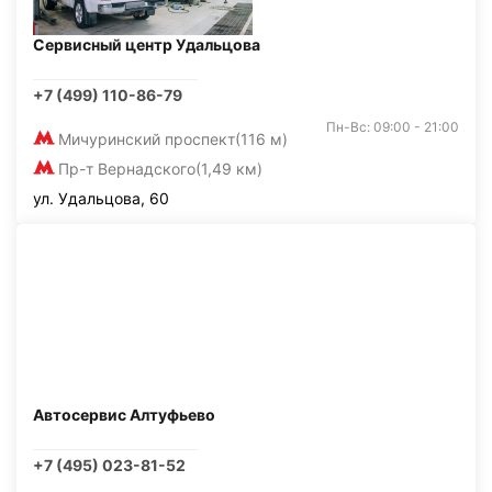
Сервисный центр Удальцова
+7 (499) 110-86-79
Пн-Вс: 09:00 - 21:00
Мичуринский проспект
(116 м)
Пр-т Вернадского
(1,49 км)
ул. Удальцова, 60
Автосервис Алтуфьево
+7 (495) 023-81-52