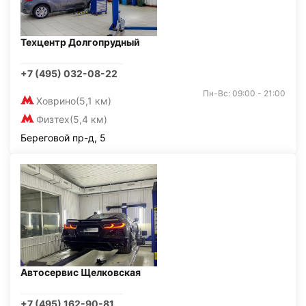
Техцентр Долгопрудный
+7 (495) 032-08-22
Пн-Вс: 09:00 - 21:00
Ховрино
(5,1 км)
Физтех
(5,4 км)
Береговой пр-д, 5
Автосервис Щелковская
+7 (495) 162-90-81