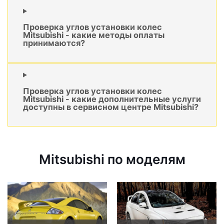
Проверка углов установки колес
Mitsubishi - какие методы оплаты
принимаются?
Проверка углов установки колес
Mitsubishi - какие дополнительные услуги
доступны в сервисном центре Mitsubishi?
Mitsubishi по моделям