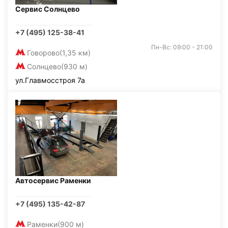
Сервис Солнцево
+7 (495) 125-38-41
Пн-Вс: 09:00 - 21:00
Говорово
(1,35 км)
Солнцево
(930 м)
ул.Главмосстроя 7а
Автосервис Раменки
+7 (495) 135-42-87
Раменки
(900 м)