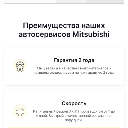
Преимущества наших
автосервисов Mitsubishi
Гарантия 2 года
Мы уверены в качестве своих материалов и
комплектующих, и даем на них гарантию 2 года.
Скорость
Капитальный ремонт АКПП производится от 1 до
4 дней. Быстрый и качественнвй результат за
пару дней !