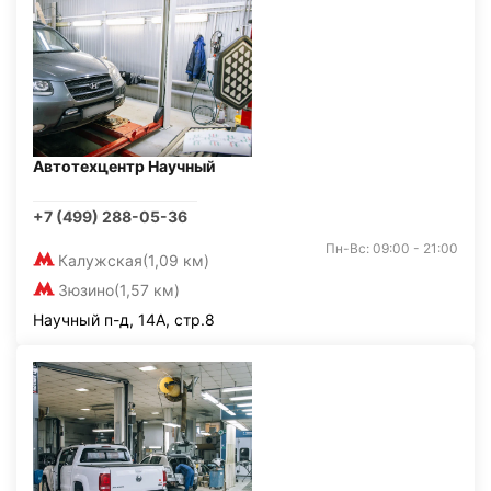
Автотехцентр Научный
+7 (499) 288-05-36
Пн-Вс: 09:00 - 21:00
Калужская
(1,09 км)
Зюзино
(1,57 км)
Научный п-д, 14А, стр.8