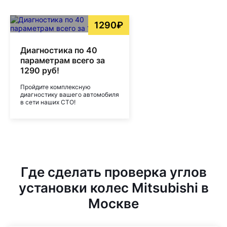
1290₽
Диагностика по 40
параметрам всего за
1290 руб!
Пройдите комплексную
диагностику вашего автомобиля
в сети наших СТО!
Где сделать проверка углов
установки колес Mitsubishi в
Москве