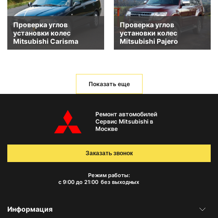
Проверка углов
Проверка углов
установки колес
установки колес
Mitsubishi Carisma
Mitsubishi Pajero
Показать еще
Ремонт автомобилей
Сервис Mitsubishi в
Москве
Заказать звонок
Режим работы:
с 9:00 до 21:00
без выходных
Информация