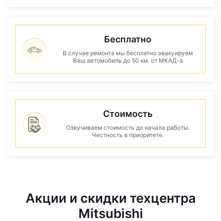
Бесплатно
В случае ремонта мы бесплатно эвакуируем
Ваш автомобиль до 50 км. от МКАД-а
Стоимость
Озвучиваем стоимость до начала работы.
Честность в приоритете.
Акции и скидки техцентра
Mitsubishi