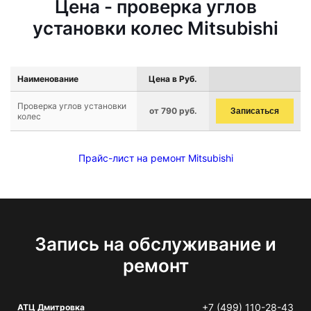
Цена - проверка углов
установки колес Mitsubishi
Наименование
Цена в Руб.
Проверка углов установки
от 790 руб.
Записаться
колес
Прайс-лист на ремонт Mitsubishi
Запись на обслуживание и
ремонт
+7 (499) 110-28-43
АТЦ Дмитровка