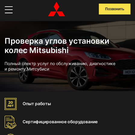
Позвонить
Проверка углов установки
колес Mitsubishi
Полный спектр услуг по обслуживанию, диагностике
и ремонту Митсубиси
Опыт
работы
Сертифицированное
оборудование