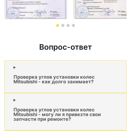
Вопрос-ответ
Проверка углов установки колес
Mitsubishi - как долго занимает?
Проверка углов установки колес
Mitsubishi - могу ли я привезти свои
запчасти при ремонте?