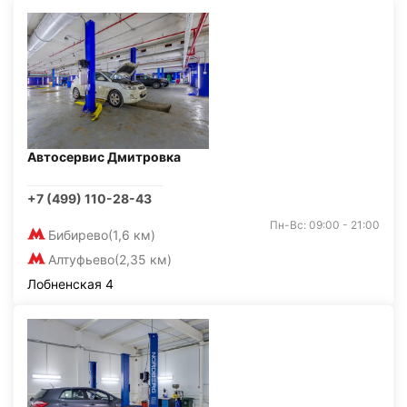
Автосервис Дмитровка
+7 (499) 110-28-43
Пн-Вс: 09:00 - 21:00
Бибирево
(1,6 км)
Алтуфьево
(2,35 км)
Лобненская 4