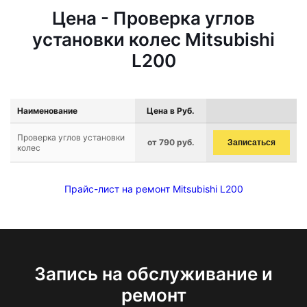
Цена - Проверка углов
установки колес Mitsubishi
L200
Наименование
Цена в Руб.
Проверка углов установки
от 790 руб.
Записаться
колес
Прайс-лист на ремонт Mitsubishi L200
Запись на обслуживание и
ремонт