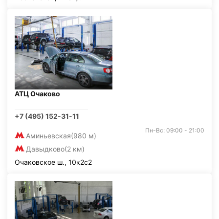
АТЦ Очаково
+7 (495) 152-31-11
Пн-Вс: 09:00 - 21:00
Аминьевская
(980 м)
Давыдково
(2 км)
Очаковское ш., 10к2с2