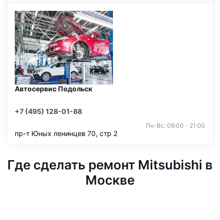
Автосервис Подольск
+7 (495) 128-01-88
Пн-Вс: 09:00 - 21:00
пр-т Юных ленинцев 70, стр 2
Где сделать ремонт Mitsubishi в
Москве