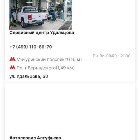
Сервисный центр Удальцова
+7 (499) 110-86-79
Пн-Вс: 09:00 - 21:00
Мичуринский проспект
(116 м)
Пр-т Вернадского
(1,49 км)
ул. Удальцова, 60
Автосервис Алтуфьево