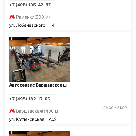
+7 (495) 135-42-87
Раменки
(900 м)
ул. Лобачевского, 114
Автосервис Варшавское ш
+7 (495) 182-17-65
09:00 - 21:00
Варшавская
(1400 м)
ул. Котляковская, 1Ас2