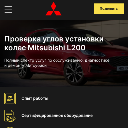
Позвонить
Проверка углов установки
колес Mitsubishi L200
Полный спектр услуг по обслуживанию, диагностике
и ремонту Митсубиси
Опыт
работы
Сертифицированное
оборудование