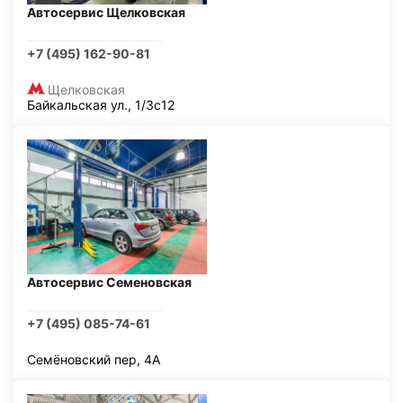
Автосервис Щелковская
+7 (495) 162-90-81
Щелковская
Байкальская ул., 1/3с12
Автосервис Семеновская
+7 (495) 085-74-61
Семёновский пер, 4А