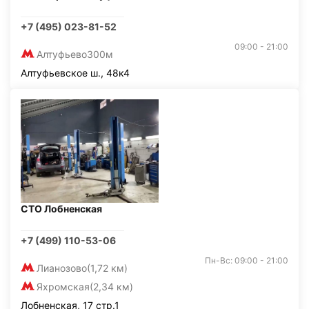
+7 (495) 023-81-52
09:00 - 21:00
Алтуфьево
300м
Алтуфьевское ш., 48к4
СТО Лобненская
+7 (499) 110-53-06
Пн-Вс: 09:00 - 21:00
Лианозово
(1,72 км)
Яхромская
(2,34 км)
Лобненская, 17 стр.1