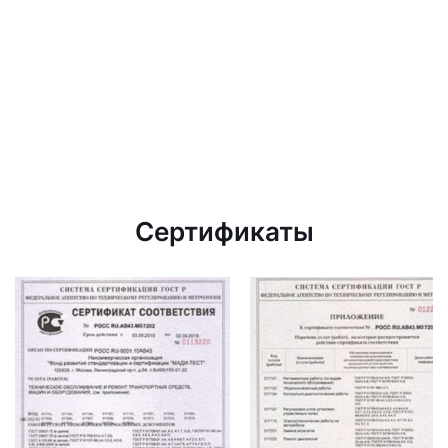
Сертификаты