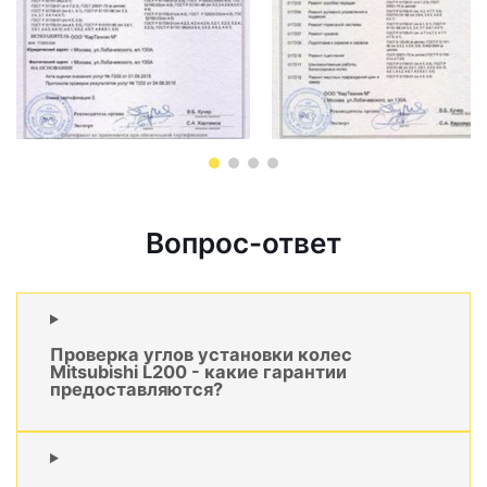
Вопрос-ответ
Проверка углов установки колес
Mitsubishi L200 - какие гарантии
предоставляются?