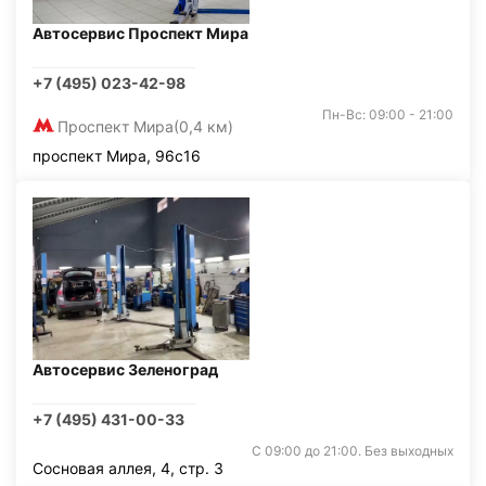
Автосервис Проспект Мира
+7 (495) 023-42-98
Пн-Вс: 09:00 - 21:00
Проспект Мира
(0,4 км)
проспект Мира, 96с16
Автосервис Зеленоград
+7 (495) 431-00-33
С 09:00 до 21:00. Без выходных
Сосновая аллея, 4, стр. 3