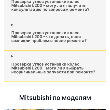
Проверка углов установки колес
Mitsubishi L200 - могу ли я получить
консультацию по вопросам ремонта?
Проверка углов установки колес
Mitsubishi L200 - что делать, если
возникли проблемы после ремонта?
Проверка углов установки колес
Mitsubishi L200 - могу ли я выбрать
неоригинальные запчасти при ремонте?
Mitsubishi по моделям