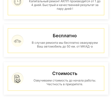
Капитальный ремонт АКПП производится от 1 до
4 дней. Быстрый и качественнвй результат за
пару дней !
Бесплатно
В случае ремонта мы бесплатно эвакуируем
Ваш автомобиль до 50 км. от МКАД-а
Стоимость
Озвучиваем стоимость до начала работы.
Честность в приоритете.