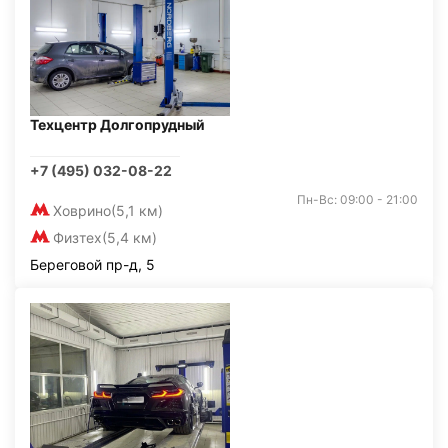
Техцентр Долгопрудный
+7 (495) 032-08-22
Пн-Вс: 09:00 - 21:00
Ховрино
(5,1 км)
Физтех
(5,4 км)
Береговой пр-д, 5