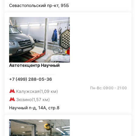
Севастопольский пр-кт, 95Б
Автотехцентр Научный
+7 (499) 288-05-36
Пн-Вс: 09:00 - 21:00
Калужская
(1,09 км)
Зюзино
(1,57 км)
Научный п-д, 14А, стр.8