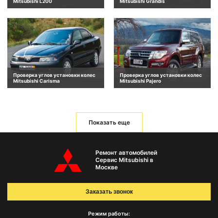
Mitsubishi L200
Mitsubishi Grandis
Проверка углов установки колес
Проверка углов установки колес
Mitsubishi Carisma
Mitsubishi Pajero
Показать еще
Ремонт автомобилей
Сервис Mitsubishi в
Москве
Заказать звонок
Режим работы: