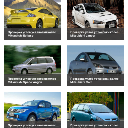
Проверка углов установки колес
Проверка углов установки колес
Mitsubishi Eclipse
Mitsubishi Lancer
Проверка углов установки колес
Проверка углов установки колес
Mitsubishi Space Wagon
Mitsubishi Colt
Проверка углов установки колес
Проверка углов установки колес