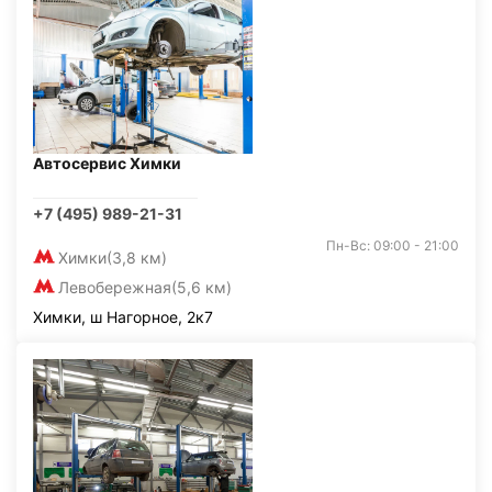
Автосервис Химки
+7 (495) 989-21-31
Пн-Вс: 09:00 - 21:00
Химки
(3,8 км)
Левобережная
(5,6 км)
Химки, ш Нагорное, 2к7