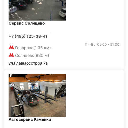
Сервис Солнцево
+7 (495) 125-38-41
Пн-Вс: 09:00 - 21:00
Говорово
(1,35 км)
Солнцево
(930 м)
ул.Главмосстроя 7а
Автосервис Раменки