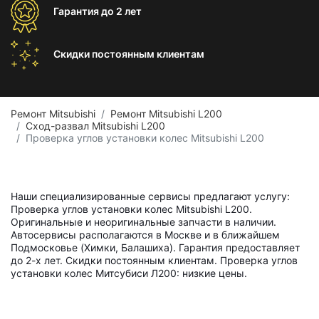
Гарантия
до 2 лет
Скидки постоянным
клиентам
Ремонт Mitsubishi
Ремонт Mitsubishi L200
Сход-развал Mitsubishi L200
Проверка углов установки колес Mitsubishi L200
Наши специализированные сервисы предлагают услугу:
Проверка углов установки колес Mitsubishi L200.
Оригинальные и неоригинальные запчасти в наличии.
Автосервисы располагаются в Москве и в ближайшем
Подмосковье (Химки, Балашиха). Гарантия предоставляет
до 2-х лет. Скидки постоянным клиентам. Проверка углов
установки колес Митсубиси Л200: низкие цены.