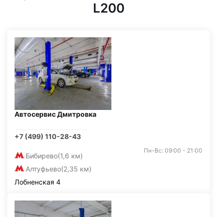
L200
Автосервис Дмитровка
+7 (499) 110-28-43
Пн-Вс: 09:00 - 21:00
Бибирево
(1,6 км)
Алтуфьево
(2,35 км)
Лобненская 4