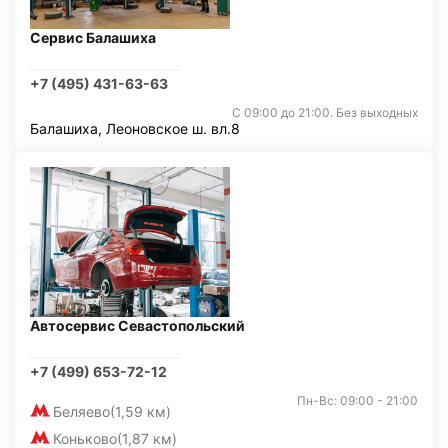
Сервис Балашиха
+7 (495) 431-63-63
С 09:00 до 21:00. Без выходных
Балашиха, Леоновское ш. вл.8
Автосервис Севастопольский
+7 (499) 653-72-12
Пн-Вс: 09:00 - 21:00
Беляево
(1,59 км)
Коньково
(1,87 км)