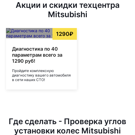
Акции и скидки техцентра
Mitsubishi
1290₽
Диагностика по 40
параметрам всего за
1290 руб!
Пройдите комплексную
диагностику вашего автомобиля
в сети наших СТО!
Где сделать - Проверка углов
установки колес Mitsubishi