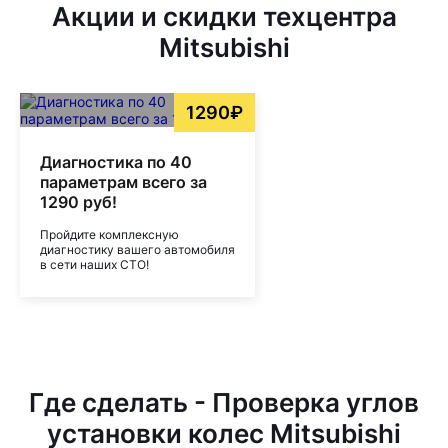
Акции и скидки техцентра
Mitsubishi
1290₽
Диагностика по 40
параметрам всего за
1290 руб!
Пройдите комплексную
диагностику вашего автомобиля
в сети наших СТО!
Где сделать - Проверка углов
установки колес Mitsubishi