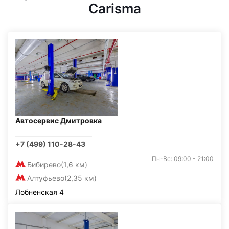
Carisma
Автосервис Дмитровка
+7 (499) 110-28-43
Пн-Вс: 09:00 - 21:00
Бибирево
(1,6 км)
Алтуфьево
(2,35 км)
Лобненская 4