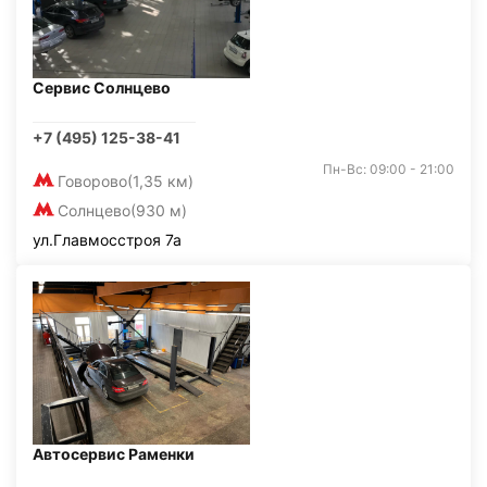
Сервис Солнцево
+7 (495) 125-38-41
Пн-Вс: 09:00 - 21:00
Говорово
(1,35 км)
Солнцево
(930 м)
ул.Главмосстроя 7а
Автосервис Раменки