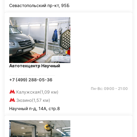
Севастопольский пр-кт, 95Б
Автотехцентр Научный
+7 (499) 288-05-36
Пн-Вс: 09:00 - 21:00
Калужская
(1,09 км)
Зюзино
(1,57 км)
Научный п-д, 14А, стр.8