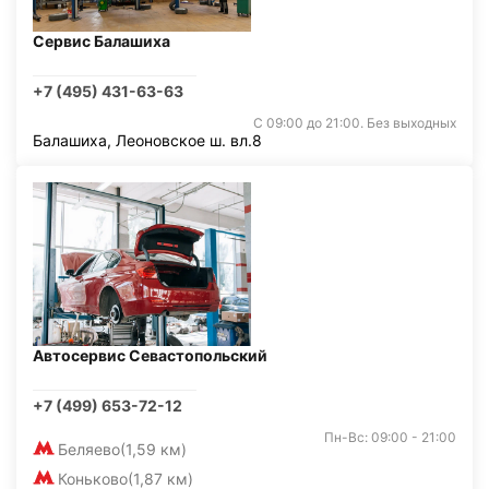
Сервис Балашиха
+7 (495) 431-63-63
С 09:00 до 21:00. Без выходных
Балашиха, Леоновское ш. вл.8
Автосервис Севастопольский
+7 (499) 653-72-12
Пн-Вс: 09:00 - 21:00
Беляево
(1,59 км)
Коньково
(1,87 км)