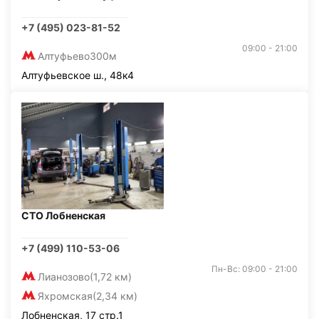
+7 (495) 023-81-52
09:00 - 21:00
Алтуфьево
300м
Алтуфьевское ш., 48к4
СТО Лобненская
+7 (499) 110-53-06
Пн-Вс: 09:00 - 21:00
Лианозово
(1,72 км)
Яхромская
(2,34 км)
Лобненская, 17 стр.1