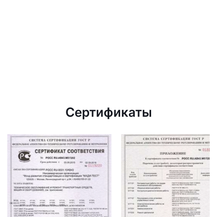
Сертификаты