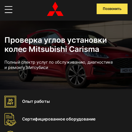
Позвонить
Проверка углов установки
колес Mitsubishi Carisma
Полный спектр услуг по обслуживанию, диагностике
и ремонту Митсубиси
Опыт
работы
Сертифицированное
оборудование