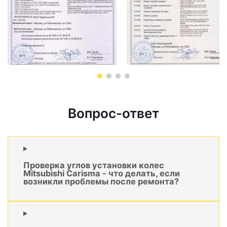
Вопрос-ответ
Проверка углов установки колес
Mitsubishi Carisma - что делать, если
возникли проблемы после ремонта?