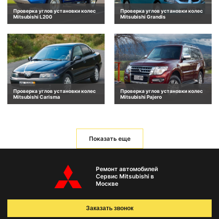
Проверка углов установки колес
Проверка углов установки колес
Mitsubishi L200
Mitsubishi Grandis
Проверка углов установки колес
Проверка углов установки колес
Mitsubishi Carisma
Mitsubishi Pajero
Показать еще
Ремонт автомобилей
Сервис Mitsubishi в
Москве
Заказать звонок