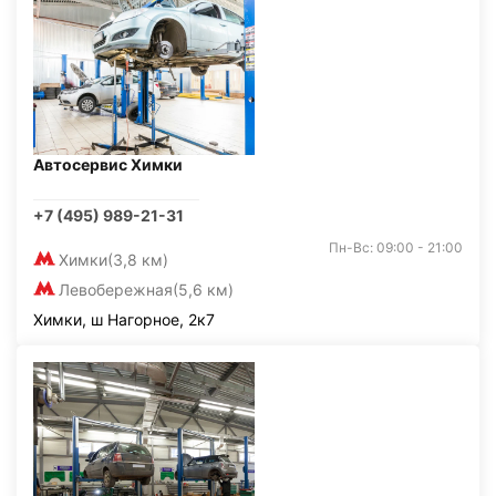
Автосервис Химки
+7 (495) 989-21-31
Пн-Вс: 09:00 - 21:00
Химки
(3,8 км)
Левобережная
(5,6 км)
Химки, ш Нагорное, 2к7