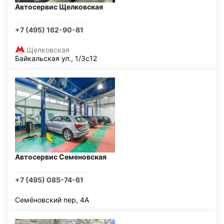
Автосервис Щелковская
+7 (495) 162-90-81
Щелковская
Байкальская ул., 1/3с12
Автосервис Семеновская
+7 (495) 085-74-61
Семёновский пер, 4А