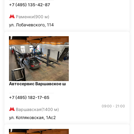
+7 (495) 135-42-87
Раменки
(900 м)
ул. Лобачевского, 114
Автосервис Варшавское ш
+7 (495) 182-17-65
09:00 - 21:00
Варшавская
(1400 м)
ул. Котляковская, 1Ас2