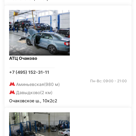
АТЦ Очаково
+7 (495) 152-31-11
Пн-Вс: 09:00 - 21:00
Аминьевская
(980 м)
Давыдково
(2 км)
Очаковское ш., 10к2с2