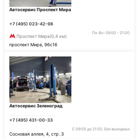
Автосервис Проспект Мира
+7 (495) 023-42-98
Пн-Вс: 09:00 - 21:00
Проспект Мира
(0,4 км)
проспект Мира, 96с16
Автосервис Зеленоград
+7 (495) 431-00-33
С 09:00 до 21:00. Без выходных
Сосновая аллея, 4, стр. 3