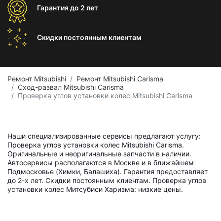
Гарантия
до 2 лет
Скидки постоянным
клиентам
Ремонт Mitsubishi
Ремонт Mitsubishi Carisma
Сход-развал Mitsubishi Carisma
Проверка углов установки колес Mitsubishi Carisma
Наши специализированные сервисы предлагают услугу:
Проверка углов установки колес Mitsubishi Carisma.
Оригинальные и неоригинальные запчасти в наличии.
Автосервисы располагаются в Москве и в ближайшем
Подмосковье (Химки, Балашиха). Гарантия предоставляет
до 2-х лет. Скидки постоянным клиентам. Проверка углов
установки колес Митсубиси Харизма: низкие цены.