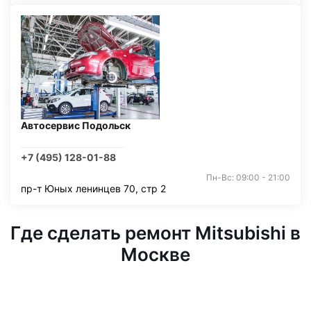
Автосервис Подольск
+7 (495) 128-01-88
Пн-Вс: 09:00 - 21:00
пр-т Юных ленинцев 70, стр 2
Где сделать ремонт Mitsubishi в
Москве