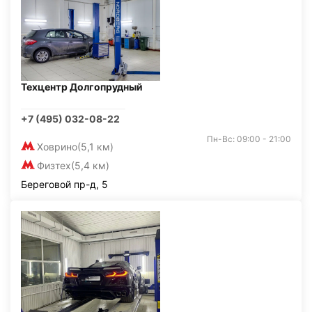
Техцентр Долгопрудный
+7 (495) 032-08-22
Пн-Вс: 09:00 - 21:00
Ховрино
(5,1 км)
Физтех
(5,4 км)
Береговой пр-д, 5