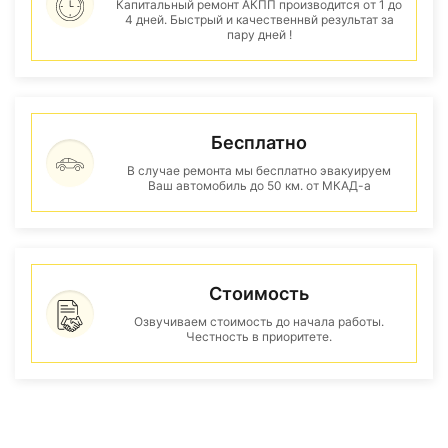
Капитальный ремонт АКПП производится от 1 до
4 дней. Быстрый и качественнвй результат за
пару дней !
Бесплатно
В случае ремонта мы бесплатно эвакуируем
Ваш автомобиль до 50 км. от МКАД-а
Стоимость
Озвучиваем стоимость до начала работы.
Честность в приоритете.