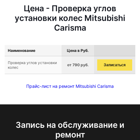
Цена - Проверка углов
установки колес Mitsubishi
Carisma
Наименование
Цена в Руб.
Проверка углов установки
от 790 руб.
Записаться
колес
Прайс-лист на ремонт Mitsubishi Carisma
Запись на обслуживание и
ремонт