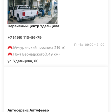
Сервисный центр Удальцова
+7 (499) 110-86-79
Пн-Вс: 09:00 - 21:00
Мичуринский проспект
(116 м)
Пр-т Вернадского
(1,49 км)
ул. Удальцова, 60
Автосервис Алтуфьево