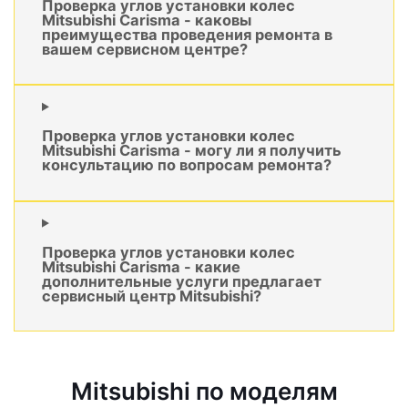
Проверка углов установки колес
Mitsubishi Carisma - каковы
преимущества проведения ремонта в
вашем сервисном центре?
Проверка углов установки колес
Mitsubishi Carisma - могу ли я получить
консультацию по вопросам ремонта?
Проверка углов установки колес
Mitsubishi Carisma - какие
дополнительные услуги предлагает
сервисный центр Mitsubishi?
Mitsubishi по моделям