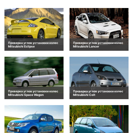
Проверка углов установки колес
Проверка углов установки колес
Mitsubishi Eclipse
Mitsubishi Lancer
Проверка углов установки колес
Проверка углов установки колес
Mitsubishi Space Wagon
Mitsubishi Colt