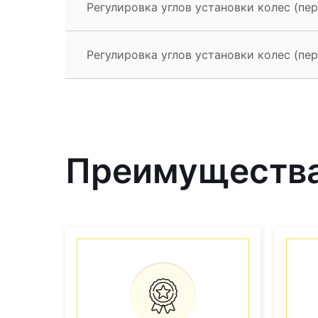
Регулировка углов установки колес (пере
Регулировка углов установки колес (пере
Преимущества 