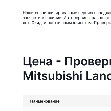
Наши специализированные сервисы предлага
запчасти в наличии. Автосервисы располаг
лет. Скидки постоянным клиентам. Проверк
Цена - Провер
Mitsubishi Lan
Наименование