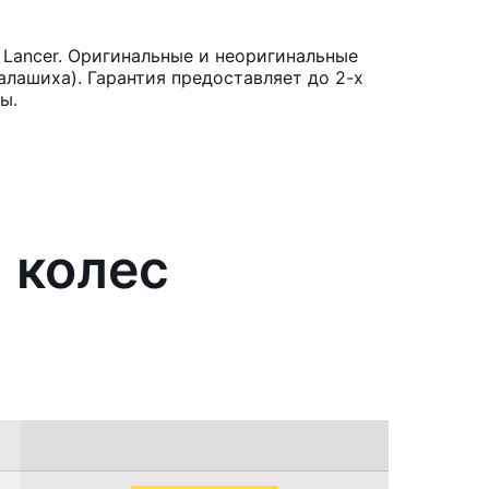
 Lancer. Оригинальные и неоригинальные
лашиха). Гарантия предоставляет до 2-х
ы.
 колес