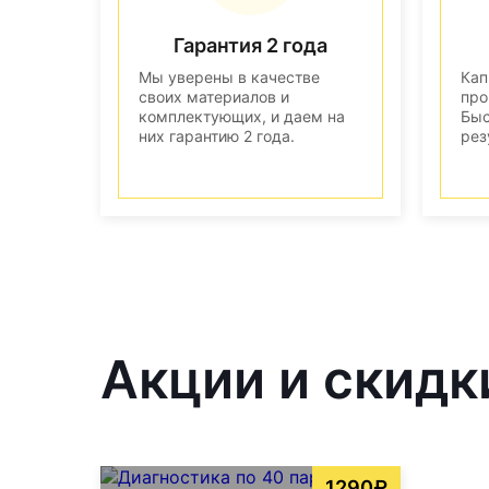
Гарантия 2 года
Мы уверены в качестве
Кап
своих материалов и
про
комплектующих, и даем на
Быс
них гарантию 2 года.
рез
Акции и скидки
1290₽