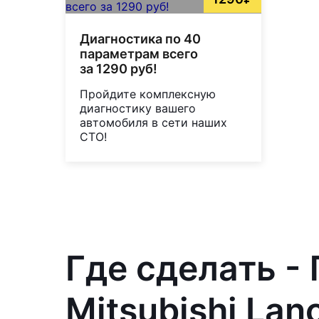
Диагностика по 40
параметрам всего
за 1290 руб!
Пройдите комплексную
диагностику вашего
автомобиля в сети наших
СТО!
Где сделать -
Mitsubishi Lan