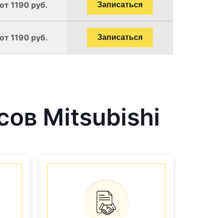
от 1190 руб.
Записаться
от 1190 руб.
Записаться
ов Mitsubishi