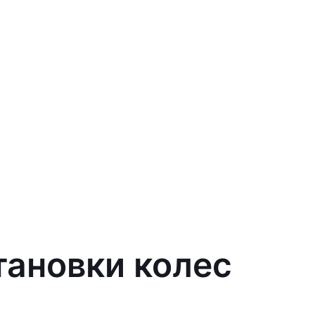
тановки колес