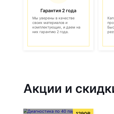
Гарантия 2 года
Мы уверены в качестве
Кап
своих материалов и
про
комплектующих, и даем на
Быс
них гарантию 2 года.
рез
Акции и скидки
1290₽