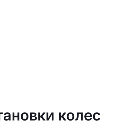
тановки колес