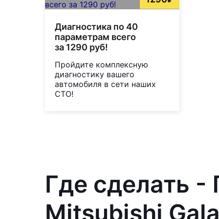
Диагностика по 40
параметрам всего
за 1290 руб!
Пройдите комплексную
диагностику вашего
автомобиля в сети наших
СТО!
Где сделать -
Mitsubishi Gal