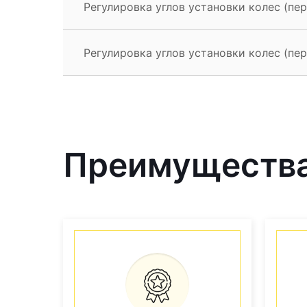
Регулировка углов установки колес (пере
Регулировка углов установки колес (пере
Преимущества 