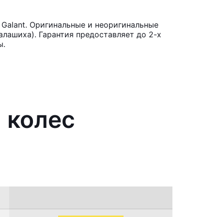
 Galant. Оригинальные и неоригинальные
лашиха). Гарантия предоставляет до 2-х
ы.
 колес