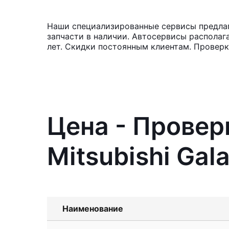
Наши специализированные сервисы предлага
запчасти в наличии. Автосервисы располаг
лет. Скидки постоянным клиентам. Проверка
Цена - Провер
Mitsubishi Gal
Наименование