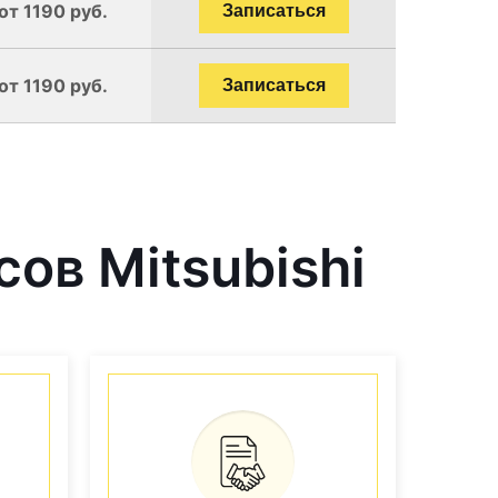
от 1190 руб.
Записаться
от 1190 руб.
Записаться
ов Mitsubishi