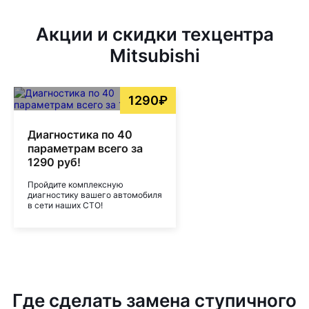
Акции и скидки техцентра
Mitsubishi
1290₽
Диагностика по 40
параметрам всего за
1290 руб!
Пройдите комплексную
диагностику вашего автомобиля
в сети наших СТО!
Где сделать замена ступичного