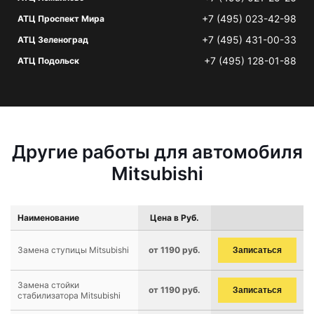
+7 (495) 023-42-98
АТЦ Проспект Мира
+7 (495) 431-00-33
АТЦ Зеленоград
+7 (495) 128-01-88
АТЦ Подольск
Другие работы для автомобиля
Mitsubishi
Наименование
Цена в Руб.
Замена ступицы Mitsubishi
от 1190 руб.
Записаться
Замена стойки
от 1190 руб.
Записаться
стабилизатора Mitsubishi