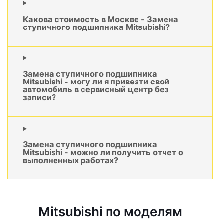
Какова стоимость в Москве - Замена
ступичного подшипника Mitsubishi?
Замена ступичного подшипника
Mitsubishi - могу ли я привезти свой
автомобиль в сервисный центр без
записи?
Замена ступичного подшипника
Mitsubishi - можно ли получить отчет о
выполненных работах?
Mitsubishi по моделям