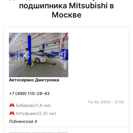
подшипника Mitsubishi в
Москве
Автосервис Дмитровка
+7 (499) 110-28-43
Пн-Вс: 09:00 - 21:00
Бибирево
(1,6 км)
Алтуфьево
(2,35 км)
Лобненская 4