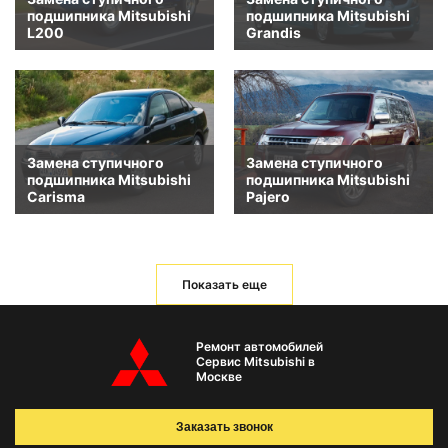
подшипника Mitsubishi
подшипника Mitsubishi
L200
Grandis
Замена ступичного
Замена ступичного
подшипника Mitsubishi
подшипника Mitsubishi
Carisma
Pajero
Показать еще
Ремонт автомобилей
Сервис Mitsubishi в
Москве
Заказать звонок