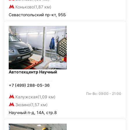
Коньково
(1,87 км)
Севастопольский пр-кт, 95Б
Автотехцентр Научный
+7 (499) 288-05-36
Пн-Вс: 09:00 - 21:00
Калужская
(1,09 км)
Зюзино
(1,57 км)
Научный п-д, 14А, стр.8