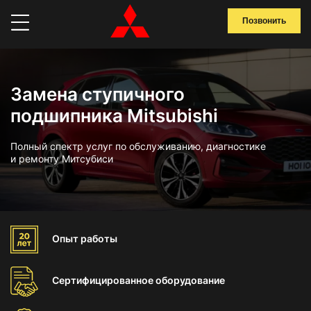
Позвонить
Замена ступичного
подшипника Mitsubishi
Полный спектр услуг по обслуживанию, диагностике
и ремонту Митсубиси
Опыт
работы
Сертифицированное
оборудование