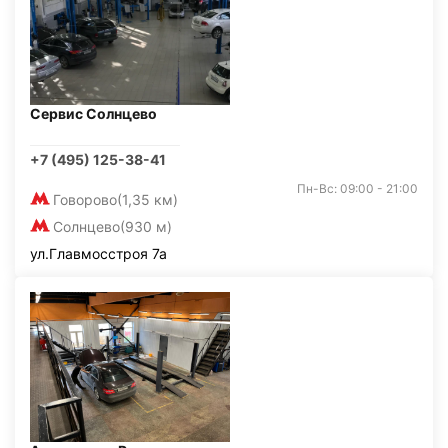
Сервис Солнцево
+7 (495) 125-38-41
Пн-Вс: 09:00 - 21:00
Говорово
(1,35 км)
Солнцево
(930 м)
ул.Главмосстроя 7а