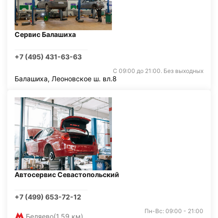
Сервис Балашиха
+7 (495) 431-63-63
С 09:00 до 21:00. Без выходных
Балашиха, Леоновское ш. вл.8
Автосервис Севастопольский
+7 (499) 653-72-12
Пн-Вс: 09:00 - 21:00
Беляево
(1,59 км)