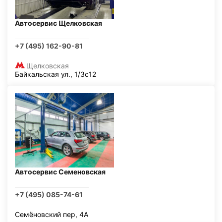
Автосервис Щелковская
+7 (495) 162-90-81
Щелковская
Байкальская ул., 1/3с12
Автосервис Семеновская
+7 (495) 085-74-61
Семёновский пер, 4А