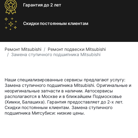
Гарантия
до 2 лет
Скидки постоянным
клиентам
Ремонт Mitsubishi
Ремонт подвески Mitsubishi
Замена ступичного подшипника Mitsubishi
Наши специализированные сервисы предлагают услугу:
Замена ступичного подшипника Mitsubishi. Оригинальные и
неоригинальные запчасти в наличии. Автосервисы
располагаются в Москве и в ближайшем Подмосковье
(Химки, Балашиха). Гарантия предоставляет до 2-х лет.
Скидки постоянным клиентам. Замена ступичного
подшипника Митсубиси: низкие цены.