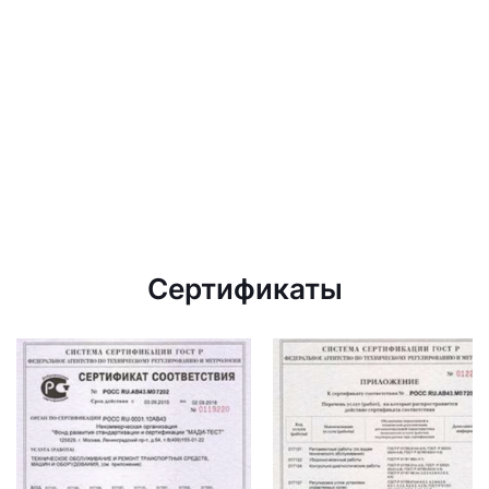
Сертификаты