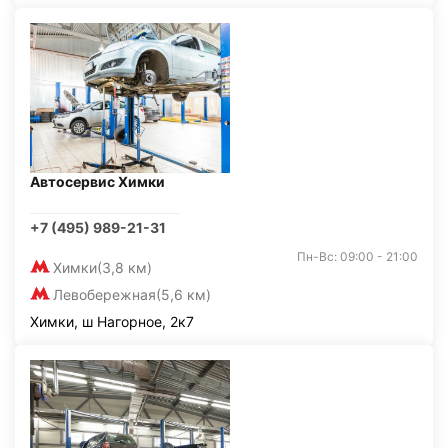
Автосервис Химки
+7 (495) 989-21-31
Пн-Вс: 09:00 - 21:00
Химки
(3,8 км)
Левобережная
(5,6 км)
Химки, ш Нагорное, 2к7