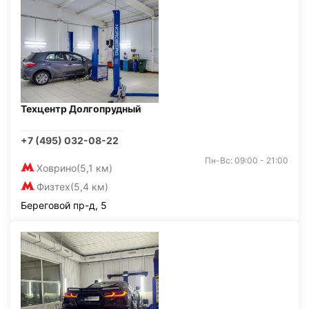
Техцентр Долгопрудный
+7 (495) 032-08-22
Пн-Вс: 09:00 - 21:00
Ховрино
(5,1 км)
Физтех
(5,4 км)
Береговой пр-д, 5