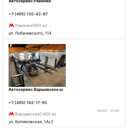
Автосервис Раменки
+7 (495) 135-42-87
Раменки
(900 м)
ул. Лобачевского, 114
Автосервис Варшавское ш
+7 (495) 182-17-65
09:00 - 21:00
Варшавская
(1400 м)
ул. Котляковская, 1Ас2