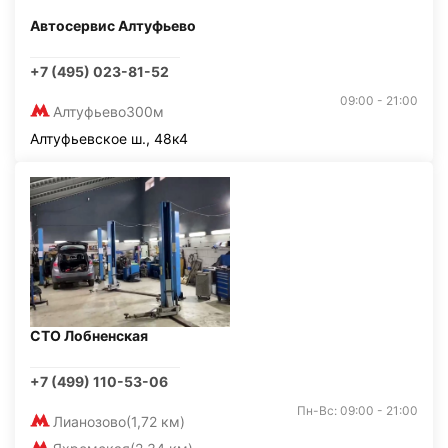
Автосервис Алтуфьево
+7 (495) 023-81-52
09:00 - 21:00
Алтуфьево
300м
Алтуфьевское ш., 48к4
СТО Лобненская
+7 (499) 110-53-06
Пн-Вс: 09:00 - 21:00
Лианозово
(1,72 км)