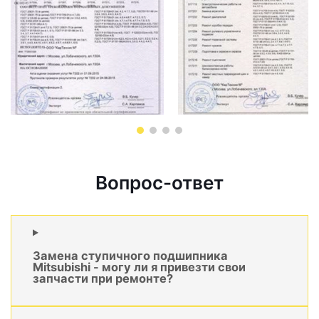
Вопрос-ответ
Замена ступичного подшипника
Mitsubishi - могу ли я привезти свои
запчасти при ремонте?