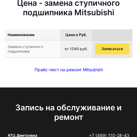
Цена - замена ступичного
подшипника Mitsubishi
Наименование
Цена в Руб.
Замена ступичного
от 1290 руб.
Записаться
подшипника
Прайс-лист на ремонт Mitsubishi
Запись на обслуживание и
ремонт
+7 (499) 110-28-43
АТЦ Дмитровка