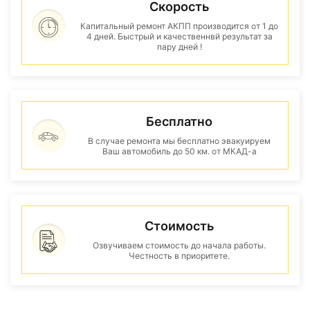
Скорость
Капитальный ремонт АКПП производится от 1 до
4 дней. Быстрый и качественнвй результат за
пару дней !
Бесплатно
В случае ремонта мы бесплатно эвакуируем
Ваш автомобиль до 50 км. от МКАД-а
Стоимость
Озвучиваем стоимость до начала работы.
Честность в приоритете.