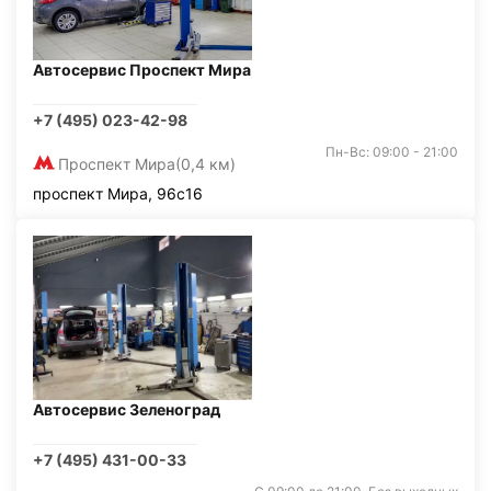
Автосервис Проспект Мира
+7 (495) 023-42-98
Пн-Вс: 09:00 - 21:00
Проспект Мира
(0,4 км)
проспект Мира, 96с16
Автосервис Зеленоград
+7 (495) 431-00-33