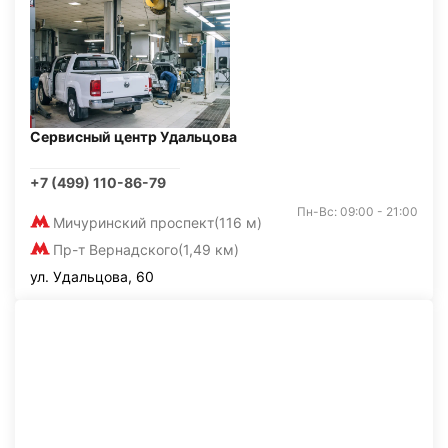
Сервисный центр Удальцова
+7 (499) 110-86-79
Пн-Вс: 09:00 - 21:00
Мичуринский проспект
(116 м)
Пр-т Вернадского
(1,49 км)
ул. Удальцова, 60