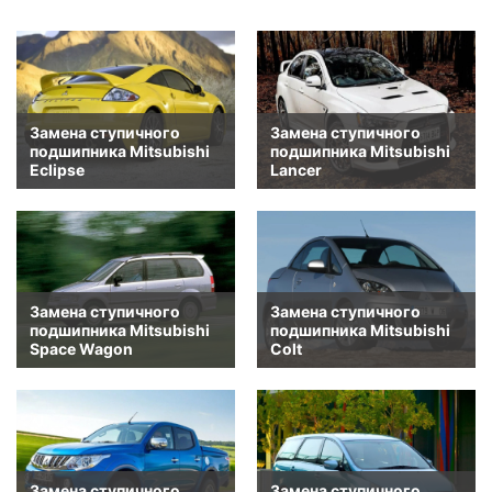
Замена ступичного
Замена ступичного
подшипника Mitsubishi
подшипника Mitsubishi
Eclipse
Lancer
Замена ступичного
Замена ступичного
подшипника Mitsubishi
подшипника Mitsubishi
Space Wagon
Colt
Замена ступичного
Замена ступичного