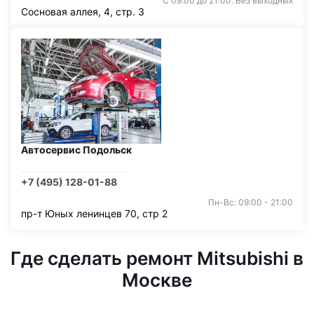
С 09:00 до 21:00. Без выходных
Сосновая аллея, 4, стр. 3
Автосервис Подольск
+7 (495) 128-01-88
Пн-Вс: 09:00 - 21:00
пр-т Юных ленинцев 70, стр 2
Где сделать ремонт Mitsubishi в
Москве