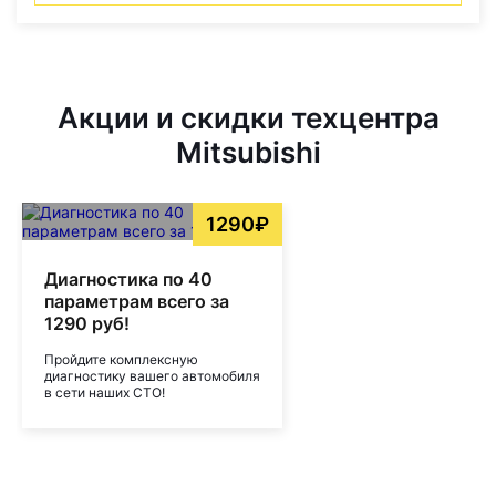
Акции и скидки техцентра
Mitsubishi
1290₽
Диагностика по 40
параметрам всего за
1290 руб!
Пройдите комплексную
диагностику вашего автомобиля
в сети наших СТО!