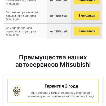
стояночного тормоза
от 1190 руб.
Записаться
Mitsubishi
Замена направляющих
тормозного суппорта
от 1190 руб.
Записаться
Mitsubishi
Замена переднего
тормозного суппорта
от 1190 руб.
Записаться
Mitsubishi
Преимущества наших
автосервисов Mitsubishi
Гарантия 2 года
Мы уверены в качестве своих материалов и
комплектующих, и даем на них гарантию 2 года.