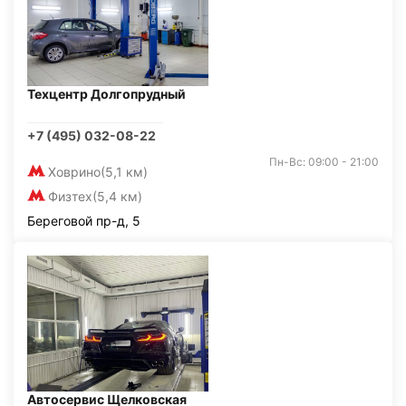
Техцентр Долгопрудный
+7 (495) 032-08-22
Пн-Вс: 09:00 - 21:00
Ховрино
(5,1 км)
Физтех
(5,4 км)
Береговой пр-д, 5
Автосервис Щелковская