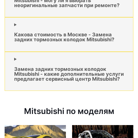
Mitsubishi - могу ли я выбрать
неоригинальные запчасти при ремонте?
Какова стоимость в Москве - Замена
задних тормозных колодок Mitsubishi?
Замена задних тормозных колодок
Mitsubishi - какие дополнительные услуги
предлагает сервисный центр Mitsubishi?
Mitsubishi по моделям