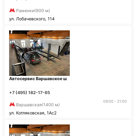
Раменки
(900 м)
ул. Лобачевского, 114
Автосервис Варшавское ш
+7 (495) 182-17-65
09:00 - 21:00
Варшавская
(1400 м)
ул. Котляковская, 1Ас2