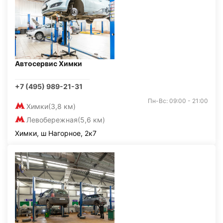
Автосервис Химки
+7 (495) 989-21-31
Пн-Вс: 09:00 - 21:00
Химки
(3,8 км)
Левобережная
(5,6 км)
Химки, ш Нагорное, 2к7