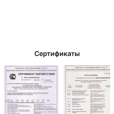
Сертификаты