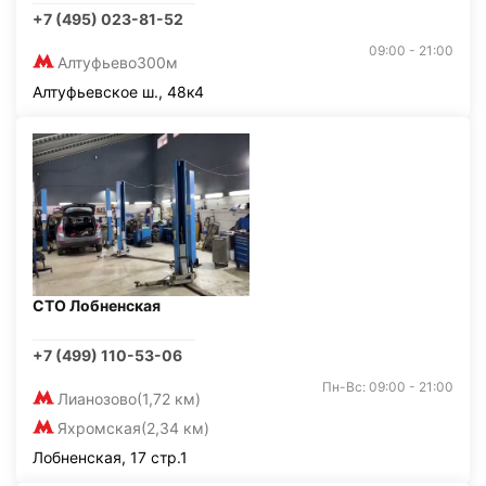
+7 (495) 023-81-52
09:00 - 21:00
Алтуфьево
300м
Алтуфьевское ш., 48к4
СТО Лобненская
+7 (499) 110-53-06
Пн-Вс: 09:00 - 21:00
Лианозово
(1,72 км)
Яхромская
(2,34 км)
Лобненская, 17 стр.1