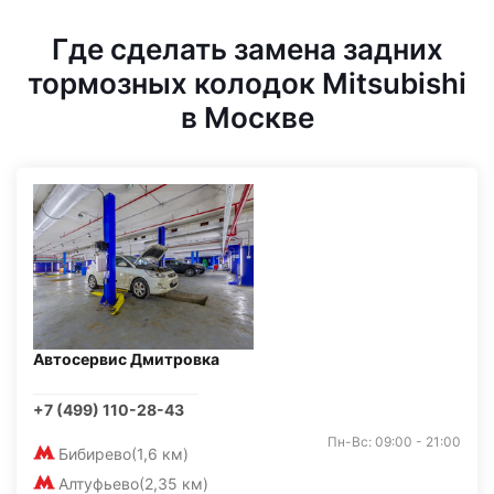
Где сделать замена задних
тормозных колодок Mitsubishi
в Москве
Автосервис Дмитровка
+7 (499) 110-28-43
Пн-Вс: 09:00 - 21:00
Бибирево
(1,6 км)
Алтуфьево
(2,35 км)