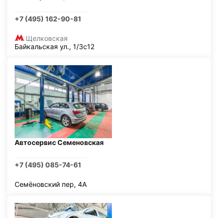
+7 (495) 162-90-81
Щелковская
Байкальская ул., 1/3с12
Автосервис Семеновская
+7 (495) 085-74-61
Семёновский пер, 4А