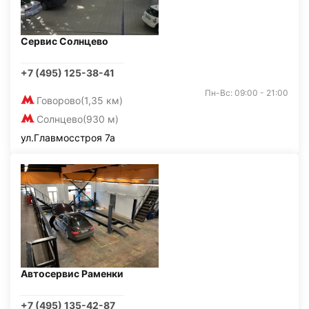
Сервис Солнцево
+7 (495) 125-38-41
Пн-Вс: 09:00 - 21:00
Говорово
(1,35 км)
Солнцево
(930 м)
ул.Главмосстроя 7а
Автосервис Раменки
+7 (495) 135-42-87