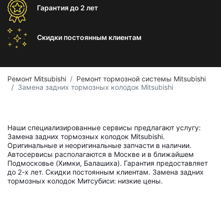
Гарантия
до 2 лет
Скидки постоянным
клиентам
Ремонт Mitsubishi
Ремонт тормозной системы Mitsubishi
Замена задних тормозных колодок Mitsubishi
Наши специализированные сервисы предлагают услугу:
Замена задних тормозных колодок Mitsubishi.
Оригинальные и неоригинальные запчасти в наличии.
Автосервисы располагаются в Москве и в ближайшем
Подмосковье (Химки, Балашиха). Гарантия предоставляет
до 2-х лет. Скидки постоянным клиентам. Замена задних
тормозных колодок Митсубиси: низкие цены.