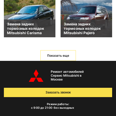
Замена задних
Замена задних
тормозных колодок
тормозных колодок
Mitsubishi Carisma
Mitsubishi Pajero
Показать еще
Ремонт автомобилей
Сервис Mitsubishi в
Москве
Заказать звонок
Режим работы:
с 9:00 до 21:00
без выходных