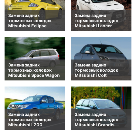
Замена задних
Замена задних
тормозных колодок
тормозных колодок
Mitsubishi Eclipse
Mitsubishi Lancer
Замена задних
Замена задних
тормозных колодок
тормозных колодок
Mitsubishi Space Wagon
Mitsubishi Colt
Замена задних
Замена задних
тормозных колодок
тормозных колодок
Mitsubishi L200
Mitsubishi Grandis