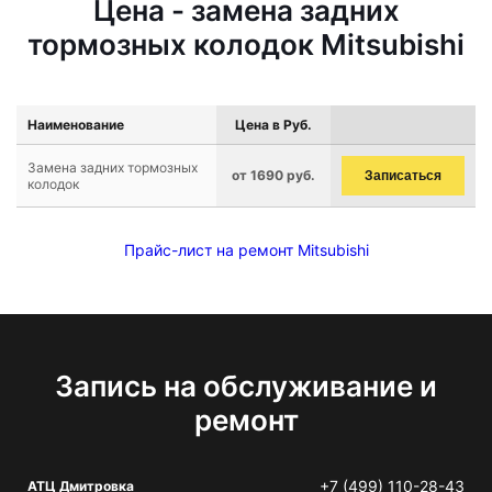
Цена - замена задних
тормозных колодок Mitsubishi
Наименование
Цена в Руб.
Замена задних тормозных
от 1690 руб.
Записаться
колодок
Прайс-лист на ремонт Mitsubishi
Запись на обслуживание и
ремонт
+7 (499) 110-28-43
АТЦ Дмитровка