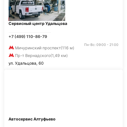
Сервисный центр Удальцова
+7 (499) 110-86-79
Пн-Вс: 09:00 - 21:00
Мичуринский проспект
(116 м)
Пр-т Вернадского
(1,49 км)
ул. Удальцова, 60
Автосервис Алтуфьево