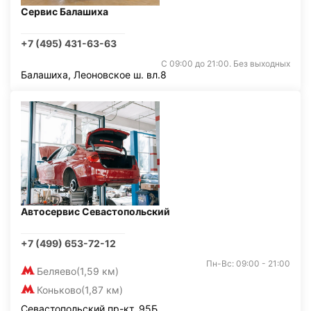
Сервис Балашиха
+7 (495) 431-63-63
С 09:00 до 21:00. Без выходных
Балашиха, Леоновское ш. вл.8
Автосервис Севастопольский
+7 (499) 653-72-12
Пн-Вс: 09:00 - 21:00
Беляево
(1,59 км)
Коньково
(1,87 км)
Севастопольский пр-кт, 95Б