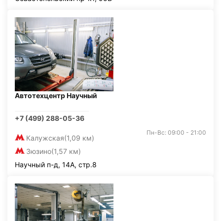
Автотехцентр Научный
+7 (499) 288-05-36
Пн-Вс: 09:00 - 21:00
Калужская
(1,09 км)
Зюзино
(1,57 км)
Научный п-д, 14А, стр.8