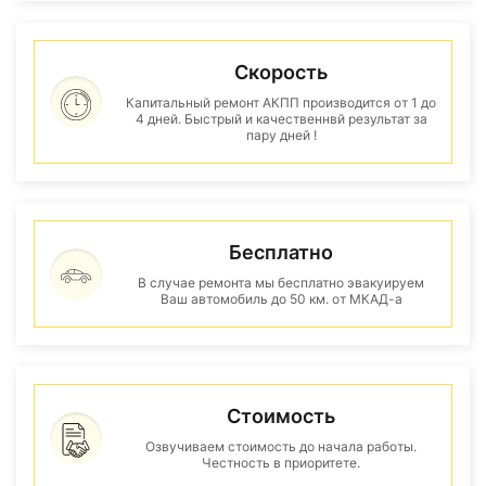
Скорость
Капитальный ремонт АКПП производится от 1 до
4 дней. Быстрый и качественнвй результат за
пару дней !
Бесплатно
В случае ремонта мы бесплатно эвакуируем
Ваш автомобиль до 50 км. от МКАД-а
Стоимость
Озвучиваем стоимость до начала работы.
Честность в приоритете.