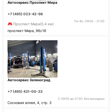
Автосервис Проспект Мира
+7 (495) 023-42-98
Пн-Вс: 09:00 - 21:00
Проспект Мира
(0,4 км)
проспект Мира, 96с16
Автосервис Зеленоград
+7 (495) 431-00-33
С 09:00 до 21:00. Без выходных
Сосновая аллея, 4, стр. 3