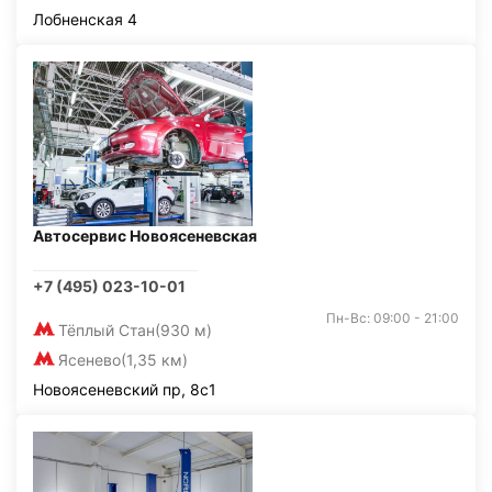
Лобненская 4
Автосервис Новоясеневская
+7 (495) 023-10-01
Пн-Вс: 09:00 - 21:00
Тёплый Стан
(930 м)
Ясенево
(1,35 км)
Новоясеневский пр, 8с1