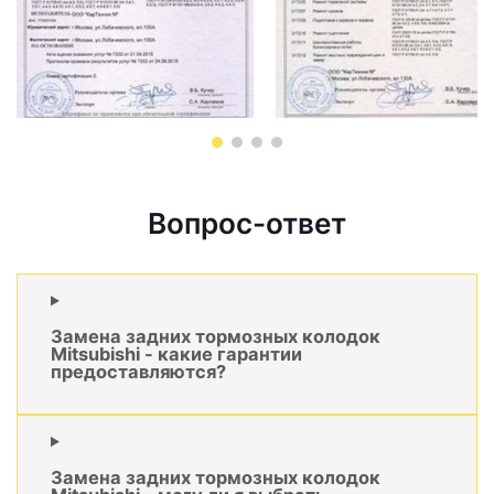
Вопрос-ответ
Замена задних тормозных колодок
Mitsubishi - какие гарантии
предоставляются?
Замена задних тормозных колодок