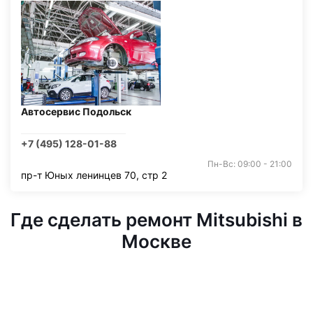
Автосервис Подольск
+7 (495) 128-01-88
Пн-Вс: 09:00 - 21:00
пр-т Юных ленинцев 70, стр 2
Где сделать ремонт Mitsubishi в
Москве