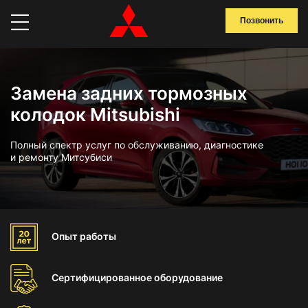
Позвонить
Замена задних тормозных
колодок Mitsubishi
Полный спектр услуг по обслуживанию, диагностике
и ремонту Митсубиси
Опыт
работы
Сертифицированное
оборудование