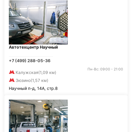
Автотехцентр Научный
+7 (499) 288-05-36
Пн-Вс: 09:00 - 21:00
Калужская
(1,09 км)
Зюзино
(1,57 км)
Научный п-д, 14А, стр.8