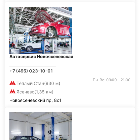
Автосервис Новоясеневская
+7 (495) 023-10-01
Пн-Вс: 09:00 - 21:00
Тёплый Стан
(930 м)
Ясенево
(1,35 км)
Новоясеневский пр, 8с1