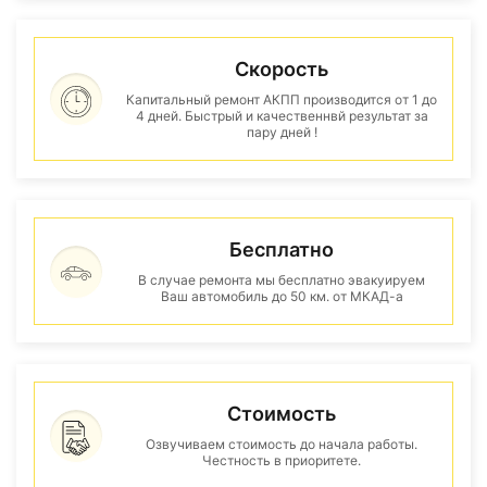
Скорость
Капитальный ремонт АКПП производится от 1 до
4 дней. Быстрый и качественнвй результат за
пару дней !
Бесплатно
В случае ремонта мы бесплатно эвакуируем
Ваш автомобиль до 50 км. от МКАД-а
Стоимость
Озвучиваем стоимость до начала работы.
Честность в приоритете.