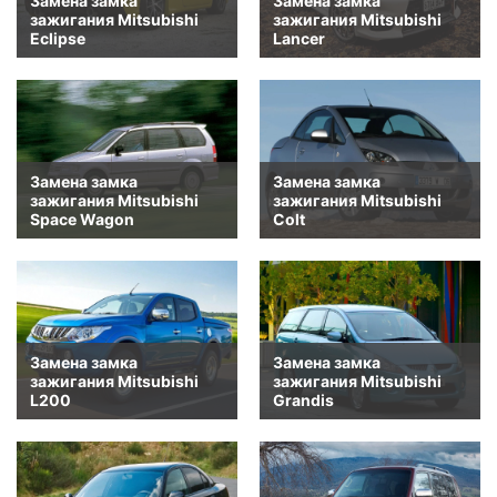
Замена замка
Замена замка
зажигания Mitsubishi
зажигания Mitsubishi
Eclipse
Lancer
Замена замка
Замена замка
зажигания Mitsubishi
зажигания Mitsubishi
Space Wagon
Colt
Замена замка
Замена замка
зажигания Mitsubishi
зажигания Mitsubishi
L200
Grandis