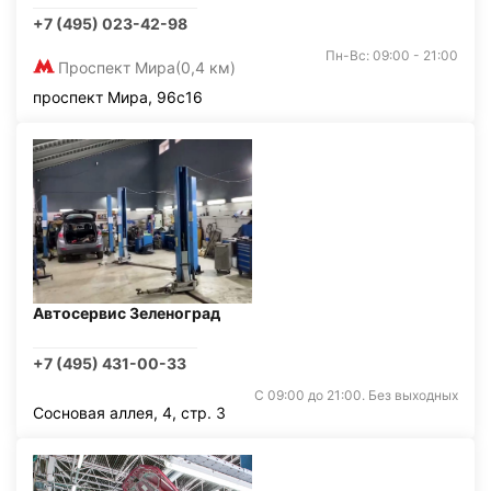
+7 (495) 023-42-98
Пн-Вс: 09:00 - 21:00
Проспект Мира
(0,4 км)
проспект Мира, 96с16
Автосервис Зеленоград
+7 (495) 431-00-33
С 09:00 до 21:00. Без выходных
Сосновая аллея, 4, стр. 3