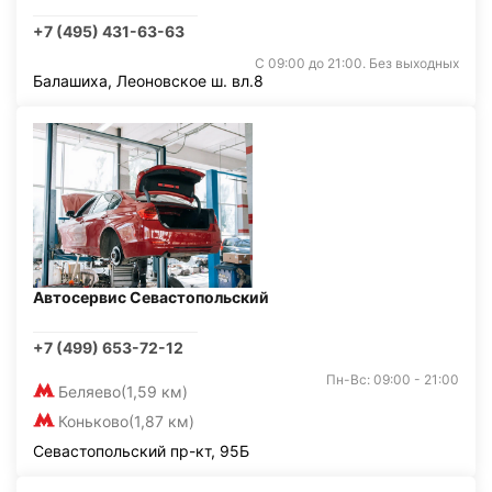
+7 (495) 431-63-63
С 09:00 до 21:00. Без выходных
Балашиха, Леоновское ш. вл.8
Автосервис Севастопольский
+7 (499) 653-72-12
Пн-Вс: 09:00 - 21:00
Беляево
(1,59 км)
Коньково
(1,87 км)
Севастопольский пр-кт, 95Б