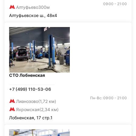
09:00 - 21:00
Алтуфьево
300м
Алтуфьевское ш., 48к4
СТО Лобненская
+7 (499) 110-53-06
Пн-Вс: 09:00 - 21:00
Лианозово
(1,72 км)
Яхромская
(2,34 км)
Лобненская, 17 стр.1