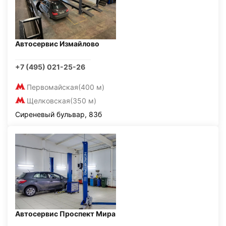
Автосервис Измайлово
+7 (495) 021-25-26
Первомайская
(400 м)
Щелковская
(350 м)
Сиреневый бульвар, 83б
Автосервис Проспект Мира