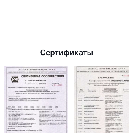
Сертификаты