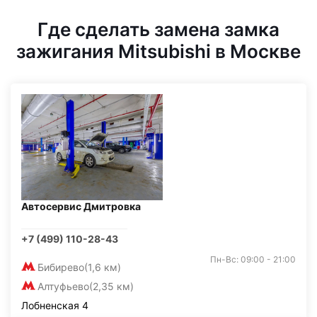
Где сделать замена замка
зажигания Mitsubishi в Москве
Автосервис Дмитровка
+7 (499) 110-28-43
Пн-Вс: 09:00 - 21:00
Бибирево
(1,6 км)
Алтуфьево
(2,35 км)
Лобненская 4