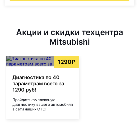
Акции и скидки техцентра
Mitsubishi
1290₽
Диагностика по 40
параметрам всего за
1290 руб!
Пройдите комплексную
диагностику вашего автомобиля
в сети наших СТО!