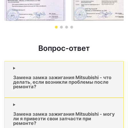
Вопрос-ответ
Замена замка зажигания Mitsubishi - что
делать, если возникли проблемы после
ремонта?
Замена замка зажигания Mitsubishi - могу
ли я привезти свои запчасти при
ремонте?