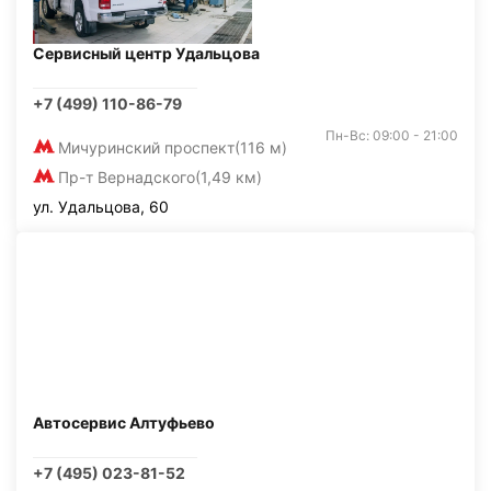
Сервисный центр Удальцова
+7 (499) 110-86-79
Пн-Вс: 09:00 - 21:00
Мичуринский проспект
(116 м)
Пр-т Вернадского
(1,49 км)
ул. Удальцова, 60
Автосервис Алтуфьево
+7 (495) 023-81-52