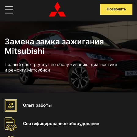
Позвонить
Замена замка зажигания
Mitsubishi
Полный спектр услуг по обслуживанию, диагностике
и ремонту Митсубиси
Опыт
работы
Сертифицированное
оборудование