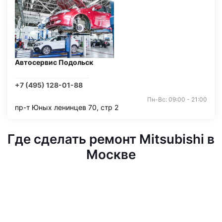
Автосервис Подольск
+7 (495) 128-01-88
Пн-Вс: 09:00 - 21:00
пр-т Юных ленинцев 70, стр 2
Где сделать ремонт Mitsubishi в
Москве