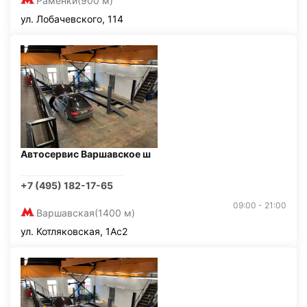
Раменки
(900 м)
ул. Лобачевского, 114
Автосервис Варшавское ш
+7 (495) 182-17-65
09:00 - 21:00
Варшавская
(1400 м)
ул. Котляковская, 1Ас2