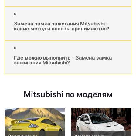
Замена замка зажигания Mitsubishi -
какие методы оплаты принимаются?
Где можно выполнить - Замена замка
зажигания Mitsubishi?
Mitsubishi по моделям