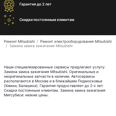
Гарантия
до 2 лет
Скидки постоянным
клиентам
Ремонт Mitsubishi
Ремонт электрооборудования Mitsubishi
Замена замка зажигания Mitsubishi
Наши специализированные сервисы предлагают услугу:
Замена замка зажигания Mitsubishi. Оригинальные и
неоригинальные запчасти в наличии. Автосервисы
располагаются в Москве и в ближайшем Подмосковье
(Химки, Балашиха). Гарантия предоставляет до 2-х лет.
Скидки постоянным клиентам. Замена замка зажигания
Митсубиси: низкие цены.