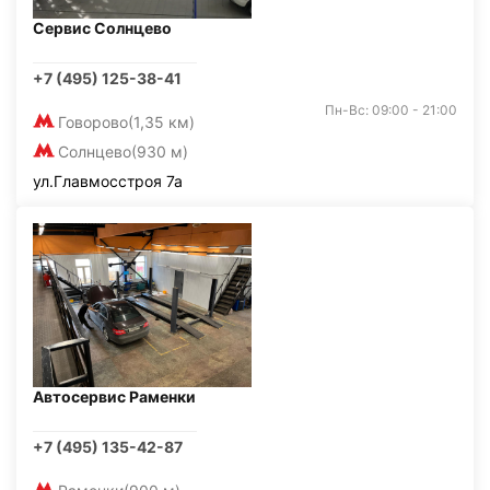
Сервис Солнцево
+7 (495) 125-38-41
Пн-Вс: 09:00 - 21:00
Говорово
(1,35 км)
Солнцево
(930 м)
ул.Главмосстроя 7а
Автосервис Раменки
+7 (495) 135-42-87