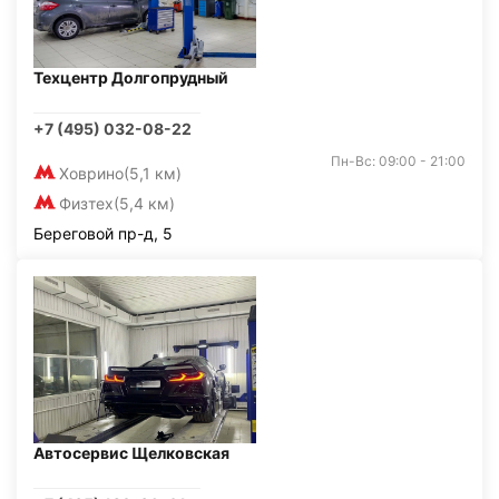
Техцентр Долгопрудный
+7 (495) 032-08-22
Пн-Вс: 09:00 - 21:00
Ховрино
(5,1 км)
Физтех
(5,4 км)
Береговой пр-д, 5
Автосервис Щелковская