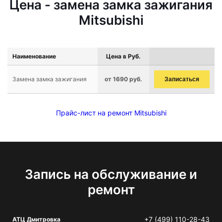
Цена - замена замка зажигания
Mitsubishi
Наименование
Цена в Руб.
Замена замка зажигания
от 1690 руб.
Записаться
Прайс-лист на ремонт Mitsubishi
Запись на обслуживание и
ремонт
+7 (499) 110-28-43
АТЦ Дмитровка