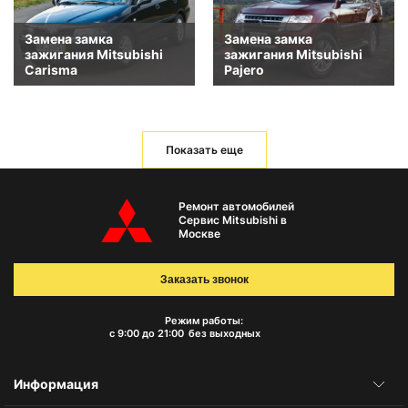
Замена замка
Замена замка
зажигания Mitsubishi
зажигания Mitsubishi
Carisma
Pajero
Показать еще
Ремонт автомобилей
Сервис Mitsubishi в
Москве
Заказать звонок
Режим работы:
с 9:00 до 21:00
без выходных
Информация