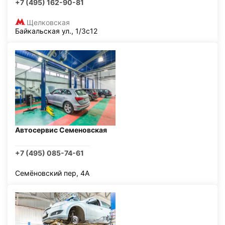
+7 (495) 162-90-81
Щелковская
Байкальская ул., 1/3с12
Автосервис Семеновская
+7 (495) 085-74-61
Семёновский пер, 4А