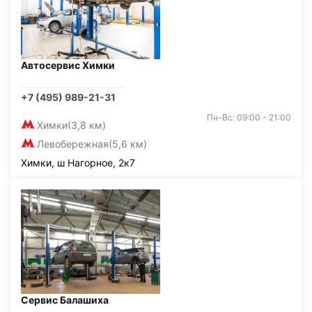
Автосервис Химки
+7 (495) 989-21-31
Пн-Вс: 09:00 - 21:00
Химки
(3,8 км)
Левобережная
(5,6 км)
Химки, ш Нагорное, 2к7
Сервис Балашиха