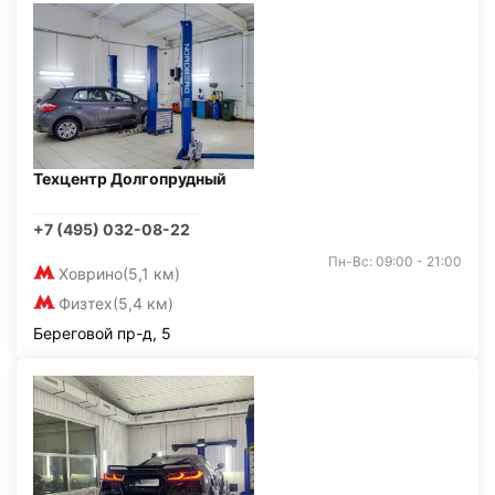
Техцентр Долгопрудный
+7 (495) 032-08-22
Пн-Вс: 09:00 - 21:00
Ховрино
(5,1 км)
Физтех
(5,4 км)
Береговой пр-д, 5