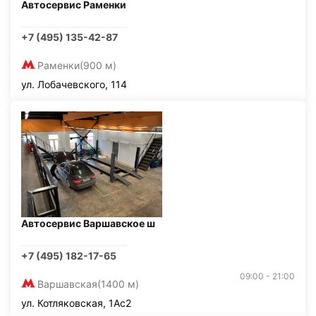
Автосервис Раменки
+7 (495) 135-42-87
Раменки
(900 м)
ул. Лобачевского, 114
Автосервис Варшавское ш
+7 (495) 182-17-65
09:00 - 21:00
Варшавская
(1400 м)
ул. Котляковская, 1Ас2