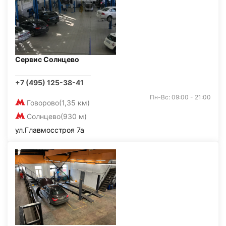
Сервис Солнцево
+7 (495) 125-38-41
Пн-Вс: 09:00 - 21:00
Говорово
(1,35 км)
Солнцево
(930 м)
ул.Главмосстроя 7а