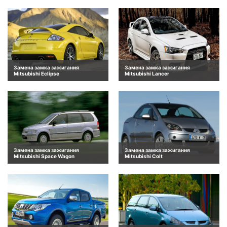
Замена замка зажигания
Замена замка зажигания
Mitsubishi Eclipse
Mitsubishi Lancer
Замена замка зажигания
Замена замка зажигания
Mitsubishi Space Wagon
Mitsubishi Colt