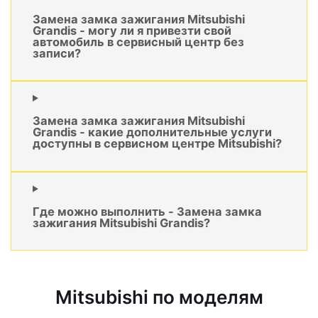
Замена замка зажигания Mitsubishi
Grandis - могу ли я привезти свой
автомобиль в сервисный центр без
записи?
Замена замка зажигания Mitsubishi
Grandis - какие дополнительные услуги
доступны в сервисном центре Mitsubishi?
Где можно выполнить - Замена замка
зажигания Mitsubishi Grandis?
Mitsubishi по моделям