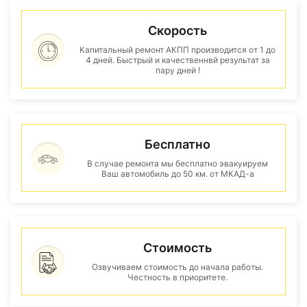
Скорость
Капитальный ремонт АКПП производится от 1 до
4 дней. Быстрый и качественнвй результат за
пару дней !
Бесплатно
В случае ремонта мы бесплатно эвакуируем
Ваш автомобиль до 50 км. от МКАД-а
Стоимость
Озвучиваем стоимость до начала работы.
Честность в приоритете.