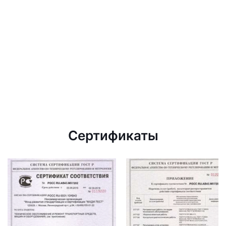
Сертификаты