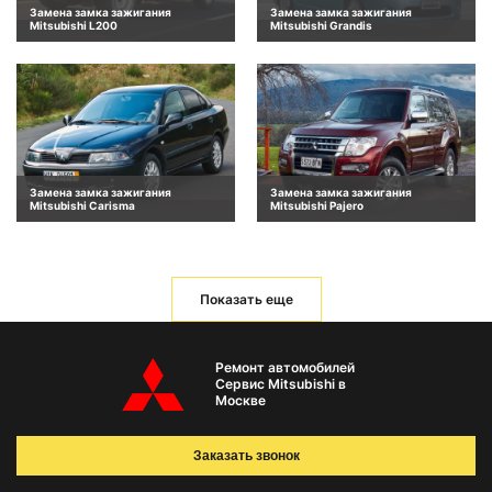
Замена замка зажигания
Замена замка зажигания
Mitsubishi L200
Mitsubishi Grandis
Замена замка зажигания
Замена замка зажигания
Mitsubishi Carisma
Mitsubishi Pajero
Показать еще
Ремонт автомобилей
Сервис Mitsubishi в
Москве
Заказать звонок