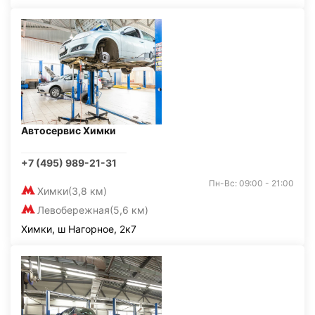
Автосервис Химки
+7 (495) 989-21-31
Пн-Вс: 09:00 - 21:00
Химки
(3,8 км)
Левобережная
(5,6 км)
Химки, ш Нагорное, 2к7