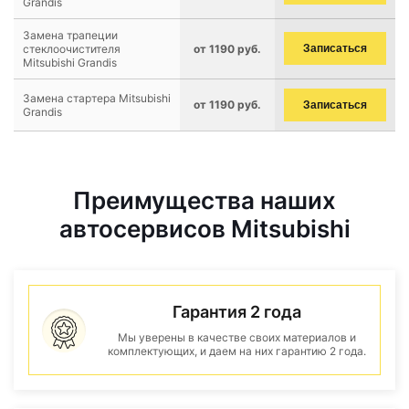
Grandis
Замена трапеции
стеклоочистителя
от 1190 руб.
Записаться
Mitsubishi Grandis
Замена стартера Mitsubishi
от 1190 руб.
Записаться
Grandis
Преимущества наших
автосервисов Mitsubishi
Гарантия 2 года
Мы уверены в качестве своих материалов и
комплектующих, и даем на них гарантию 2 года.