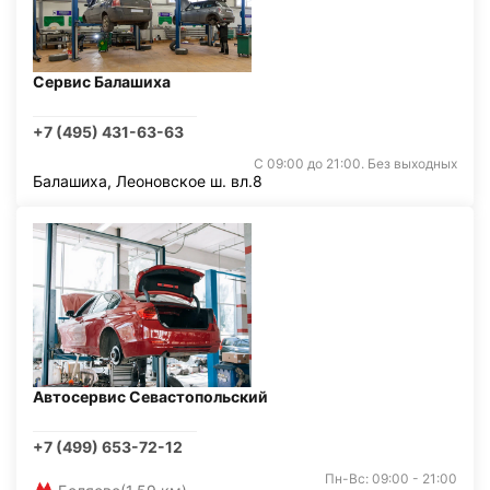
Сервис Балашиха
+7 (495) 431-63-63
С 09:00 до 21:00. Без выходных
Балашиха, Леоновское ш. вл.8
Автосервис Севастопольский
+7 (499) 653-72-12
Пн-Вс: 09:00 - 21:00