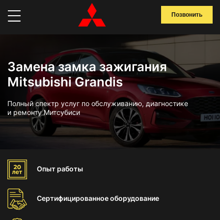
Позвонить
Замена замка зажигания
Mitsubishi Grandis
Полный спектр услуг по обслуживанию, диагностике
и ремонту Митсубиси
Опыт
работы
Сертифицированное
оборудование