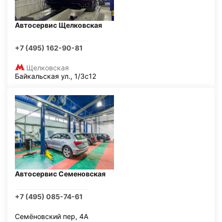
Автосервис Щелковская
+7 (495) 162-90-81
Щелковская
Байкальская ул., 1/3с12
Автосервис Семеновская
+7 (495) 085-74-61
Семёновский пер, 4А