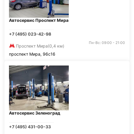
Автосервис Проспект Мира
+7 (495) 023-42-98
Пн-Вс: 09:00 - 21:00
Проспект Мира
(0,4 км)
проспект Мира, 96с16
Автосервис Зеленоград
+7 (495) 431-00-33