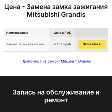
Цена - Замена замка зажигания
Mitsubishi Grandis
Наименование
Цена в Руб.
Замена замка зажигания
от 1690 руб.
Записаться
Прайс-лист на ремонт Mitsubishi Grandis
Запись на обслуживание и
ремонт