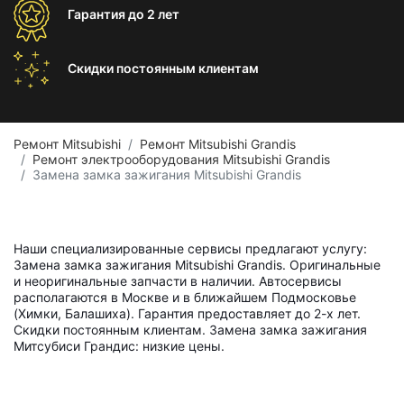
Гарантия
до 2 лет
Скидки постоянным
клиентам
Ремонт Mitsubishi
Ремонт Mitsubishi Grandis
Ремонт электрооборудования Mitsubishi Grandis
Замена замка зажигания Mitsubishi Grandis
Наши специализированные сервисы предлагают услугу:
Замена замка зажигания Mitsubishi Grandis. Оригинальные
и неоригинальные запчасти в наличии. Автосервисы
располагаются в Москве и в ближайшем Подмосковье
(Химки, Балашиха). Гарантия предоставляет до 2-х лет.
Скидки постоянным клиентам. Замена замка зажигания
Митсубиси Грандис: низкие цены.