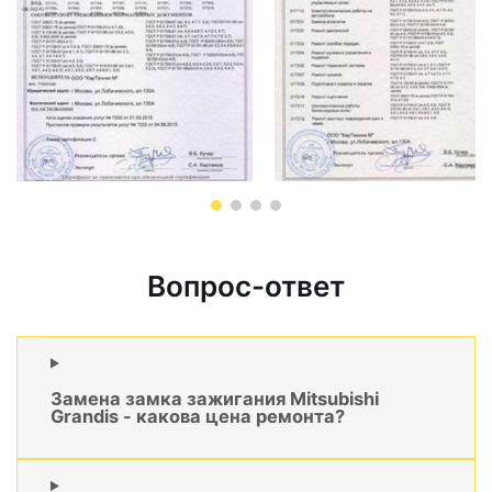
Вопрос-ответ
Замена замка зажигания Mitsubishi
Grandis - какова цена ремонта?