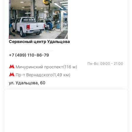
Сервисный центр Удальцова
+7 (499) 110-86-79
Пн-Вс: 09:00 - 21:00
Мичуринский проспект
(116 м)
Пр-т Вернадского
(1,49 км)
ул. Удальцова, 60