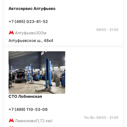
Автосервис Алтуфьево
+7 (495) 023-81-52
09:00 - 21:00
Алтуфьево
300м
Алтуфьевское ш., 48к4
СТО Лобненская
+7 (499) 110-53-06
Пн-Вс: 09:00 - 21:00
Лианозово
(1,72 км)