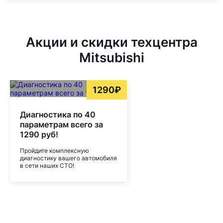
Акции и скидки техцентра
Mitsubishi
1290₽
Диагностика по 40
параметрам всего за
1290 руб!
Пройдите комплексную
диагностику вашего автомобиля
в сети наших СТО!