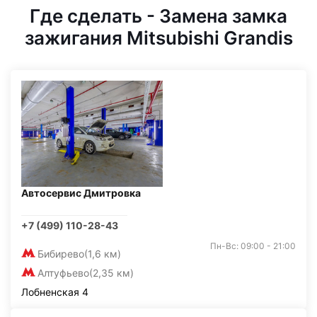
Где сделать - Замена замка
зажигания Mitsubishi Grandis
Автосервис Дмитровка
+7 (499) 110-28-43
Пн-Вс: 09:00 - 21:00
Бибирево
(1,6 км)
Алтуфьево
(2,35 км)
Лобненская 4