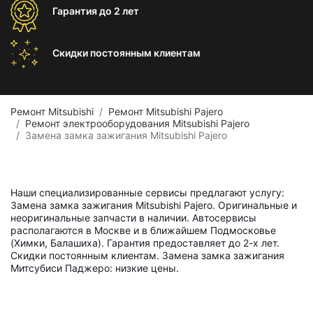
Гарантия
до 2 лет
Скидки постоянным
клиентам
Ремонт Mitsubishi
Ремонт Mitsubishi Pajero
Ремонт электрооборудования Mitsubishi Pajero
Замена замка зажигания Mitsubishi Pajero
Наши специализированные сервисы предлагают услугу:
Замена замка зажигания Mitsubishi Pajero. Оригинальные и
неоригинальные запчасти в наличии. Автосервисы
располагаются в Москве и в ближайшем Подмосковье
(Химки, Балашиха). Гарантия предоставляет до 2-х лет.
Скидки постоянным клиентам. Замена замка зажигания
Митсубиси Паджеро: низкие цены.