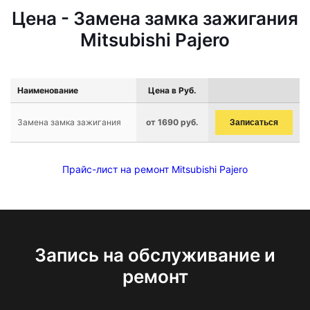
Цена - Замена замка зажигания
Mitsubishi Pajero
Наименование
Цена в Руб.
Замена замка зажигания
от 1690 руб.
Записаться
Прайс-лист на ремонт Mitsubishi Pajero
Запись на обслуживание и
ремонт