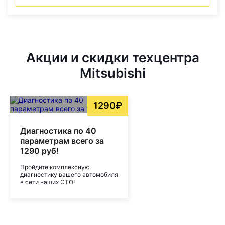
Акции и скидки техцентра
Mitsubishi
1290₽
Диагностика по 40
параметрам всего за
1290 руб!
Пройдите комплексную
диагностику вашего автомобиля
в сети наших СТО!