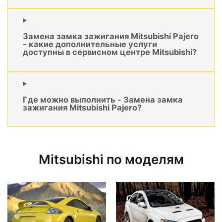
Замена замка зажигания Mitsubishi Pajero
- какие дополнительные услуги
доступны в сервисном центре Mitsubishi?
Где можно выполнить - Замена замка
зажигания Mitsubishi Pajero?
Mitsubishi по моделям