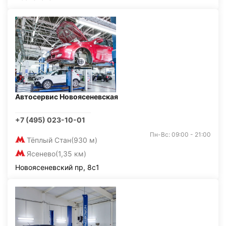
Автосервис Новоясеневская
+7 (495) 023-10-01
Пн-Вс: 09:00 - 21:00
Тёплый Стан
(930 м)
Ясенево
(1,35 км)
Новоясеневский пр, 8с1