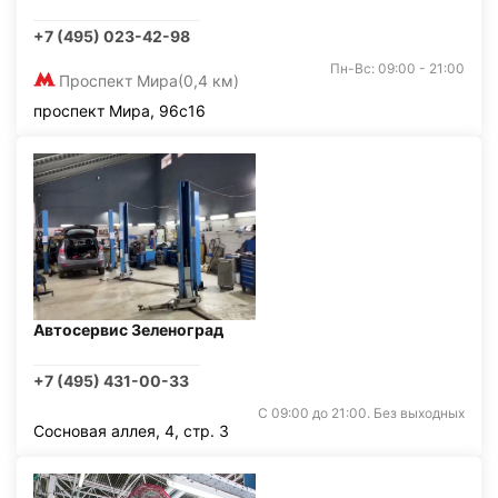
+7 (495) 023-42-98
Пн-Вс: 09:00 - 21:00
Проспект Мира
(0,4 км)
проспект Мира, 96с16
Автосервис Зеленоград
+7 (495) 431-00-33
С 09:00 до 21:00. Без выходных
Сосновая аллея, 4, стр. 3