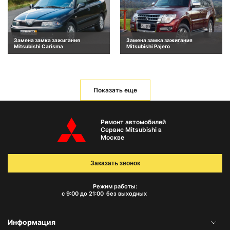
Замена замка зажигания
Замена замка зажигания
Mitsubishi Carisma
Mitsubishi Pajero
Показать еще
Ремонт автомобилей
Сервис Mitsubishi в
Москве
Заказать звонок
Режим работы:
с 9:00 до 21:00
без выходных
Информация