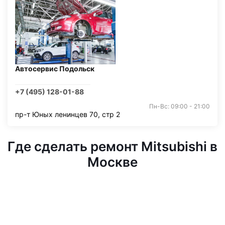
Автосервис Подольск
+7 (495) 128-01-88
Пн-Вс: 09:00 - 21:00
пр-т Юных ленинцев 70, стр 2
Где сделать ремонт Mitsubishi в
Москве