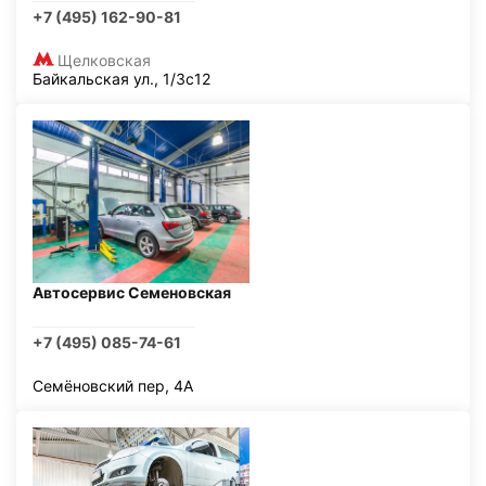
+7 (495) 162-90-81
Щелковская
Байкальская ул., 1/3с12
Автосервис Семеновская
+7 (495) 085-74-61
Семёновский пер, 4А