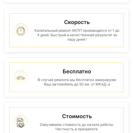
Скорость
Капитальный ремонт АКПП производится от 1 до
4 дней. Быстрый и качественнвй результат за
пару дней !
Бесплатно
В случае ремонта мы бесплатно эвакуируем
Ваш автомобиль до 50 км. от МКАД-а
Стоимость
Озвучиваем стоимость до начала работы.
Честность в приоритете.