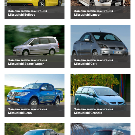
Замена замка зажигания
Замена замка зажигания
Mitsubishi Eclipse
Mitsubishi Lancer
Замена замка зажигания
Замена замка зажигания
Mitsubishi Space Wagon
Mitsubishi Colt
Замена замка зажигания
Замена замка зажигания
Mitsubishi L200
Mitsubishi Grandis