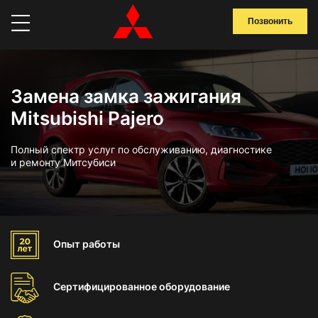
Позвонить
Замена замка зажигания
Mitsubishi Pajero
Полный спектр услуг по обслуживанию, диагностике
и ремонту Митсубиси
Опыт
работы
Сертифицированное
оборудование