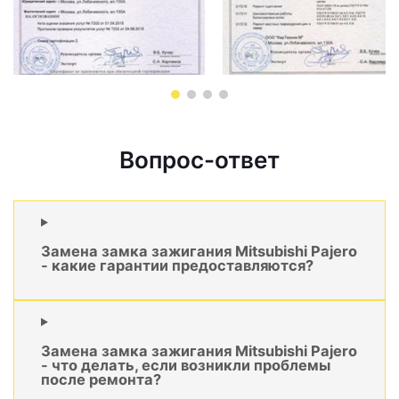
Вопрос-ответ
Замена замка зажигания Mitsubishi Pajero
- какие гарантии предоставляются?
Замена замка зажигания Mitsubishi Pajero
- что делать, если возникли проблемы
после ремонта?