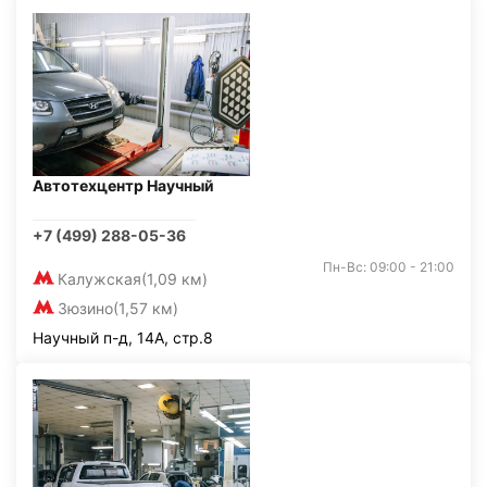
Автотехцентр Научный
+7 (499) 288-05-36
Пн-Вс: 09:00 - 21:00
Калужская
(1,09 км)
Зюзино
(1,57 км)
Научный п-д, 14А, стр.8