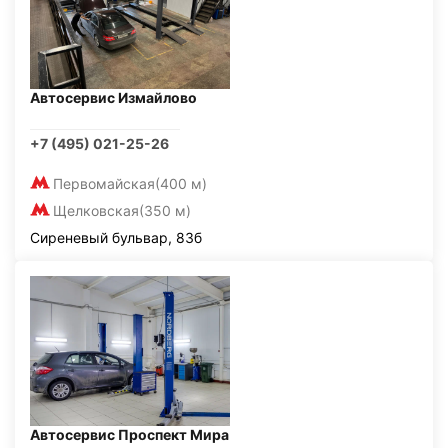
Автосервис Измайлово
+7 (495) 021-25-26
Первомайская
(400 м)
Щелковская
(350 м)
Сиреневый бульвар, 83б
Автосервис Проспект Мира