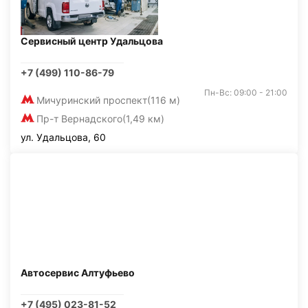
Сервисный центр Удальцова
+7 (499) 110-86-79
Пн-Вс: 09:00 - 21:00
Мичуринский проспект
(116 м)
Пр-т Вернадского
(1,49 км)
ул. Удальцова, 60
Автосервис Алтуфьево
+7 (495) 023-81-52