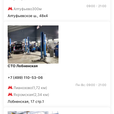
09:00 - 21:00
Алтуфьево
300м
Алтуфьевское ш., 48к4
СТО Лобненская
+7 (499) 110-53-06
Пн-Вс: 09:00 - 21:00
Лианозово
(1,72 км)
Яхромская
(2,34 км)
Лобненская, 17 стр.1