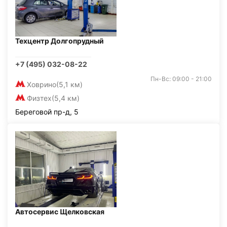
Техцентр Долгопрудный
+7 (495) 032-08-22
Пн-Вс: 09:00 - 21:00
Ховрино
(5,1 км)
Физтех
(5,4 км)
Береговой пр-д, 5
Автосервис Щелковская