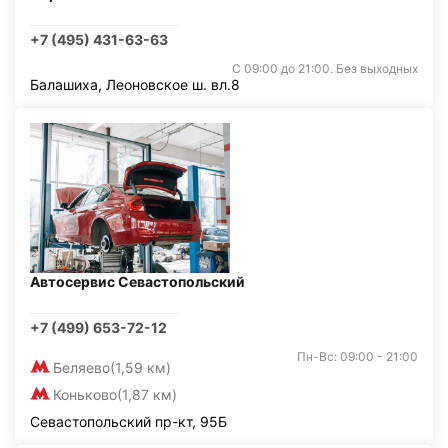
+7 (495) 431-63-63
С 09:00 до 21:00. Без выходных
Балашиха, Леоновское ш. вл.8
Автосервис Севастопольский
+7 (499) 653-72-12
Пн-Вс: 09:00 - 21:00
Беляево
(1,59 км)
Коньково
(1,87 км)
Севастопольский пр-кт, 95Б