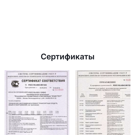
Сертификаты