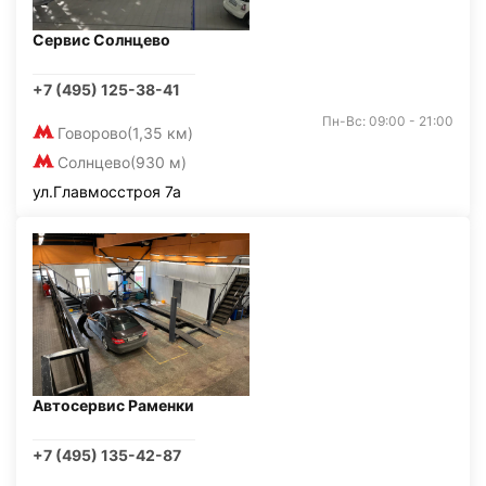
Сервис Солнцево
+7 (495) 125-38-41
Пн-Вс: 09:00 - 21:00
Говорово
(1,35 км)
Солнцево
(930 м)
ул.Главмосстроя 7а
Автосервис Раменки
+7 (495) 135-42-87