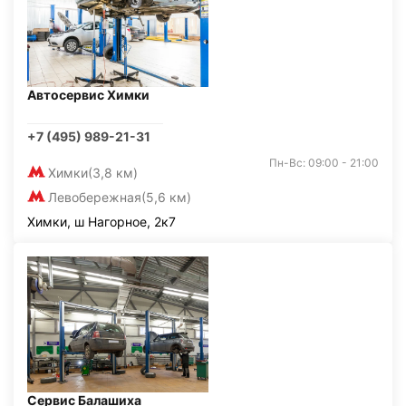
Автосервис Химки
+7 (495) 989-21-31
Пн-Вс: 09:00 - 21:00
Химки
(3,8 км)
Левобережная
(5,6 км)
Химки, ш Нагорное, 2к7
Сервис Балашиха