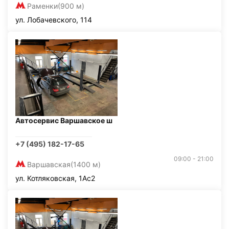
Раменки
(900 м)
ул. Лобачевского, 114
Автосервис Варшавское ш
+7 (495) 182-17-65
09:00 - 21:00
Варшавская
(1400 м)
ул. Котляковская, 1Ас2