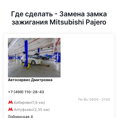
Где сделать - Замена замка
зажигания Mitsubishi Pajero
Автосервис Дмитровка
+7 (499) 110-28-43
Пн-Вс: 09:00 - 21:00
Бибирево
(1,6 км)
Алтуфьево
(2,35 км)
Лобненская 4