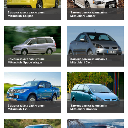
Замена замка зажигания
Замена замка зажигания
Mitsubishi Eclipse
Mitsubishi Lancer
Замена замка зажигания
Замена замка зажигания
Mitsubishi Space Wagon
Mitsubishi Colt
Замена замка зажигания
Замена замка зажигания
Mitsubishi L200
Mitsubishi Grandis