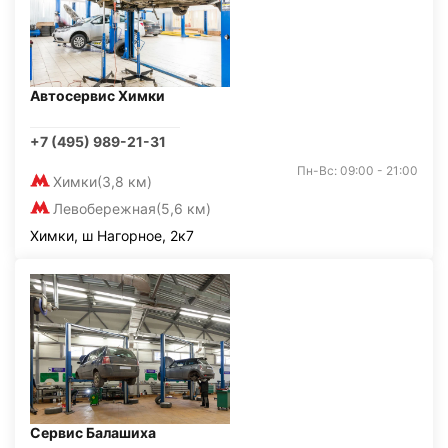
Автосервис Химки
+7 (495) 989-21-31
Пн-Вс: 09:00 - 21:00
Химки
(3,8 км)
Левобережная
(5,6 км)
Химки, ш Нагорное, 2к7
Сервис Балашиха