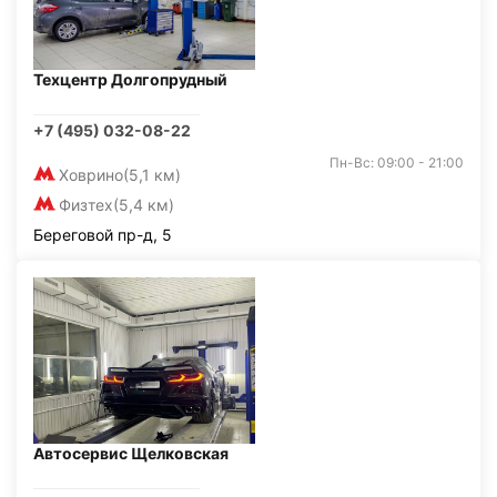
Техцентр Долгопрудный
+7 (495) 032-08-22
Пн-Вс: 09:00 - 21:00
Ховрино
(5,1 км)
Физтех
(5,4 км)
Береговой пр-д, 5
Автосервис Щелковская