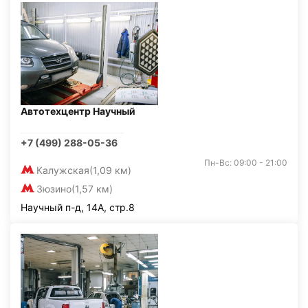
Автотехцентр Научный
+7 (499) 288-05-36
Пн-Вс: 09:00 - 21:00
Калужская
(1,09 км)
Зюзино
(1,57 км)
Научный п-д, 14А, стр.8