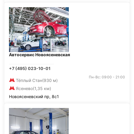
Автосервис Новоясеневская
+7 (495) 023-10-01
Пн-Вс: 09:00 - 21:00
Тёплый Стан
(930 м)
Ясенево
(1,35 км)
Новоясеневский пр, 8с1