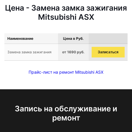
Цена - Замена замка зажигания
Mitsubishi ASX
Наименование
Цена в Руб.
Замена замка зажигания
от 1690 руб.
Записаться
Прайс-лист на ремонт Mitsubishi ASX
Запись на обслуживание и
ремонт