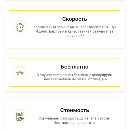
Скорость
Капитальный ремонт АКПП производится от 1 до
4 дней. Быстрый и качественнвй результат за
пару дней !
Бесплатно
В случае ремонта мы бесплатно эвакуируем
Ваш автомобиль до 50 км. от МКАД-а
Стоимость
Озвучиваем стоимость до начала работы.
Честность в приоритете.