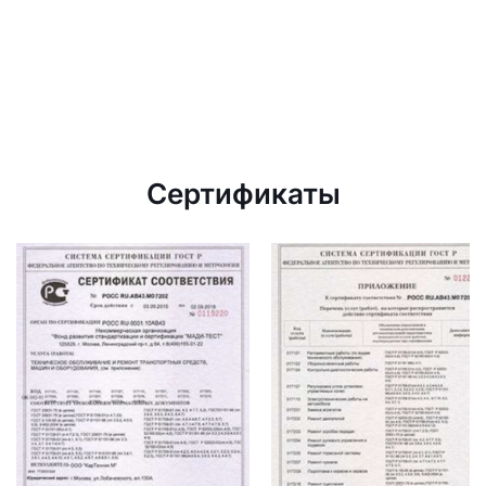
Сертификаты