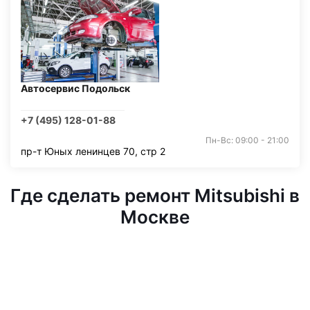
Автосервис Подольск
+7 (495) 128-01-88
Пн-Вс: 09:00 - 21:00
пр-т Юных ленинцев 70, стр 2
Где сделать ремонт Mitsubishi в
Москве