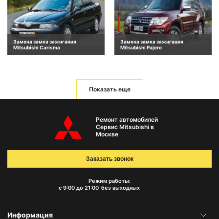
Замена замка зажигания
Замена замка зажигания
Mitsubishi Carisma
Mitsubishi Pajero
Показать еще
Ремонт автомобилей
Сервис Mitsubishi в
Москве
Заказать звонок
Режим работы:
с 9:00 до 21:00
без выходных
Информация