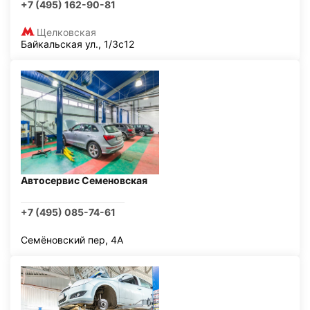
+7 (495) 162-90-81
Щелковская
Байкальская ул., 1/3с12
Автосервис Семеновская
+7 (495) 085-74-61
Семёновский пер, 4А