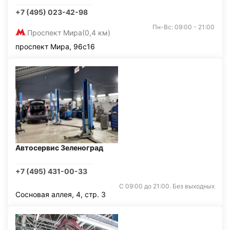
+7 (495) 023-42-98
Пн-Вс: 09:00 - 21:00
Проспект Мира
(0,4 км)
проспект Мира, 96с16
Автосервис Зеленоград
+7 (495) 431-00-33
С 09:00 до 21:00. Без выходных
Сосновая аллея, 4, стр. 3