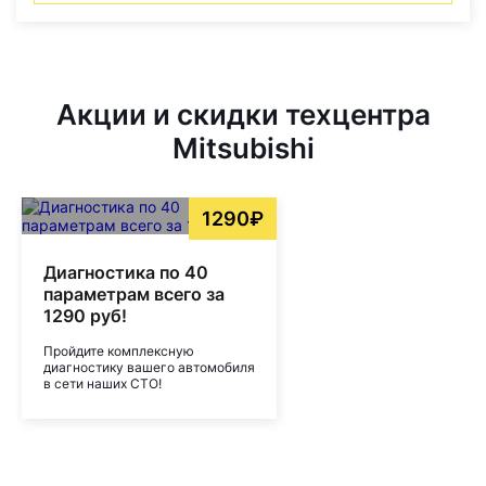
Акции и скидки техцентра
Mitsubishi
1290₽
Диагностика по 40
параметрам всего за
1290 руб!
Пройдите комплексную
диагностику вашего автомобиля
в сети наших СТО!