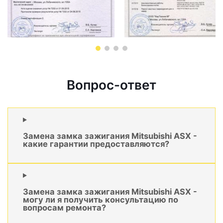
Вопрос-ответ
Замена замка зажигания Mitsubishi ASX -
какие гарантии предоставляются?
Замена замка зажигания Mitsubishi ASX -
могу ли я получить консультацию по
вопросам ремонта?