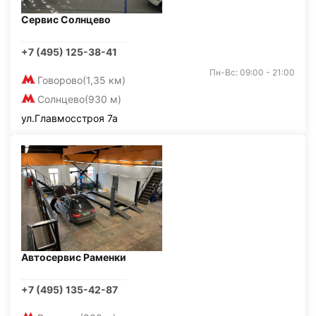
Сервис Солнцево
+7 (495) 125-38-41
Пн-Вс: 09:00 - 21:00
Говорово
(1,35 км)
Солнцево
(930 м)
ул.Главмосстроя 7а
Автосервис Раменки
+7 (495) 135-42-87