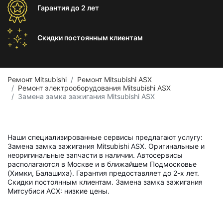
Гарантия
до 2 лет
Скидки постоянным
клиентам
Ремонт Mitsubishi
Ремонт Mitsubishi ASX
Ремонт электрооборудования Mitsubishi ASX
Замена замка зажигания Mitsubishi ASX
Наши специализированные сервисы предлагают услугу:
Замена замка зажигания Mitsubishi ASX. Оригинальные и
неоригинальные запчасти в наличии. Автосервисы
располагаются в Москве и в ближайшем Подмосковье
(Химки, Балашиха). Гарантия предоставляет до 2-х лет.
Скидки постоянным клиентам. Замена замка зажигания
Митсубиси АСХ: низкие цены.