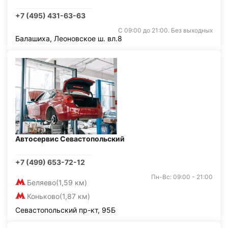
+7 (495) 431-63-63
С 09:00 до 21:00. Без выходных
Балашиха, Леоновское ш. вл.8
Автосервис Севастопольский
+7 (499) 653-72-12
Пн-Вс: 09:00 - 21:00
Беляево
(1,59 км)
Коньково
(1,87 км)
Севастопольский пр-кт, 95Б