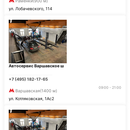
Раменки
(900 м)
ул. Лобачевского, 114
Автосервис Варшавское ш
+7 (495) 182-17-65
09:00 - 21:00
Варшавская
(1400 м)
ул. Котляковская, 1Ас2