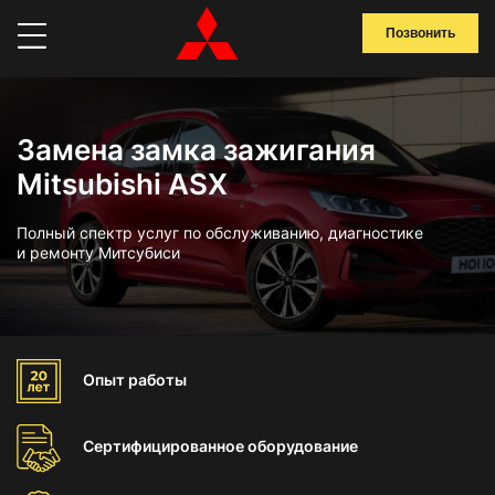
Позвонить
Замена замка зажигания
Mitsubishi ASX
Полный спектр услуг по обслуживанию, диагностике
и ремонту Митсубиси
Опыт
работы
Сертифицированное
оборудование