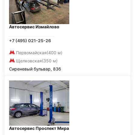
Автосервис Измайлово
+7 (495) 021-25-26
Первомайская
(400 м)
Щелковская
(350 м)
Сиреневый бульвар, 83б
Автосервис Проспект Мира