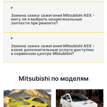
Замена замка зажигания Mitsubishi ASX -
могу ли я выбрать неоригинальные
запчасти при ремонте?
Замена замка зажигания Mitsubishi ASX -
какие дополнительные услуги доступны
в сервисном центре Mitsubishi?
Mitsubishi по моделям