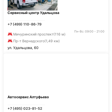
Сервисный центр Удальцова
+7 (499) 110-86-79
Пн-Вс: 09:00 - 21:00
Мичуринский проспект
(116 м)
Пр-т Вернадского
(1,49 км)
ул. Удальцова, 60
Автосервис Алтуфьево
+7 (495) 023-81-52