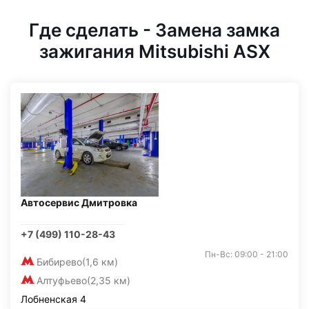
Где сделать - Замена замка
зажигания Mitsubishi ASX
Автосервис Дмитровка
+7 (499) 110-28-43
Пн-Вс: 09:00 - 21:00
Бибирево
(1,6 км)
Алтуфьево
(2,35 км)
Лобненская 4