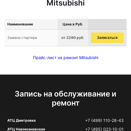
Mitsubishi
Наименование
Цена в Руб.
Замена стартера
от 2290 руб.
Записаться
Прайс-лист на ремонт Mitsubishi
Запись на обслуживание и
ремонт
+7 (499) 110-28-43
АТЦ Дмитровка
+7 (495) 023-10-01
АТЦ Новоясеневская