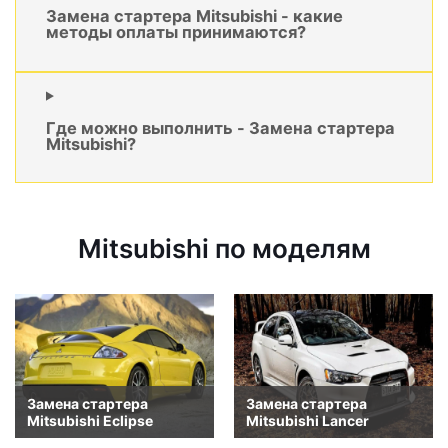
Замена стартера Mitsubishi - какие
методы оплаты принимаются?
Где можно выполнить - Замена стартера
Mitsubishi?
Mitsubishi по моделям
Замена стартера
Замена стартера
Mitsubishi Eclipse
Mitsubishi Lancer