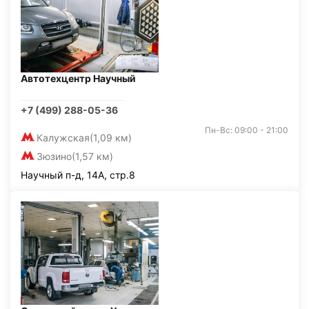
Автотехцентр Научный
+7 (499) 288-05-36
Пн-Вс: 09:00 - 21:00
Калужская
(1,09 км)
Зюзино
(1,57 км)
Научный п-д, 14А, стр.8