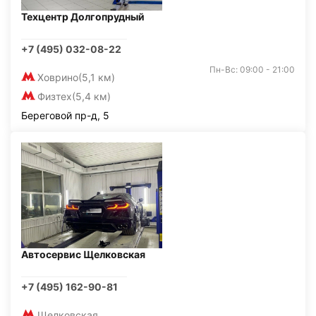
Техцентр Долгопрудный
+7 (495) 032-08-22
Пн-Вс: 09:00 - 21:00
Ховрино
(5,1 км)
Физтех
(5,4 км)
Береговой пр-д, 5
Автосервис Щелковская
+7 (495) 162-90-81
Щелковская