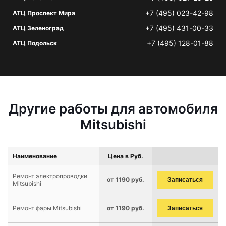
+7 (495) 023-42-98
АТЦ Проспект Мира
+7 (495) 431-00-33
АТЦ Зеленоград
+7 (495) 128-01-88
АТЦ Подольск
Другие работы для автомобиля
Mitsubishi
Наименование
Цена в Руб.
Ремонт электропроводки
от 1190 руб.
Записаться
Mitsubishi
Ремонт фары Mitsubishi
от 1190 руб.
Записаться