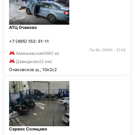
АТЦ Очаково
+7 (495) 152-31-11
Пн-Вс: 09:00 - 21:00
Аминьевская
(980 м)
Давыдково
(2 км)
Очаковское ш., 10к2с2
Сервис Солнцево