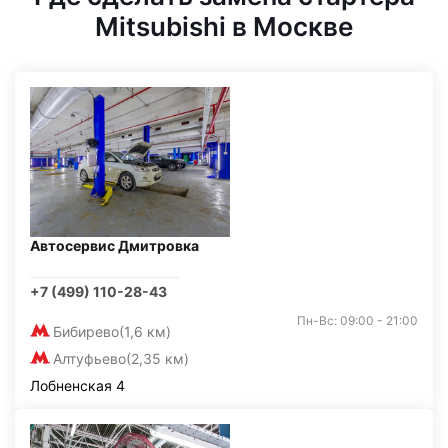
Mitsubishi в Москве
Автосервис Дмитровка
+7 (499) 110-28-43
Пн-Вс: 09:00 - 21:00
Бибирево
(1,6 км)
Алтуфьево
(2,35 км)
Лобненская 4