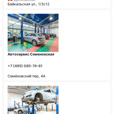
Байкальская ул., 1/3с12
Автосервис Семеновская
+7 (495) 085-74-61
Семёновский пер, 4А