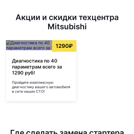
Акции и скидки техцентра
Mitsubishi
1290₽
Диагностика по 40
параметрам всего за
1290 руб!
Пройдите комплексную
диагностику вашего автомобиля
в сети наших СТО!
Где сделать замена стартера