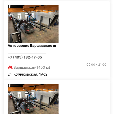
Автосервис Варшавское ш
+7 (495) 182-17-65
09:00 - 21:00
Варшавская
(1400 м)
ул. Котляковская, 1Ас2