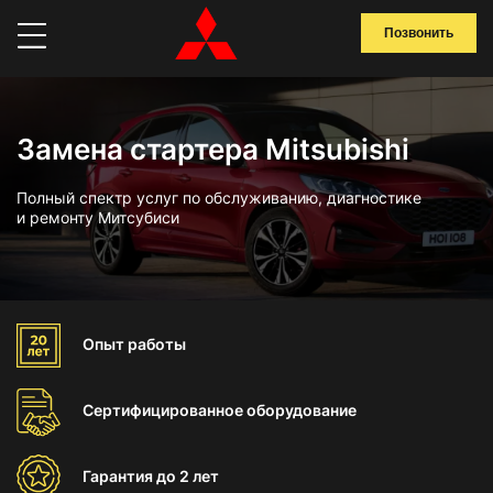
Позвонить
Замена стартера Mitsubishi
Полный спектр услуг по обслуживанию, диагностике
и ремонту Митсубиси
Опыт
работы
Сертифицированное
оборудование
Гарантия
до 2 лет