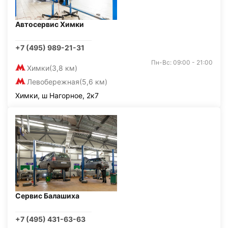
Автосервис Химки
+7 (495) 989-21-31
Пн-Вс: 09:00 - 21:00
Химки
(3,8 км)
Левобережная
(5,6 км)
Химки, ш Нагорное, 2к7
Сервис Балашиха
+7 (495) 431-63-63