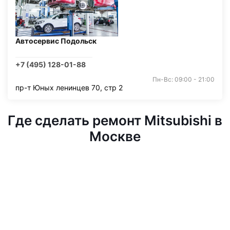
Автосервис Подольск
+7 (495) 128-01-88
Пн-Вс: 09:00 - 21:00
пр-т Юных ленинцев 70, стр 2
Где сделать ремонт Mitsubishi в
Москве