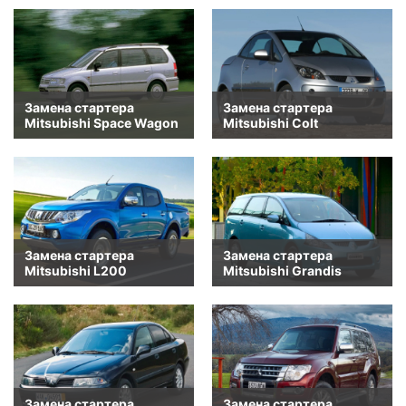
Замена стартера
Замена стартера
Mitsubishi Space Wagon
Mitsubishi Colt
Замена стартера
Замена стартера
Mitsubishi L200
Mitsubishi Grandis
Замена стартера
Замена стартера