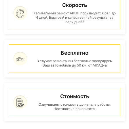
Скорость
Капитальный ремонт АКПП производится от 1 до
4 дней. Быстрый и качественнвй результат за
пару дней !
Бесплатно
В случае ремонта мы бесплатно эвакуируем
Ваш автомобиль до 50 км. от МКАД-а
Стоимость
Озвучиваем стоимость до начала работы.
Честность в приоритете.