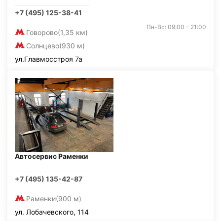
+7 (495) 125-38-41
Пн-Вс: 09:00 - 21:00
Говорово
(1,35 км)
Солнцево
(930 м)
ул.Главмосстроя 7а
Автосервис Раменки
+7 (495) 135-42-87
Раменки
(900 м)
ул. Лобачевского, 114