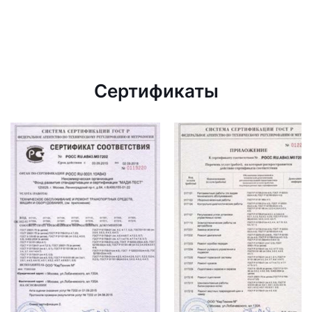
Сертификаты