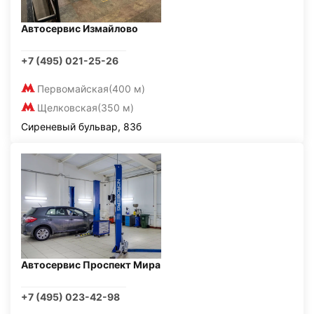
Автосервис Измайлово
+7 (495) 021-25-26
Первомайская
(400 м)
Щелковская
(350 м)
Сиреневый бульвар, 83б
Автосервис Проспект Мира
+7 (495) 023-42-98