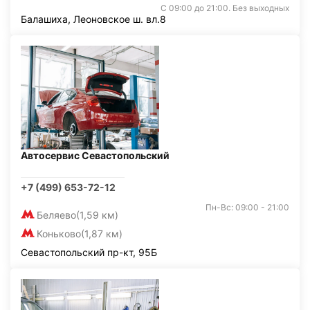
С 09:00 до 21:00. Без выходных
Балашиха, Леоновское ш. вл.8
Автосервис Севастопольский
+7 (499) 653-72-12
Пн-Вс: 09:00 - 21:00
Беляево
(1,59 км)
Коньково
(1,87 км)
Севастопольский пр-кт, 95Б