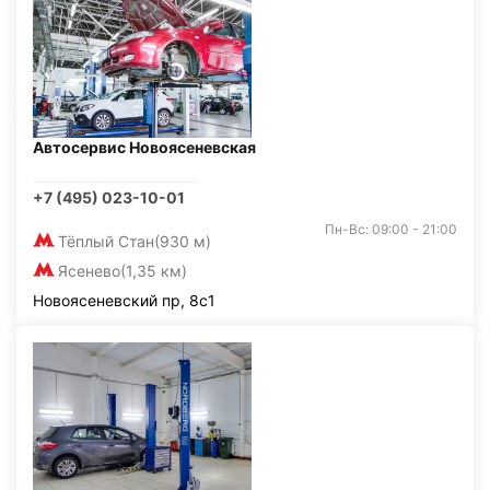
Автосервис Новоясеневская
+7 (495) 023-10-01
Пн-Вс: 09:00 - 21:00
Тёплый Стан
(930 м)
Ясенево
(1,35 км)
Новоясеневский пр, 8с1