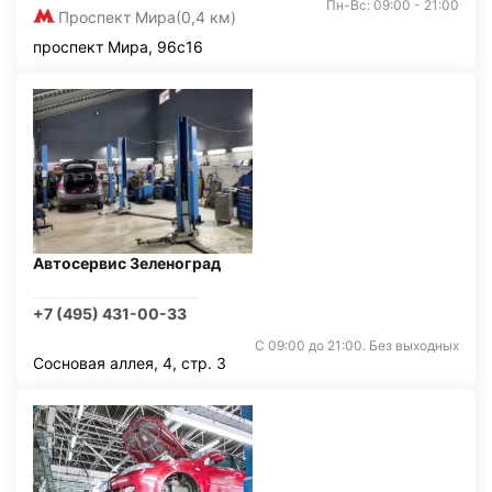
Пн-Вс: 09:00 - 21:00
Проспект Мира
(0,4 км)
проспект Мира, 96с16
Автосервис Зеленоград
+7 (495) 431-00-33
С 09:00 до 21:00. Без выходных
Сосновая аллея, 4, стр. 3