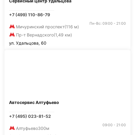
Сервисный центр Удальцова
+7 (499) 110-86-79
Пн-Вс: 09:00 - 21:00
Мичуринский проспект
(116 м)
Пр-т Вернадского
(1,49 км)
ул. Удальцова, 60
Автосервис Алтуфьево
+7 (495) 023-81-52
09:00 - 21:00
Алтуфьево
300м