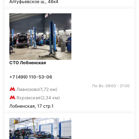
Алтуфьевское ш., 48к4
СТО Лобненская
+7 (499) 110-53-06
Пн-Вс: 09:00 - 21:00
Лианозово
(1,72 км)
Яхромская
(2,34 км)
Лобненская, 17 стр.1