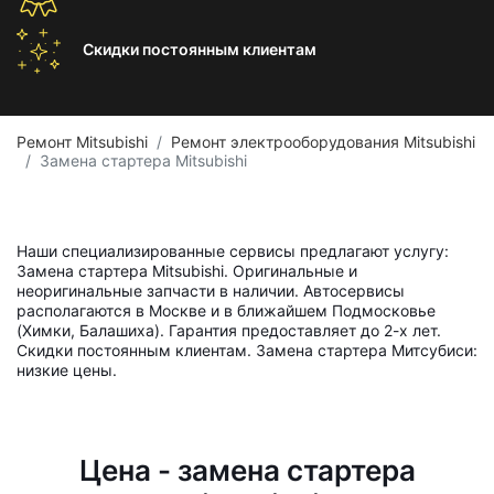
Скидки постоянным
клиентам
Ремонт Mitsubishi
Ремонт электрооборудования Mitsubishi
Замена стартера Mitsubishi
Наши специализированные сервисы предлагают услугу:
Замена стартера Mitsubishi. Оригинальные и
неоригинальные запчасти в наличии. Автосервисы
располагаются в Москве и в ближайшем Подмосковье
(Химки, Балашиха). Гарантия предоставляет до 2-х лет.
Скидки постоянным клиентам. Замена стартера Митсубиси:
низкие цены.
Цена - замена стартера