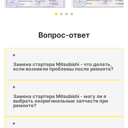
Вопрос-ответ
Замена стартера Mitsubishi - что делать,
если возникли проблемы после ремонта?
Замена стартера Mitsubishi - могу ли я
выбрать неоригинальные запчасти при
ремонте?