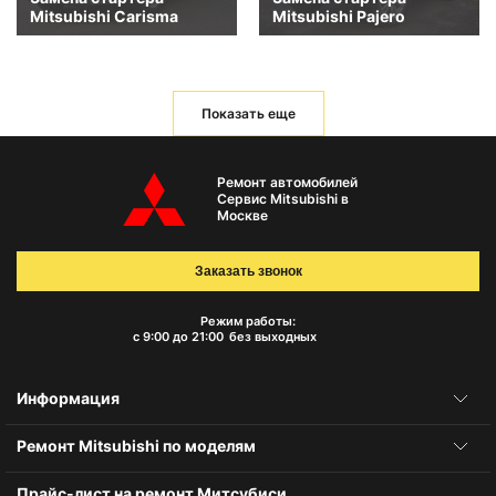
Mitsubishi Carisma
Mitsubishi Pajero
Показать еще
Ремонт автомобилей
Сервис Mitsubishi в
Москве
Заказать звонок
Режим работы:
с 9:00 до 21:00
без выходных
Информация
Ремонт Mitsubishi по моделям
Прайс-лист на ремонт Митсубиси