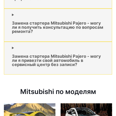
Замена стартера Mitsubishi Pajero - могу
ли я получить консультацию по вопросам
ремонта?
Замена стартера Mitsubishi Pajero - могу
ли я привезти свой автомобиль в
сервисный центр без записи?
Mitsubishi по моделям