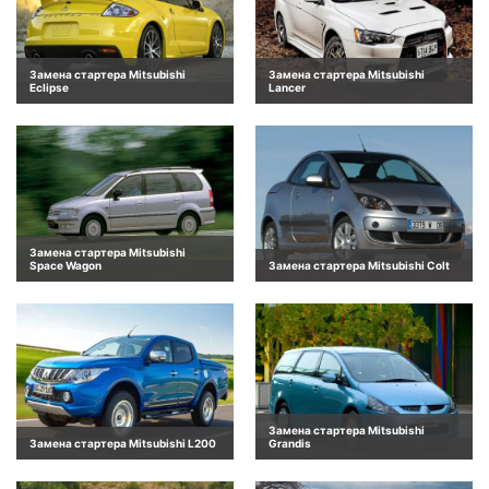
Замена стартера Mitsubishi
Замена стартера Mitsubishi
Eclipse
Lancer
Замена стартера Mitsubishi
Space Wagon
Замена стартера Mitsubishi Colt
Замена стартера Mitsubishi
Замена стартера Mitsubishi L200
Grandis