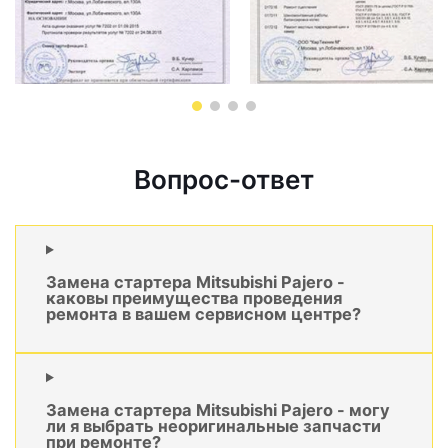
Вопрос-ответ
Замена стартера Mitsubishi Pajero -
каковы преимущества проведения
ремонта в вашем сервисном центре?
Замена стартера Mitsubishi Pajero - могу
ли я выбрать неоригинальные запчасти
при ремонте?