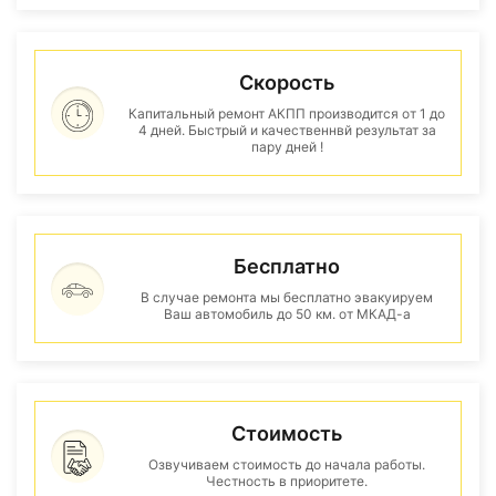
Скорость
Капитальный ремонт АКПП производится от 1 до
4 дней. Быстрый и качественнвй результат за
пару дней !
Бесплатно
В случае ремонта мы бесплатно эвакуируем
Ваш автомобиль до 50 км. от МКАД-а
Стоимость
Озвучиваем стоимость до начала работы.
Честность в приоритете.