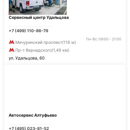
Сервисный центр Удальцова
+7 (499) 110-86-79
Пн-Вс: 09:00 - 21:00
Мичуринский проспект
(116 м)
Пр-т Вернадского
(1,49 км)
ул. Удальцова, 60
Автосервис Алтуфьево
+7 (495) 023-81-52