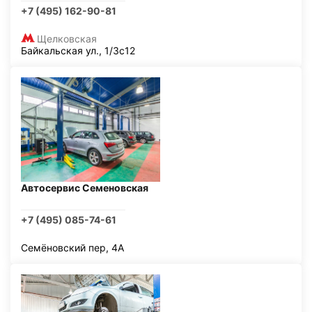
+7 (495) 162-90-81
Щелковская
Байкальская ул., 1/3с12
Автосервис Семеновская
+7 (495) 085-74-61
Семёновский пер, 4А