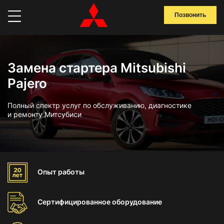
Позвонить
Замена стартера Mitsubishi
Pajero
Полный спектр услуг по обслуживанию, диагностике
и ремонту Митсубиси
Опыт
работы
Сертифицированное
оборудование