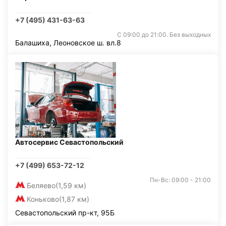
+7 (495) 431-63-63
С 09:00 до 21:00. Без выходных
Балашиха, Леоновское ш. вл.8
Автосервис Севастопольский
+7 (499) 653-72-12
Пн-Вс: 09:00 - 21:00
Беляево
(1,59 км)
Коньково
(1,87 км)
Севастопольский пр-кт, 95Б