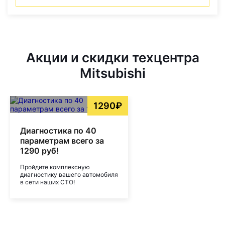
Акции и скидки техцентра
Mitsubishi
1290₽
Диагностика по 40
параметрам всего за
1290 руб!
Пройдите комплексную
диагностику вашего автомобиля
в сети наших СТО!