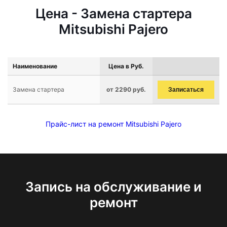
Цена - Замена стартера
Mitsubishi Pajero
Наименование
Цена в Руб.
Замена стартера
от 2290 руб.
Записаться
Прайс-лист на ремонт Mitsubishi Pajero
Запись на обслуживание и
ремонт