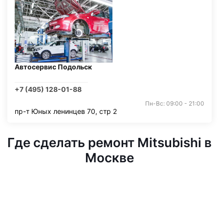
Автосервис Подольск
+7 (495) 128-01-88
Пн-Вс: 09:00 - 21:00
пр-т Юных ленинцев 70, стр 2
Где сделать ремонт Mitsubishi в
Москве