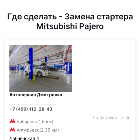
Где сделать - Замена стартера
Mitsubishi Pajero
Автосервис Дмитровка
+7 (499) 110-28-43
Пн-Вс: 09:00 - 21:00
Бибирево
(1,6 км)
Алтуфьево
(2,35 км)
Лобненская 4