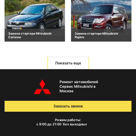
Замена стартера Mitsubishi
Замена стартера Mitsubishi
Carisma
Pajero
Показать еще
Ремонт автомобилей
Сервис Mitsubishi в
Москве
Заказать звонок
Режим работы:
с 9:00 до 21:00
без выходных