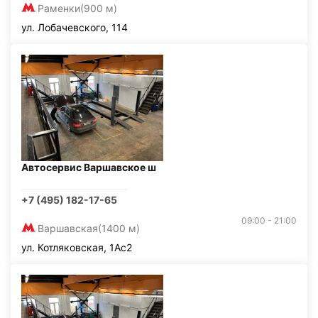
Раменки
(900 м)
ул. Лобачевского, 114
Автосервис Варшавское ш
+7 (495) 182-17-65
09:00 - 21:00
Варшавская
(1400 м)
ул. Котляковская, 1Ас2