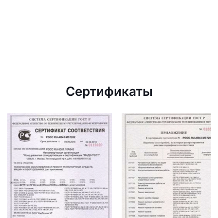
Сертификаты