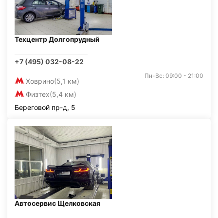
Техцентр Долгопрудный
+7 (495) 032-08-22
Пн-Вс: 09:00 - 21:00
Ховрино
(5,1 км)
Физтех
(5,4 км)
Береговой пр-д, 5
Автосервис Щелковская