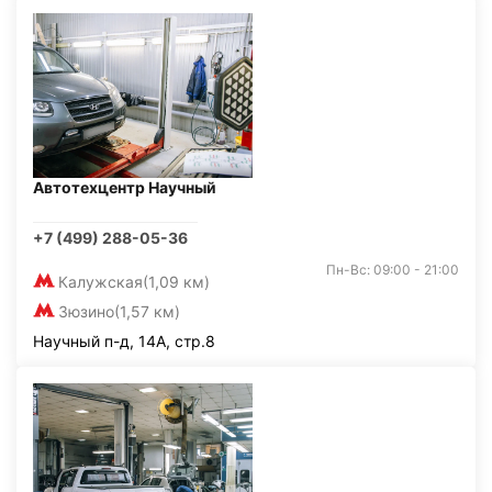
Автотехцентр Научный
+7 (499) 288-05-36
Пн-Вс: 09:00 - 21:00
Калужская
(1,09 км)
Зюзино
(1,57 км)
Научный п-д, 14А, стр.8