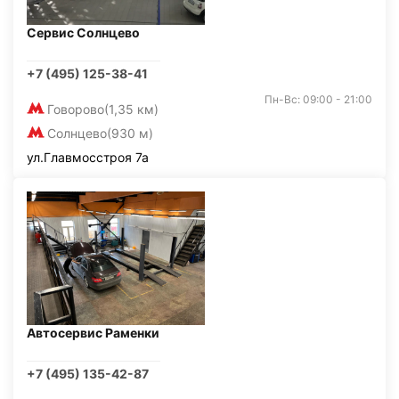
Сервис Солнцево
+7 (495) 125-38-41
Пн-Вс: 09:00 - 21:00
Говорово
(1,35 км)
Солнцево
(930 м)
ул.Главмосстроя 7а
Автосервис Раменки
+7 (495) 135-42-87