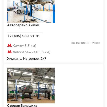
Автосервис Химки
+7 (495) 989-21-31
Пн-Вс: 09:00 - 21:00
Химки
(3,8 км)
Левобережная
(5,6 км)
Химки, ш Нагорное, 2к7
Сервис Балашиха