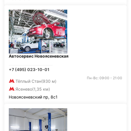
Автосервис Новоясеневская
+7 (495) 023-10-01
Пн-Вс: 09:00 - 21:00
Тёплый Стан
(930 м)
Ясенево
(1,35 км)
Новоясеневский пр, 8с1