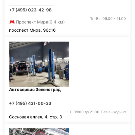
+7 (495) 023-42-98
Пн-Вс: 09:00 - 21:00
Проспект Мира
(0,4 км)
проспект Мира, 96с16
Автосервис Зеленоград
+7 (495) 431-00-33
С 09:00 до 21:00. Без выходных
Сосновая аллея, 4, стр. 3