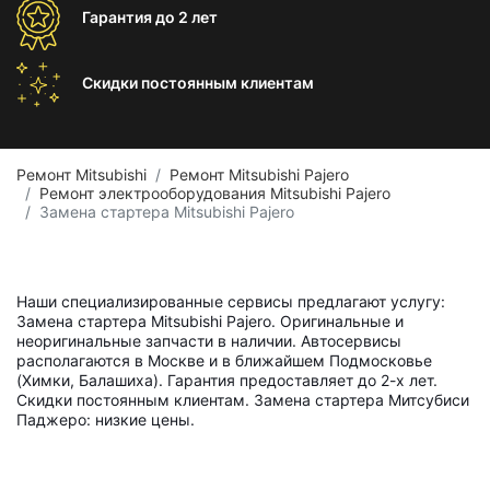
Гарантия
до 2 лет
Скидки постоянным
клиентам
Ремонт Mitsubishi
Ремонт Mitsubishi Pajero
Ремонт электрооборудования Mitsubishi Pajero
Замена стартера Mitsubishi Pajero
Наши специализированные сервисы предлагают услугу:
Замена стартера Mitsubishi Pajero. Оригинальные и
неоригинальные запчасти в наличии. Автосервисы
располагаются в Москве и в ближайшем Подмосковье
(Химки, Балашиха). Гарантия предоставляет до 2-х лет.
Скидки постоянным клиентам. Замена стартера Митсубиси
Паджеро: низкие цены.