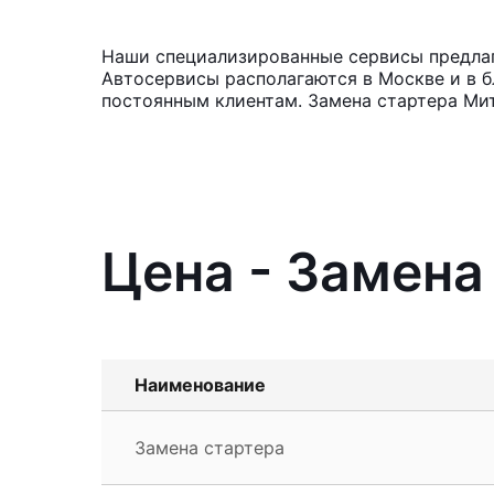
Наши специализированные сервисы предлага
Автосервисы располагаются в Москве и в б
постоянным клиентам. Замена стартера Мит
Цена - Замена 
Наименование
Замена стартера