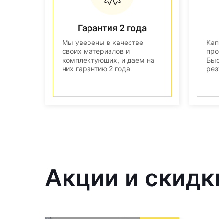
Гарантия 2 года
Мы уверены в качестве
Кап
своих материалов и
про
комплектующих, и даем на
Быс
них гарантию 2 года.
рез
Акции и скидки