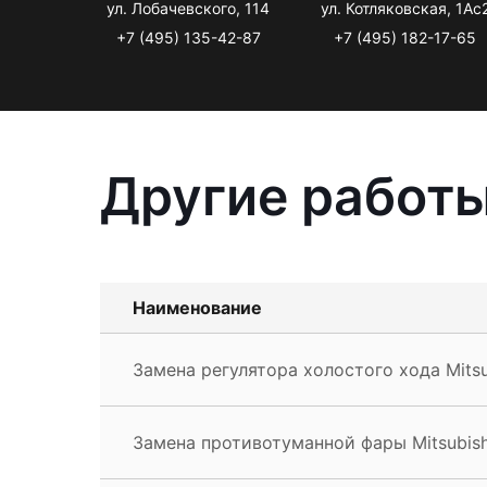
ул. Лобачевского, 114
ул. Котляковская, 1Ас
+7 (495) 135-42-87
+7 (495) 182-17-65
Другие работы
Наименование
Замена регулятора холостого хода Mitsu
Замена противотуманной фары Mitsubish