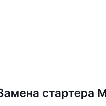
Замена стартера M