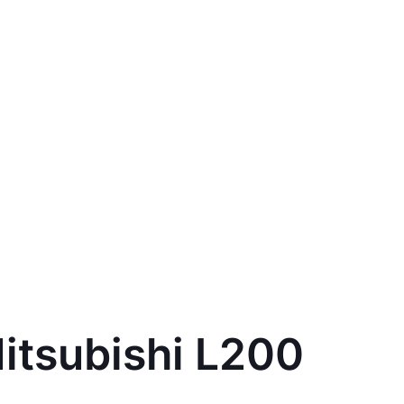
itsubishi L200