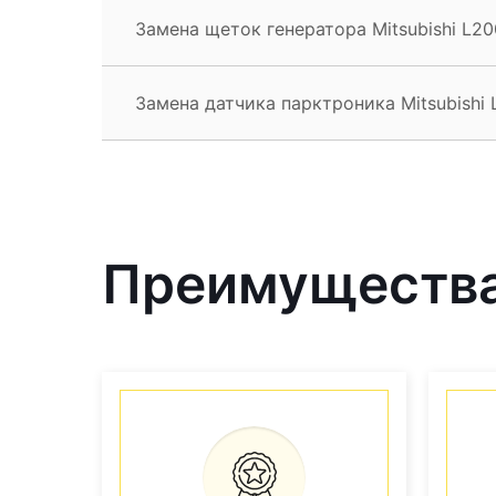
Замена щеток генератора Mitsubishi L20
Замена датчика парктроника Mitsubishi 
Преимущества 