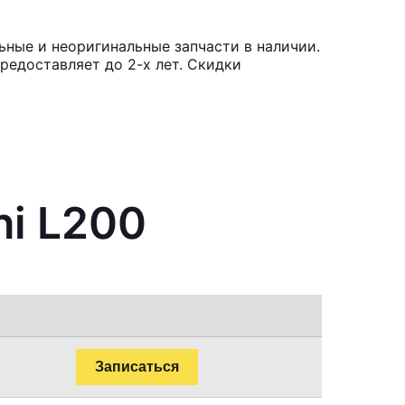
ьные и неоригинальные запчасти в наличии.
редоставляет до 2-х лет. Скидки
hi L200
Записаться