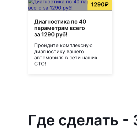
1290₽
Диагностика по 40
параметрам всего
за 1290 руб!
Пройдите комплексную
диагностику вашего
автомобиля в сети наших
СТО!
Где сделать - 