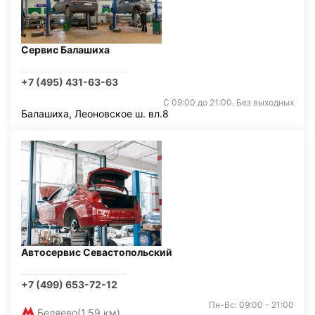
Сервис Балашиха
+7 (495) 431-63-63
С 09:00 до 21:00. Без выходных
Балашиха, Леоновское ш. вл.8
Автосервис Севастопольский
+7 (499) 653-72-12
Пн-Вс: 09:00 - 21:00
Беляево
(1,59 км)