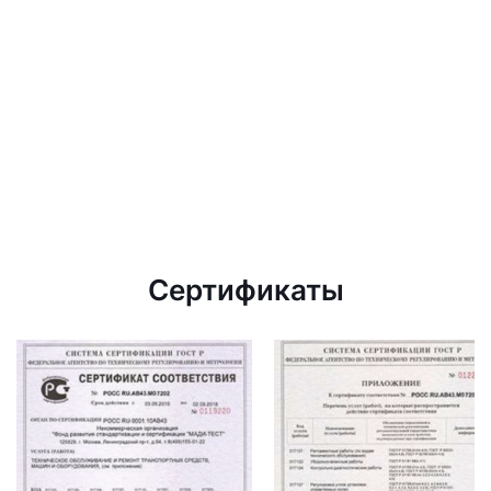
Сертификаты