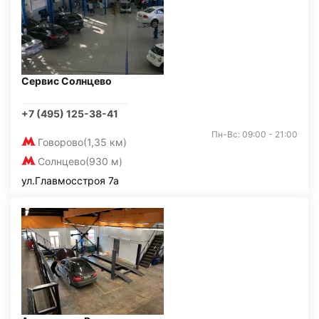
Сервис Солнцево
+7 (495) 125-38-41
Пн-Вс: 09:00 - 21:00
Говорово
(1,35 км)
Солнцево
(930 м)
ул.Главмосстроя 7а