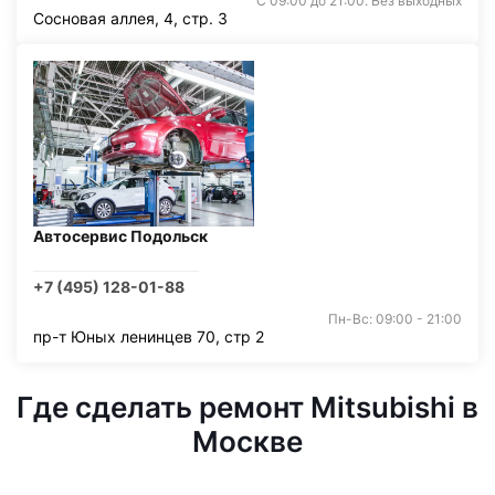
С 09:00 до 21:00. Без выходных
Сосновая аллея, 4, стр. 3
Автосервис Подольск
+7 (495) 128-01-88
Пн-Вс: 09:00 - 21:00
пр-т Юных ленинцев 70, стр 2
Где сделать ремонт Mitsubishi в
Москве