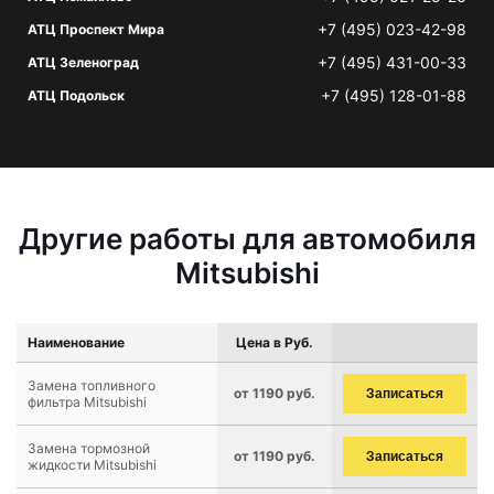
+7 (495) 023-42-98
АТЦ Проспект Мира
+7 (495) 431-00-33
АТЦ Зеленоград
+7 (495) 128-01-88
АТЦ Подольск
Другие работы для автомобиля
Mitsubishi
Наименование
Цена в Руб.
Замена топливного
от 1190 руб.
Записаться
фильтра Mitsubishi
Замена тормозной
от 1190 руб.
Записаться
жидкости Mitsubishi