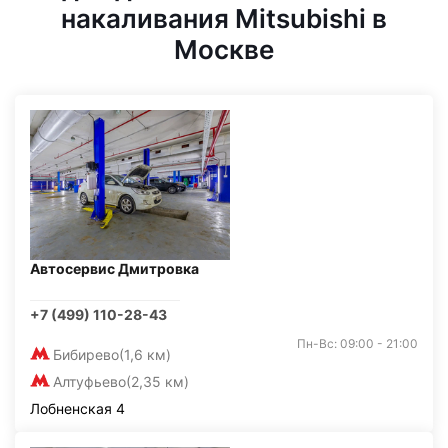
накаливания Mitsubishi в
Москве
Автосервис Дмитровка
+7 (499) 110-28-43
Пн-Вс: 09:00 - 21:00
Бибирево
(1,6 км)
Алтуфьево
(2,35 км)
Лобненская 4