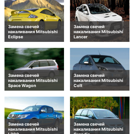
Замена свечей
Замена свечей
накаливания Mitsubishi
накаливания Mitsubishi
Eclipse
Lancer
Замена свечей
Замена свечей
накаливания Mitsubishi
накаливания Mitsubishi
Space Wagon
Colt
Замена свечей
Замена свечей
накаливания Mitsubishi
накаливания Mitsubishi