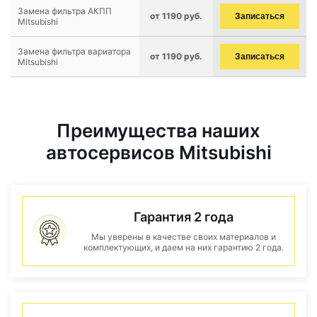
Замена фильтра АКПП
от 1190 руб.
Записаться
Mitsubishi
Замена фильтра вариатора
от 1190 руб.
Записаться
Mitsubishi
Преимущества наших
автосервисов Mitsubishi
Гарантия 2 года
Мы уверены в качестве своих материалов и
комплектующих, и даем на них гарантию 2 года.