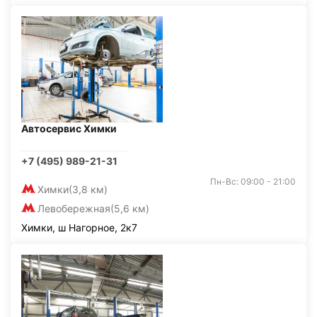
Автосервис Химки
+7 (495) 989-21-31
Пн-Вс: 09:00 - 21:00
Химки
(3,8 км)
Левобережная
(5,6 км)
Химки, ш Нагорное, 2к7