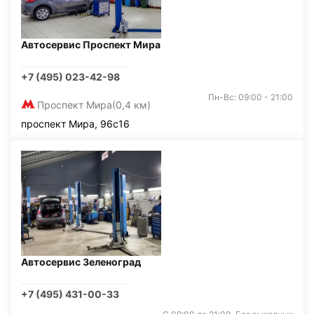
Автосервис Проспект Мира
+7 (495) 023-42-98
Пн-Вс: 09:00 - 21:00
Проспект Мира
(0,4 км)
проспект Мира, 96с16
Автосервис Зеленоград
+7 (495) 431-00-33