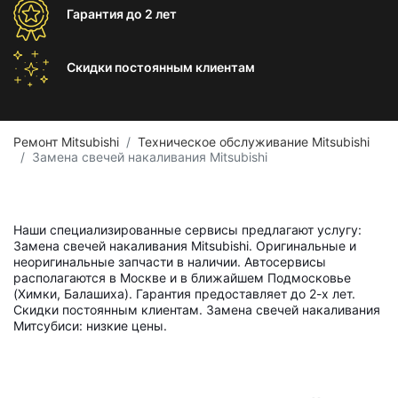
Гарантия
до 2 лет
Скидки постоянным
клиентам
Ремонт Mitsubishi
Техническое обслуживание Mitsubishi
Замена свечей накаливания Mitsubishi
Наши специализированные сервисы предлагают услугу:
Замена свечей накаливания Mitsubishi. Оригинальные и
неоригинальные запчасти в наличии. Автосервисы
располагаются в Москве и в ближайшем Подмосковье
(Химки, Балашиха). Гарантия предоставляет до 2-х лет.
Скидки постоянным клиентам. Замена свечей накаливания
Митсубиси: низкие цены.