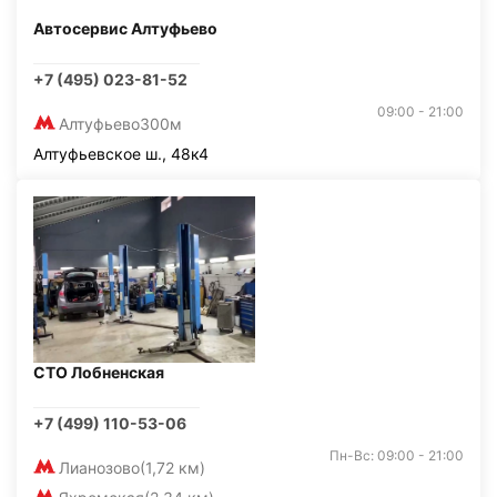
Автосервис Алтуфьево
+7 (495) 023-81-52
09:00 - 21:00
Алтуфьево
300м
Алтуфьевское ш., 48к4
СТО Лобненская
+7 (499) 110-53-06
Пн-Вс: 09:00 - 21:00
Лианозово
(1,72 км)