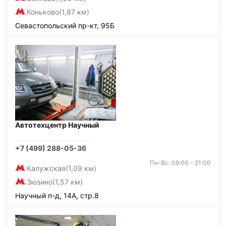
Коньково
(1,87 км)
Севастопольский пр-кт, 95Б
Автотехцентр Научный
+7 (499) 288-05-36
Пн-Вс: 09:00 - 21:00
Калужская
(1,09 км)
Зюзино
(1,57 км)
Научный п-д, 14А, стр.8