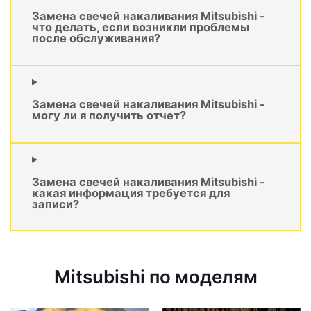
Замена свечей накаливания Mitsubishi -
что делать, если возникли проблемы
после обслуживания?
Замена свечей накаливания Mitsubishi -
могу ли я получить отчет?
Замена свечей накаливания Mitsubishi -
какая информация требуется для
записи?
Mitsubishi по моделям