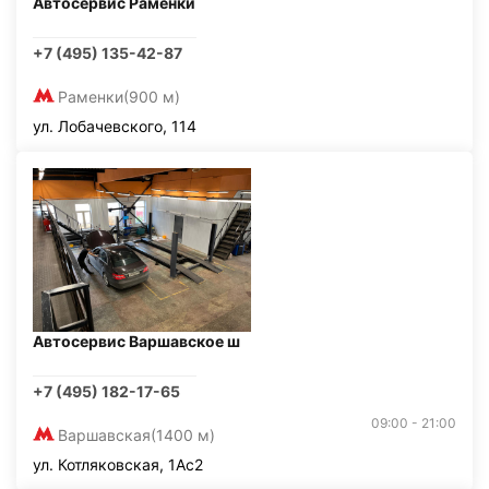
Автосервис Раменки
+7 (495) 135-42-87
Раменки
(900 м)
ул. Лобачевского, 114
Автосервис Варшавское ш
+7 (495) 182-17-65
09:00 - 21:00
Варшавская
(1400 м)
ул. Котляковская, 1Ас2