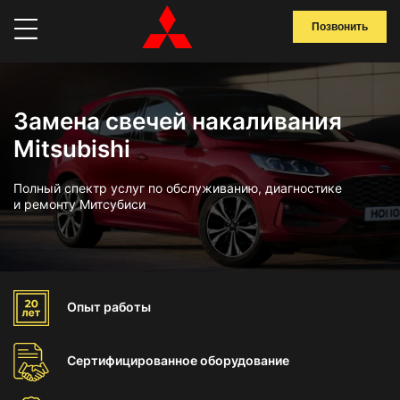
Позвонить
Замена свечей накаливания
Mitsubishi
Полный спектр услуг по обслуживанию, диагностике
и ремонту Митсубиси
Опыт
работы
Сертифицированное
оборудование