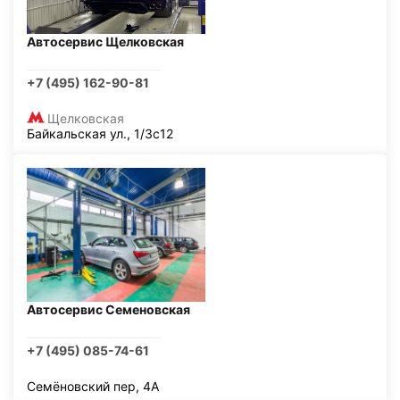
Автосервис Щелковская
+7 (495) 162-90-81
Щелковская
Байкальская ул., 1/3с12
Автосервис Семеновская
+7 (495) 085-74-61
Семёновский пер, 4А