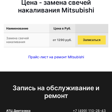
Цена - замена свечей
накаливания Mitsubishi
Наименование
Цена в Руб.
Замена свечей
от 1290 руб.
Записаться
накаливания
Прайс-лист на ремонт Mitsubishi
Запись на обслуживание и
ремонт
+7 (499) 110-28-43
АТЦ Дмитровка