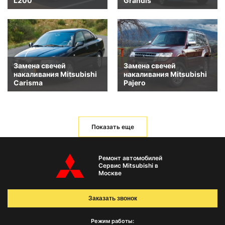
L200
Grandis
Замена свечей
Замена свечей
накаливания Mitsubishi
накаливания Mitsubishi
Carisma
Pajero
Показать еще
Ремонт автомобилей
Сервис Mitsubishi в
Москве
Заказать звонок
Режим работы: