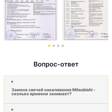
Вопрос-ответ
Замена свечей накаливания Mitsubishi -
сколько времени занимает?