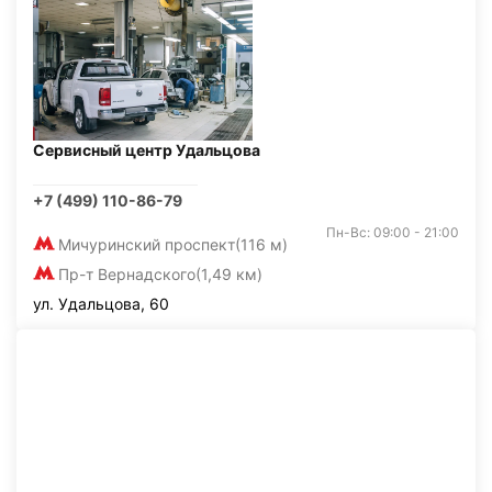
Сервисный центр Удальцова
+7 (499) 110-86-79
Пн-Вс: 09:00 - 21:00
Мичуринский проспект
(116 м)
Пр-т Вернадского
(1,49 км)
ул. Удальцова, 60