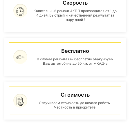
Скорость
Капитальный ремонт АКПП производится от 1 до
4 дней. Быстрый и качественнвй результат за
пару дней !
Бесплатно
В случае ремонта мы бесплатно эвакуируем
Ваш автомобиль до 50 км. от МКАД-а
Стоимость
Озвучиваем стоимость до начала работы.
Честность в приоритете.