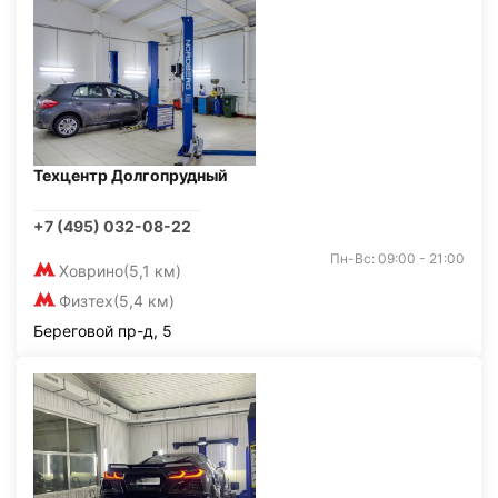
Техцентр Долгопрудный
+7 (495) 032-08-22
Пн-Вс: 09:00 - 21:00
Ховрино
(5,1 км)
Физтех
(5,4 км)
Береговой пр-д, 5