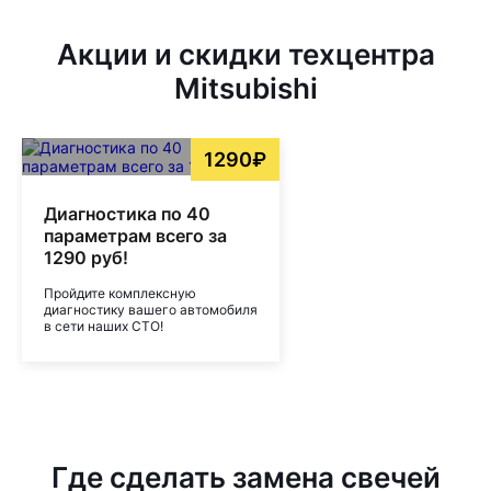
Акции и скидки техцентра
Mitsubishi
1290₽
Диагностика по 40
параметрам всего за
1290 руб!
Пройдите комплексную
диагностику вашего автомобиля
в сети наших СТО!
Где сделать замена свечей