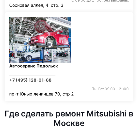
С 09:00 до 21:00. Без выходных
Сосновая аллея, 4, стр. 3
Автосервис Подольск
+7 (495) 128-01-88
Пн-Вс: 09:00 - 21:00
пр-т Юных ленинцев 70, стр 2
Где сделать ремонт Mitsubishi в
Москве