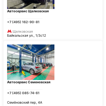
Автосервис Щелковская
+7 (495) 162-90-81
Щелковская
Байкальская ул., 1/3с12
Автосервис Семеновская
+7 (495) 085-74-61
Семёновский пер, 4А