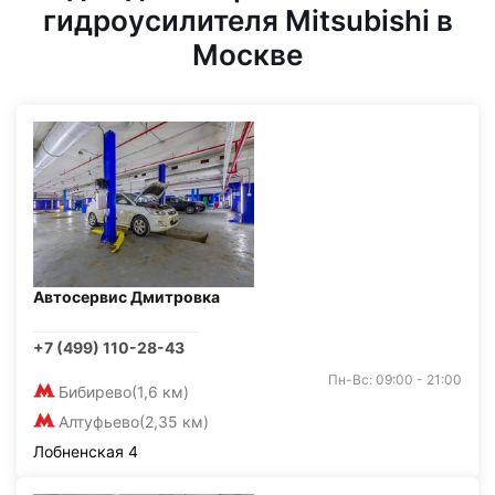
гидроусилителя Mitsubishi в
Москве
Автосервис Дмитровка
+7 (499) 110-28-43
Пн-Вс: 09:00 - 21:00
Бибирево
(1,6 км)
Алтуфьево
(2,35 км)
Лобненская 4