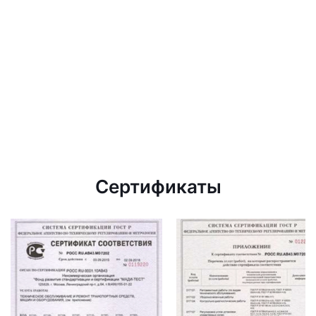
Сертификаты