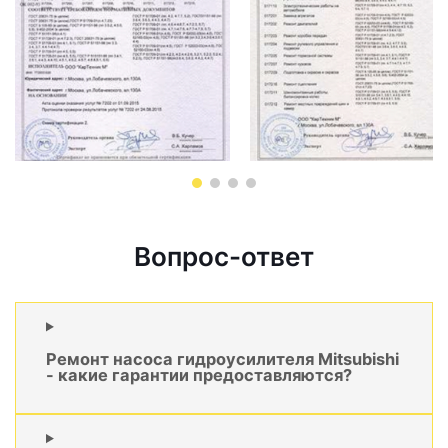
Вопрос-ответ
Ремонт насоса гидроусилителя Mitsubishi
- какие гарантии предоставляются?