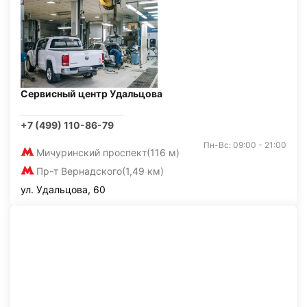
Сервисный центр Удальцова
+7 (499) 110-86-79
Пн-Вс: 09:00 - 21:00
Мичуринский проспект
(116 м)
Пр-т Вернадского
(1,49 км)
ул. Удальцова, 60