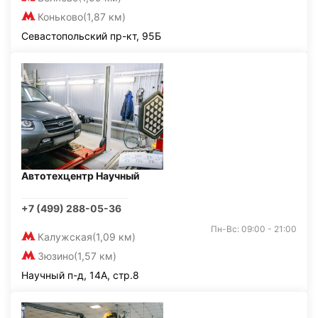
Коньково
(1,87 км)
Севастопольский пр-кт, 95Б
Автотехцентр Научный
+7 (499) 288-05-36
Пн-Вс: 09:00 - 21:00
Калужская
(1,09 км)
Зюзино
(1,57 км)
Научный п-д, 14А, стр.8