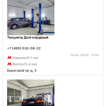
Техцентр Долгопрудный
+7 (495) 032-08-22
Пн-Вс: 09:00 - 21:00
Ховрино
(5,1 км)
Физтех
(5,4 км)
Береговой пр-д, 5