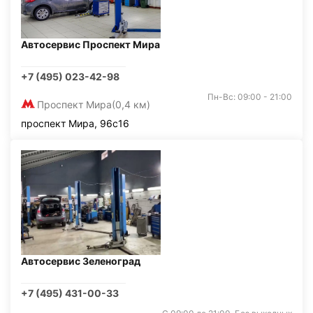
Автосервис Проспект Мира
+7 (495) 023-42-98
Пн-Вс: 09:00 - 21:00
Проспект Мира
(0,4 км)
проспект Мира, 96с16
Автосервис Зеленоград
+7 (495) 431-00-33