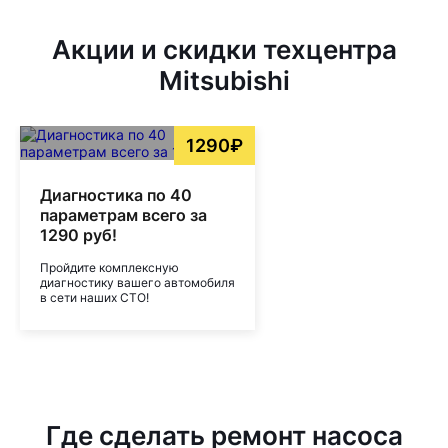
Акции и скидки техцентра
Mitsubishi
1290₽
Диагностика по 40
параметрам всего за
1290 руб!
Пройдите комплексную
диагностику вашего автомобиля
в сети наших СТО!
Где сделать ремонт насоса