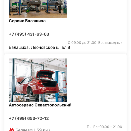
Сервис Балашиха
+7 (495) 431-63-63
С 09:00 до 21:00. Без выходных
Балашиха, Леоновское ш. вл.8
Автосервис Севастопольский
+7 (499) 653-72-12
Пн-Вс: 09:00 - 21:00
Беляево
(1,59 км)