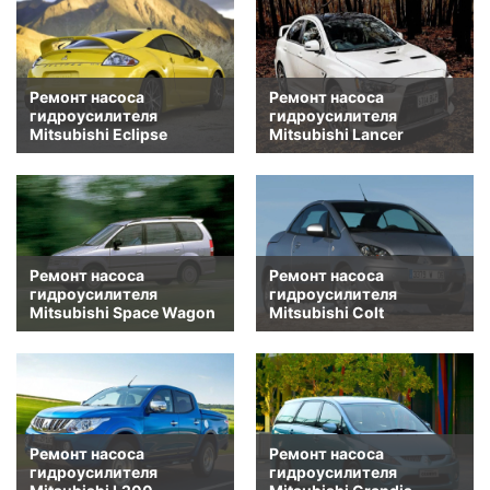
Ремонт насоса
Ремонт насоса
гидроусилителя
гидроусилителя
Mitsubishi Eclipse
Mitsubishi Lancer
Ремонт насоса
Ремонт насоса
гидроусилителя
гидроусилителя
Mitsubishi Space Wagon
Mitsubishi Colt
Ремонт насоса
Ремонт насоса
гидроусилителя
гидроусилителя