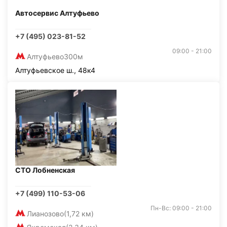
Автосервис Алтуфьево
+7 (495) 023-81-52
09:00 - 21:00
Алтуфьево
300м
Алтуфьевское ш., 48к4
СТО Лобненская
+7 (499) 110-53-06
Пн-Вс: 09:00 - 21:00
Лианозово
(1,72 км)