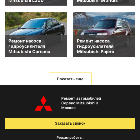
Mitsubishi L200
Mitsubishi Grandis
Ремонт насоса
Ремонт насоса
гидроусилителя
гидроусилителя
Mitsubishi Carisma
Mitsubishi Pajero
Показать еще
Ремонт автомобилей
Сервис Mitsubishi в
Москве
Заказать звонок
Режим работы: