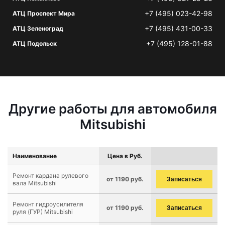
+7 (495) 023-42-98
АТЦ Проспект Мира
+7 (495) 431-00-33
АТЦ Зеленоград
+7 (495) 128-01-88
АТЦ Подольск
Другие работы для автомобиля
Mitsubishi
Наименование
Цена в Руб.
Ремонт кардана рулевого
от 1190 руб.
Записаться
вала Mitsubishi
Ремонт гидроусилителя
от 1190 руб.
Записаться
руля (ГУР) Mitsubishi