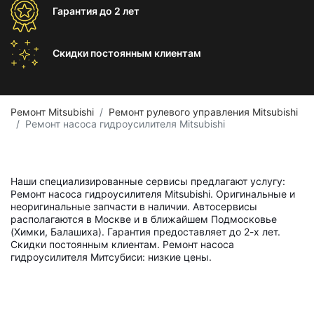
Гарантия
до 2 лет
Скидки постоянным
клиентам
Ремонт Mitsubishi
Ремонт рулевого управления Mitsubishi
Ремонт насоса гидроусилителя Mitsubishi
Наши специализированные сервисы предлагают услугу:
Ремонт насоса гидроусилителя Mitsubishi. Оригинальные и
неоригинальные запчасти в наличии. Автосервисы
располагаются в Москве и в ближайшем Подмосковье
(Химки, Балашиха). Гарантия предоставляет до 2-х лет.
Скидки постоянным клиентам. Ремонт насоса
гидроусилителя Митсубиси: низкие цены.