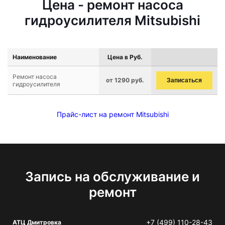
Цена - ремонт насоса
гидроусилителя Mitsubishi
Наименование
Цена в Руб.
Ремонт насоса
от 1290 руб.
Записаться
гидроусилителя
Прайс-лист на ремонт Mitsubishi
Запись на обслуживание и
ремонт
+7 (499) 110-28-43
АТЦ Дмитровка