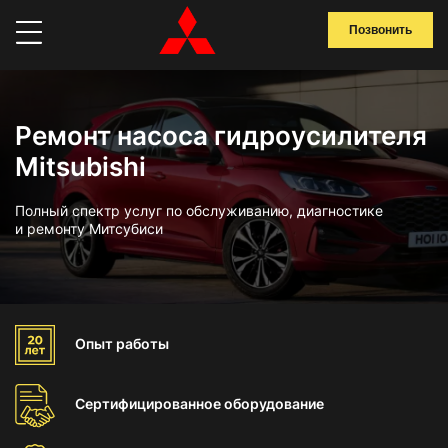
Позвонить
Ремонт насоса гидроусилителя
Mitsubishi
Полный спектр услуг по обслуживанию, диагностике
и ремонту Митсубиси
Опыт
работы
Сертифицированное
оборудование