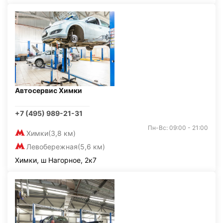
Автосервис Химки
+7 (495) 989-21-31
Пн-Вс: 09:00 - 21:00
Химки
(3,8 км)
Левобережная
(5,6 км)
Химки, ш Нагорное, 2к7