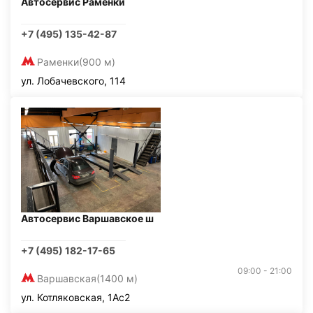
Автосервис Раменки
+7 (495) 135-42-87
Раменки
(900 м)
ул. Лобачевского, 114
Автосервис Варшавское ш
+7 (495) 182-17-65
09:00 - 21:00
Варшавская
(1400 м)
ул. Котляковская, 1Ас2