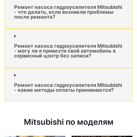
Ремонт насоса гидроусилителя Mitsubishi
- что делать, если возникли проблемы
после ремонта?
Ремонт насоса гидроусилителя Mitsubishi
- могу ли я привезти свой автомобиль в
сервисный центр без записи?
Ремонт насоса гидроусилителя Mitsubishi
- какие методы оплаты принимаются?
Mitsubishi по моделям