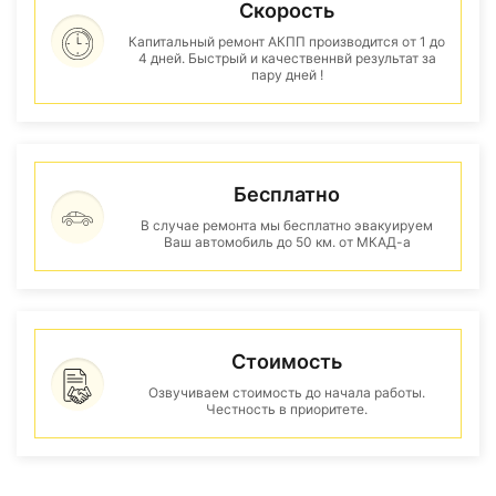
Скорость
Капитальный ремонт АКПП производится от 1 до
4 дней. Быстрый и качественнвй результат за
пару дней !
Бесплатно
В случае ремонта мы бесплатно эвакуируем
Ваш автомобиль до 50 км. от МКАД-а
Стоимость
Озвучиваем стоимость до начала работы.
Честность в приоритете.