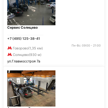
Сервис Солнцево
+7 (495) 125-38-41
Пн-Вс: 09:00 - 21:00
Говорово
(1,35 км)
Солнцево
(930 м)
ул.Главмосстроя 7а