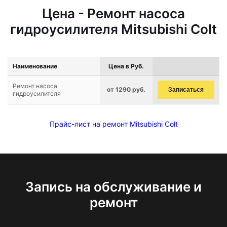
Цена - Ремонт насоса
гидроусилителя Mitsubishi Colt
Наименование
Цена в Руб.
Ремонт насоса
от 1290 руб.
Записаться
гидроусилителя
Прайс-лист на ремонт Mitsubishi Colt
Запись на обслуживание и
ремонт