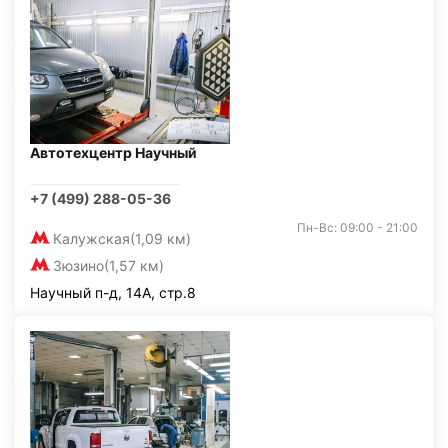
Автотехцентр Научный
+7 (499) 288-05-36
Пн-Вс: 09:00 - 21:00
Калужская
(1,09 км)
Зюзино
(1,57 км)
Научный п-д, 14А, стр.8