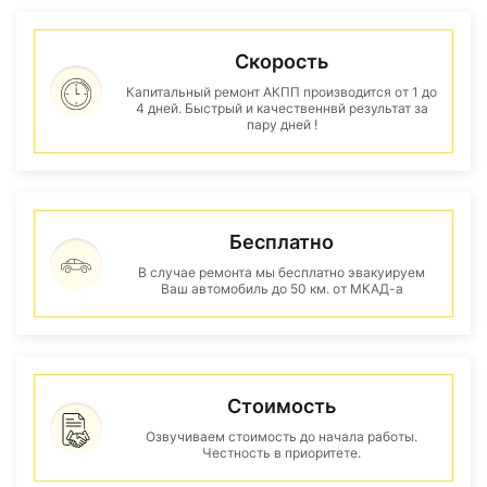
Скорость
Капитальный ремонт АКПП производится от 1 до
4 дней. Быстрый и качественнвй результат за
пару дней !
Бесплатно
В случае ремонта мы бесплатно эвакуируем
Ваш автомобиль до 50 км. от МКАД-а
Стоимость
Озвучиваем стоимость до начала работы.
Честность в приоритете.