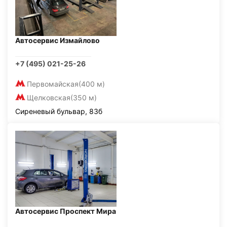
Автосервис Измайлово
+7 (495) 021-25-26
Первомайская
(400 м)
Щелковская
(350 м)
Сиреневый бульвар, 83б
Автосервис Проспект Мира