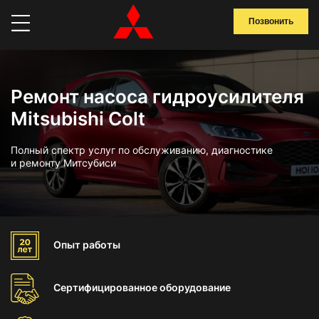
Позвонить
Ремонт насоса гидроусилителя
Mitsubishi Colt
Полный спектр услуг по обслуживанию, диагностике
и ремонту Митсубиси
Опыт
работы
Сертифицированное
оборудование