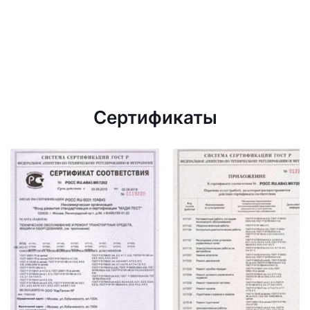
Сертификаты