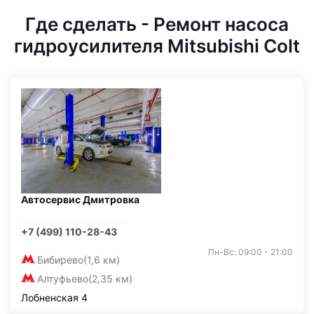
Где сделать - Ремонт насоса
гидроусилителя Mitsubishi Colt
Автосервис Дмитровка
+7 (499) 110-28-43
Пн-Вс: 09:00 - 21:00
Бибирево
(1,6 км)
Алтуфьево
(2,35 км)
Лобненская 4