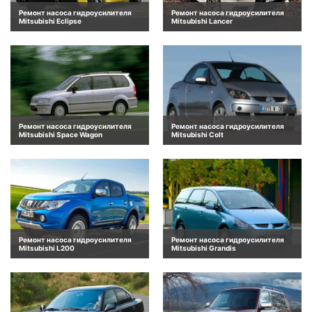
Ремонт насоса гидроусилителя
Ремонт насоса гидроусилителя
Mitsubishi Eclipse
Mitsubishi Lancer
Ремонт насоса гидроусилителя
Ремонт насоса гидроусилителя
Mitsubishi Space Wagon
Mitsubishi Colt
Ремонт насоса гидроусилителя
Ремонт насоса гидроусилителя
Mitsubishi L200
Mitsubishi Grandis