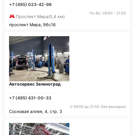
+7 (495) 023-42-98
Пн-Вс: 09:00 - 21:00
Проспект Мира
(0,4 км)
проспект Мира, 96с16
Автосервис Зеленоград
+7 (495) 431-00-33
С 09:00 до 21:00. Без выходных
Сосновая аллея, 4, стр. 3