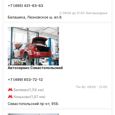
+7 (495) 431-63-63
С 09:00 до 21:00. Без выходных
Балашиха, Леоновское ш. вл.8
Автосервис Севастопольский
+7 (499) 653-72-12
Пн-Вс: 09:00 - 21:00
Беляево
(1,59 км)
Коньково
(1,87 км)
Севастопольский пр-кт, 95Б