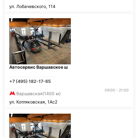
ул. Лобачевского, 114
Автосервис Варшавское ш
+7 (495) 182-17-65
09:00 - 21:00
Варшавская
(1400 м)
ул. Котляковская, 1Ас2