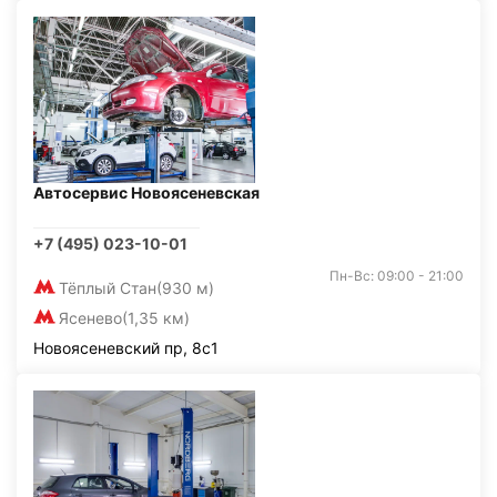
Автосервис Новоясеневская
+7 (495) 023-10-01
Пн-Вс: 09:00 - 21:00
Тёплый Стан
(930 м)
Ясенево
(1,35 км)
Новоясеневский пр, 8с1