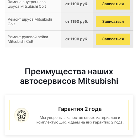
Замена внутреннего
от 1190 руб.
Записаться
шруса Mitsubishi Colt
Ремонт шруса Mitsubishi
от 1190 руб.
Записаться
Colt
Ремонт рулевой рейки
от 1190 руб.
Записаться
Mitsubishi Colt
Преимущества наших
автосервисов Mitsubishi
Гарантия 2 года
Мы уверены в качестве своих материалов и
комплектующих, и даем на них гарантию 2 года.