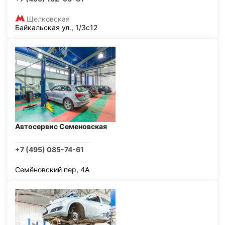
Щелковская
Байкальская ул., 1/3с12
Автосервис Семеновская
+7 (495) 085-74-61
Семёновский пер, 4А