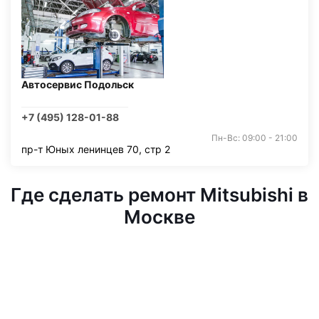
Автосервис Подольск
+7 (495) 128-01-88
Пн-Вс: 09:00 - 21:00
пр-т Юных ленинцев 70, стр 2
Где сделать ремонт Mitsubishi в
Москве