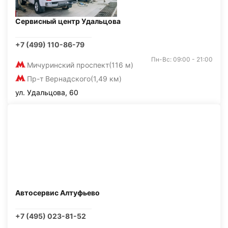
Сервисный центр Удальцова
+7 (499) 110-86-79
Пн-Вс: 09:00 - 21:00
Мичуринский проспект
(116 м)
Пр-т Вернадского
(1,49 км)
ул. Удальцова, 60
Автосервис Алтуфьево
+7 (495) 023-81-52