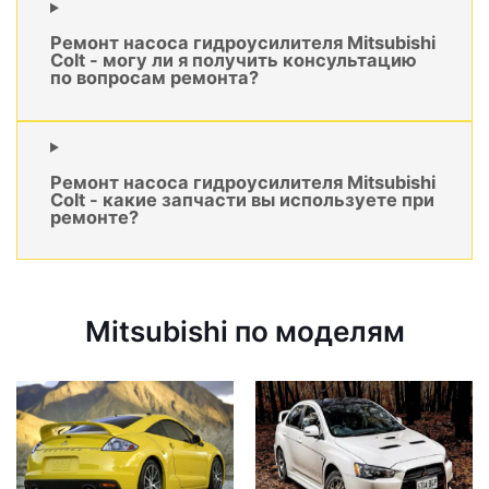
Ремонт насоса гидроусилителя Mitsubishi
Colt - могу ли я получить консультацию
по вопросам ремонта?
Ремонт насоса гидроусилителя Mitsubishi
Colt - какие запчасти вы используете при
ремонте?
Mitsubishi по моделям