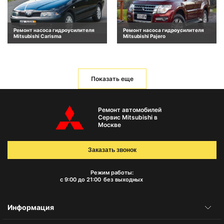
Ремонт насоса гидроусилителя
Ремонт насоса гидроусилителя
Mitsubishi Carisma
Mitsubishi Pajero
Показать еще
Ремонт автомобилей
Сервис Mitsubishi в
Москве
Заказать звонок
Режим работы:
с 9:00 до 21:00
без выходных
Информация