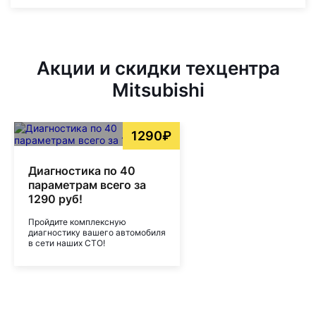
Акции и скидки техцентра
Mitsubishi
1290₽
Диагностика по 40
параметрам всего за
1290 руб!
Пройдите комплексную
диагностику вашего автомобиля
в сети наших СТО!