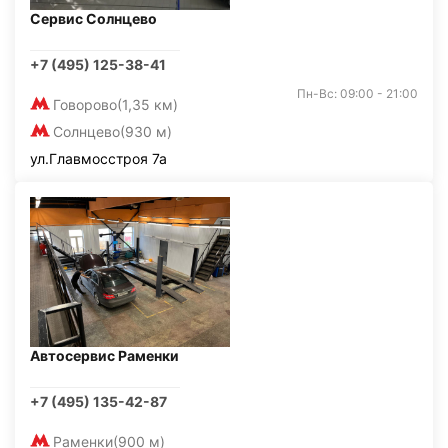
Сервис Солнцево
+7 (495) 125-38-41
Пн-Вс: 09:00 - 21:00
Говорово
(1,35 км)
Солнцево
(930 м)
ул.Главмосстроя 7а
Автосервис Раменки
+7 (495) 135-42-87
Раменки
(900 м)