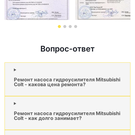
Вопрос-ответ
Ремонт насоса гидроусилителя Mitsubishi
Colt - какова цена ремонта?
Ремонт насоса гидроусилителя Mitsubishi
Colt - как долго занимает?