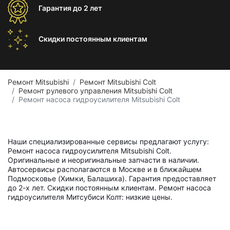
Гарантия
до 2 лет
Скидки постоянным
клиентам
Ремонт Mitsubishi
Ремонт Mitsubishi Colt
Ремонт рулевого управления Mitsubishi Colt
Ремонт насоса гидроусилителя Mitsubishi Colt
Наши специализированные сервисы предлагают услугу:
Ремонт насоса гидроусилителя Mitsubishi Colt.
Оригинальные и неоригинальные запчасти в наличии.
Автосервисы располагаются в Москве и в ближайшем
Подмосковье (Химки, Балашиха). Гарантия предоставляет
до 2-х лет. Скидки постоянным клиентам. Ремонт насоса
гидроусилителя Митсубиси Колт: низкие цены.