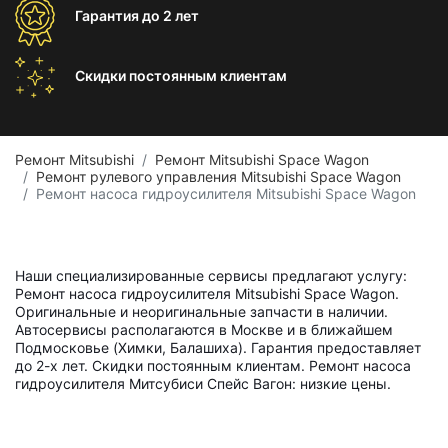
Гарантия
до 2 лет
Скидки постоянным
клиентам
Ремонт Mitsubishi
Ремонт Mitsubishi Space Wagon
Ремонт рулевого управления Mitsubishi Space Wagon
Ремонт насоса гидроусилителя Mitsubishi Space Wagon
Наши специализированные сервисы предлагают услугу:
Ремонт насоса гидроусилителя Mitsubishi Space Wagon.
Оригинальные и неоригинальные запчасти в наличии.
Автосервисы располагаются в Москве и в ближайшем
Подмосковье (Химки, Балашиха). Гарантия предоставляет
до 2-х лет. Скидки постоянным клиентам. Ремонт насоса
гидроусилителя Митсубиси Спейс Вагон: низкие цены.