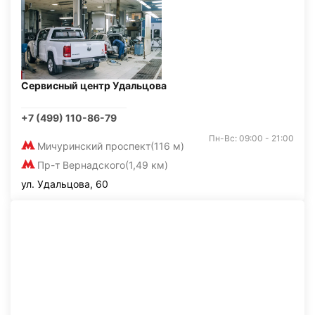
Сервисный центр Удальцова
+7 (499) 110-86-79
Пн-Вс: 09:00 - 21:00
Мичуринский проспект
(116 м)
Пр-т Вернадского
(1,49 км)
ул. Удальцова, 60