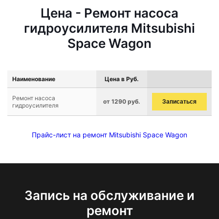
Цена - Ремонт насоса
гидроусилителя Mitsubishi
Space Wagon
Наименование
Цена в Руб.
Ремонт насоса
от 1290 руб.
Записаться
гидроусилителя
Прайс-лист на ремонт Mitsubishi Space Wagon
Запись на обслуживание и
ремонт