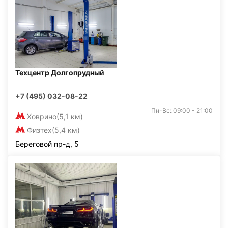
Техцентр Долгопрудный
+7 (495) 032-08-22
Пн-Вс: 09:00 - 21:00
Ховрино
(5,1 км)
Физтех
(5,4 км)
Береговой пр-д, 5