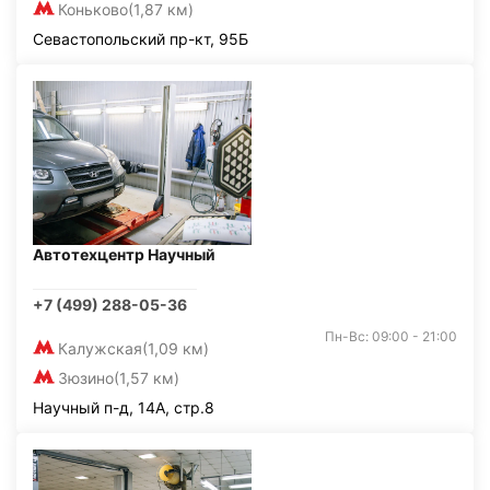
Коньково
(1,87 км)
Севастопольский пр-кт, 95Б
Автотехцентр Научный
+7 (499) 288-05-36
Пн-Вс: 09:00 - 21:00
Калужская
(1,09 км)
Зюзино
(1,57 км)
Научный п-д, 14А, стр.8