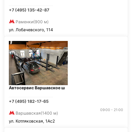
+7 (495) 135-42-87
Раменки
(900 м)
ул. Лобачевского, 114
Автосервис Варшавское ш
+7 (495) 182-17-65
09:00 - 21:00
Варшавская
(1400 м)
ул. Котляковская, 1Ас2