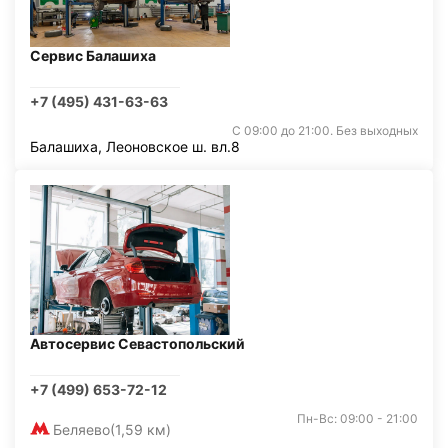
Сервис Балашиха
+7 (495) 431-63-63
С 09:00 до 21:00. Без выходных
Балашиха, Леоновское ш. вл.8
Автосервис Севастопольский
+7 (499) 653-72-12
Пн-Вс: 09:00 - 21:00
Беляево
(1,59 км)