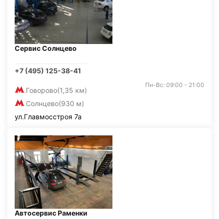
Сервис Солнцево
+7 (495) 125-38-41
Пн-Вс: 09:00 - 21:00
Говорово
(1,35 км)
Солнцево
(930 м)
ул.Главмосстроя 7а
Автосервис Раменки