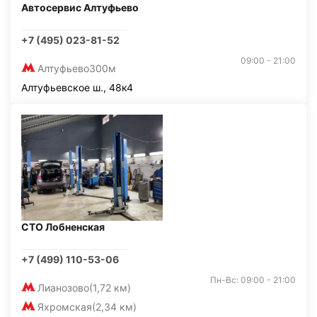
Автосервис Алтуфьево
+7 (495) 023-81-52
09:00 - 21:00
Алтуфьево
300м
Алтуфьевское ш., 48к4
СТО Лобненская
+7 (499) 110-53-06
Пн-Вс: 09:00 - 21:00
Лианозово
(1,72 км)
Яхромская
(2,34 км)