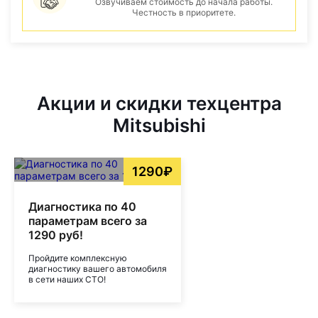
Озвучиваем стоимость до начала работы.
Честность в приоритете.
Акции и скидки техцентра
Mitsubishi
1290₽
Диагностика по 40
параметрам всего за
1290 руб!
Пройдите комплексную
диагностику вашего автомобиля
в сети наших СТО!