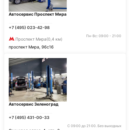
Автосервис Проспект Мира
+7 (495) 023-42-98
Пн-Вс: 09:00 - 21:00
Проспект Мира
(0,4 км)
проспект Мира, 96с16
Автосервис Зеленоград
+7 (495) 431-00-33
С 09:00 до 21:00. Без выходных