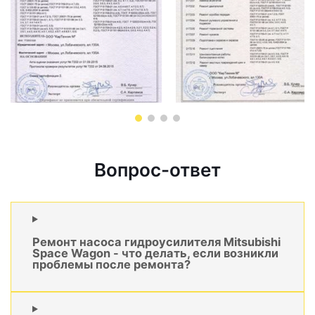
Вопрос-ответ
Ремонт насоса гидроусилителя Mitsubishi
Space Wagon - что делать, если возникли
проблемы после ремонта?