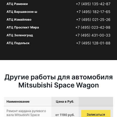
+7 (495) 135-42-87
АТЦ Раменки
+7 (495) 182-17-65
АТЦ Варшавское ш
+7 (495) 021-25-26
АТЦ Измайлово
+7 (495) 023-42-98
АТЦ Проспект Мира
+7 (495) 431-00-33
АТЦ Зеленоград
+7 (495) 128-01-88
АТЦ Подольск
Другие работы для автомобиля
Mitsubishi Space Wagon
Наименование
Цена в Руб.
Ремонт кардана рулевого
вала Mitsubishi Space
от 1190 руб.
Записаться