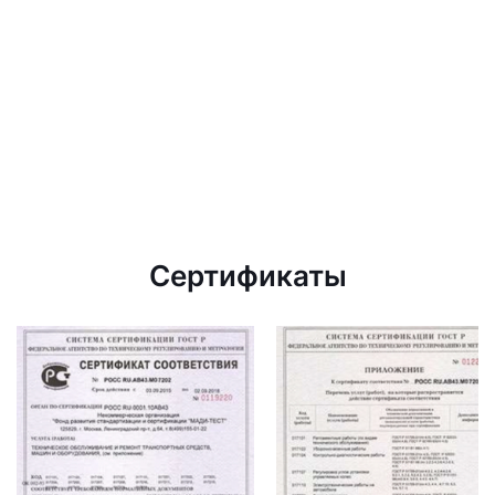
Сертификаты