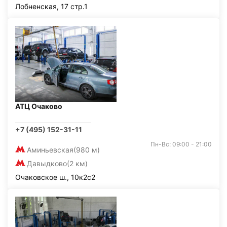
Лобненская, 17 стр.1
АТЦ Очаково
+7 (495) 152-31-11
Пн-Вс: 09:00 - 21:00
Аминьевская
(980 м)
Давыдково
(2 км)
Очаковское ш., 10к2с2