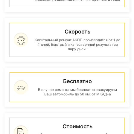
Скорость
Капитальный ремонт АКПП производится от 1 до
4 дней. Быстрый и качественнвй результат за
пару дней !
Бесплатно
В случае ремонта мы бесплатно эвакуируем
Ваш автомобиль до 50 км. от МКАД-а
Стоимость