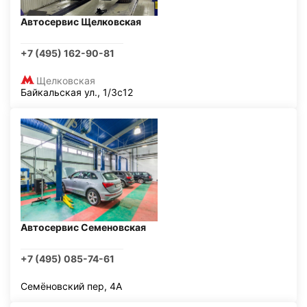
Автосервис Щелковская
+7 (495) 162-90-81
Щелковская
Байкальская ул., 1/3с12
Автосервис Семеновская
+7 (495) 085-74-61
Семёновский пер, 4А