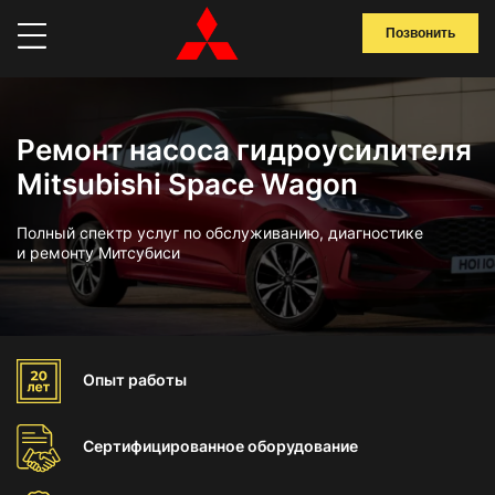
Позвонить
Ремонт насоса гидроусилителя
Mitsubishi Space Wagon
Полный спектр услуг по обслуживанию, диагностике
и ремонту Митсубиси
Опыт
работы
Сертифицированное
оборудование