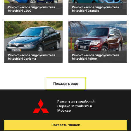
Ремонт насоса гидроусилителя
Ремонт насоса гидроусилителя
Mitsubishi L200
Mitsubishi Grandis
Ремонт насоса гидроусилителя
Ремонт насоса гидроусилителя
Mitsubishi Carisma
Mitsubishi Pajero
Показать еще
Ремонт автомобилей
Сервис Mitsubishi в
Москве
Заказать звонок