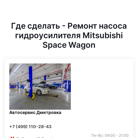
Где сделать - Ремонт насоса
гидроусилителя Mitsubishi
Space Wagon
Автосервис Дмитровка
+7 (499) 110-28-43
Пн-Вс: 09:00 - 21:00