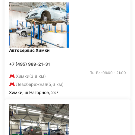
Автосервис Химки
+7 (495) 989-21-31
Пн-Вс: 09:00 - 21:00
Химки
(3,8 км)
Левобережная
(5,6 км)
Химки, ш Нагорное, 2к7