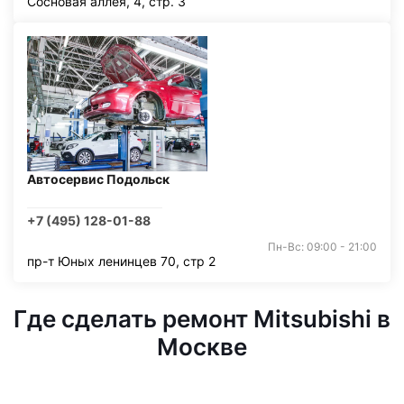
Сосновая аллея, 4, стр. 3
Автосервис Подольск
+7 (495) 128-01-88
Пн-Вс: 09:00 - 21:00
пр-т Юных ленинцев 70, стр 2
Где сделать ремонт Mitsubishi в
Москве