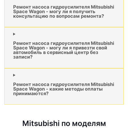
Ремонт насоса гидроусилителя Mitsubishi
Space Wagon - могу ли я получить
консультацию по вопросам ремонта?
Ремонт насоса гидроусилителя Mitsubishi
Space Wagon - могу ли я привезти свой
автомобиль в сервисный центр без
записи?
Ремонт насоса гидроусилителя Mitsubishi
Space Wagon - какие методы оплаты
принимаются?
Mitsubishi по моделям