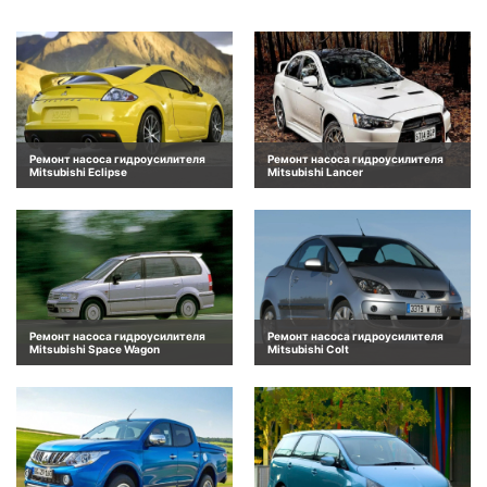
Ремонт насоса гидроусилителя
Ремонт насоса гидроусилителя
Mitsubishi Eclipse
Mitsubishi Lancer
Ремонт насоса гидроусилителя
Ремонт насоса гидроусилителя
Mitsubishi Space Wagon
Mitsubishi Colt