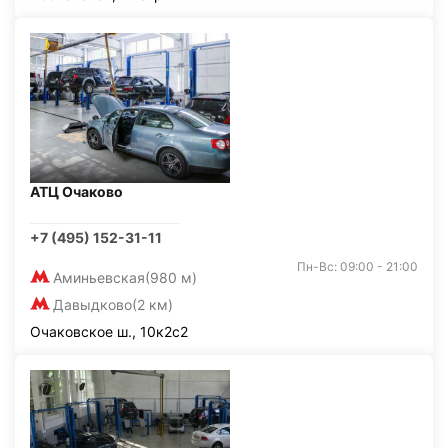
АТЦ Очаково
+7 (495) 152-31-11
Пн-Вс: 09:00 - 21:00
Аминьевская
(980 м)
Давыдково
(2 км)
Очаковское ш., 10к2с2