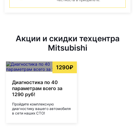
Акции и скидки техцентра
Mitsubishi
1290₽
Диагностика по 40
параметрам всего за
1290 руб!
Пройдите комплексную
диагностику вашего автомобиля
в сети наших СТО!