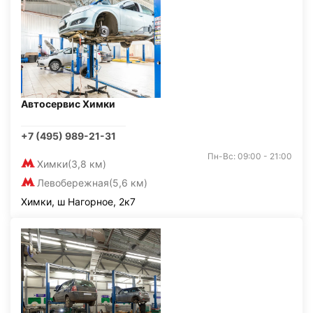
Автосервис Химки
+7 (495) 989-21-31
Пн-Вс: 09:00 - 21:00
Химки
(3,8 км)
Левобережная
(5,6 км)
Химки, ш Нагорное, 2к7