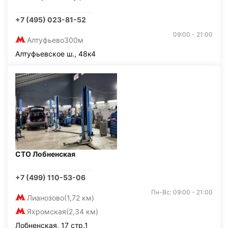
+7 (495) 023-81-52
09:00 - 21:00
Алтуфьево
300м
Алтуфьевское ш., 48к4
СТО Лобненская
+7 (499) 110-53-06
Пн-Вс: 09:00 - 21:00
Лианозово
(1,72 км)
Яхромская
(2,34 км)
Лобненская, 17 стр.1