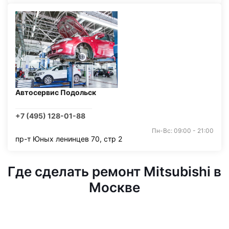
Автосервис Подольск
+7 (495) 128-01-88
Пн-Вс: 09:00 - 21:00
пр-т Юных ленинцев 70, стр 2
Где сделать ремонт Mitsubishi в
Москве