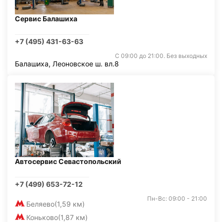
Сервис Балашиха
+7 (495) 431-63-63
С 09:00 до 21:00. Без выходных
Балашиха, Леоновское ш. вл.8
Автосервис Севастопольский
+7 (499) 653-72-12
Пн-Вс: 09:00 - 21:00
Беляево
(1,59 км)
Коньково
(1,87 км)