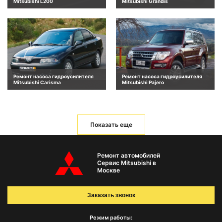
Mitsubishi L200
Mitsubishi Grandis
Ремонт насоса гидроусилителя
Ремонт насоса гидроусилителя
Mitsubishi Carisma
Mitsubishi Pajero
Показать еще
Ремонт автомобилей
Сервис Mitsubishi в
Москве
Заказать звонок
Режим работы: