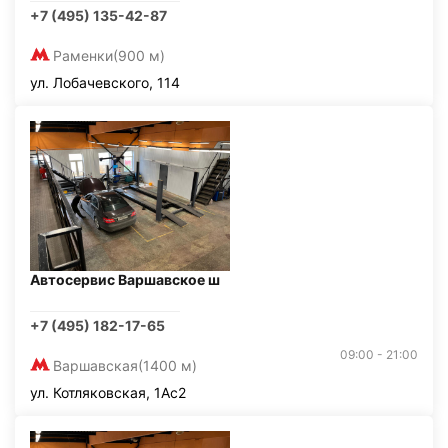
+7 (495) 135-42-87
Раменки
(900 м)
ул. Лобачевского, 114
Автосервис Варшавское ш
+7 (495) 182-17-65
09:00 - 21:00
Варшавская
(1400 м)
ул. Котляковская, 1Ас2