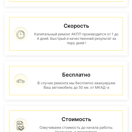
Скорость
Капитальный ремонт АКПП производится от 1 до
4 дней. Быстрый и качественнвй результат за
пару дней !
Бесплатно
В случае ремонта мы бесплатно эвакуируем
Ваш автомобиль до 50 км. от МКАД-а
Стоимость
Озвучиваем стоимость до начала работы.
Честность в приоритете.