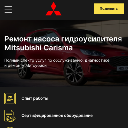
Позвонить
Ремонт насоса гидроусилителя
Mitsubishi Carisma
Полный спектр услуг по обслуживанию, диагностике
и ремонту Митсубиси
Опыт
работы
Сертифицированное
оборудование