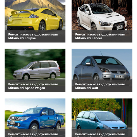
Ремонт насоса гидроусилителя
Ремонт насоса гидроусилителя
Mitsubishi Eclipse
Mitsubishi Lancer
Ремонт насоса гидроусилителя
Ремонт насоса гидроусилителя
Mitsubishi Space Wagon
Mitsubishi Colt
Ремонт насоса гидроусилителя
Ремонт насоса гидроусилителя