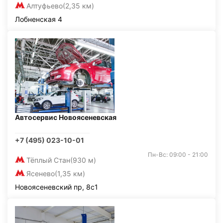
Алтуфьево
(2,35 км)
Лобненская 4
Автосервис Новоясеневская
+7 (495) 023-10-01
Пн-Вс: 09:00 - 21:00
Тёплый Стан
(930 м)
Ясенево
(1,35 км)
Новоясеневский пр, 8с1