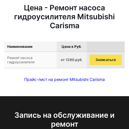
Цена - Ремонт насоса
гидроусилителя Mitsubishi
Carisma
Наименование
Цена в Руб.
Ремонт насоса
от 1290 руб.
Записаться
гидроусилителя
Прайс-лист на ремонт Mitsubishi Carisma
Запись на обслуживание и
ремонт