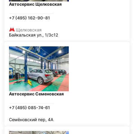
Автосервис Щелковская
+7 (495) 162-90-81
Щелковская
Байкальская ул., 1/3с12
Автосервис Семеновская
+7 (495) 085-74-61
Семёновский пер, 4А