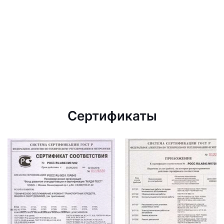
Сертификаты