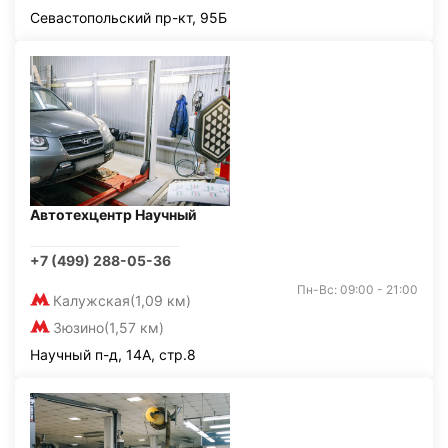
Севастопольский пр-кт, 95Б
Автотехцентр Научный
+7 (499) 288-05-36
Пн-Вс: 09:00 - 21:00
Калужская
(1,09 км)
Зюзино
(1,57 км)
Научный п-д, 14А, стр.8