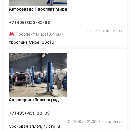
Автосервис Проспект Мира
+7 (495) 023-42-98
Пн-Вс: 09:00 - 21:00
Проспект Мира
(0,4 км)
проспект Мира, 96с16
Автосервис Зеленоград
+7 (495) 431-00-33
С 09:00 до 21:00. Без выходных
Сосновая аллея, 4, стр. 3