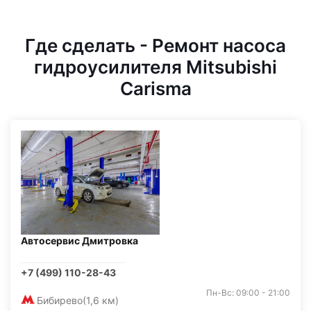
Где сделать - Ремонт насоса
гидроусилителя Mitsubishi
Carisma
Автосервис Дмитровка
+7 (499) 110-28-43
Пн-Вс: 09:00 - 21:00
Бибирево
(1,6 км)