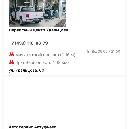
Сервисный центр Удальцова
+7 (499) 110-86-79
Пн-Вс: 09:00 - 21:00
Мичуринский проспект
(116 м)
Пр-т Вернадского
(1,49 км)
ул. Удальцова, 60
Автосервис Алтуфьево