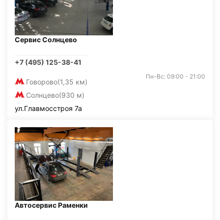
Сервис Солнцево
+7 (495) 125-38-41
Пн-Вс: 09:00 - 21:00
Говорово
(1,35 км)
Солнцево
(930 м)
ул.Главмосстроя 7а
Автосервис Раменки