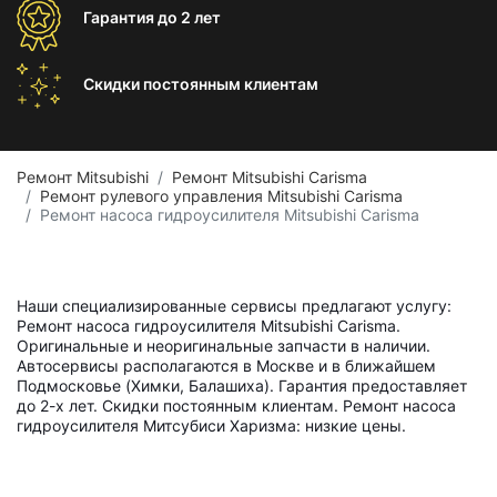
Гарантия
до 2 лет
Скидки постоянным
клиентам
Ремонт Mitsubishi
Ремонт Mitsubishi Carisma
Ремонт рулевого управления Mitsubishi Carisma
Ремонт насоса гидроусилителя Mitsubishi Carisma
Наши специализированные сервисы предлагают услугу:
Ремонт насоса гидроусилителя Mitsubishi Carisma.
Оригинальные и неоригинальные запчасти в наличии.
Автосервисы располагаются в Москве и в ближайшем
Подмосковье (Химки, Балашиха). Гарантия предоставляет
до 2-х лет. Скидки постоянным клиентам. Ремонт насоса
гидроусилителя Митсубиси Харизма: низкие цены.