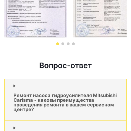
Вопрос-ответ
Ремонт насоса гидроусилителя Mitsubishi
Carisma - каковы преимущества
проведения ремонта в вашем сервисном
центре?