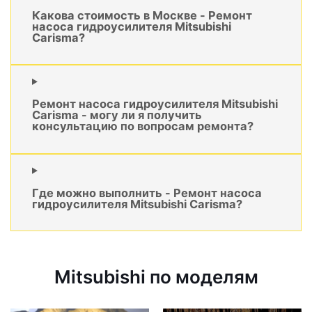
Какова стоимость в Москве - Ремонт
насоса гидроусилителя Mitsubishi
Carisma?
Ремонт насоса гидроусилителя Mitsubishi
Carisma - могу ли я получить
консультацию по вопросам ремонта?
Где можно выполнить - Ремонт насоса
гидроусилителя Mitsubishi Carisma?
Mitsubishi по моделям