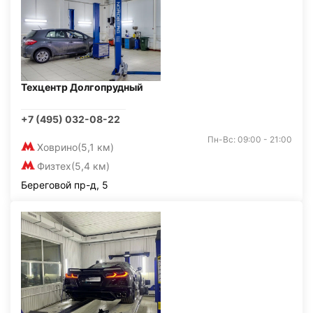
Техцентр Долгопрудный
+7 (495) 032-08-22
Пн-Вс: 09:00 - 21:00
Ховрино
(5,1 км)
Физтех
(5,4 км)
Береговой пр-д, 5