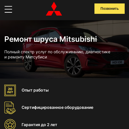
Позвонить
Ремонт шруса Mitsubishi
Полный спектр услуг по обслуживанию, диагностике
и ремонту Митсубиси
Опыт
работы
Сертифицированное
оборудование
Гарантия
до 2 лет