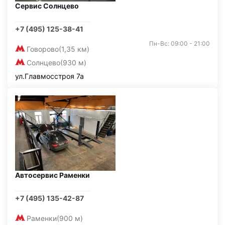
Сервис Солнцево
+7 (495) 125-38-41
Пн-Вс: 09:00 - 21:00
Говорово
(1,35 км)
Солнцево
(930 м)
ул.Главмосстроя 7а
Автосервис Раменки
+7 (495) 135-42-87
Раменки
(900 м)