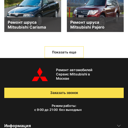
Ремонт шруса
Ремонт шруса
Mitsubishi Carisma
Mitsubishi Pajero
Показать еще
Ремонт автомобилей
Сервис Mitsubishi в
Москве
Заказать звонок
Режим работы:
с 9:00 до 21:00
без выходных
Информация