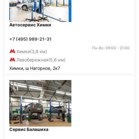
Автосервис Химки
+7 (495) 989-21-31
Пн-Вс: 09:00 - 21:00
Химки
(3,8 км)
Левобережная
(5,6 км)
Химки, ш Нагорное, 2к7
Сервис Балашиха