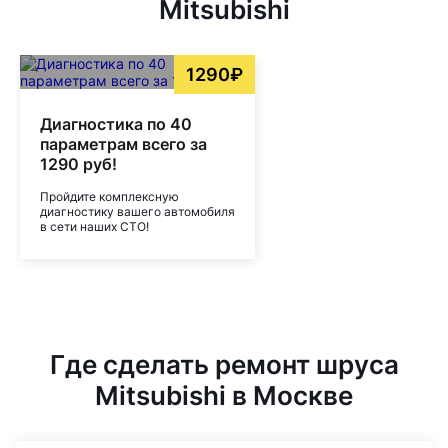
Mitsubishi
1290₽
Диагностика по 40
параметрам всего за
1290 руб!
Пройдите комплексную
диагностику вашего автомобиля
в сети наших СТО!
Где сделать ремонт шруса
Mitsubishi в Москве