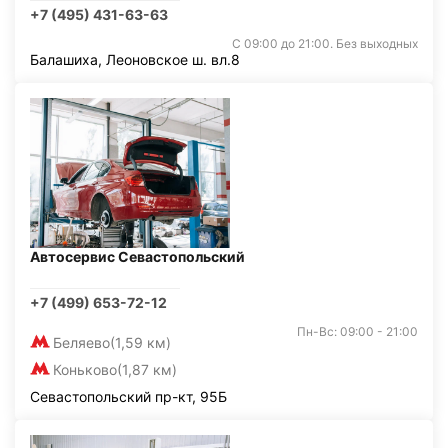
+7 (495) 431-63-63
С 09:00 до 21:00. Без выходных
Балашиха, Леоновское ш. вл.8
Автосервис Севастопольский
+7 (499) 653-72-12
Пн-Вс: 09:00 - 21:00
Беляево
(1,59 км)
Коньково
(1,87 км)
Севастопольский пр-кт, 95Б