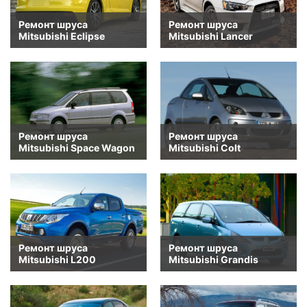
Ремонт шруса
Ремонт шруса
Mitsubishi Eclipse
Mitsubishi Lancer
Ремонт шруса
Ремонт шруса
Mitsubishi Space Wagon
Mitsubishi Colt
Ремонт шруса
Ремонт шруса
Mitsubishi L200
Mitsubishi Grandis