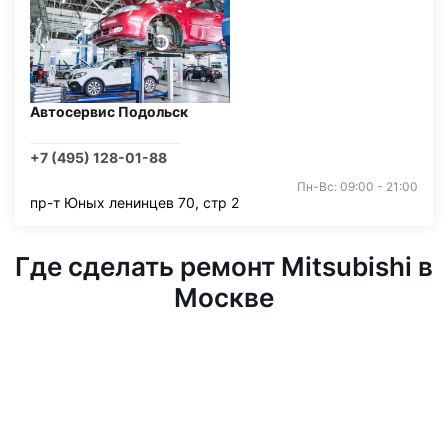
Автосервис Подольск
+7 (495) 128-01-88
Пн-Вс: 09:00 - 21:00
пр-т Юных ленинцев 70, стр 2
Где сделать ремонт Mitsubishi в
Москве