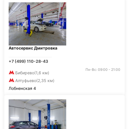
Автосервис Дмитровка
+7 (499) 110-28-43
Пн-Вс: 09:00 - 21:00
Бибирево
(1,6 км)
Алтуфьево
(2,35 км)
Лобненская 4