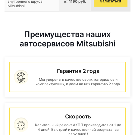
внутреннего шруса
от 1190 руб.
Записаться
Mitsubishi
Преимущества наших
автосервисов Mitsubishi
Гарантия 2 года
Мы уверены в качестве своих материалов и
комплектующих, и даем на них гарантию 2 года.
Скорость
Капитальный ремонт АКПП производится от 1 до
4 дней. Быстрый и качественнвй результат за
пару дней !