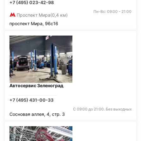
+7 (495) 023-42-98
Пн-Вс: 09:00 - 21:00
Проспект Мира
(0,4 км)
проспект Мира, 96с16
Автосервис Зеленоград
+7 (495) 431-00-33
С 09:00 до 21:00. Без выходных
Сосновая аллея, 4, стр. 3