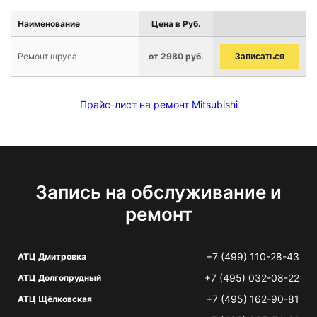
Наименование
Цена в Руб.
Ремонт шруса
от 2980 руб.
Записаться
Прайс-лист на ремонт Mitsubishi
Запись на обслуживание и
ремонт
+7 (499) 110-28-43
АТЦ Дмитровка
+7 (495) 032-08-22
АТЦ Долгопрудный
+7 (495) 162-90-81
АТЦ Щёлковская