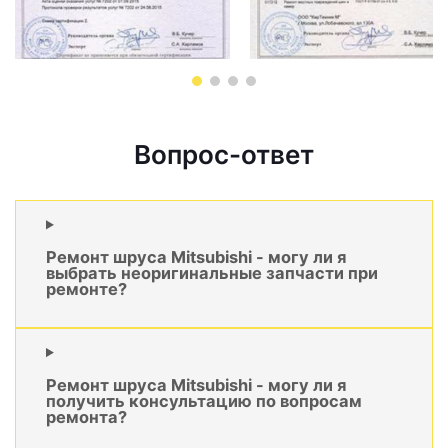
Вопрос-ответ
Ремонт шруса Mitsubishi - могу ли я
выбрать неоригинальные запчасти при
ремонте?
Ремонт шруса Mitsubishi - могу ли я
получить консультацию по вопросам
ремонта?