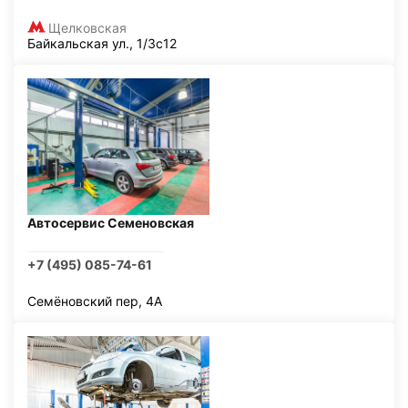
Щелковская
Байкальская ул., 1/3с12
Автосервис Семеновская
+7 (495) 085-74-61
Семёновский пер, 4А