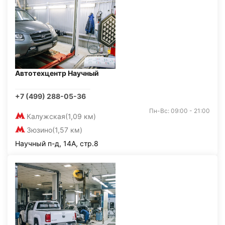
Автотехцентр Научный
+7 (499) 288-05-36
Пн-Вс: 09:00 - 21:00
Калужская
(1,09 км)
Зюзино
(1,57 км)
Научный п-д, 14А, стр.8