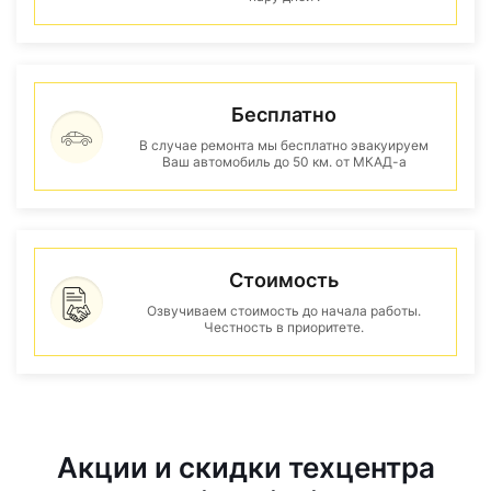
Бесплатно
В случае ремонта мы бесплатно эвакуируем
Ваш автомобиль до 50 км. от МКАД-а
Стоимость
Озвучиваем стоимость до начала работы.
Честность в приоритете.
Акции и скидки техцентра