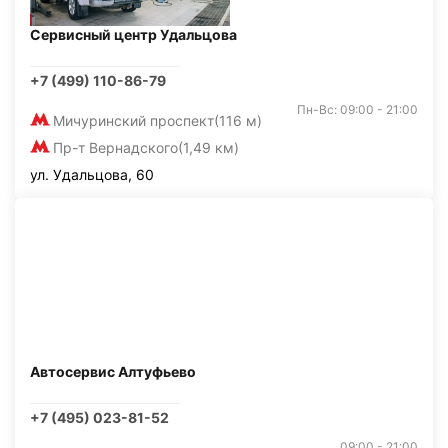
Сервисный центр Удальцова
+7 (499) 110-86-79
Пн-Вс: 09:00 - 21:00
Мичуринский проспект
(116 м)
Пр-т Вернадского
(1,49 км)
ул. Удальцова, 60
Автосервис Алтуфьево
+7 (495) 023-81-52
09:00 - 21:00