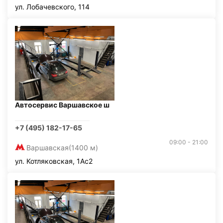
ул. Лобачевского, 114
Автосервис Варшавское ш
+7 (495) 182-17-65
09:00 - 21:00
Варшавская
(1400 м)
ул. Котляковская, 1Ас2