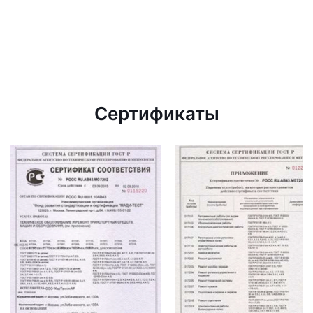
Сертификаты