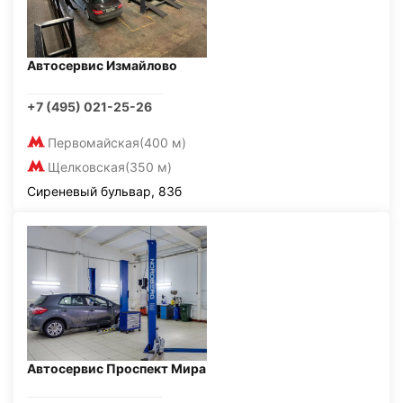
Автосервис Измайлово
+7 (495) 021-25-26
Первомайская
(400 м)
Щелковская
(350 м)
Сиреневый бульвар, 83б
Автосервис Проспект Мира