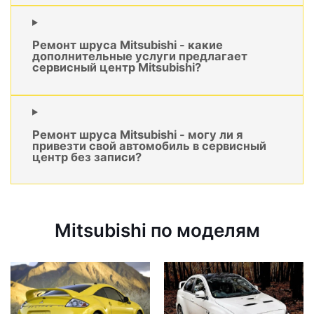
Ремонт шруса Mitsubishi - какие
дополнительные услуги предлагает
сервисный центр Mitsubishi?
Ремонт шруса Mitsubishi - могу ли я
привезти свой автомобиль в сервисный
центр без записи?
Mitsubishi по моделям