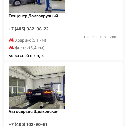
Техцентр Долгопрудный
+7 (495) 032-08-22
Пн-Вс: 09:00 - 21:00
Ховрино
(5,1 км)
Физтех
(5,4 км)
Береговой пр-д, 5
Автосервис Щелковская
+7 (495) 162-90-81