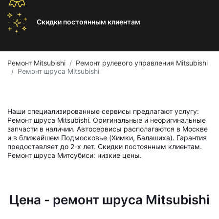
Скидки постоянным
клиентам
Ремонт Mitsubishi
Ремонт рулевого управления Mitsubishi
Ремонт шруса Mitsubishi
Наши специализированные сервисы предлагают услугу:
Ремонт шруса Mitsubishi. Оригинальные и неоригинальные
запчасти в наличии. Автосервисы располагаются в Москве
и в ближайшем Подмосковье (Химки, Балашиха). Гарантия
предоставляет до 2-х лет. Скидки постоянным клиентам.
Ремонт шруса Митсубиси: низкие цены.
Цена - ремонт шруса Mitsubishi