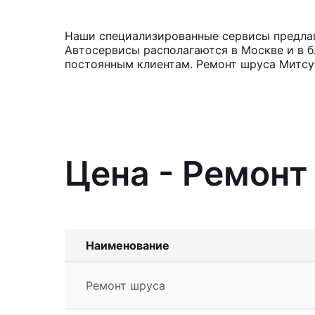
Наши специализированные сервисы предлагаю
Автосервисы располагаются в Москве и в б
постоянным клиентам. Ремонт шруса Митсуб
Цена - Ремонт 
Наименование
Ремонт шруса