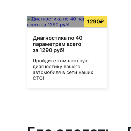
1290₽
Диагностика по 40
параметрам всего
за 1290 руб!
Пройдите комплексную
диагностику вашего
автомобиля в сети наших
СТО!