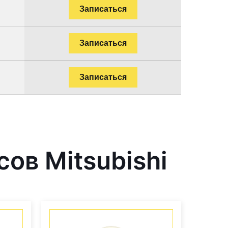
Записаться
Записаться
Записаться
ов Mitsubishi