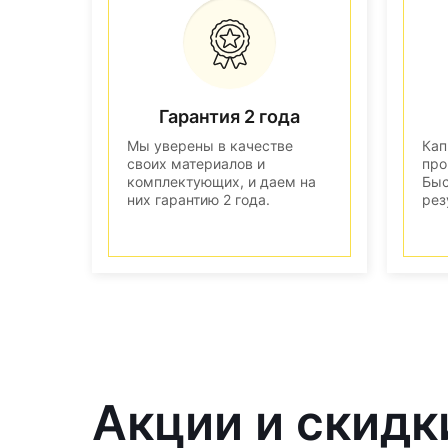
Гарантия 2 года
Мы уверены в качестве
Кап
своих материалов и
про
комплектующих, и даем на
Быс
них гарантию 2 года.
рез
Акции и скидки