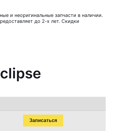
ьные и неоригинальные запчасти в наличии.
редоставляет до 2-х лет. Скидки
clipse
Записаться