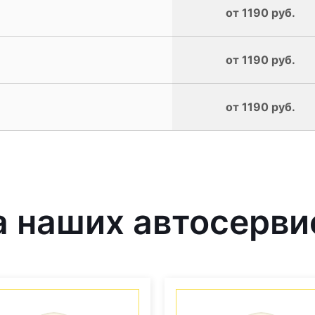
от 1190 руб.
от 1190 руб.
от 1190 руб.
наших автосервис