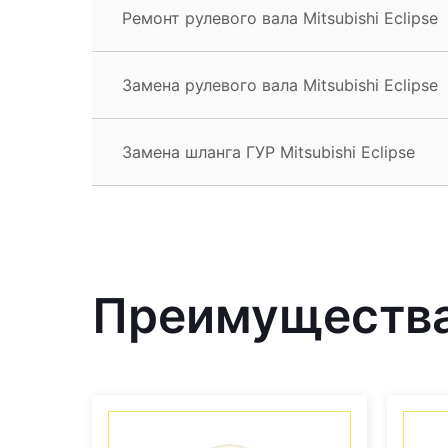
Ремонт рулевого вала Mitsubishi Eclipse
Замена рулевого вала Mitsubishi Eclipse
Замена шланга ГУР Mitsubishi Eclipse
Преимущества 