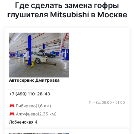
Где сделать замена гофры
глушителя Mitsubishi в Москве
Автосервис Дмитровка
+7 (499) 110-28-43
Пн-Вс: 09:00 - 21:00
Бибирево
(1,6 км)
Алтуфьево
(2,35 км)
Лобненская 4