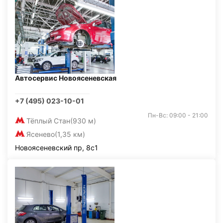
Автосервис Новоясеневская
+7 (495) 023-10-01
Пн-Вс: 09:00 - 21:00
Тёплый Стан
(930 м)
Ясенево
(1,35 км)
Новоясеневский пр, 8с1