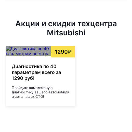
Акции и скидки техцентра
Mitsubishi
1290₽
Диагностика по 40
параметрам всего за
1290 руб!
Пройдите комплексную
диагностику вашего автомобиля
в сети наших СТО!