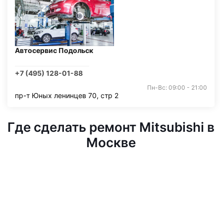
Автосервис Подольск
+7 (495) 128-01-88
Пн-Вс: 09:00 - 21:00
пр-т Юных ленинцев 70, стр 2
Где сделать ремонт Mitsubishi в
Москве