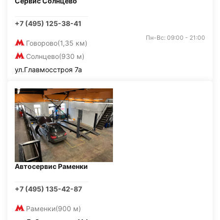
Сервис Солнцево
+7 (495) 125-38-41
Пн-Вс: 09:00 - 21:00
Говорово
(1,35 км)
Солнцево
(930 м)
ул.Главмосстроя 7а
Автосервис Раменки
+7 (495) 135-42-87
Раменки
(900 м)