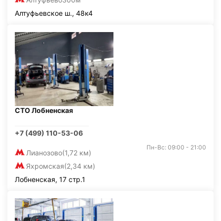
Алтуфьевское ш., 48к4
СТО Лобненская
+7 (499) 110-53-06
Пн-Вс: 09:00 - 21:00
Лианозово
(1,72 км)
Яхромская
(2,34 км)
Лобненская, 17 стр.1