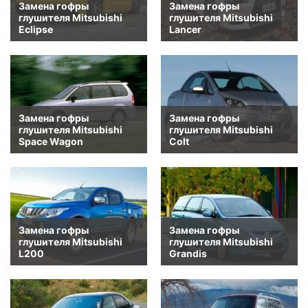
Замена гофры
Замена гофры
глушителя Mitsubishi
глушителя Mitsubishi
Eclipse
Lancer
Замена гофры
Замена гофры
глушителя Mitsubishi
глушителя Mitsubishi
Space Wagon
Colt
Замена гофры
Замена гофры
глушителя Mitsubishi
глушителя Mitsubishi
L200
Grandis