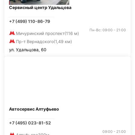
Сервисный центр Удальцова
+7 (499) 110-86-79
Пн-Вс: 09:00 - 21:00
Мичуринский проспект
(116 м)
Пр-т Вернадского
(1,49 км)
ул. Удальцова, 60
Автосервис Алтуфьево
+7 (495) 023-81-52
09:00 - 21:00
Алтуфьево
300м