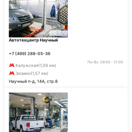
Автотехцентр Научный
+7 (499) 288-05-36
Пн-Вс: 09:00 - 21:00
Калужская
(1,09 км)
Зюзино
(1,57 км)
Научный п-д, 14А, стр.8