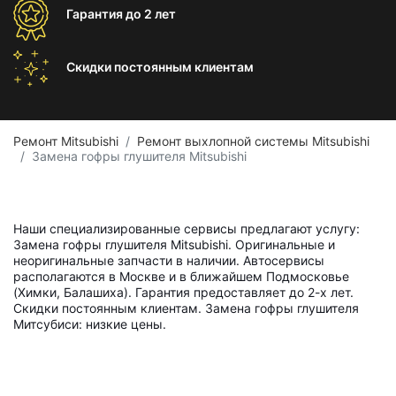
Гарантия
до 2 лет
Скидки постоянным
клиентам
Ремонт Mitsubishi
Ремонт выхлопной системы Mitsubishi
Замена гофры глушителя Mitsubishi
Наши специализированные сервисы предлагают услугу:
Замена гофры глушителя Mitsubishi. Оригинальные и
неоригинальные запчасти в наличии. Автосервисы
располагаются в Москве и в ближайшем Подмосковье
(Химки, Балашиха). Гарантия предоставляет до 2-х лет.
Скидки постоянным клиентам. Замена гофры глушителя
Митсубиси: низкие цены.