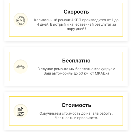
Скорость
Капитальный ремонт АКПП производится от 1 до
4 дней. Быстрый и качественнвй результат за
пару дней !
Бесплатно
В случае ремонта мы бесплатно эвакуируем
Ваш автомобиль до 50 км. от МКАД-а
Стоимость
Озвучиваем стоимость до начала работы.
Честность в приоритете.