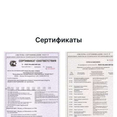
Сертификаты