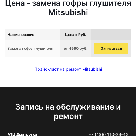
Цена - замена гофры глушителя
Mitsubishi
Наименование
Цена в Руб.
Замена гофры глушителя
от 4990 руб.
Записаться
Прайс-лист на ремонт Mitsubishi
Запись на обслуживание и
ремонт
+7 (499) 110-28-43
АТЦ Дмитровка