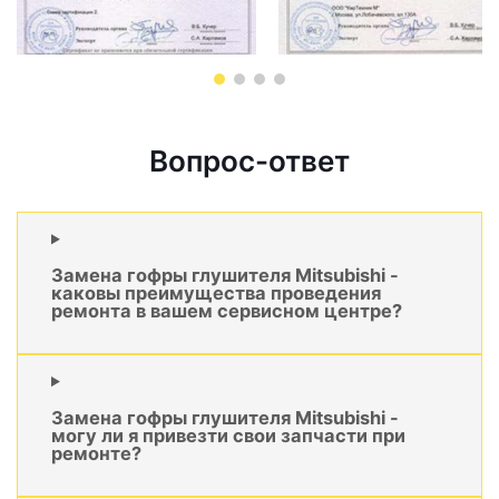
Вопрос-ответ
Замена гофры глушителя Mitsubishi -
каковы преимущества проведения
ремонта в вашем сервисном центре?
Замена гофры глушителя Mitsubishi -
могу ли я привезти свои запчасти при
ремонте?