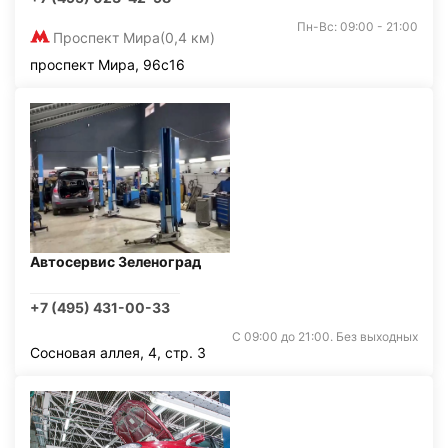
Пн-Вс: 09:00 - 21:00
Проспект Мира
(0,4 км)
проспект Мира, 96с16
Автосервис Зеленоград
+7 (495) 431-00-33
С 09:00 до 21:00. Без выходных
Сосновая аллея, 4, стр. 3