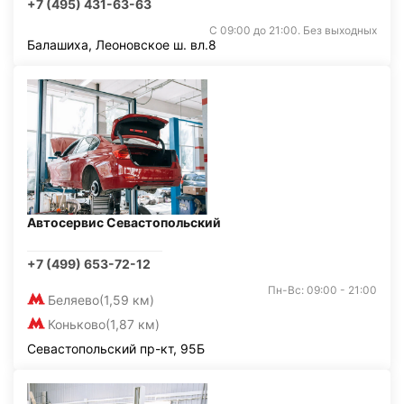
+7 (495) 431-63-63
С 09:00 до 21:00. Без выходных
Балашиха, Леоновское ш. вл.8
Автосервис Севастопольский
+7 (499) 653-72-12
Пн-Вс: 09:00 - 21:00
Беляево
(1,59 км)
Коньково
(1,87 км)
Севастопольский пр-кт, 95Б