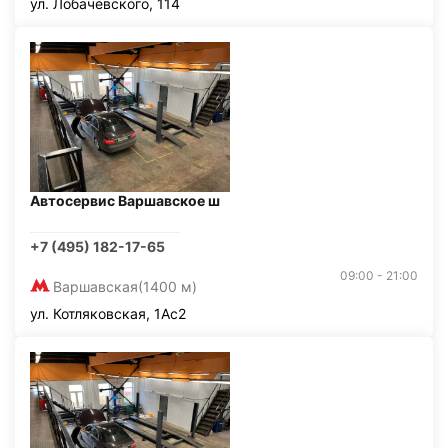
ул. Лобачевского, 114
Автосервис Варшавское ш
+7 (495) 182-17-65
09:00 - 21:00
Варшавская
(1400 м)
ул. Котляковская, 1Ас2