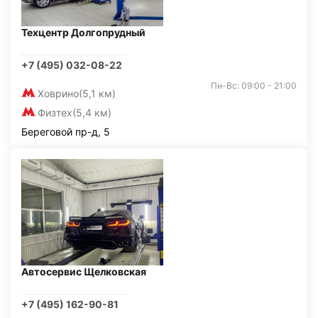
Техцентр Долгопрудный
+7 (495) 032-08-22
Пн-Вс: 09:00 - 21:00
Ховрино
(5,1 км)
Физтех
(5,4 км)
Береговой пр-д, 5
Автосервис Щелковская
+7 (495) 162-90-81