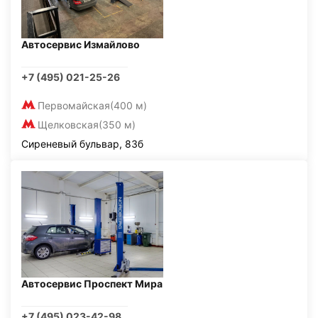
Автосервис Измайлово
+7 (495) 021-25-26
Первомайская
(400 м)
Щелковская
(350 м)
Сиреневый бульвар, 83б
Автосервис Проспект Мира
+7 (495) 023-42-98