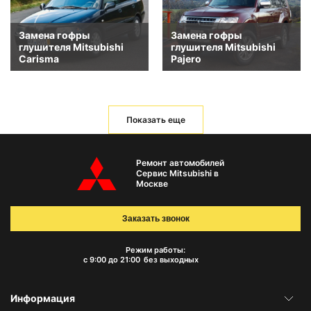
Замена гофры
Замена гофры
глушителя Mitsubishi
глушителя Mitsubishi
Carisma
Pajero
Показать еще
Ремонт автомобилей
Сервис Mitsubishi в
Москве
Заказать звонок
Режим работы:
с 9:00 до 21:00
без выходных
Информация