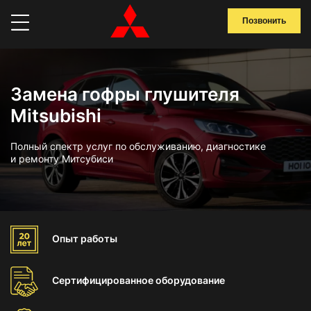
Позвонить
Замена гофры глушителя
Mitsubishi
Полный спектр услуг по обслуживанию, диагностике
и ремонту Митсубиси
Опыт
работы
Сертифицированное
оборудование