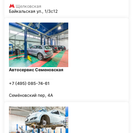
Щелковская
Байкальская ул., 1/3с12
Автосервис Семеновская
+7 (495) 085-74-61
Семёновский пер, 4А