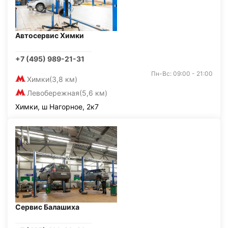
Автосервис Химки
+7 (495) 989-21-31
Пн-Вс: 09:00 - 21:00
Химки
(3,8 км)
Левобережная
(5,6 км)
Химки, ш Нагорное, 2к7
Сервис Балашиха