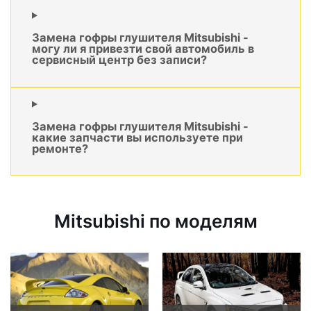
Замена гофры глушителя Mitsubishi -
могу ли я привезти свой автомобиль в
сервисный центр без записи?
Замена гофры глушителя Mitsubishi -
какие запчасти вы используете при
ремонте?
Mitsubishi по моделям