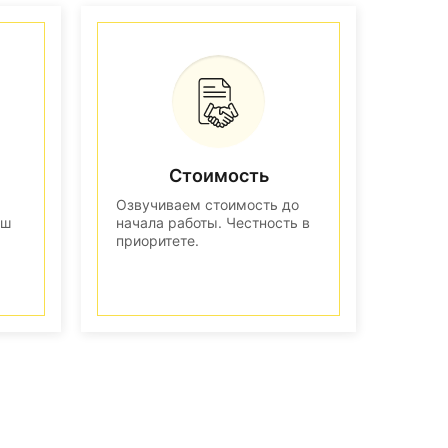
Стоимость
Озвучиваем стоимость до
аш
начала работы. Честность в
приоритете.