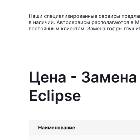
Наши специализированные сервисы предлага
в наличии. Автосервисы располагаются в М
постоянным клиентам. Замена гофры глушит
Цена - Замена
Eclipse
Наименование