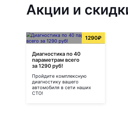
Акции и скидки
1290₽
Диагностика по 40
параметрам всего
за 1290 руб!
Пройдите комплексную
диагностику вашего
автомобиля в сети наших
СТО!