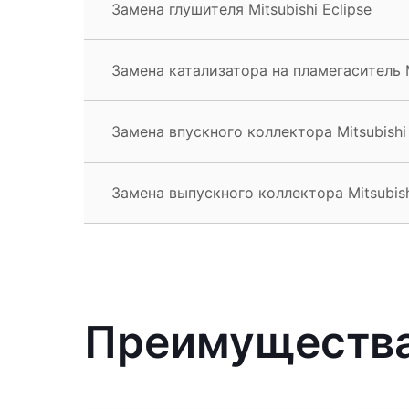
Замена глушителя Mitsubishi Eclipse
Замена катализатора на пламегаситель Mi
Замена впускного коллектора Mitsubishi 
Замена выпускного коллектора Mitsubish
Преимущества 