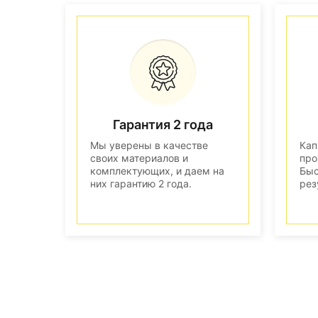
Гарантия 2 года
Мы уверены в качестве
Кап
своих материалов и
про
комплектующих, и даем на
Быс
них гарантию 2 года.
рез