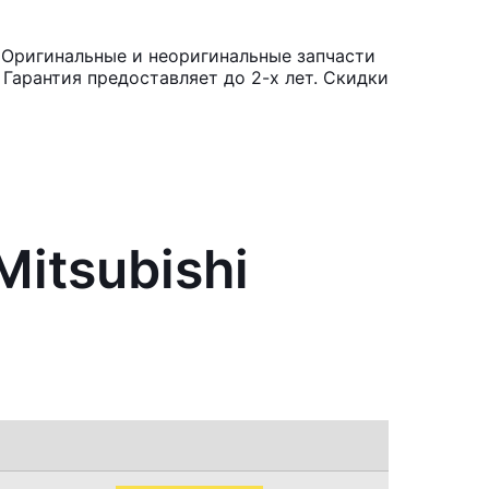
. Оригинальные и неоригинальные запчасти
Гарантия предоставляет до 2-х лет. Скидки
itsubishi