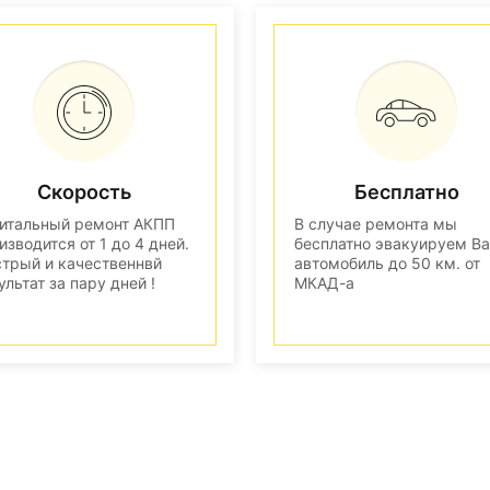
Скорость
Бесплатно
итальный ремонт АКПП
В случае ремонта мы
изводится от 1 до 4 дней.
бесплатно эвакуируем В
трый и качественнвй
автомобиль до 50 км. от
ультат за пару дней !
МКАД-а