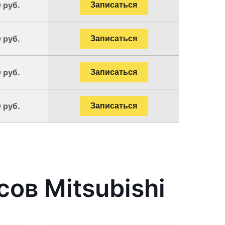
 руб.
Записаться
 руб.
Записаться
 руб.
Записаться
 руб.
Записаться
ов Mitsubishi