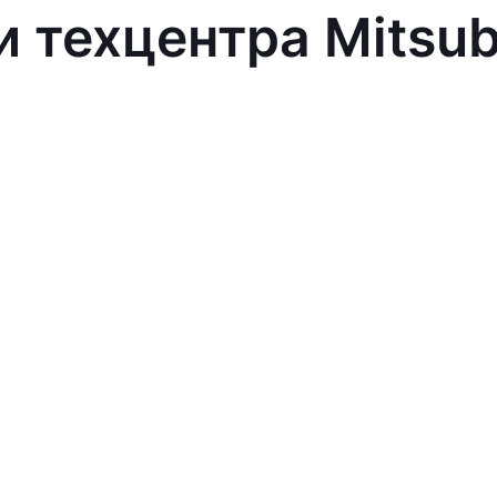
 техцентра Mitsub