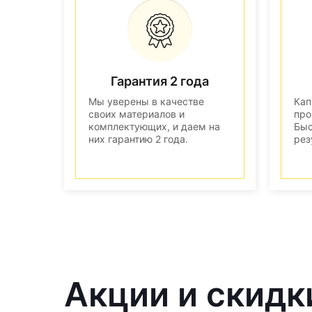
Гарантия 2 года
Мы уверены в качестве
Кап
своих материалов и
про
комплектующих, и даем на
Быс
них гарантию 2 года.
рез
Акции и скидки