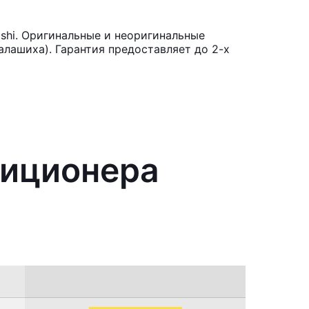
shi. Оригинальные и неоригинальные
лашиха). Гарантия предоставляет до 2-х
диционера