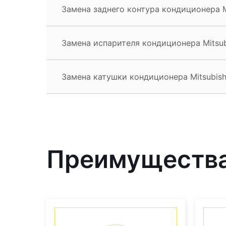
Замена заднего контура кондиционера M
Замена испарителя кондиционера Mitsub
Замена катушки кондиционера Mitsubish
Преимущества 