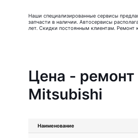
Наши специализированные сервисы предлага
запчасти в наличии. Автосервисы располаг
лет. Скидки постоянным клиентам. Ремонт 
Цена - ремонт
Mitsubishi
Наименование