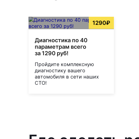
1290₽
Диагностика по 40
параметрам всего
за 1290 руб!
Пройдите комплексную
диагностику вашего
автомобиля в сети наших
СТО!