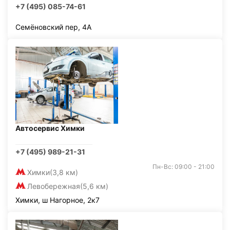
+7 (495) 085-74-61
Семёновский пер, 4А
Автосервис Химки
+7 (495) 989-21-31
Пн-Вс: 09:00 - 21:00
Химки
(3,8 км)
Левобережная
(5,6 км)
Химки, ш Нагорное, 2к7