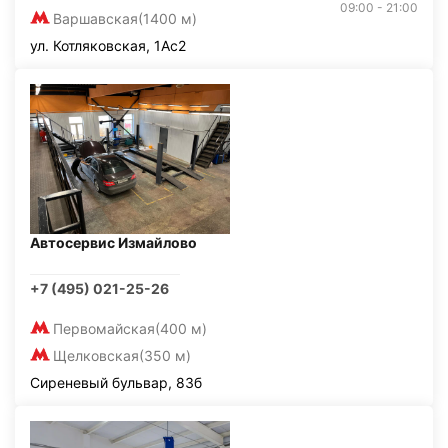
09:00 - 21:00
Варшавская
(1400 м)
ул. Котляковская, 1Ас2
Автосервис Измайлово
+7 (495) 021-25-26
Первомайская
(400 м)
Щелковская
(350 м)
Сиреневый бульвар, 83б