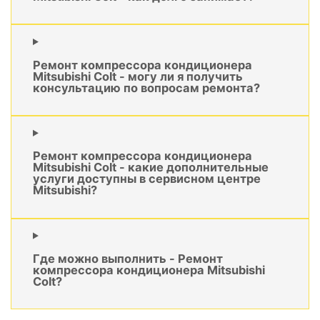
Ремонт компрессора кондиционера
Mitsubishi Colt - могу ли я получить
консультацию по вопросам ремонта?
Ремонт компрессора кондиционера
Mitsubishi Colt - какие дополнительные
услуги доступны в сервисном центре
Mitsubishi?
Где можно выполнить - Ремонт
компрессора кондиционера Mitsubishi
Colt?