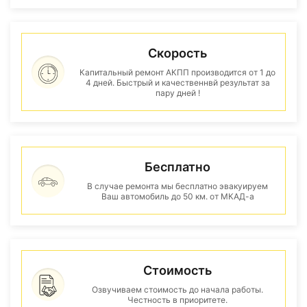
Скорость
Капитальный ремонт АКПП производится от 1 до
4 дней. Быстрый и качественнвй результат за
пару дней !
Бесплатно
В случае ремонта мы бесплатно эвакуируем
Ваш автомобиль до 50 км. от МКАД-а
Стоимость
Озвучиваем стоимость до начала работы.
Честность в приоритете.