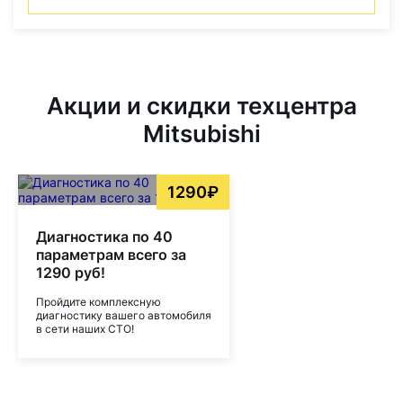
Акции и скидки техцентра
Mitsubishi
1290₽
Диагностика по 40
параметрам всего за
1290 руб!
Пройдите комплексную
диагностику вашего автомобиля
в сети наших СТО!