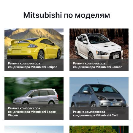
Mitsubishi по моделям
Ремонт компрессора
Ремонт компрессора
кондиционера Mitsubishi Eclipse
кондиционера Mitsubishi Lancer
Ремонт компрессора
кондиционера Mitsubishi Space
Ремонт компрессора
Wagon
кондиционера Mitsubishi Colt