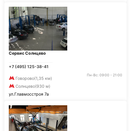
Сервис Солнцево
+7 (495) 125-38-41
Пн-Вс: 09:00 - 21:00
Говорово
(1,35 км)
Солнцево
(930 м)
ул.Главмосстроя 7а