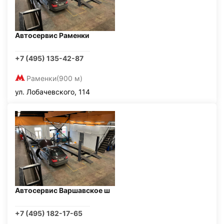
Автосервис Раменки
+7 (495) 135-42-87
Раменки
(900 м)
ул. Лобачевского, 114
Автосервис Варшавское ш
+7 (495) 182-17-65