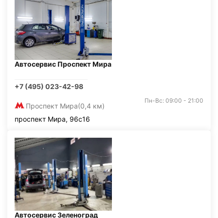
Автосервис Проспект Мира
+7 (495) 023-42-98
Пн-Вс: 09:00 - 21:00
Проспект Мира
(0,4 км)
проспект Мира, 96с16
Автосервис Зеленоград