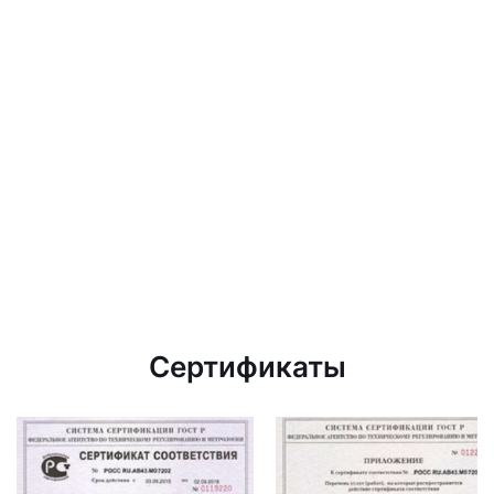
Сертификаты