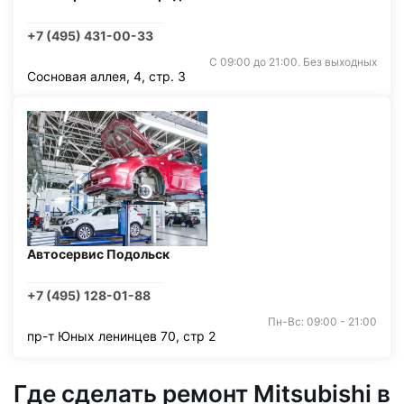
+7 (495) 431-00-33
С 09:00 до 21:00. Без выходных
Сосновая аллея, 4, стр. 3
Автосервис Подольск
+7 (495) 128-01-88
Пн-Вс: 09:00 - 21:00
пр-т Юных ленинцев 70, стр 2
Где сделать ремонт Mitsubishi в