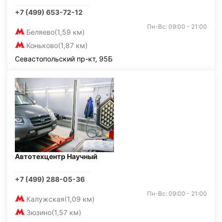
+7 (499) 653-72-12
Пн-Вс: 09:00 - 21:00
Беляево
(1,59 км)
Коньково
(1,87 км)
Севастопольский пр-кт, 95Б
Автотехцентр Научный
+7 (499) 288-05-36
Пн-Вс: 09:00 - 21:00
Калужская
(1,09 км)
Зюзино
(1,57 км)