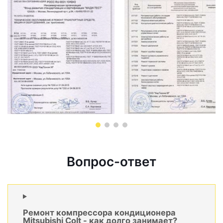
Вопрос-ответ
Ремонт компрессора кондиционера
Mitsubishi Colt - как долго занимает?