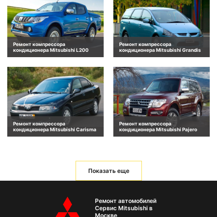
Ремонт компрессора
Ремонт компрессора
кондиционера Mitsubishi L200
кондиционера Mitsubishi Grandis
Ремонт компрессора
Ремонт компрессора
кондиционера Mitsubishi Carisma
кондиционера Mitsubishi Pajero
Показать еще
Ремонт автомобилей
Сервис Mitsubishi в
Москве