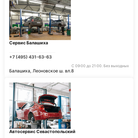
Сервис Балашиха
+7 (495) 431-63-63
С 09:00 до 21:00. Без выходных
Балашиха, Леоновское ш. вл.8
Автосервис Севастопольский