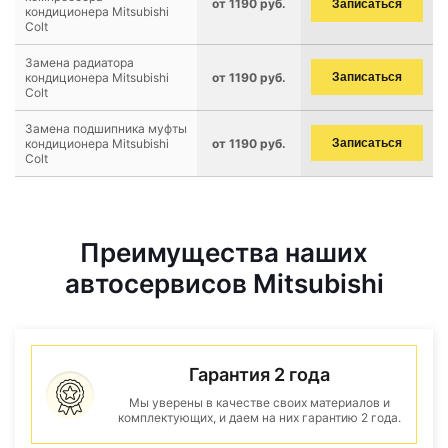
от 1190 руб.
Записаться
кондиционера Mitsubishi
Colt
Замена радиатора
кондиционера Mitsubishi
от 1190 руб.
Записаться
Colt
Замена подшипника муфты
кондиционера Mitsubishi
от 1190 руб.
Записаться
Colt
Преимущества наших
автосервисов Mitsubishi
Гарантия 2 года
Мы уверены в качестве своих материалов и
комплектующих, и даем на них гарантию 2 года.