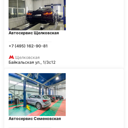
Автосервис Щелковская
+7 (495) 162-90-81
Щелковская
Байкальская ул., 1/3с12
Автосервис Семеновская