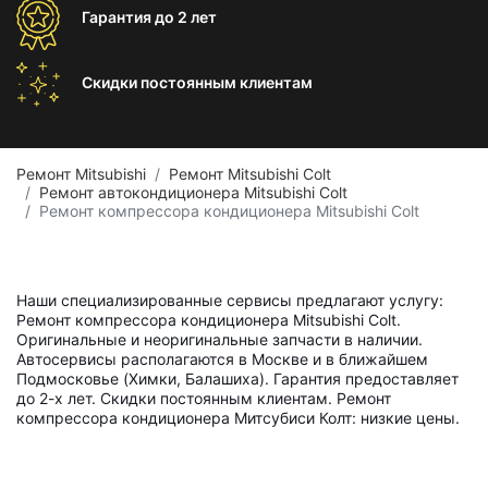
Гарантия
до 2 лет
Скидки постоянным
клиентам
Ремонт Mitsubishi
Ремонт Mitsubishi Colt
Ремонт автокондиционера Mitsubishi Colt
Ремонт компрессора кондиционера Mitsubishi Colt
Наши специализированные сервисы предлагают услугу:
Ремонт компрессора кондиционера Mitsubishi Colt.
Оригинальные и неоригинальные запчасти в наличии.
Автосервисы располагаются в Москве и в ближайшем
Подмосковье (Химки, Балашиха). Гарантия предоставляет
до 2-х лет. Скидки постоянным клиентам. Ремонт
компрессора кондиционера Митсубиси Колт: низкие цены.