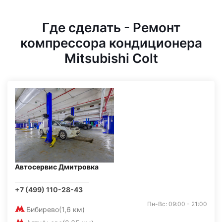
Где сделать - Ремонт
компрессора кондиционера
Mitsubishi Colt
Автосервис Дмитровка
+7 (499) 110-28-43
Пн-Вс: 09:00 - 21:00
Бибирево
(1,6 км)