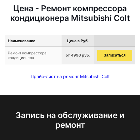
Цена - Ремонт компрессора
кондиционера Mitsubishi Colt
Наименование
Цена в Руб.
Ремонт компрессора
от 4990 руб.
Записаться
кондиционера
Прайс-лист на ремонт Mitsubishi Colt
Запись на обслуживание и
ремонт