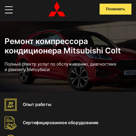
Позвонить
Ремонт компрессора
кондиционера Mitsubishi Colt
Полный спектр услуг по обслуживанию, диагностике
и ремонту Митсубиси
Опыт
работы
Сертифицированное
оборудование