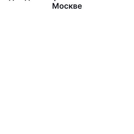
Москве