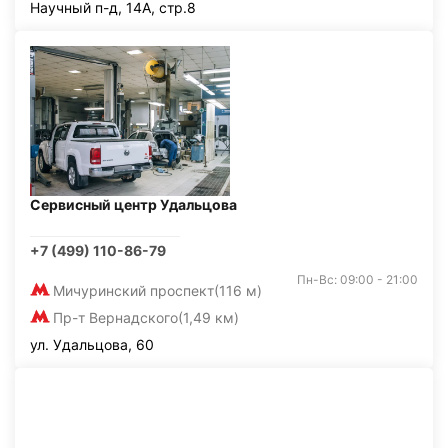
Научный п-д, 14А, стр.8
Сервисный центр Удальцова
+7 (499) 110-86-79
Пн-Вс: 09:00 - 21:00
Мичуринский проспект
(116 м)
Пр-т Вернадского
(1,49 км)
ул. Удальцова, 60