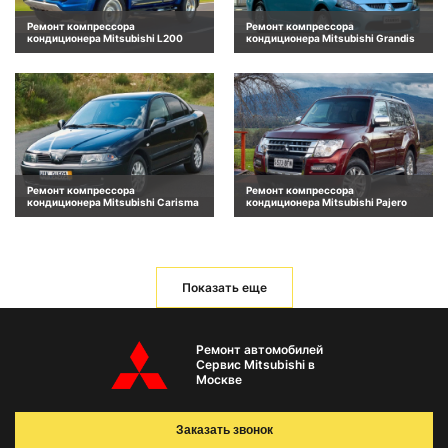
Ремонт компрессора
Ремонт компрессора
кондиционера Mitsubishi L200
кондиционера Mitsubishi Grandis
Ремонт компрессора
Ремонт компрессора
кондиционера Mitsubishi Carisma
кондиционера Mitsubishi Pajero
Показать еще
Ремонт автомобилей
Сервис Mitsubishi в
Москве
Заказать звонок