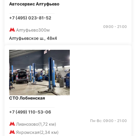
Автосервис Алтуфьево
+7 (495) 023-81-52
09:00 - 21:00
Алтуфьево
300м
Алтуфьевское ш., 48к4
СТО Лобненская
+7 (499) 110-53-06
Пн-Вс: 09:00 - 21:00
Лианозово
(1,72 км)
Яхромская
(2,34 км)