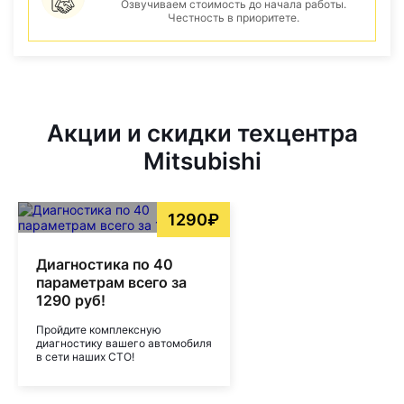
Озвучиваем стоимость до начала работы.
Честность в приоритете.
Акции и скидки техцентра
Mitsubishi
1290₽
Диагностика по 40
параметрам всего за
1290 руб!
Пройдите комплексную
диагностику вашего автомобиля
в сети наших СТО!