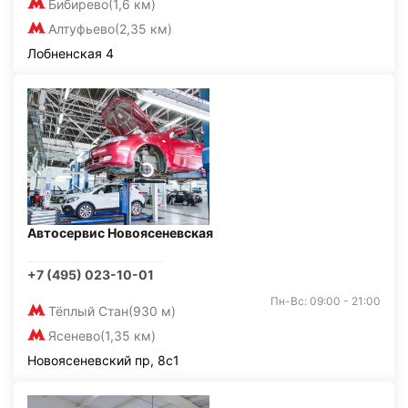
Бибирево
(1,6 км)
Алтуфьево
(2,35 км)
Лобненская 4
Автосервис Новоясеневская
+7 (495) 023-10-01
Пн-Вс: 09:00 - 21:00
Тёплый Стан
(930 м)
Ясенево
(1,35 км)
Новоясеневский пр, 8с1