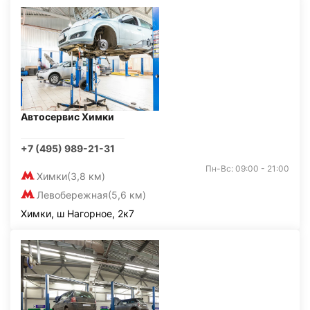
Автосервис Химки
+7 (495) 989-21-31
Пн-Вс: 09:00 - 21:00
Химки
(3,8 км)
Левобережная
(5,6 км)
Химки, ш Нагорное, 2к7