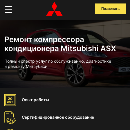
Позвонить
Ремонт компрессора
кондиционера Mitsubishi ASX
Полный спектр услуг по обслуживанию, диагностике
и ремонту Митсубиси
Опыт
работы
Сертифицированное
оборудование