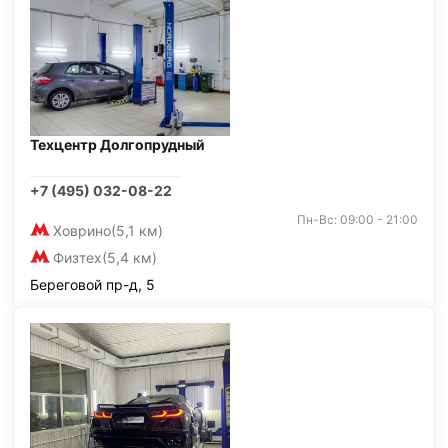
Техцентр Долгопрудный
+7 (495) 032-08-22
Пн-Вс: 09:00 - 21:00
Ховрино
(5,1 км)
Физтех
(5,4 км)
Береговой пр-д, 5