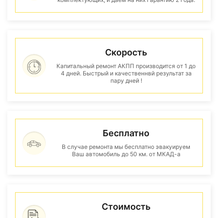
Скорость
Капитальный ремонт АКПП производится от 1 до
4 дней. Быстрый и качественнвй результат за
пару дней !
Бесплатно
В случае ремонта мы бесплатно эвакуируем
Ваш автомобиль до 50 км. от МКАД-а
Стоимость