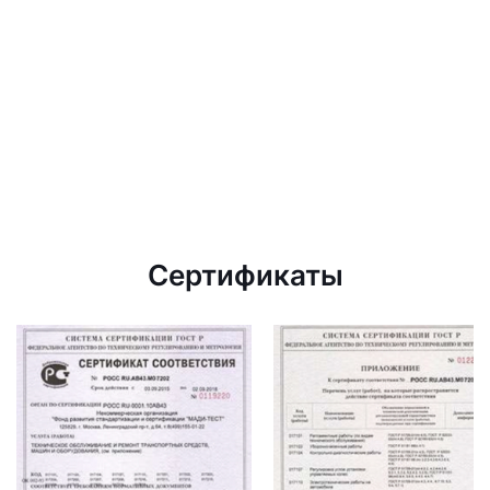
Сертификаты