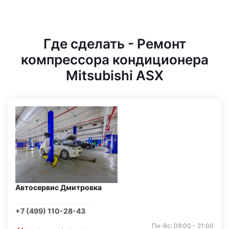
Где сделать - Ремонт
компрессора кондиционера
Mitsubishi ASX
Автосервис Дмитровка
+7 (499) 110-28-43
Пн-Вс: 09:00 - 21:00