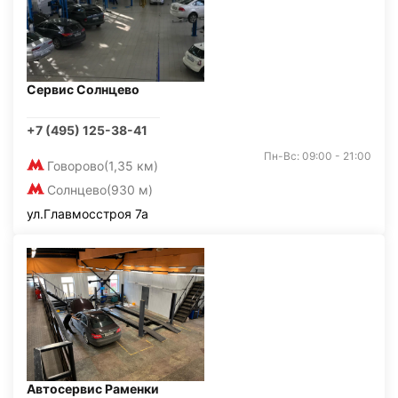
Сервис Солнцево
+7 (495) 125-38-41
Пн-Вс: 09:00 - 21:00
Говорово
(1,35 км)
Солнцево
(930 м)
ул.Главмосстроя 7а
Автосервис Раменки