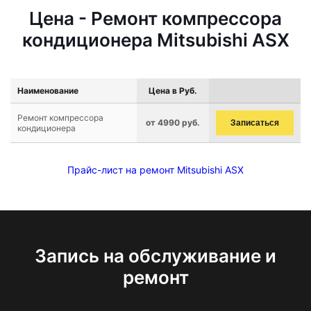
Цена - Ремонт компрессора
кондиционера Mitsubishi ASX
Наименование
Цена в Руб.
Ремонт компрессора
от 4990 руб.
Записаться
кондиционера
Прайс-лист на ремонт Mitsubishi ASX
Запись на обслуживание и
ремонт