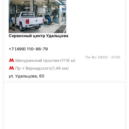
Сервисный центр Удальцова
+7 (499) 110-86-79
Пн-Вс: 09:00 - 21:00
Мичуринский проспект
(116 м)
Пр-т Вернадского
(1,49 км)
ул. Удальцова, 60