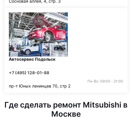
Сосновая аллея, 4, стр. 3
Автосервис Подольск
+7 (495) 128-01-88
Пн-Вс: 09:00 - 21:00
пр-т Юных ленинцев 70, стр 2
Где сделать ремонт Mitsubishi в
Москве