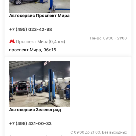
Автосервис Проспект Мира
+7 (495) 023-42-98
Пн-Вс: 09:00 - 21:00
Проспект Мира
(0,4 км)
проспект Мира, 96с16
Автосервис Зеленоград
+7 (495) 431-00-33
С 09:00 до 21:00. Без выходных