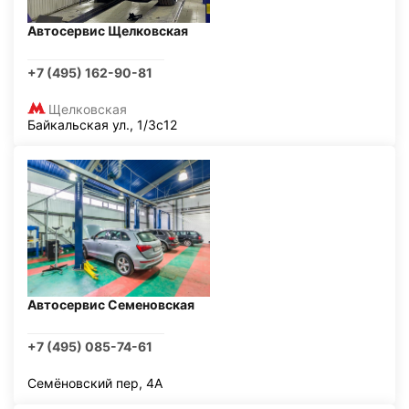
Автосервис Щелковская
+7 (495) 162-90-81
Щелковская
Байкальская ул., 1/3с12
Автосервис Семеновская
+7 (495) 085-74-61
Семёновский пер, 4А