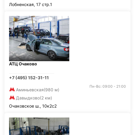
Лобненская, 17 стр.1
АТЦ Очаково
+7 (495) 152-31-11
Пн-Вс: 09:00 - 21:00
Аминьевская
(980 м)
Давыдково
(2 км)
Очаковское ш., 10к2с2