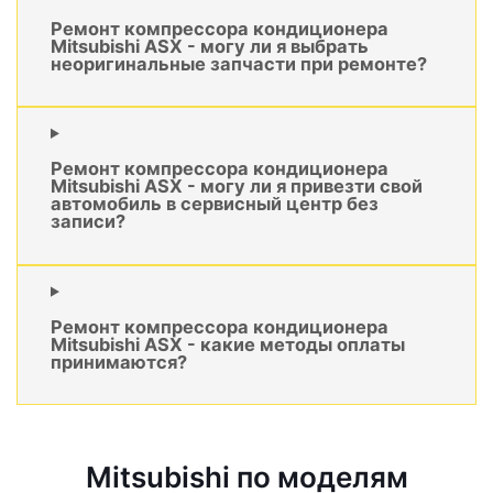
Ремонт компрессора кондиционера
Mitsubishi ASX - могу ли я выбрать
неоригинальные запчасти при ремонте?
Ремонт компрессора кондиционера
Mitsubishi ASX - могу ли я привезти свой
автомобиль в сервисный центр без
записи?
Ремонт компрессора кондиционера
Mitsubishi ASX - какие методы оплаты
принимаются?
Mitsubishi по моделям