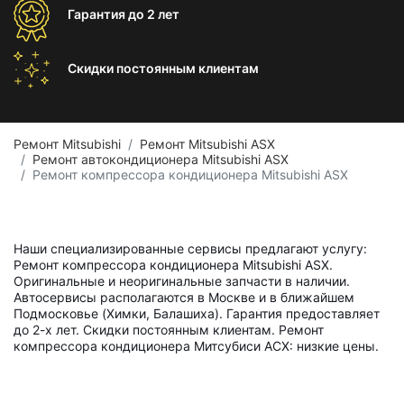
Гарантия
до 2 лет
Скидки постоянным
клиентам
Ремонт Mitsubishi
Ремонт Mitsubishi ASX
Ремонт автокондиционера Mitsubishi ASX
Ремонт компрессора кондиционера Mitsubishi ASX
Наши специализированные сервисы предлагают услугу:
Ремонт компрессора кондиционера Mitsubishi ASX.
Оригинальные и неоригинальные запчасти в наличии.
Автосервисы располагаются в Москве и в ближайшем
Подмосковье (Химки, Балашиха). Гарантия предоставляет
до 2-х лет. Скидки постоянным клиентам. Ремонт
компрессора кондиционера Митсубиси АСХ: низкие цены.