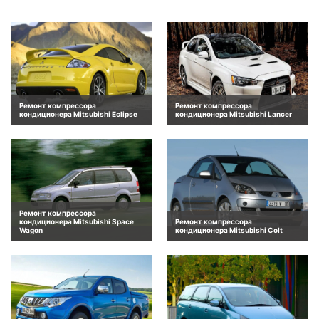
Ремонт компрессора
Ремонт компрессора
кондиционера Mitsubishi Eclipse
кондиционера Mitsubishi Lancer
Ремонт компрессора
кондиционера Mitsubishi Space
Ремонт компрессора
Wagon
кондиционера Mitsubishi Colt