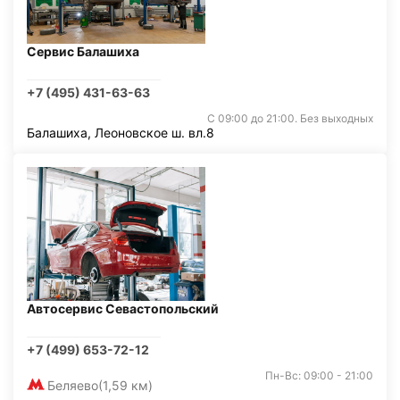
Сервис Балашиха
+7 (495) 431-63-63
С 09:00 до 21:00. Без выходных
Балашиха, Леоновское ш. вл.8
Автосервис Севастопольский
+7 (499) 653-72-12
Пн-Вс: 09:00 - 21:00
Беляево
(1,59 км)