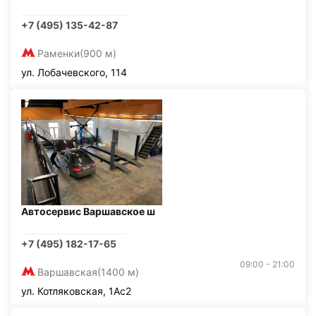
+7 (495) 135-42-87
Раменки
(900 м)
ул. Лобачевского, 114
Автосервис Варшавское ш
+7 (495) 182-17-65
09:00 - 21:00
Варшавская
(1400 м)
ул. Котляковская, 1Ас2