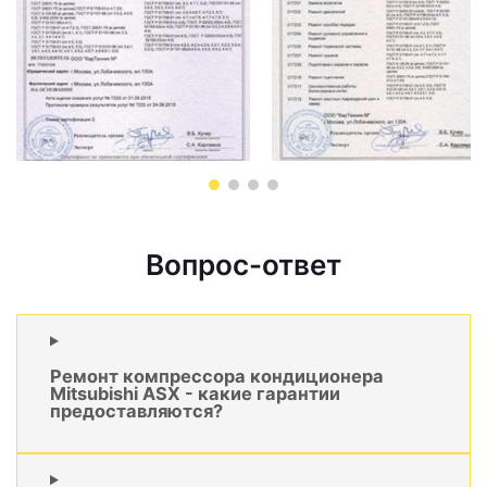
Вопрос-ответ
Ремонт компрессора кондиционера
Mitsubishi ASX - какие гарантии
предоставляются?