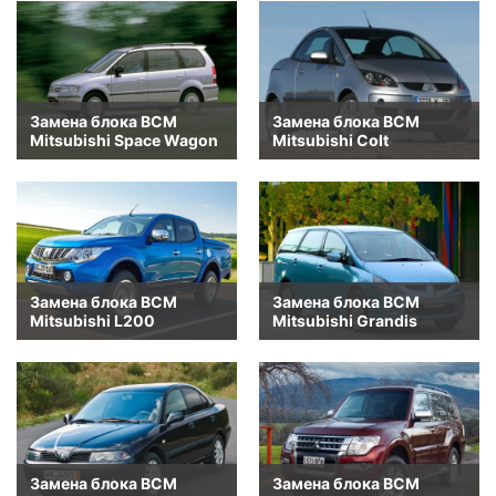
Замена блока BCM
Замена блока BCM
Mitsubishi Space Wagon
Mitsubishi Colt
Замена блока BCM
Замена блока BCM
Mitsubishi L200
Mitsubishi Grandis
Замена блока BCM
Замена блока BCM