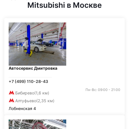
Mitsubishi в Москве
Автосервис Дмитровка
+7 (499) 110-28-43
Пн-Вс: 09:00 - 21:00
Бибирево
(1,6 км)
Алтуфьево
(2,35 км)
Лобненская 4