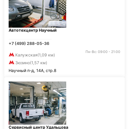
Автотехцентр Научный
+7 (499) 288-05-36
Пн-Вс: 09:00 - 21:00
Калужская
(1,09 км)
Зюзино
(1,57 км)
Научный п-д, 14А, стр.8
Сервисный центр Удальцова