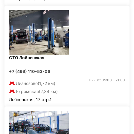
СТО Лобненская
+7 (499) 110-53-06
Пн-Вс: 09:00 - 21:00
Лианозово
(1,72 км)
Яхромская
(2,34 км)
Лобненская, 17 стр.1