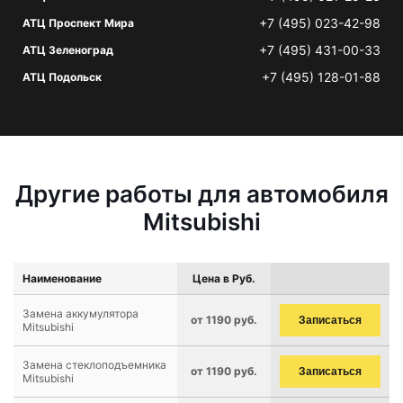
+7 (495) 023-42-98
АТЦ Проспект Мира
+7 (495) 431-00-33
АТЦ Зеленоград
+7 (495) 128-01-88
АТЦ Подольск
Другие работы для автомобиля
Mitsubishi
Наименование
Цена в Руб.
Замена аккумулятора
от 1190 руб.
Записаться
Mitsubishi
Замена стеклоподъемника
от 1190 руб.
Записаться
Mitsubishi