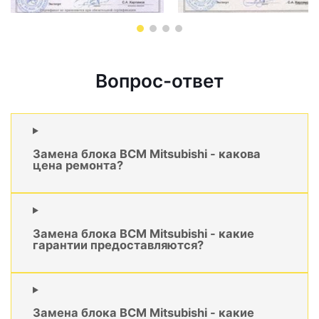
Вопрос-ответ
Замена блока BCM Mitsubishi - какова
цена ремонта?
Замена блока BCM Mitsubishi - какие
гарантии предоставляются?
Замена блока BCM Mitsubishi - какие