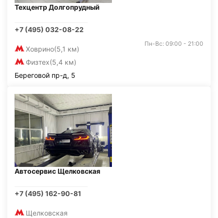
Техцентр Долгопрудный
+7 (495) 032-08-22
Пн-Вс: 09:00 - 21:00
Ховрино
(5,1 км)
Физтех
(5,4 км)
Береговой пр-д, 5
Автосервис Щелковская
+7 (495) 162-90-81
Щелковская