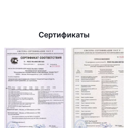
Сертификаты