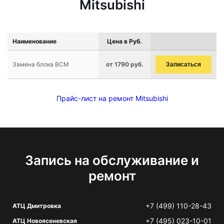
Mitsubishi
Наименование
Цена в Руб.
Замена блока BCM
от 1790 руб.
Записаться
Прайс-лист на ремонт Mitsubishi
Запись на обслуживание и
ремонт
+7 (499) 110-28-43
АТЦ Дмитровка
+7 (495) 023-10-01
АТЦ Новоясеневская