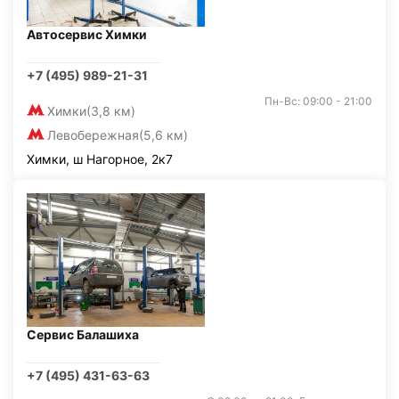
Автосервис Химки
+7 (495) 989-21-31
Пн-Вс: 09:00 - 21:00
Химки
(3,8 км)
Левобережная
(5,6 км)
Химки, ш Нагорное, 2к7
Сервис Балашиха
+7 (495) 431-63-63