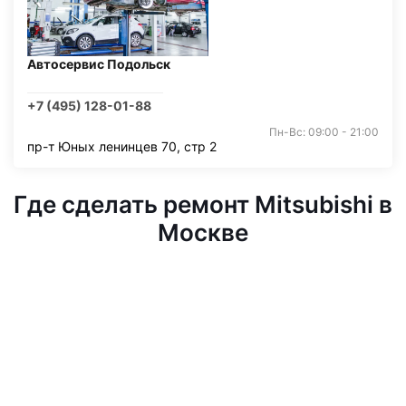
Автосервис Подольск
+7 (495) 128-01-88
Пн-Вс: 09:00 - 21:00
пр-т Юных ленинцев 70, стр 2
Где сделать ремонт Mitsubishi в
Москве