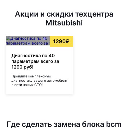
Акции и скидки техцентра
Mitsubishi
1290₽
Диагностика по 40
параметрам всего за
1290 руб!
Пройдите комплексную
диагностику вашего автомобиля
в сети наших СТО!
Где сделать замена блока bcm