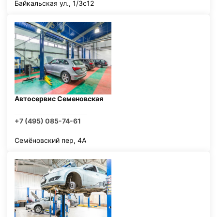
Байкальская ул., 1/3с12
Автосервис Семеновская
+7 (495) 085-74-61
Семёновский пер, 4А