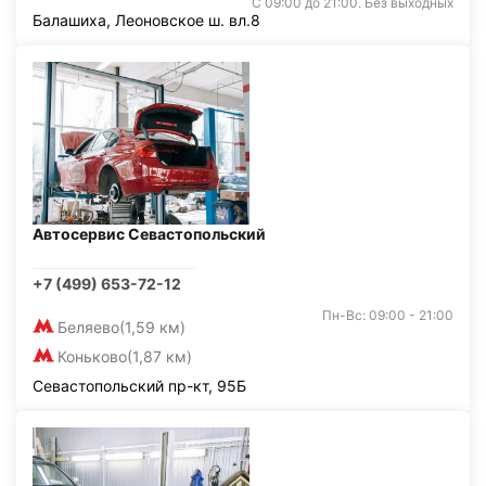
С 09:00 до 21:00. Без выходных
Балашиха, Леоновское ш. вл.8
Автосервис Севастопольский
+7 (499) 653-72-12
Пн-Вс: 09:00 - 21:00
Беляево
(1,59 км)
Коньково
(1,87 км)
Севастопольский пр-кт, 95Б