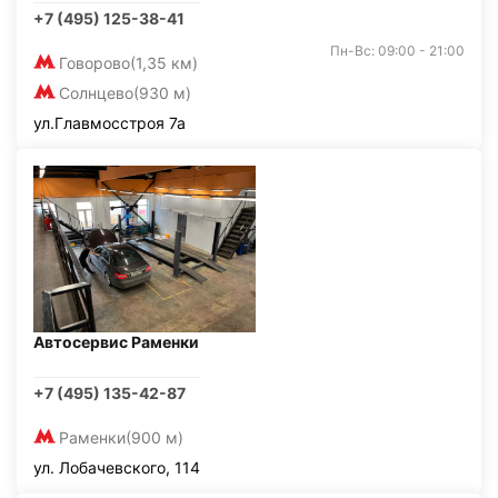
+7 (495) 125-38-41
Пн-Вс: 09:00 - 21:00
Говорово
(1,35 км)
Солнцево
(930 м)
ул.Главмосстроя 7а
Автосервис Раменки
+7 (495) 135-42-87
Раменки
(900 м)
ул. Лобачевского, 114