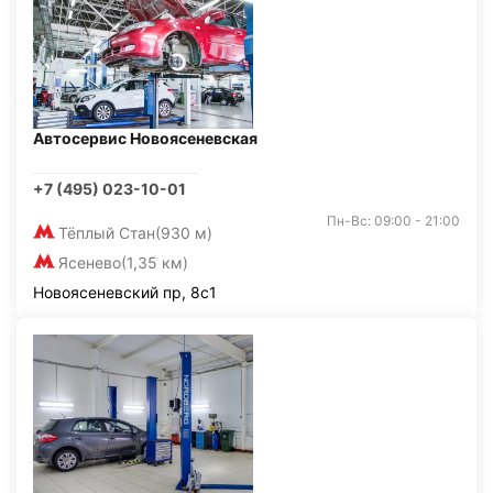
Автосервис Новоясеневская
+7 (495) 023-10-01
Пн-Вс: 09:00 - 21:00
Тёплый Стан
(930 м)
Ясенево
(1,35 км)
Новоясеневский пр, 8с1