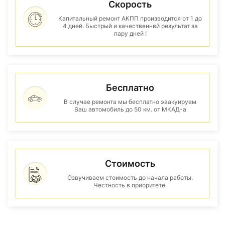
Скорость
Капитальный ремонт АКПП производится от 1 до
4 дней. Быстрый и качественнвй результат за
пару дней !
Бесплатно
В случае ремонта мы бесплатно эвакуируем
Ваш автомобиль до 50 км. от МКАД-а
Стоимость
Озвучиваем стоимость до начала работы.
Честность в приоритете.