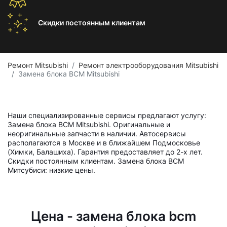
Скидки постоянным
клиентам
Ремонт Mitsubishi
Ремонт электрооборудования Mitsubishi
Замена блока BCM Mitsubishi
Наши специализированные сервисы предлагают услугу:
Замена блока BCM Mitsubishi. Оригинальные и
неоригинальные запчасти в наличии. Автосервисы
располагаются в Москве и в ближайшем Подмосковье
(Химки, Балашиха). Гарантия предоставляет до 2-х лет.
Скидки постоянным клиентам. Замена блока BCM
Митсубиси: низкие цены.
Цена - замена блока bcm