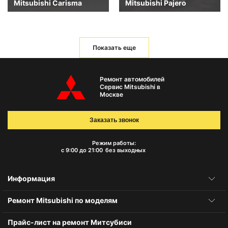
Mitsubishi Carisma
Mitsubishi Pajero
Показать еще
Ремонт автомобилей
Сервис Mitsubishi в
Москве
Заказать звонок
Режим работы:
с 9:00 до 21:00
без выходных
Информация
Ремонт Mitsubishi по моделям
Прайс-лист на ремонт Митсубиси