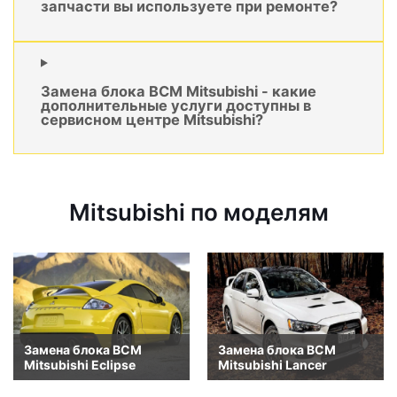
запчасти вы используете при ремонте?
Замена блока BCM Mitsubishi - какие
дополнительные услуги доступны в
сервисном центре Mitsubishi?
Mitsubishi по моделям
Замена блока BCM
Замена блока BCM
Mitsubishi Eclipse
Mitsubishi Lancer