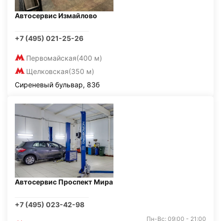
Автосервис Измайлово
+7 (495) 021-25-26
Первомайская
(400 м)
Щелковская
(350 м)
Сиреневый бульвар, 83б
Автосервис Проспект Мира
+7 (495) 023-42-98
Пн-Вс: 09:00 - 21:00