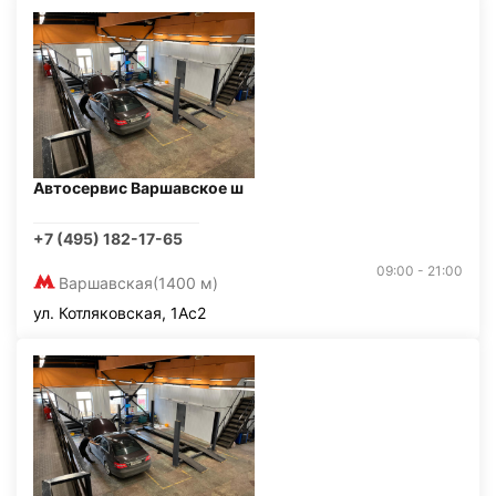
Автосервис Варшавское ш
+7 (495) 182-17-65
09:00 - 21:00
Варшавская
(1400 м)
ул. Котляковская, 1Ас2