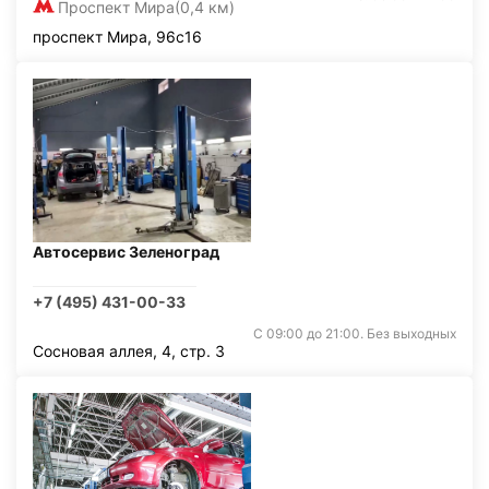
Проспект Мира
(0,4 км)
проспект Мира, 96с16
Автосервис Зеленоград
+7 (495) 431-00-33
С 09:00 до 21:00. Без выходных
Сосновая аллея, 4, стр. 3