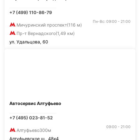
+7 (499) 110-86-79
Пн-Вс: 09:00 - 21:00
Мичуринский проспект
(116 м)
Пр-т Вернадского
(1,49 км)
ул. Удальцова, 60
Автосервис Алтуфьево
+7 (495) 023-81-52
09:00 - 21:00
Алтуфьево
300м
Алтуфьевское ш., 48к4