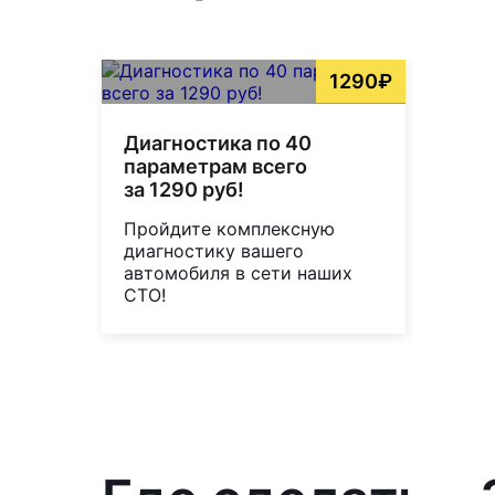
1290₽
Диагностика по 40
параметрам всего
за 1290 руб!
Пройдите комплексную
диагностику вашего
автомобиля в сети наших
СТО!