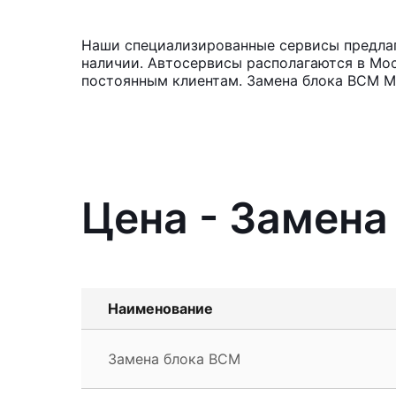
Наши специализированные сервисы предлага
наличии. Автосервисы располагаются в Мос
постоянным клиентам. Замена блока BCM Ми
Цена - Замена
Наименование
Замена блока BCM