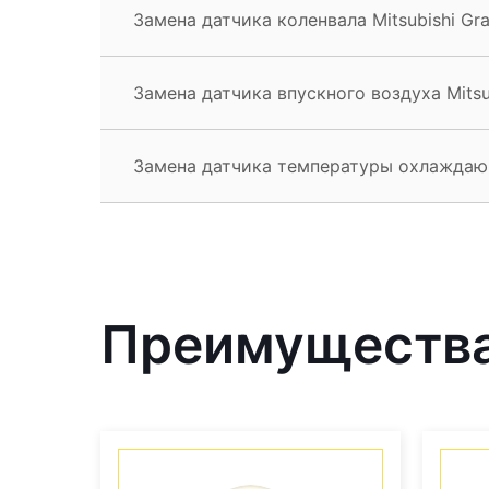
Замена датчика коленвала Mitsubishi Gra
Замена датчика впускного воздуха Mitsub
Замена датчика температуры охлаждающ
Преимущества 