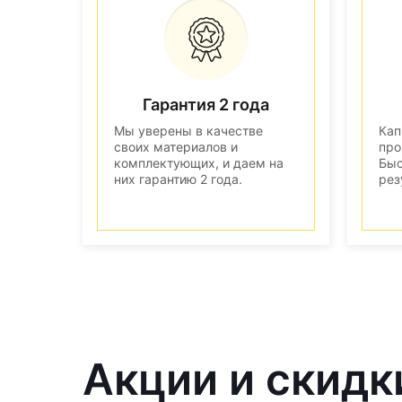
Гарантия 2 года
Мы уверены в качестве
Кап
своих материалов и
про
комплектующих, и даем на
Быс
них гарантию 2 года.
рез
Акции и скидки