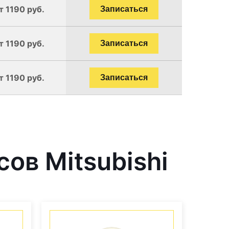
т 1190 руб.
Записаться
т 1190 руб.
Записаться
т 1190 руб.
Записаться
ов Mitsubishi