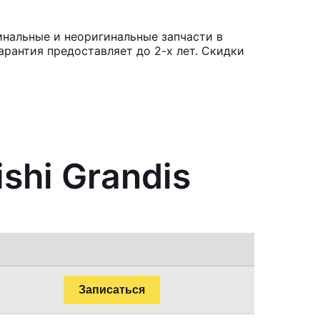
инальные и неоригинальные запчасти в
рантия предоставляет до 2-х лет. Скидки
shi Grandis
Записаться