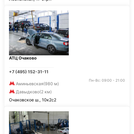
АТЦ Очаково
+7 (495) 152-31-11
Пн-Вс: 09:00 - 21:00
Аминьевская
(980 м)
Давыдково
(2 км)
Очаковское ш., 10к2с2