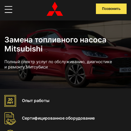
Позвонить
Замена топливного насоса
Mitsubishi
Полный спектр услуг по обслуживанию, диагностике
и ремонту Митсубиси
Опыт
работы
Сертифицированное
оборудование