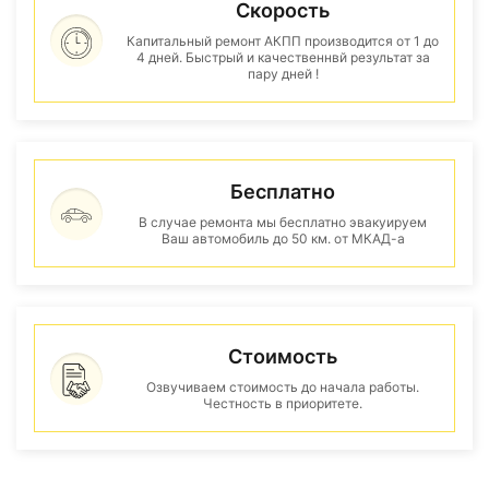
Скорость
Капитальный ремонт АКПП производится от 1 до
4 дней. Быстрый и качественнвй результат за
пару дней !
Бесплатно
В случае ремонта мы бесплатно эвакуируем
Ваш автомобиль до 50 км. от МКАД-а
Стоимость
Озвучиваем стоимость до начала работы.
Честность в приоритете.