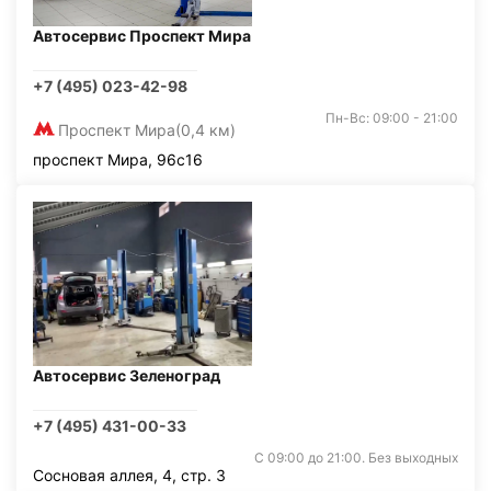
Автосервис Проспект Мира
+7 (495) 023-42-98
Пн-Вс: 09:00 - 21:00
Проспект Мира
(0,4 км)
проспект Мира, 96с16
Автосервис Зеленоград
+7 (495) 431-00-33
С 09:00 до 21:00. Без выходных
Сосновая аллея, 4, стр. 3