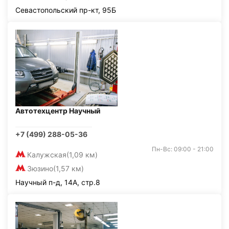
Севастопольский пр-кт, 95Б
Автотехцентр Научный
+7 (499) 288-05-36
Пн-Вс: 09:00 - 21:00
Калужская
(1,09 км)
Зюзино
(1,57 км)
Научный п-д, 14А, стр.8