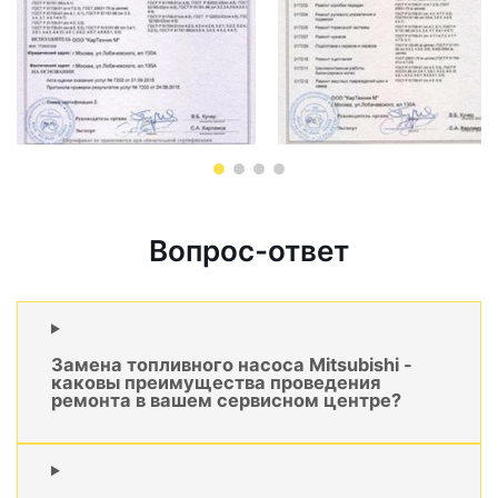
Вопрос-ответ
Замена топливного насоса Mitsubishi -
каковы преимущества проведения
ремонта в вашем сервисном центре?