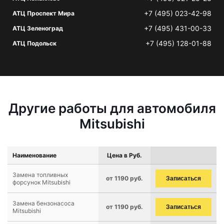
+7 (495) 023-42-98
АТЦ Проспект Мира
+7 (495) 431-00-33
АТЦ Зеленоград
+7 (495) 128-01-88
АТЦ Подольск
Другие работы для автомобиля
Mitsubishi
Наименование
Цена в Руб.
Замена топливных
от 1190 руб.
Записаться
форсунок Mitsubishi
Замена бензонасоса
от 1190 руб.
Записаться
Mitsubishi