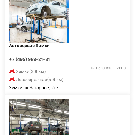
Автосервис Химки
+7 (495) 989-21-31
Пн-Вс: 09:00 - 21:00
Химки
(3,8 км)
Левобережная
(5,6 км)
Химки, ш Нагорное, 2к7