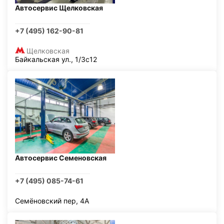
Автосервис Щелковская
+7 (495) 162-90-81
Щелковская
Байкальская ул., 1/3с12
Автосервис Семеновская
+7 (495) 085-74-61
Семёновский пер, 4А