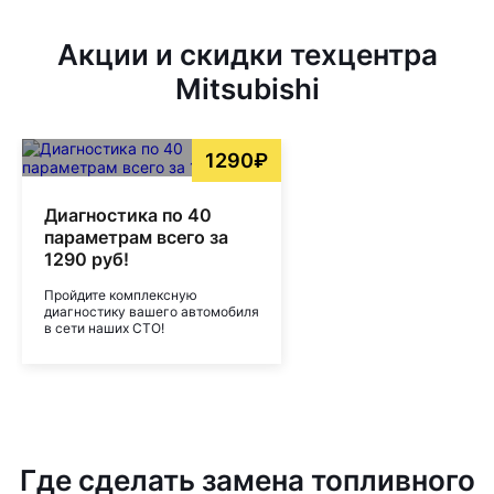
Акции и скидки техцентра
Mitsubishi
1290₽
Диагностика по 40
параметрам всего за
1290 руб!
Пройдите комплексную
диагностику вашего автомобиля
в сети наших СТО!
Где сделать замена топливного