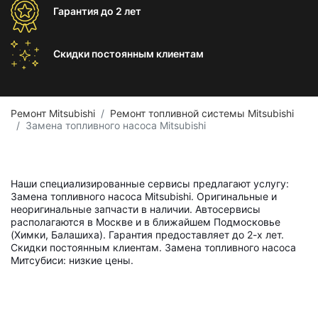
Гарантия
до 2 лет
Скидки постоянным
клиентам
Ремонт Mitsubishi
Ремонт топливной системы Mitsubishi
Замена топливного насоса Mitsubishi
Наши специализированные сервисы предлагают услугу:
Замена топливного насоса Mitsubishi. Оригинальные и
неоригинальные запчасти в наличии. Автосервисы
располагаются в Москве и в ближайшем Подмосковье
(Химки, Балашиха). Гарантия предоставляет до 2-х лет.
Скидки постоянным клиентам. Замена топливного насоса
Митсубиси: низкие цены.