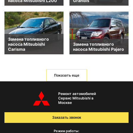
насоса Mitsubishi L200
Grandis
Замена топливного
насоса Mitsubishi
Замена топливного
Carisma
насоса Mitsubishi Pajero
Показать еще
Ремонт автомобилей
Сервис Mitsubishi в
Москве
Заказать звонок
Режим работы: