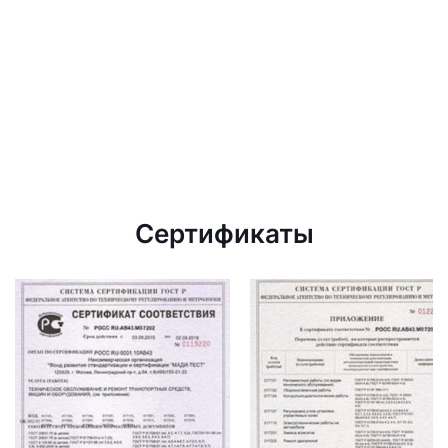
Сертификаты