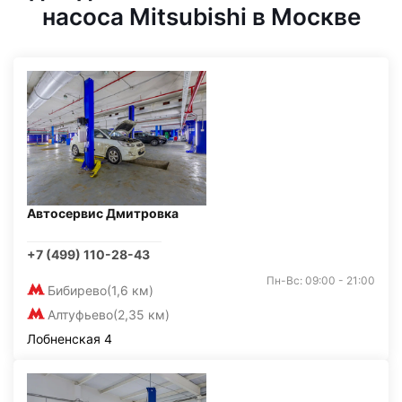
насоса Mitsubishi в Москве
Автосервис Дмитровка
+7 (499) 110-28-43
Пн-Вс: 09:00 - 21:00
Бибирево
(1,6 км)
Алтуфьево
(2,35 км)
Лобненская 4