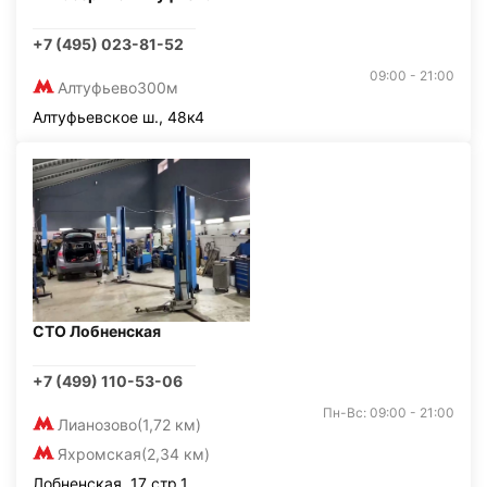
+7 (495) 023-81-52
09:00 - 21:00
Алтуфьево
300м
Алтуфьевское ш., 48к4
СТО Лобненская
+7 (499) 110-53-06
Пн-Вс: 09:00 - 21:00
Лианозово
(1,72 км)
Яхромская
(2,34 км)
Лобненская, 17 стр.1