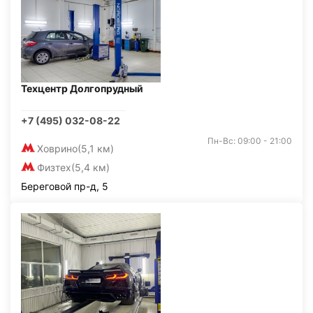
Техцентр Долгопрудный
+7 (495) 032-08-22
Пн-Вс: 09:00 - 21:00
Ховрино
(5,1 км)
Физтех
(5,4 км)
Береговой пр-д, 5