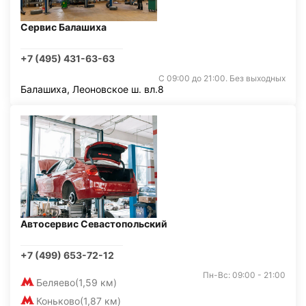
Сервис Балашиха
+7 (495) 431-63-63
С 09:00 до 21:00. Без выходных
Балашиха, Леоновское ш. вл.8
Автосервис Севастопольский
+7 (499) 653-72-12
Пн-Вс: 09:00 - 21:00
Беляево
(1,59 км)
Коньково
(1,87 км)