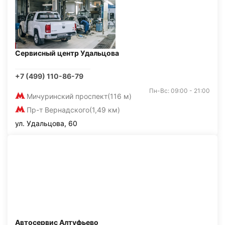
Сервисный центр Удальцова
+7 (499) 110-86-79
Пн-Вс: 09:00 - 21:00
Мичуринский проспект
(116 м)
Пр-т Вернадского
(1,49 км)
ул. Удальцова, 60
Автосервис Алтуфьево