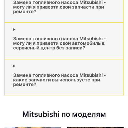
Замена топливного насоса Mitsubishi -
могу ли я привезти свои запчасти при
ремонте?
Замена топливного насоса Mitsubishi -
могу ли я привезти свой автомобиль в
сервисный центр без записи?
Замена топливного насоса Mitsubishi -
какие запчасти вы используете при
ремонте?
Mitsubishi по моделям