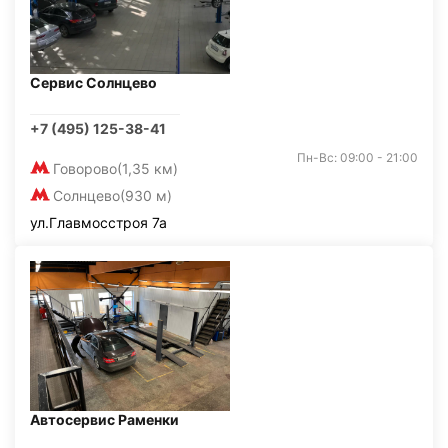
Сервис Солнцево
+7 (495) 125-38-41
Пн-Вс: 09:00 - 21:00
Говорово
(1,35 км)
Солнцево
(930 м)
ул.Главмосстроя 7а
Автосервис Раменки