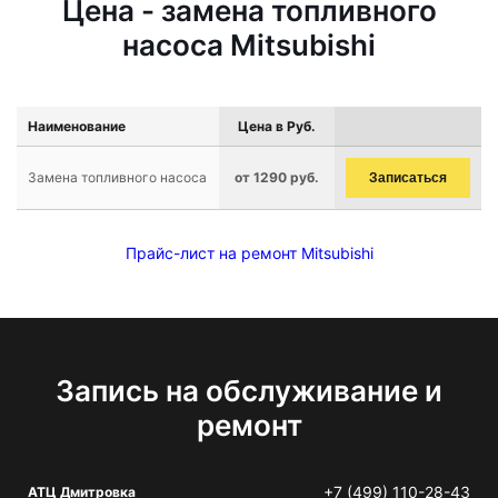
Цена - замена топливного
насоса Mitsubishi
Наименование
Цена в Руб.
Замена топливного насоса
от 1290 руб.
Записаться
Прайс-лист на ремонт Mitsubishi
Запись на обслуживание и
ремонт
+7 (499) 110-28-43
АТЦ Дмитровка