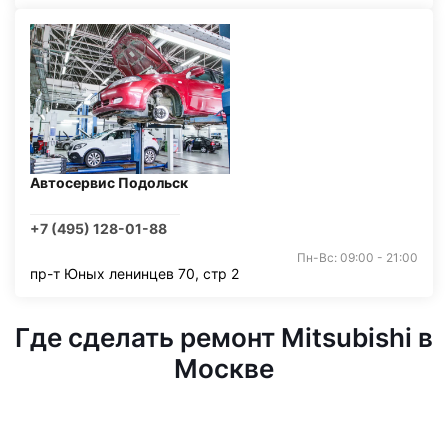
Автосервис Подольск
+7 (495) 128-01-88
Пн-Вс: 09:00 - 21:00
пр-т Юных ленинцев 70, стр 2
Где сделать ремонт Mitsubishi в
Москве