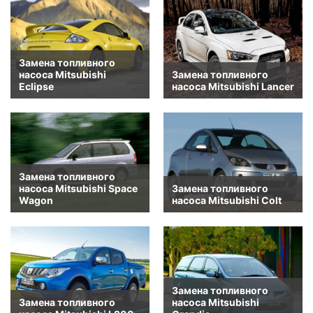
Замена топливного
насоса Mitsubishi
Замена топливного
Eclipse
насоса Mitsubishi Lancer
Замена топливного
насоса Mitsubishi Space
Замена топливного
Wagon
насоса Mitsubishi Colt
Замена топливного
Замена топливного
насоса Mitsubishi