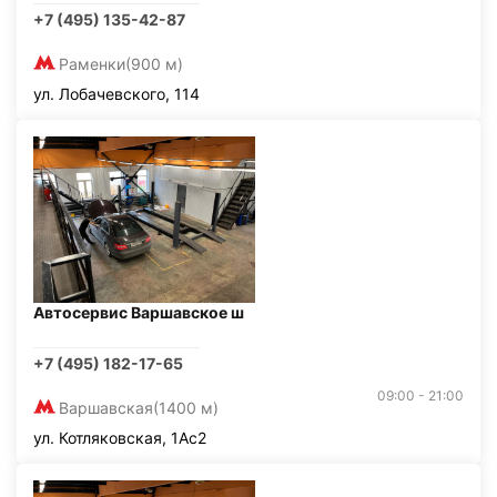
+7 (495) 135-42-87
Раменки
(900 м)
ул. Лобачевского, 114
Автосервис Варшавское ш
+7 (495) 182-17-65
09:00 - 21:00
Варшавская
(1400 м)
ул. Котляковская, 1Ас2