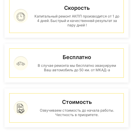
Скорость
Капитальный ремонт АКПП производится от 1 до
4 дней. Быстрый и качественнвй результат за
пару дней !
Бесплатно
В случае ремонта мы бесплатно эвакуируем
Ваш автомобиль до 50 км. от МКАД-а
Стоимость
Озвучиваем стоимость до начала работы.
Честность в приоритете.