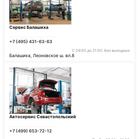
Сервис Балашиха
+7 (495) 431-63-63
С 09:00 до 21:00. Без выходных
Балашиха, Леоновское ш. вл.8
Автосервис Севастопольский
+7 (499) 653-72-12