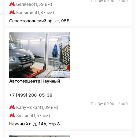
Пн-Вс: 09:00 - 21:00
Беляево
(1,59 км)
Коньково
(1,87 км)
Севастопольский пр-кт, 95Б
Автотехцентр Научный
+7 (499) 288-05-36
Пн-Вс: 09:00 - 21:00
Калужская
(1,09 км)
Зюзино
(1,57 км)
Научный п-д, 14А, стр.8