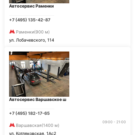
Автосервис Раменки
+7 (495) 135-42-87
Раменки
(900 м)
ул. Лобачевского, 114
Автосервис Варшавское ш
+7 (495) 182-17-65
09:00 - 21:00
Варшавская
(1400 м)
ул. Котляковская, 1Ас2