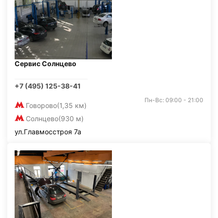
Сервис Солнцево
+7 (495) 125-38-41
Пн-Вс: 09:00 - 21:00
Говорово
(1,35 км)
Солнцево
(930 м)
ул.Главмосстроя 7а