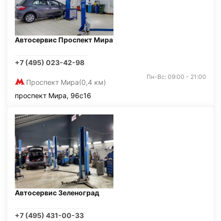
Автосервис Проспект Мира
+7 (495) 023-42-98
Пн-Вс: 09:00 - 21:00
Проспект Мира
(0,4 км)
проспект Мира, 96с16
Автосервис Зеленоград
+7 (495) 431-00-33