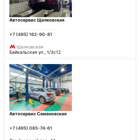
Автосервис Щелковская
+7 (495) 162-90-81
Щелковская
Байкальская ул., 1/3с12
Автосервис Семеновская
+7 (495) 085-74-61