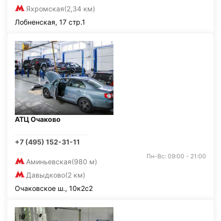
Яхромская
(2,34 км)
Лобненская, 17 стр.1
АТЦ Очаково
+7 (495) 152-31-11
Пн-Вс: 09:00 - 21:00
Аминьевская
(980 м)
Давыдково
(2 км)
Очаковское ш., 10к2с2