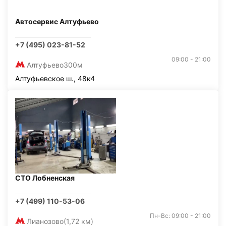
Автосервис Алтуфьево
+7 (495) 023-81-52
09:00 - 21:00
Алтуфьево
300м
Алтуфьевское ш., 48к4
СТО Лобненская
+7 (499) 110-53-06
Пн-Вс: 09:00 - 21:00
Лианозово
(1,72 км)