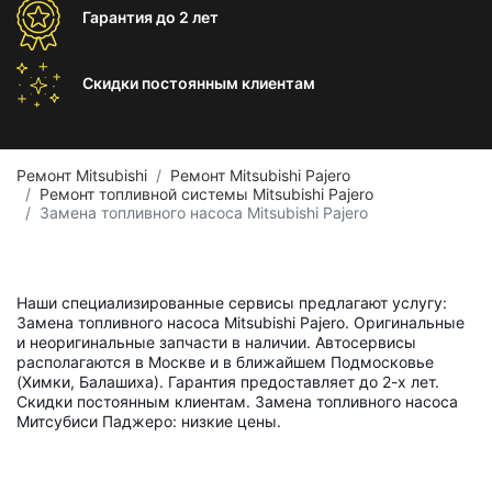
Гарантия
до 2 лет
Скидки постоянным
клиентам
Ремонт Mitsubishi
Ремонт Mitsubishi Pajero
Ремонт топливной системы Mitsubishi Pajero
Замена топливного насоса Mitsubishi Pajero
Наши специализированные сервисы предлагают услугу:
Замена топливного насоса Mitsubishi Pajero. Оригинальные
и неоригинальные запчасти в наличии. Автосервисы
располагаются в Москве и в ближайшем Подмосковье
(Химки, Балашиха). Гарантия предоставляет до 2-х лет.
Скидки постоянным клиентам. Замена топливного насоса
Митсубиси Паджеро: низкие цены.