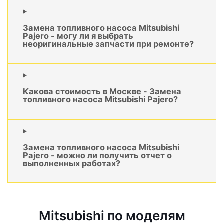
Замена топливного насоса Mitsubishi
Pajero - могу ли я выбрать
неоригинальные запчасти при ремонте?
Какова стоимость в Москве - Замена
топливного насоса Mitsubishi Pajero?
Замена топливного насоса Mitsubishi
Pajero - можно ли получить отчет о
выполненных работах?
Mitsubishi по моделям