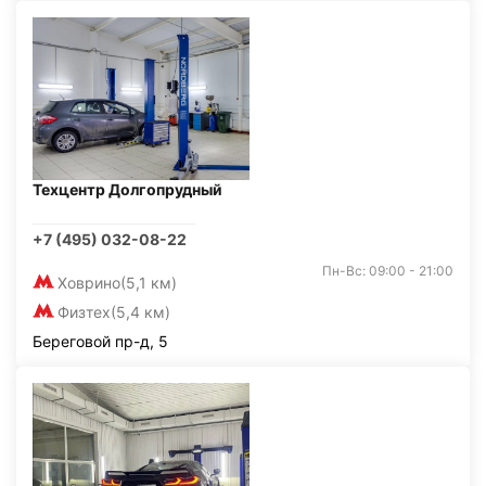
Техцентр Долгопрудный
+7 (495) 032-08-22
Пн-Вс: 09:00 - 21:00
Ховрино
(5,1 км)
Физтех
(5,4 км)
Береговой пр-д, 5