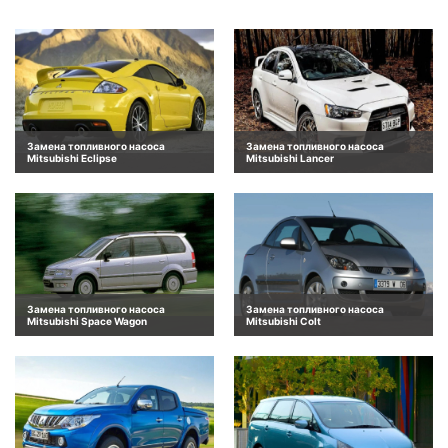
Замена топливного насоса
Замена топливного насоса
Mitsubishi Eclipse
Mitsubishi Lancer
Замена топливного насоса
Замена топливного насоса
Mitsubishi Space Wagon
Mitsubishi Colt