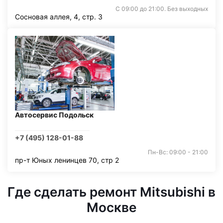
С 09:00 до 21:00. Без выходных
Сосновая аллея, 4, стр. 3
Автосервис Подольск
+7 (495) 128-01-88
Пн-Вс: 09:00 - 21:00
пр-т Юных ленинцев 70, стр 2
Где сделать ремонт Mitsubishi в
Москве