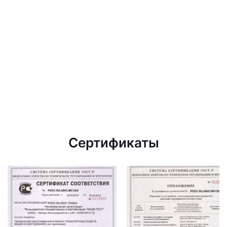
Сертификаты