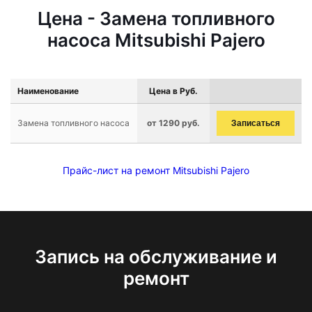
Цена - Замена топливного
насоса Mitsubishi Pajero
Наименование
Цена в Руб.
Замена топливного насоса
от 1290 руб.
Записаться
Прайс-лист на ремонт Mitsubishi Pajero
Запись на обслуживание и
ремонт