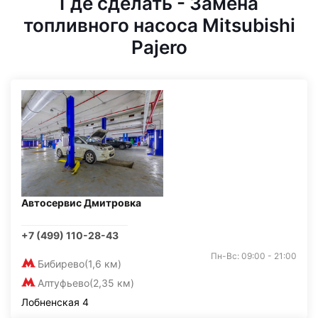
Где сделать - Замена
топливного насоса Mitsubishi
Pajero
Автосервис Дмитровка
+7 (499) 110-28-43
Пн-Вс: 09:00 - 21:00
Бибирево
(1,6 км)
Алтуфьево
(2,35 км)
Лобненская 4