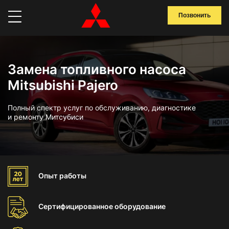
Позвонить
Замена топливного насоса
Mitsubishi Pajero
Полный спектр услуг по обслуживанию, диагностике
и ремонту Митсубиси
Опыт
работы
Сертифицированное
оборудование