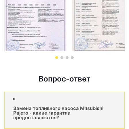
Вопрос-ответ
Замена топливного насоса Mitsubishi
Pajero - какие гарантии
предоставляются?