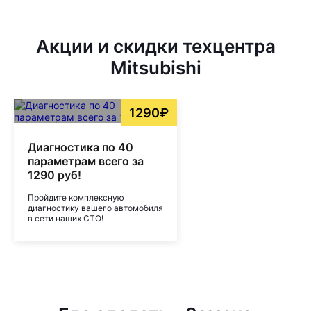
Акции и скидки техцентра
Mitsubishi
1290₽
Диагностика по 40
параметрам всего за
1290 руб!
Пройдите комплексную
диагностику вашего автомобиля
в сети наших СТО!