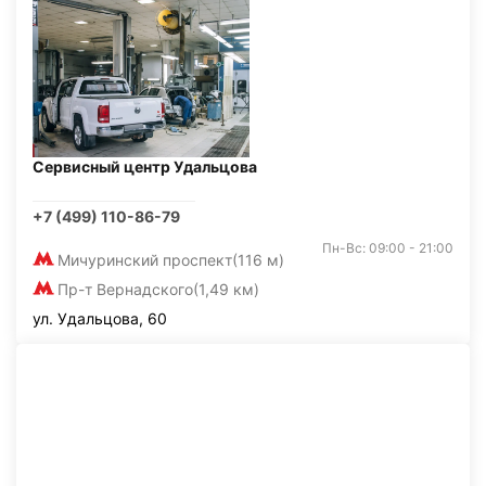
Сервисный центр Удальцова
+7 (499) 110-86-79
Пн-Вс: 09:00 - 21:00
Мичуринский проспект
(116 м)
Пр-т Вернадского
(1,49 км)
ул. Удальцова, 60