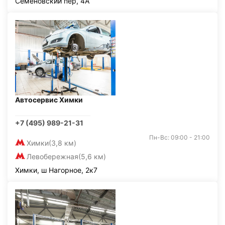
Семёновский пер, 4А
Автосервис Химки
+7 (495) 989-21-31
Пн-Вс: 09:00 - 21:00
Химки
(3,8 км)
Левобережная
(5,6 км)
Химки, ш Нагорное, 2к7