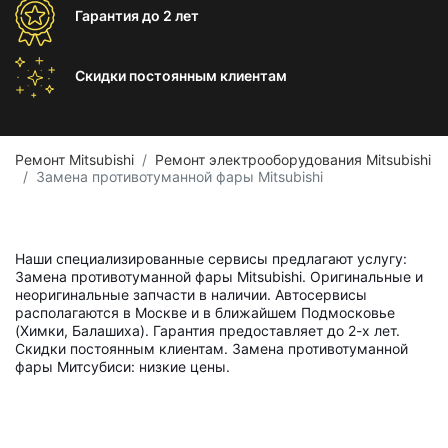
Гарантия
до 2 лет
Скидки постоянным
клиентам
Ремонт Mitsubishi
Ремонт электрооборудования Mitsubishi
Замена противотуманной фары Mitsubishi
Наши специализированные сервисы предлагают услугу:
Замена противотуманной фары Mitsubishi. Оригинальные и
неоригинальные запчасти в наличии. Автосервисы
располагаются в Москве и в ближайшем Подмосковье
(Химки, Балашиха). Гарантия предоставляет до 2-х лет.
Скидки постоянным клиентам. Замена противотуманной
фары Митсубиси: низкие цены.