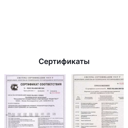
Сертификаты