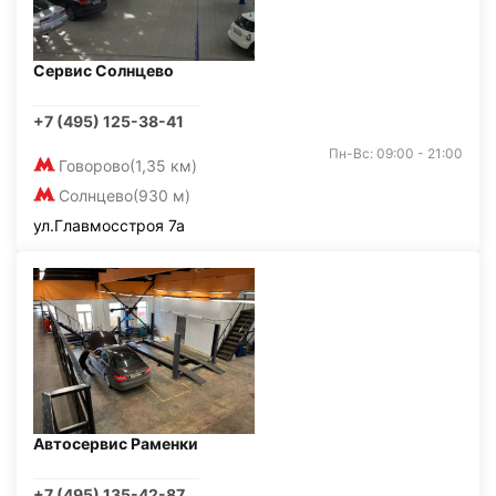
Сервис Солнцево
+7 (495) 125-38-41
Пн-Вс: 09:00 - 21:00
Говорово
(1,35 км)
Солнцево
(930 м)
ул.Главмосстроя 7а
Автосервис Раменки
+7 (495) 135-42-87