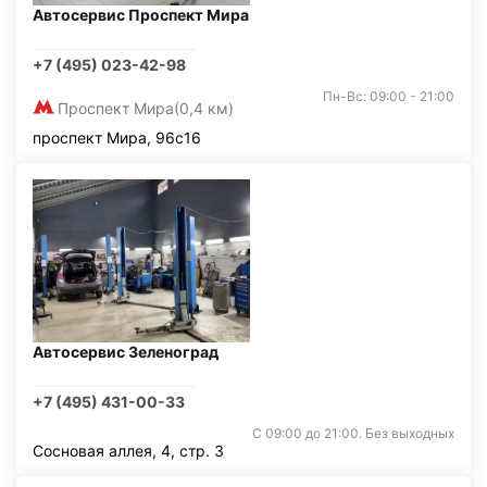
Автосервис Проспект Мира
+7 (495) 023-42-98
Пн-Вс: 09:00 - 21:00
Проспект Мира
(0,4 км)
проспект Мира, 96с16
Автосервис Зеленоград
+7 (495) 431-00-33
С 09:00 до 21:00. Без выходных
Сосновая аллея, 4, стр. 3