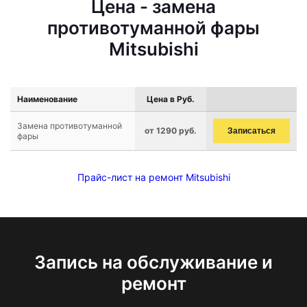
Цена - замена
противотуманной фары
Mitsubishi
Наименование
Цена в Руб.
Замена противотуманной
от 1290 руб.
Записаться
фары
Прайс-лист на ремонт Mitsubishi
Запись на обслуживание и
ремонт