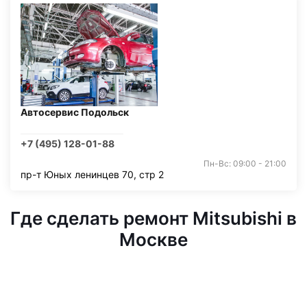
Автосервис Подольск
+7 (495) 128-01-88
Пн-Вс: 09:00 - 21:00
пр-т Юных ленинцев 70, стр 2
Где сделать ремонт Mitsubishi в
Москве