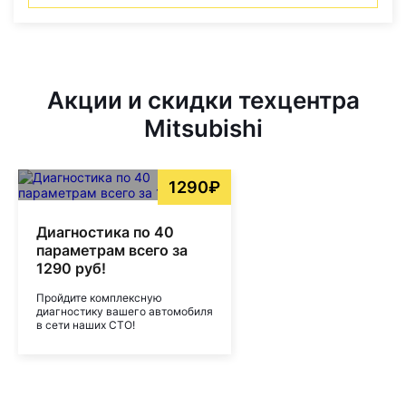
Акции и скидки техцентра
Mitsubishi
1290₽
Диагностика по 40
параметрам всего за
1290 руб!
Пройдите комплексную
диагностику вашего автомобиля
в сети наших СТО!