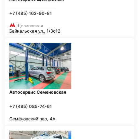
+7 (495) 162-90-81
Щелковская
Байкальская ул., 1/3с12
Автосервис Семеновская
+7 (495) 085-74-61
Семёновский пер, 4А