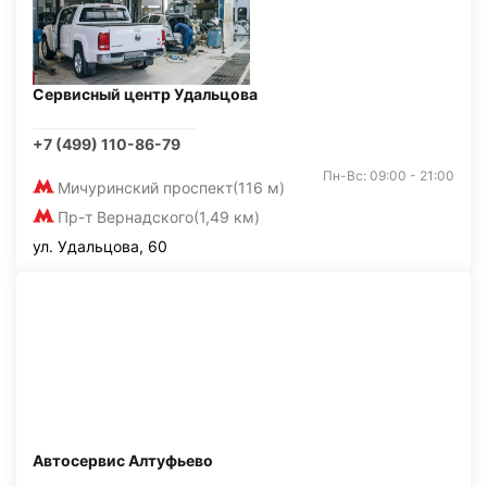
Сервисный центр Удальцова
+7 (499) 110-86-79
Пн-Вс: 09:00 - 21:00
Мичуринский проспект
(116 м)
Пр-т Вернадского
(1,49 км)
ул. Удальцова, 60
Автосервис Алтуфьево