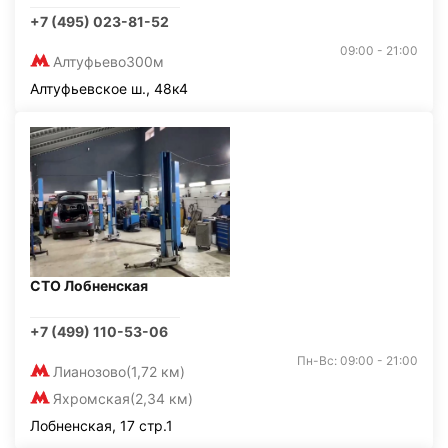
+7 (495) 023-81-52
09:00 - 21:00
Алтуфьево
300м
Алтуфьевское ш., 48к4
СТО Лобненская
+7 (499) 110-53-06
Пн-Вс: 09:00 - 21:00
Лианозово
(1,72 км)
Яхромская
(2,34 км)
Лобненская, 17 стр.1