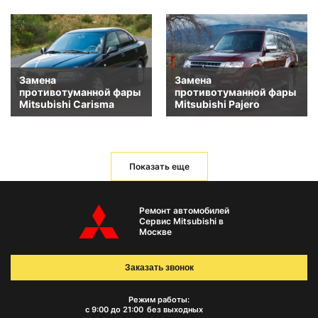
Замена
Замена
противотуманной фары
противотуманной фары
Mitsubishi Carisma
Mitsubishi Pajero
Показать еще
Ремонт автомобилей
Сервис Mitsubishi в
Москве
Заказать звонок
Режим работы:
с 9:00 до 21:00
без выходных