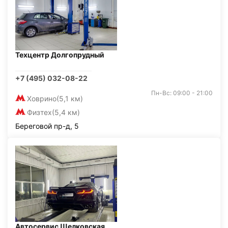
Техцентр Долгопрудный
+7 (495) 032-08-22
Пн-Вс: 09:00 - 21:00
Ховрино
(5,1 км)
Физтех
(5,4 км)
Береговой пр-д, 5
Автосервис Щелковская