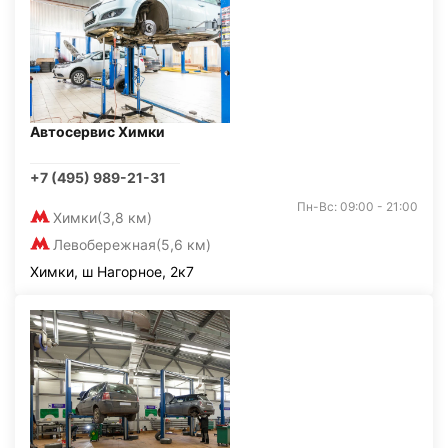
Автосервис Химки
+7 (495) 989-21-31
Пн-Вс: 09:00 - 21:00
Химки
(3,8 км)
Левобережная
(5,6 км)
Химки, ш Нагорное, 2к7