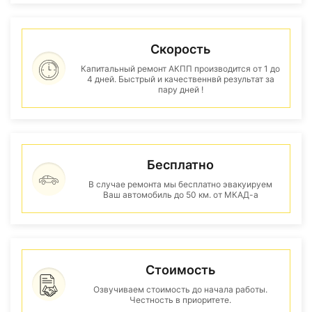
Скорость
Капитальный ремонт АКПП производится от 1 до
4 дней. Быстрый и качественнвй результат за
пару дней !
Бесплатно
В случае ремонта мы бесплатно эвакуируем
Ваш автомобиль до 50 км. от МКАД-а
Стоимость
Озвучиваем стоимость до начала работы.
Честность в приоритете.