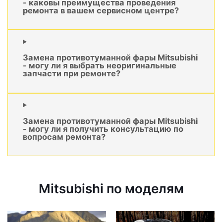
- каковы преимущества проведения
ремонта в вашем сервисном центре?
Замена противотуманной фары Mitsubishi
- могу ли я выбрать неоригинальные
запчасти при ремонте?
Замена противотуманной фары Mitsubishi
- могу ли я получить консультацию по
вопросам ремонта?
Mitsubishi по моделям