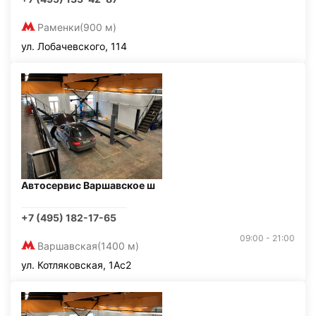
Раменки
(900 м)
ул. Лобачевского, 114
Автосервис Варшавское ш
+7 (495) 182-17-65
09:00 - 21:00
Варшавская
(1400 м)
ул. Котляковская, 1Ас2