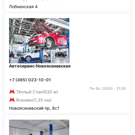
Лобненская 4
Автосервис Новоясеневская
+7 (495) 023-10-01
Пн-Вс: 09:00 - 21:00
Тёплый Стан
(930 м)
Ясенево
(1,35 км)
Новоясеневский пр, 8с1