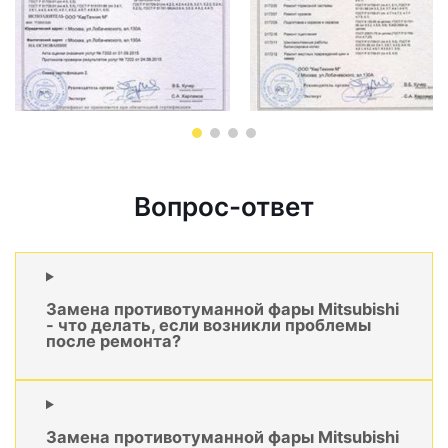
Вопрос-ответ
Замена противотуманной фары Mitsubishi
- что делать, если возникли проблемы
после ремонта?
Замена противотуманной фары Mitsubishi