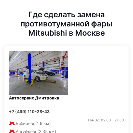
Где сделать замена
противотуманной фары
Mitsubishi в Москве
Автосервис Дмитровка
+7 (499) 110-28-43
Пн-Вс: 09:00 - 21:00
Бибирево
(1,6 км)
Алтуфьево
(2,35 км)