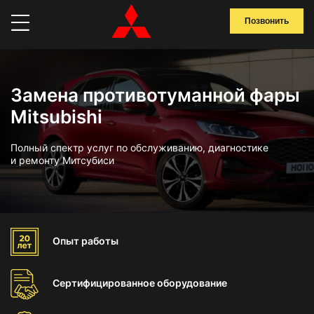
Позвонить
Замена противотуманной фары
Mitsubishi
Полный спектр услуг по обслуживанию, диагностике
и ремонту Митсубиси
Опыт
работы
Сертифицированное
оборудование