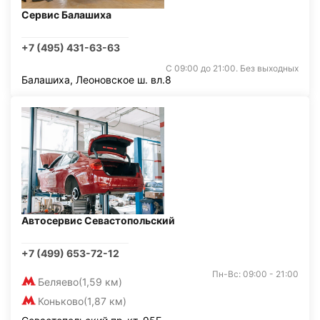
Сервис Балашиха
+7 (495) 431-63-63
С 09:00 до 21:00. Без выходных
Балашиха, Леоновское ш. вл.8
Автосервис Севастопольский
+7 (499) 653-72-12
Пн-Вс: 09:00 - 21:00
Беляево
(1,59 км)
Коньково
(1,87 км)