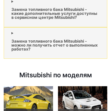
Замена топливного бака Mitsubishi -
какие дополнительные услуги доступны
в сервисном центре Mitsubishi?
Замена топливного бака Mitsubishi -
можно ли получить отчет о выполненных
работах?
Mitsubishi по моделям