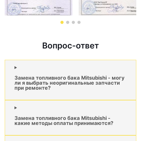
Вопрос-ответ
Замена топливного бака Mitsubishi - могу
ли я выбрать неоригинальные запчасти
при ремонте?
Замена топливного бака Mitsubishi -
какие методы оплаты принимаются?