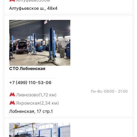
Алтуфьевское ш., 48к4
СТО Лобненская
+7 (499) 110-53-06
Пн-Вс: 09:00 - 21:00
Лианозово
(1,72 км)
Яхромская
(2,34 км)
Лобненская, 17 стр.1