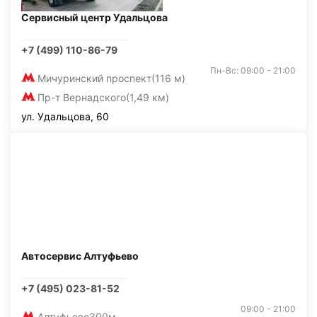
Сервисный центр Удальцова
+7 (499) 110-86-79
Пн-Вс: 09:00 - 21:00
Мичуринский проспект
(116 м)
Пр-т Вернадского
(1,49 км)
ул. Удальцова, 60
Автосервис Алтуфьево
+7 (495) 023-81-52
09:00 - 21:00
Алтуфьево
300м