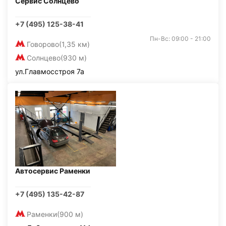
Сервис Солнцево
+7 (495) 125-38-41
Пн-Вс: 09:00 - 21:00
Говорово
(1,35 км)
Солнцево
(930 м)
ул.Главмосстроя 7а
Автосервис Раменки
+7 (495) 135-42-87
Раменки
(900 м)