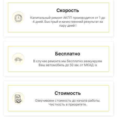
Скорость
Капитальный ремонт АКПП производится от 1 до
4 дней. Быстрый и качественнвй результат за
пару дней !
Бесплатно
В случае ремонта мы бесплатно эвакуируем
Ваш автомобиль до 50 км. от МКАД-а
Стоимость
Озвучиваем стоимость до начала работы.
Честность в приоритете.