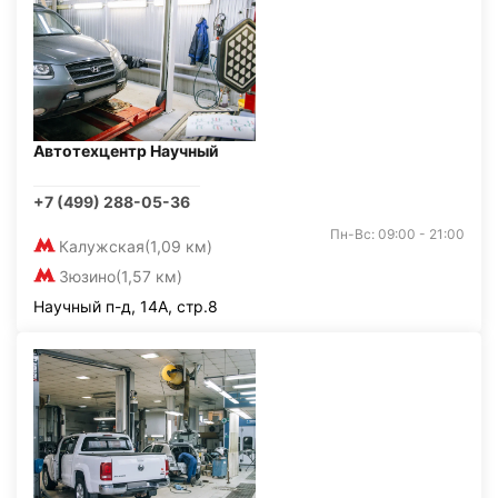
Автотехцентр Научный
+7 (499) 288-05-36
Пн-Вс: 09:00 - 21:00
Калужская
(1,09 км)
Зюзино
(1,57 км)
Научный п-д, 14А, стр.8