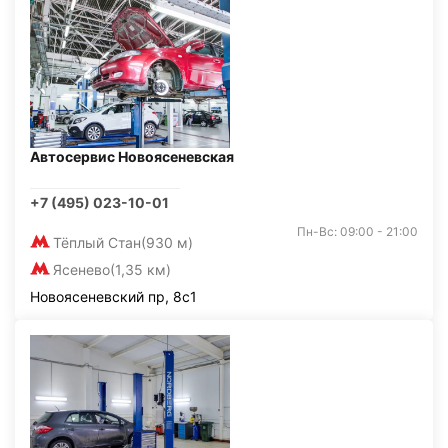
Автосервис Новоясеневская
+7 (495) 023-10-01
Пн-Вс: 09:00 - 21:00
Тёплый Стан
(930 м)
Ясенево
(1,35 км)
Новоясеневский пр, 8с1