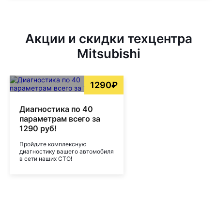
Акции и скидки техцентра
Mitsubishi
1290₽
Диагностика по 40
параметрам всего за
1290 руб!
Пройдите комплексную
диагностику вашего автомобиля
в сети наших СТО!