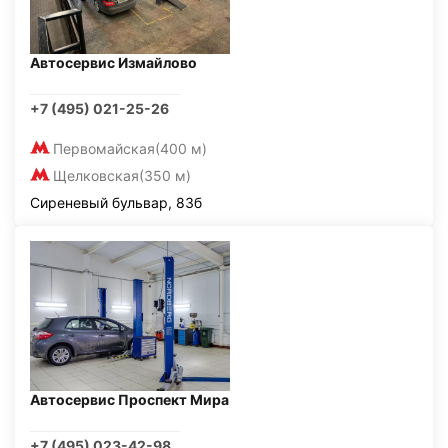
Автосервис Измайлово
+7 (495) 021-25-26
Первомайская
(400 м)
Щелковская
(350 м)
Сиреневый бульвар, 83б
Автосервис Проспект Мира
+7 (495) 023-42-98