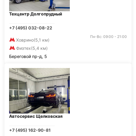
Техцентр Долгопрудный
+7 (495) 032-08-22
Пн-Вс: 09:00 - 21:00
Ховрино
(5,1 км)
Физтех
(5,4 км)
Береговой пр-д, 5
Автосервис Щелковская
+7 (495) 162-90-81