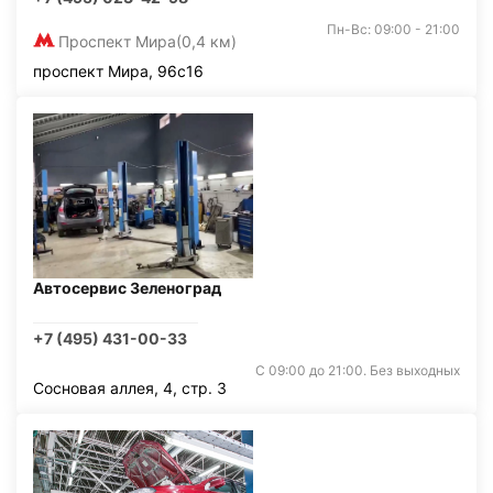
Пн-Вс: 09:00 - 21:00
Проспект Мира
(0,4 км)
проспект Мира, 96с16
Автосервис Зеленоград
+7 (495) 431-00-33
С 09:00 до 21:00. Без выходных
Сосновая аллея, 4, стр. 3