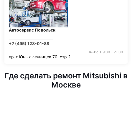
Автосервис Подольск
+7 (495) 128-01-88
Пн-Вс: 09:00 - 21:00
пр-т Юных ленинцев 70, стр 2
Где сделать ремонт Mitsubishi в
Москве