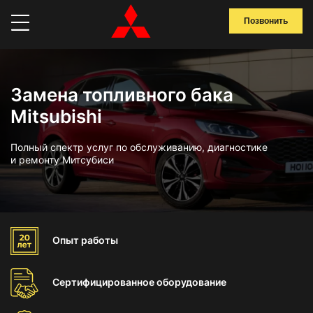
Позвонить
Замена топливного бака
Mitsubishi
Полный спектр услуг по обслуживанию, диагностике
и ремонту Митсубиси
Опыт
работы
Сертифицированное
оборудование