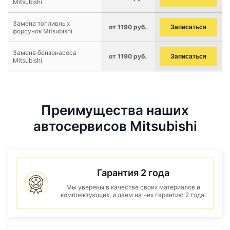
Mitsubishi
Замена топливных
от 1190 руб.
Записаться
форсунок Mitsubishi
Замена бензонасоса
от 1190 руб.
Записаться
Mitsubishi
Преимущества наших
автосервисов Mitsubishi
Гарантия 2 года
Мы уверены в качестве своих материалов и
комплектующих, и даем на них гарантию 2 года.