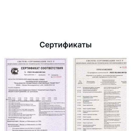
Сертификаты