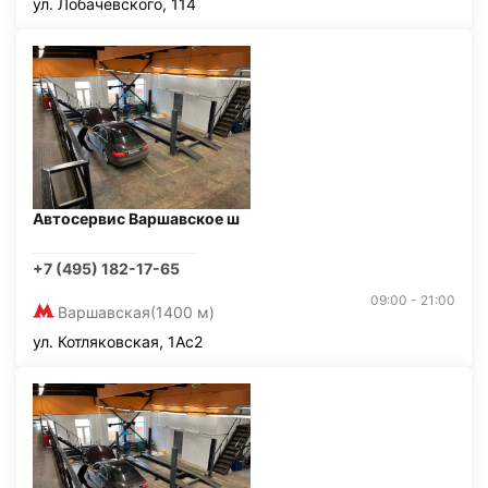
ул. Лобачевского, 114
Автосервис Варшавское ш
+7 (495) 182-17-65
09:00 - 21:00
Варшавская
(1400 м)
ул. Котляковская, 1Ас2