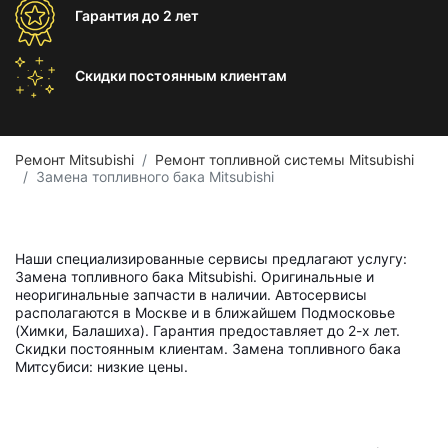
Гарантия
до 2 лет
Скидки постоянным
клиентам
Ремонт Mitsubishi
Ремонт топливной системы Mitsubishi
Замена топливного бака Mitsubishi
Наши специализированные сервисы предлагают услугу:
Замена топливного бака Mitsubishi. Оригинальные и
неоригинальные запчасти в наличии. Автосервисы
располагаются в Москве и в ближайшем Подмосковье
(Химки, Балашиха). Гарантия предоставляет до 2-х лет.
Скидки постоянным клиентам. Замена топливного бака
Митсубиси: низкие цены.