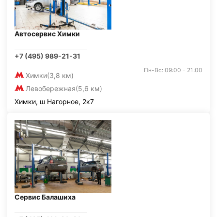
Автосервис Химки
+7 (495) 989-21-31
Пн-Вс: 09:00 - 21:00
Химки
(3,8 км)
Левобережная
(5,6 км)
Химки, ш Нагорное, 2к7
Сервис Балашиха