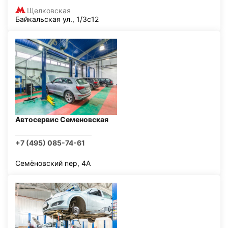
Щелковская
Байкальская ул., 1/3с12
Автосервис Семеновская
+7 (495) 085-74-61
Семёновский пер, 4А