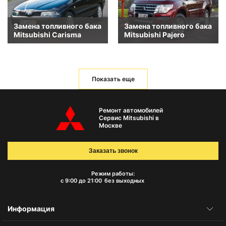
Замена топливного бака
Замена топливного бака
Mitsubishi Carisma
Mitsubishi Pajero
Показать еще
Ремонт автомобилей
Сервис Mitsubishi в
Москве
Заказать звонок
Режим работы:
с 9:00 до 21:00
без выходных
Информация