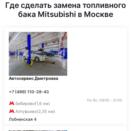
Где сделать замена топливного
бака Mitsubishi в Москве
Автосервис Дмитровка
+7 (499) 110-28-43
Пн-Вс: 09:00 - 21:00
Бибирево
(1,6 км)
Алтуфьево
(2,35 км)
Лобненская 4