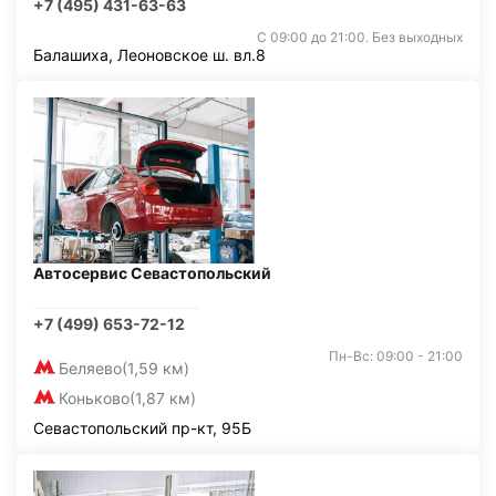
+7 (495) 431-63-63
С 09:00 до 21:00. Без выходных
Балашиха, Леоновское ш. вл.8
Автосервис Севастопольский
+7 (499) 653-72-12
Пн-Вс: 09:00 - 21:00
Беляево
(1,59 км)
Коньково
(1,87 км)
Севастопольский пр-кт, 95Б