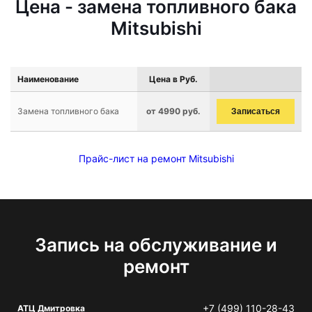
Цена - замена топливного бака
Mitsubishi
Наименование
Цена в Руб.
Замена топливного бака
от 4990 руб.
Записаться
Прайс-лист на ремонт Mitsubishi
Запись на обслуживание и
ремонт
+7 (499) 110-28-43
АТЦ Дмитровка