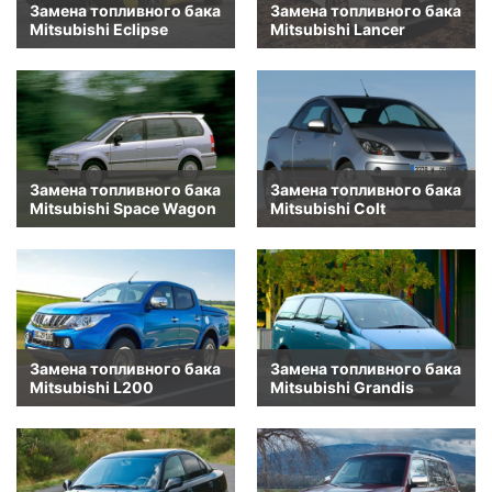
Замена топливного бака
Замена топливного бака
Mitsubishi Eclipse
Mitsubishi Lancer
Замена топливного бака
Замена топливного бака
Mitsubishi Space Wagon
Mitsubishi Colt
Замена топливного бака
Замена топливного бака
Mitsubishi L200
Mitsubishi Grandis