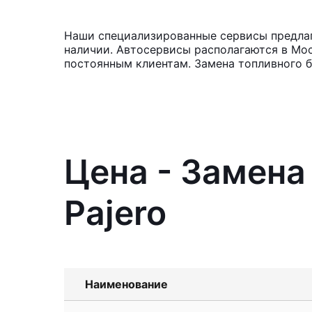
Наши специализированные сервисы предлагаю
наличии. Автосервисы располагаются в Мос
постоянным клиентам. Замена топливного б
Цена - Замена 
Pajero
Наименование