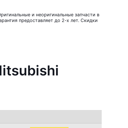
 Оригинальные и неоригинальные запчасти в
рантия предоставляет до 2-х лет. Скидки
itsubishi