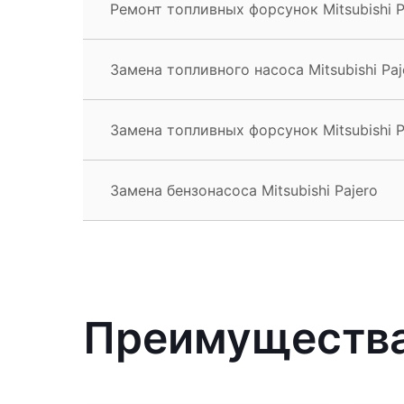
Ремонт топливных форсунок Mitsubishi P
Замена топливного насоса Mitsubishi Paj
Замена топливных форсунок Mitsubishi P
Замена бензонасоса Mitsubishi Pajero
Преимущества 