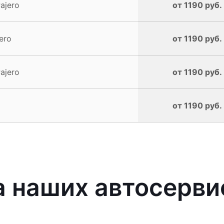
ajero
от 1190 руб.
ero
от 1190 руб.
ajero
от 1190 руб.
от 1190 руб.
наших автосервис