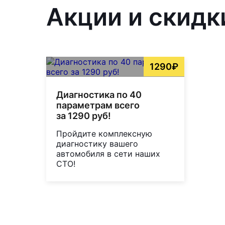
Акции и скидки
1290₽
Диагностика по 40
параметрам всего
за 1290 руб!
Пройдите комплексную
диагностику вашего
автомобиля в сети наших
СТО!