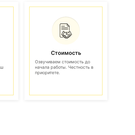
Стоимость
Озвучиваем стоимость до
аш
начала работы. Честность в
приоритете.