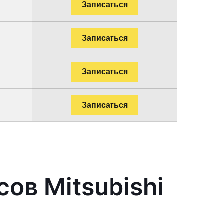
Записаться
Записаться
Записаться
Записаться
ов Mitsubishi