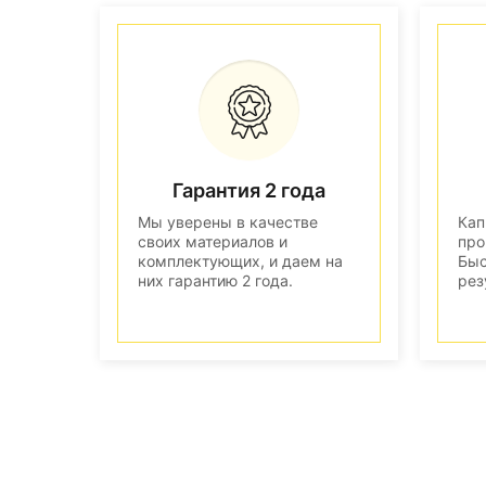
Гарантия 2 года
Мы уверены в качестве
Кап
своих материалов и
про
комплектующих, и даем на
Быс
них гарантию 2 года.
рез