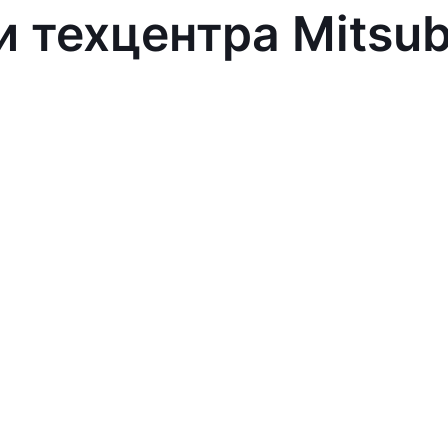
 техцентра Mitsub