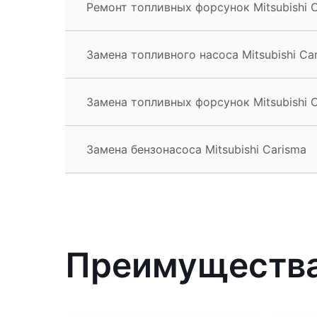
Ремонт топливных форсунок Mitsubishi 
Замена топливного насоса Mitsubishi Ca
Замена топливных форсунок Mitsubishi 
Замена бензонасоса Mitsubishi Carisma
Преимущества 