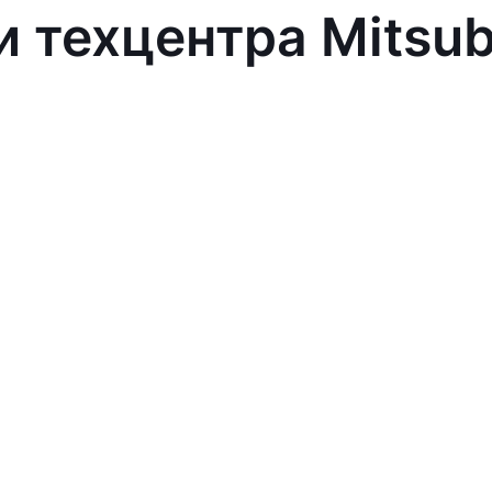
 техцентра Mitsub