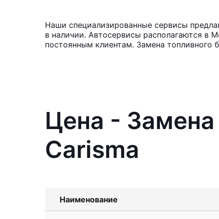
Наши специализированные сервисы предлага
в наличии. Автосервисы располагаются в М
постоянным клиентам. Замена топливного б
Цена - Замена 
Carisma
Наименование