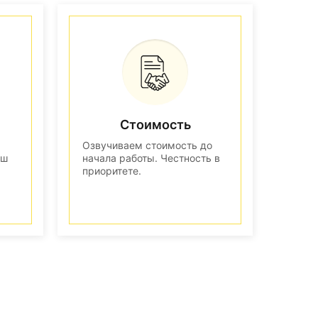
Стоимость
Озвучиваем стоимость до
аш
начала работы. Честность в
приоритете.