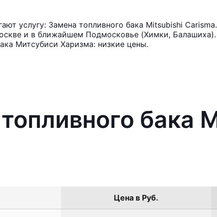
ют услугу: Замена топливного бака Mitsubishi Carisma
оскве и в ближайшем Подмосковье (Химки, Балашиха). 
ака Митсубиси Харизма: низкие цены.
топливного бака M
Цена в Руб.