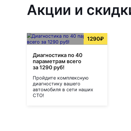
Акции и скидки
1290₽
Диагностика по 40
параметрам всего
за 1290 руб!
Пройдите комплексную
диагностику вашего
автомобиля в сети наших
СТО!