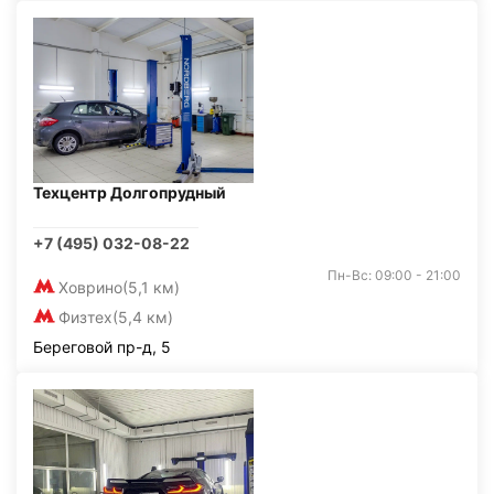
Техцентр Долгопрудный
+7 (495) 032-08-22
Пн-Вс: 09:00 - 21:00
Ховрино
(5,1 км)
Физтех
(5,4 км)
Береговой пр-д, 5