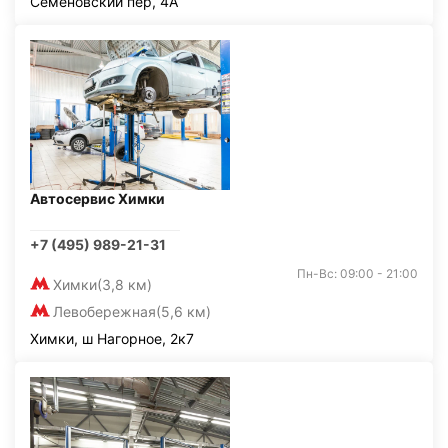
Семёновский пер, 4А
Автосервис Химки
+7 (495) 989-21-31
Пн-Вс: 09:00 - 21:00
Химки
(3,8 км)
Левобережная
(5,6 км)
Химки, ш Нагорное, 2к7