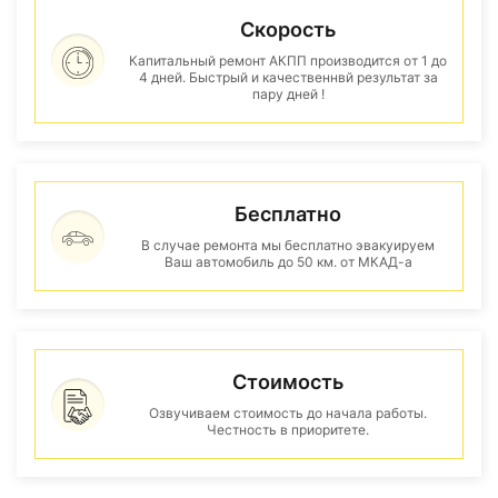
Скорость
Капитальный ремонт АКПП производится от 1 до
4 дней. Быстрый и качественнвй результат за
пару дней !
Бесплатно
В случае ремонта мы бесплатно эвакуируем
Ваш автомобиль до 50 км. от МКАД-а
Стоимость
Озвучиваем стоимость до начала работы.
Честность в приоритете.