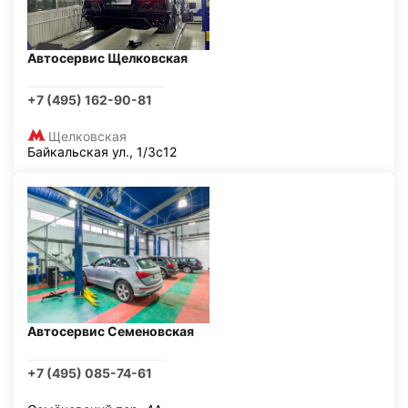
Автосервис Щелковская
+7 (495) 162-90-81
Щелковская
Байкальская ул., 1/3с12
Автосервис Семеновская
+7 (495) 085-74-61