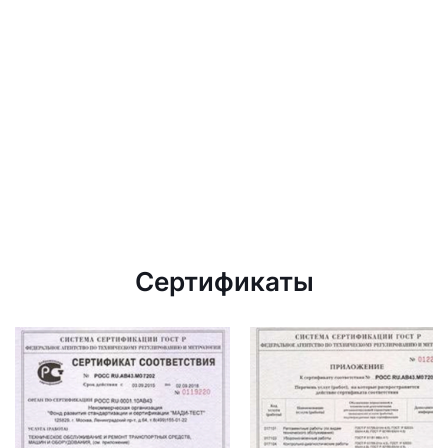
Сертификаты