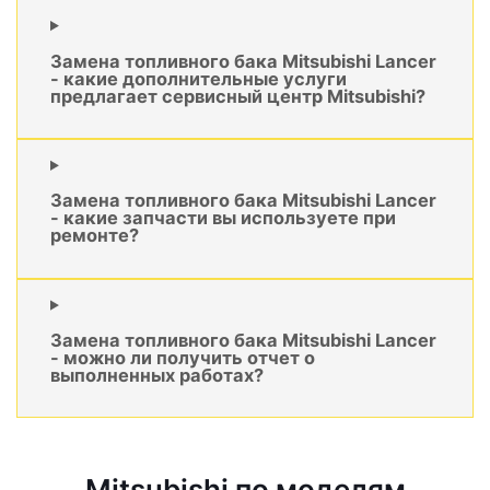
Замена топливного бака Mitsubishi Lancer
- какие дополнительные услуги
предлагает сервисный центр Mitsubishi?
Замена топливного бака Mitsubishi Lancer
- какие запчасти вы используете при
ремонте?
Замена топливного бака Mitsubishi Lancer
- можно ли получить отчет о
выполненных работах?
Mitsubishi по моделям