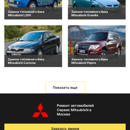
Замена топливного бака
Замена топливного бака
Mitsubishi L200
Mitsubishi Grandis
Замена топливного бака
Замена топливного бака
Mitsubishi Carisma
Mitsubishi Pajero
Показать еще
Ремонт автомобилей
Сервис Mitsubishi в
Москве
Заказать звонок