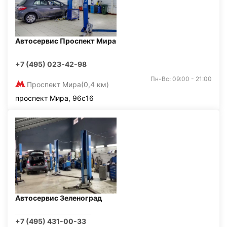
Автосервис Проспект Мира
+7 (495) 023-42-98
Пн-Вс: 09:00 - 21:00
Проспект Мира
(0,4 км)
проспект Мира, 96с16
Автосервис Зеленоград
+7 (495) 431-00-33