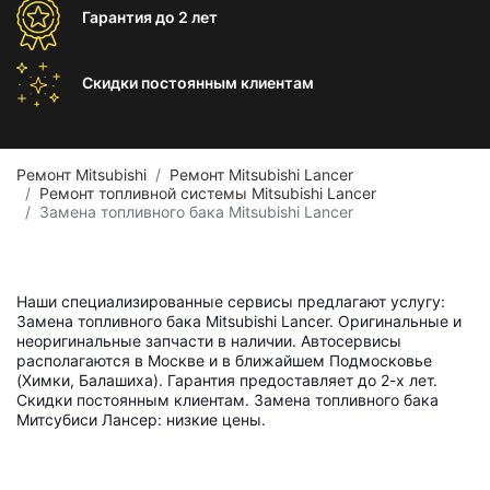
Гарантия
до 2 лет
Скидки постоянным
клиентам
Ремонт Mitsubishi
Ремонт Mitsubishi Lancer
Ремонт топливной системы Mitsubishi Lancer
Замена топливного бака Mitsubishi Lancer
Наши специализированные сервисы предлагают услугу:
Замена топливного бака Mitsubishi Lancer. Оригинальные и
неоригинальные запчасти в наличии. Автосервисы
располагаются в Москве и в ближайшем Подмосковье
(Химки, Балашиха). Гарантия предоставляет до 2-х лет.
Скидки постоянным клиентам. Замена топливного бака
Митсубиси Лансер: низкие цены.