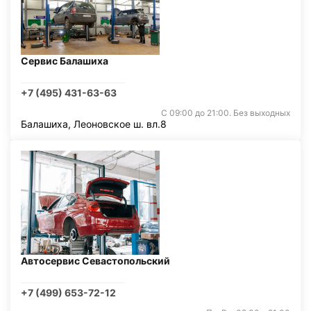
Сервис Балашиха
+7 (495) 431-63-63
С 09:00 до 21:00. Без выходных
Балашиха, Леоновское ш. вл.8
Автосервис Севастопольский
+7 (499) 653-72-12