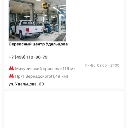
Сервисный центр Удальцова
+7 (499) 110-86-79
Пн-Вс: 09:00 - 21:00
Мичуринский проспект
(116 м)
Пр-т Вернадского
(1,49 км)
ул. Удальцова, 60