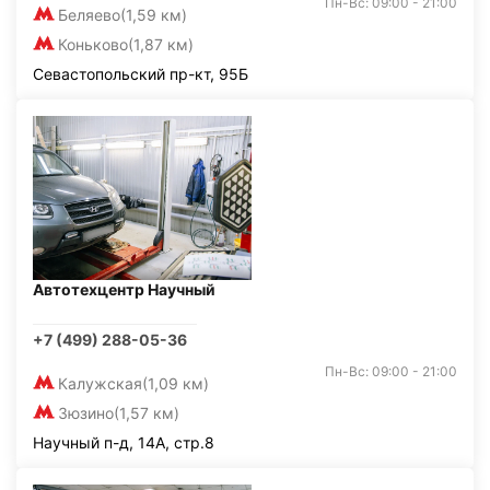
Пн-Вс: 09:00 - 21:00
Беляево
(1,59 км)
Коньково
(1,87 км)
Севастопольский пр-кт, 95Б
Автотехцентр Научный
+7 (499) 288-05-36
Пн-Вс: 09:00 - 21:00
Калужская
(1,09 км)
Зюзино
(1,57 км)
Научный п-д, 14А, стр.8