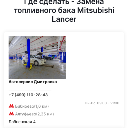
Где сделать - Замена
топливного бака Mitsubishi
Lancer
Автосервис Дмитровка
+7 (499) 110-28-43
Пн-Вс: 09:00 - 21:00
Бибирево
(1,6 км)
Алтуфьево
(2,35 км)
Лобненская 4