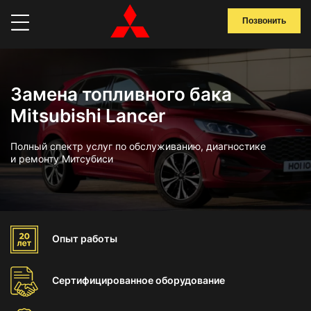
Позвонить
Замена топливного бака
Mitsubishi Lancer
Полный спектр услуг по обслуживанию, диагностике
и ремонту Митсубиси
Опыт
работы
Сертифицированное
оборудование