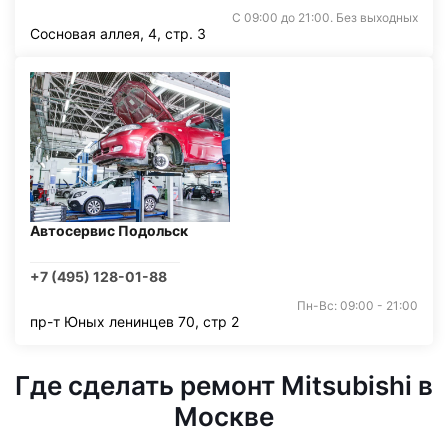
С 09:00 до 21:00. Без выходных
Сосновая аллея, 4, стр. 3
Автосервис Подольск
+7 (495) 128-01-88
Пн-Вс: 09:00 - 21:00
пр-т Юных ленинцев 70, стр 2
Где сделать ремонт Mitsubishi в
Москве