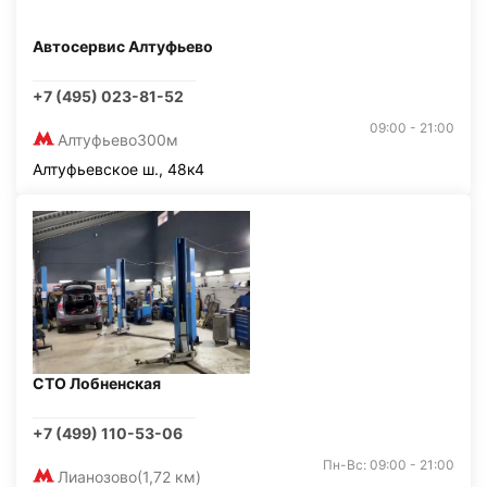
Автосервис Алтуфьево
+7 (495) 023-81-52
09:00 - 21:00
Алтуфьево
300м
Алтуфьевское ш., 48к4
СТО Лобненская
+7 (499) 110-53-06
Пн-Вс: 09:00 - 21:00
Лианозово
(1,72 км)