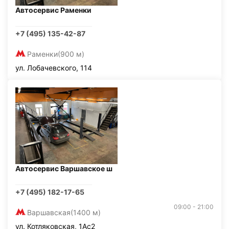
Автосервис Раменки
+7 (495) 135-42-87
Раменки
(900 м)
ул. Лобачевского, 114
Автосервис Варшавское ш
+7 (495) 182-17-65
09:00 - 21:00
Варшавская
(1400 м)
ул. Котляковская, 1Ас2