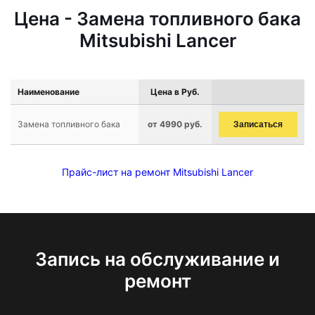
Цена - Замена топливного бака
Mitsubishi Lancer
Наименование
Цена в Руб.
Замена топливного бака
от 4990 руб.
Записаться
Прайс-лист на ремонт Mitsubishi Lancer
Запись на обслуживание и
ремонт