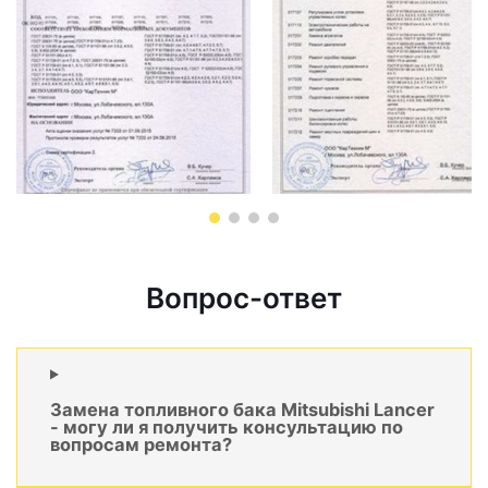
Вопрос-ответ
Замена топливного бака Mitsubishi Lancer
- могу ли я получить консультацию по
вопросам ремонта?