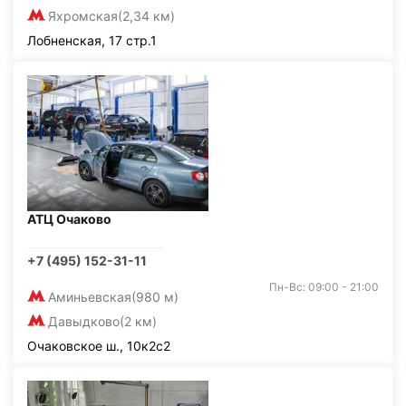
Яхромская
(2,34 км)
Лобненская, 17 стр.1
АТЦ Очаково
+7 (495) 152-31-11
Пн-Вс: 09:00 - 21:00
Аминьевская
(980 м)
Давыдково
(2 км)
Очаковское ш., 10к2с2