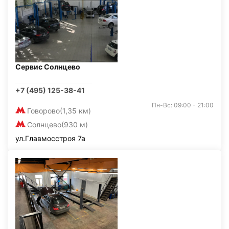
Сервис Солнцево
+7 (495) 125-38-41
Пн-Вс: 09:00 - 21:00
Говорово
(1,35 км)
Солнцево
(930 м)
ул.Главмосстроя 7а