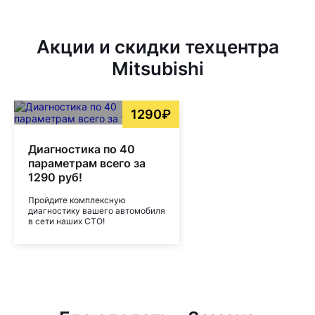
Акции и скидки техцентра
Mitsubishi
1290₽
Диагностика по 40
параметрам всего за
1290 руб!
Пройдите комплексную
диагностику вашего автомобиля
в сети наших СТО!