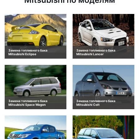
Замена топливного бака
Замена топливного бака
Mitsubishi Eclipse
Mitsubishi Lancer
Замена топливного бака
Замена топливного бака
Mitsubishi Space Wagon
Mitsubishi Colt