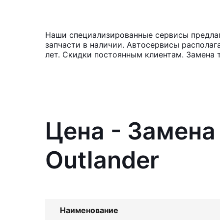
Наши специализированные сервисы предлага
запчасти в наличии. Автосервисы располаг
лет. Скидки постоянным клиентам. Замена 
Цена - Замена 
Outlander
Наименование