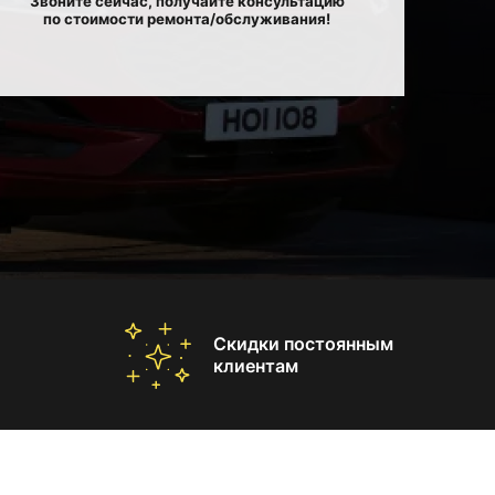
Звоните сейчас, получайте консультацию
по стоимости ремонта/обслуживания!
Скидки постоянным
клиентам