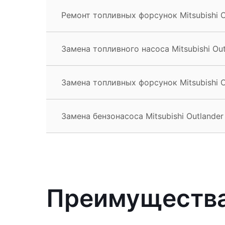
Ремонт топливных форсунок Mitsubishi O
Замена топливного насоса Mitsubishi Out
Замена топливных форсунок Mitsubishi O
Замена бензонасоса Mitsubishi Outlander
Преимущества 