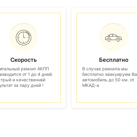
Скорость
Бесплатно
итальный ремонт АКПП
В случае ремонта мы
изводится от 1 до 4 дней.
бесплатно эвакуируем В
трый и качественнвй
автомобиль до 50 км. от
ультат за пару дней !
МКАД-а