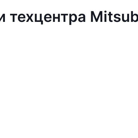
 техцентра Mitsub