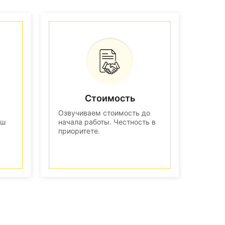
Стоимость
Озвучиваем стоимость до
аш
начала работы. Честность в
приоритете.