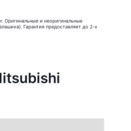
er. Оригинальные и неоригинальные
лашиха). Гарантия предоставляет до 2-х
itsubishi