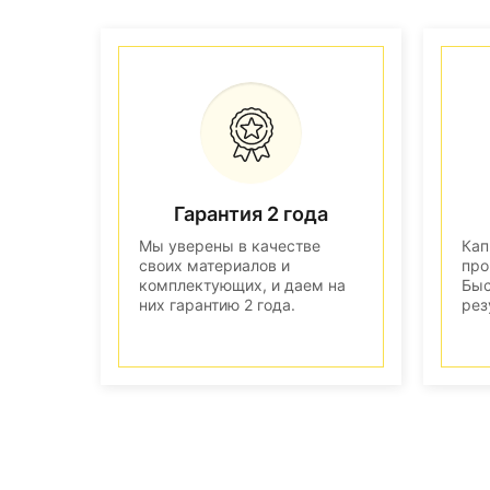
Гарантия 2 года
Мы уверены в качестве
Кап
своих материалов и
про
комплектующих, и даем на
Быс
них гарантию 2 года.
рез