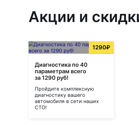
Акции и скидки
1290₽
Диагностика по 40
параметрам всего
за 1290 руб!
Пройдите комплексную
диагностику вашего
автомобиля в сети наших
СТО!