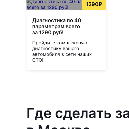
1290₽
Диагностика по 40
параметрам всего
за 1290 руб!
Пройдите комплексную
диагностику вашего
автомобиля в сети наших
СТО!
Где сделать з