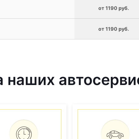
от 1190 руб.
от 1190 руб.
наших автосервис