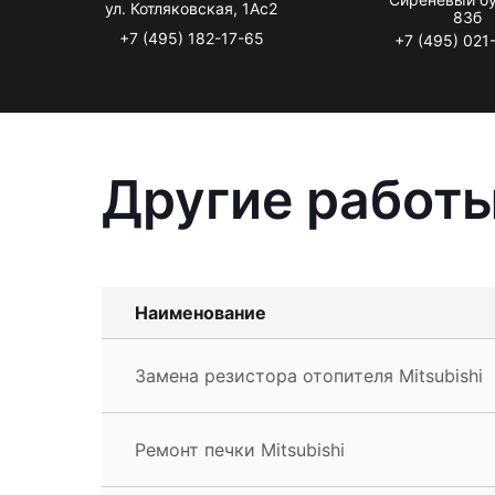
ул. Котляковская, 1Ас2
83б
+7 (495) 182-17-65
+7 (495) 021
Другие работы
Наименование
Замена резистора отопителя Mitsubishi
Ремонт печки Mitsubishi