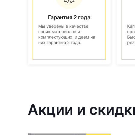
Гарантия 2 года
Мы уверены в качестве
Кап
своих материалов и
про
комплектующих, и даем на
Быс
них гарантию 2 года.
рез
Акции и скидки