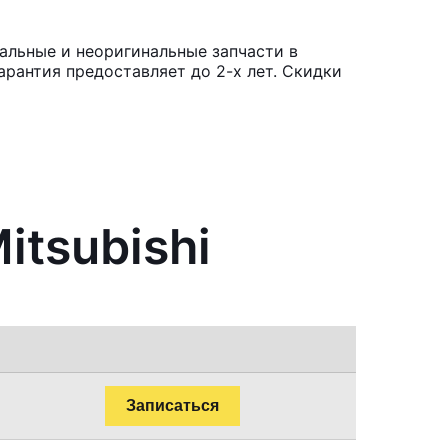
нальные и неоригинальные запчасти в
рантия предоставляет до 2-х лет. Скидки
itsubishi
Записаться