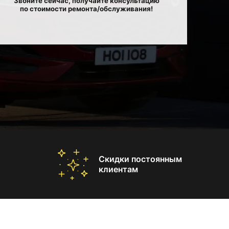
Звоните сейчас, получайте консультацию
по стоимости ремонта/обслуживания!
Скидки постоянным
клиентам