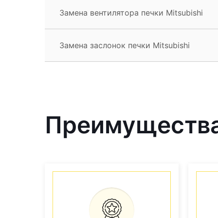
Замена вентилятора печки Mitsubishi
Замена заслонок печки Mitsubishi
Преимущества 