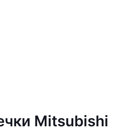
чки Mitsubishi