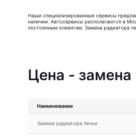
Наши специализированные сервисы предлага
наличии. Автосервисы располагаются в Мос
постоянным клиентам. Замена радиатора пе
Цена - замена 
Наименование
Замена радиатора печки