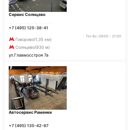
Сервис Солнцево
+7 (495) 125-38-41
Пн-Вс: 09:00 - 21:00
Говорово
(1,35 км)
Солнцево
(930 м)
ул.Главмосстроя 7а
Автосервис Раменки
+7 (495) 135-42-87