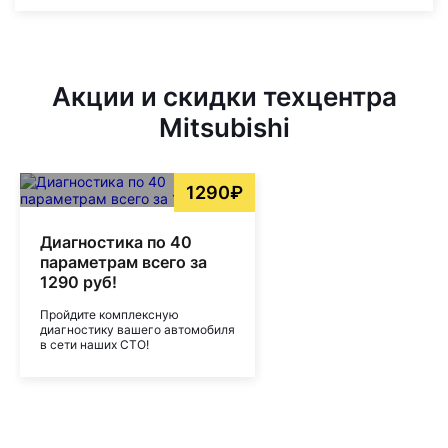
Акции и скидки техцентра
Mitsubishi
1290₽
Диагностика по 40
параметрам всего за
1290 руб!
Пройдите комплексную
диагностику вашего автомобиля
в сети наших СТО!