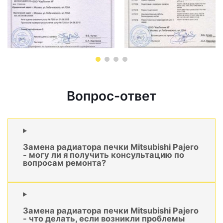
Вопрос-ответ
Замена радиатора печки Mitsubishi Pajero
- могу ли я получить консультацию по
вопросам ремонта?
Замена радиатора печки Mitsubishi Pajero
- что делать, если возникли проблемы