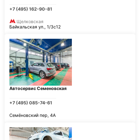
+7 (495) 162-90-81
Щелковская
Байкальская ул., 1/3с12
Автосервис Семеновская
+7 (495) 085-74-61
Семёновский пер, 4А