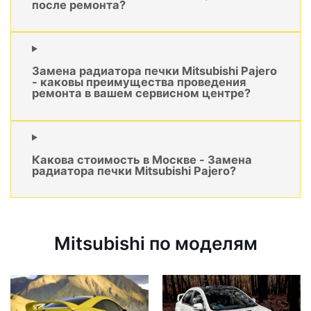
после ремонта?
Замена радиатора печки Mitsubishi Pajero
- каковы преимущества проведения
ремонта в вашем сервисном центре?
Какова стоимость в Москве - Замена
радиатора печки Mitsubishi Pajero?
Mitsubishi по моделям