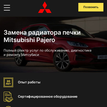
Позвонить
Замена радиатора печки
Mitsubishi Pajero
Полный спектр услуг по обслуживанию, диагностике
и ремонту Митсубиси
Опыт
работы
Сертифицированное
оборудование