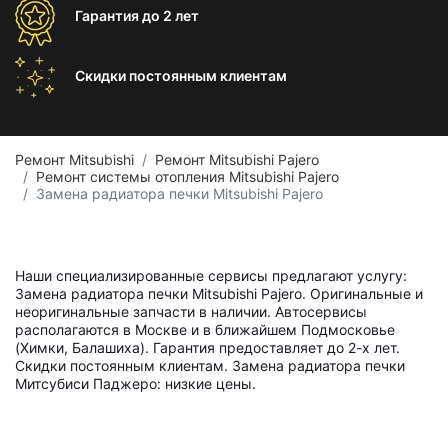
Гарантия
до 2 лет
Скидки постоянным
клиентам
Ремонт Mitsubishi
Ремонт Mitsubishi Pajero
Ремонт системы отопления Mitsubishi Pajero
Замена радиатора печки Mitsubishi Pajero
Наши специализированные сервисы предлагают услугу:
Замена радиатора печки Mitsubishi Pajero. Оригинальные и
неоригинальные запчасти в наличии. Автосервисы
располагаются в Москве и в ближайшем Подмосковье
(Химки, Балашиха). Гарантия предоставляет до 2-х лет.
Скидки постоянным клиентам. Замена радиатора печки
Митсубиси Паджеро: низкие цены.