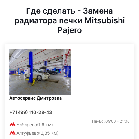
Где сделать - Замена
радиатора печки Mitsubishi
Pajero
Автосервис Дмитровка
+7 (499) 110-28-43
Пн-Вс: 09:00 - 21:00
Бибирево
(1,6 км)
Алтуфьево
(2,35 км)