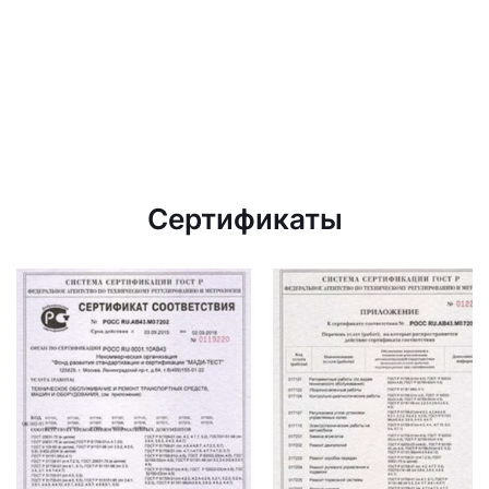
Сертификаты