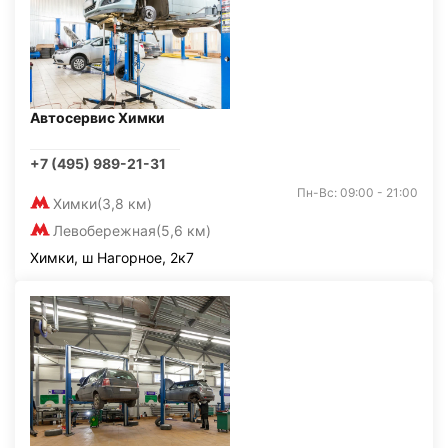
Автосервис Химки
+7 (495) 989-21-31
Пн-Вс: 09:00 - 21:00
Химки
(3,8 км)
Левобережная
(5,6 км)
Химки, ш Нагорное, 2к7