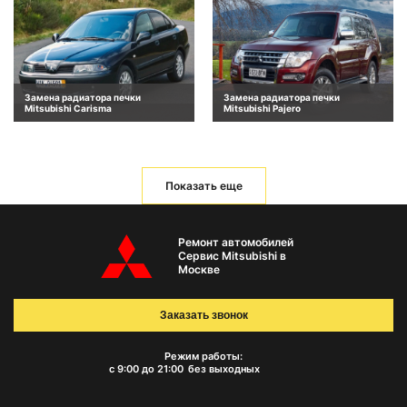
Замена радиатора печки
Замена радиатора печки
Mitsubishi Carisma
Mitsubishi Pajero
Показать еще
Ремонт автомобилей
Сервис Mitsubishi в
Москве
Заказать звонок
Режим работы:
с 9:00 до 21:00
без выходных