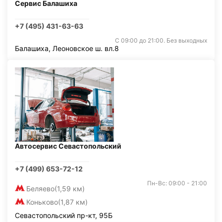
Сервис Балашиха
+7 (495) 431-63-63
С 09:00 до 21:00. Без выходных
Балашиха, Леоновское ш. вл.8
Автосервис Севастопольский
+7 (499) 653-72-12
Пн-Вс: 09:00 - 21:00
Беляево
(1,59 км)
Коньково
(1,87 км)
Севастопольский пр-кт, 95Б