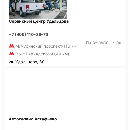
Сервисный центр Удальцова
+7 (499) 110-86-79
Пн-Вс: 09:00 - 21:00
Мичуринский проспект
(116 м)
Пр-т Вернадского
(1,49 км)
ул. Удальцова, 60
Автосервис Алтуфьево