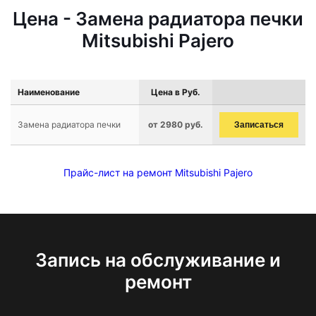
Цена - Замена радиатора печки
Mitsubishi Pajero
Наименование
Цена в Руб.
Замена радиатора печки
от 2980 руб.
Записаться
Прайс-лист на ремонт Mitsubishi Pajero
Запись на обслуживание и
ремонт