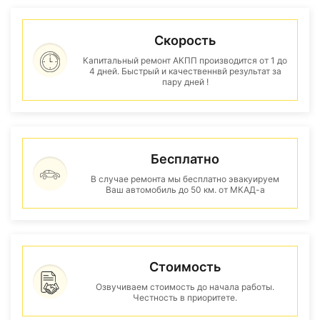
Скорость
Капитальный ремонт АКПП производится от 1 до
4 дней. Быстрый и качественнвй результат за
пару дней !
Бесплатно
В случае ремонта мы бесплатно эвакуируем
Ваш автомобиль до 50 км. от МКАД-а
Стоимость
Озвучиваем стоимость до начала работы.
Честность в приоритете.