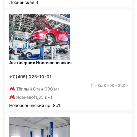
Лобненская 4
Автосервис Новоясеневская
+7 (495) 023-10-01
Пн-Вс: 09:00 - 21:00
Тёплый Стан
(930 м)
Ясенево
(1,35 км)
Новоясеневский пр, 8с1