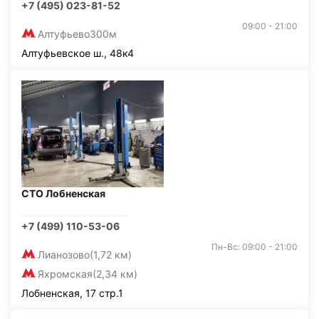
+7 (495) 023-81-52
09:00 - 21:00
Алтуфьево
300м
Алтуфьевское ш., 48к4
СТО Лобненская
+7 (499) 110-53-06
Пн-Вс: 09:00 - 21:00
Лианозово
(1,72 км)
Яхромская
(2,34 км)
Лобненская, 17 стр.1