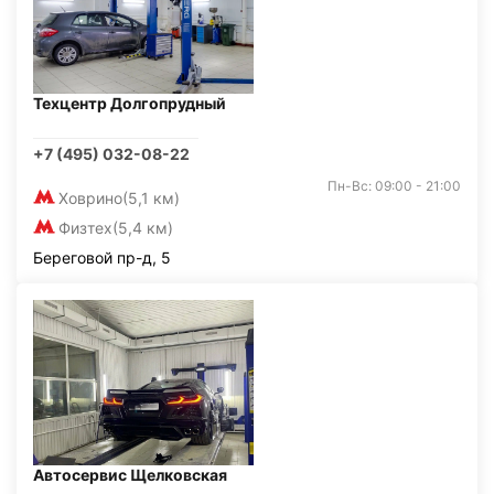
Техцентр Долгопрудный
+7 (495) 032-08-22
Пн-Вс: 09:00 - 21:00
Ховрино
(5,1 км)
Физтех
(5,4 км)
Береговой пр-д, 5
Автосервис Щелковская