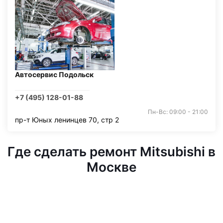
Автосервис Подольск
+7 (495) 128-01-88
Пн-Вс: 09:00 - 21:00
пр-т Юных ленинцев 70, стр 2
Где сделать ремонт Mitsubishi в
Москве