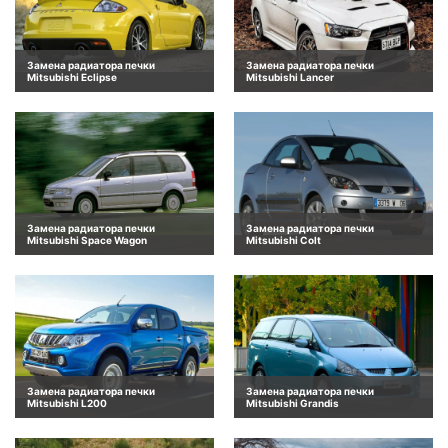
Замена радиатора печки
Замена радиатора печки
Mitsubishi Eclipse
Mitsubishi Lancer
Замена радиатора печки
Замена радиатора печки
Mitsubishi Space Wagon
Mitsubishi Colt
Замена радиатора печки
Замена радиатора печки
Mitsubishi L200
Mitsubishi Grandis