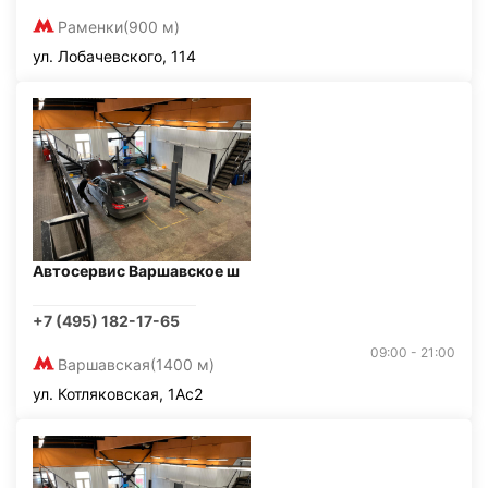
Раменки
(900 м)
ул. Лобачевского, 114
Автосервис Варшавское ш
+7 (495) 182-17-65
09:00 - 21:00
Варшавская
(1400 м)
ул. Котляковская, 1Ас2