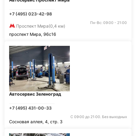
+7 (495) 023-42-98
Пн-Вс: 09:00 - 21:00
Проспект Мира
(0,4 км)
проспект Мира, 96с16
Автосервис Зеленоград
+7 (495) 431-00-33
С 09:00 до 21:00. Без выходных
Сосновая аллея, 4, стр. 3