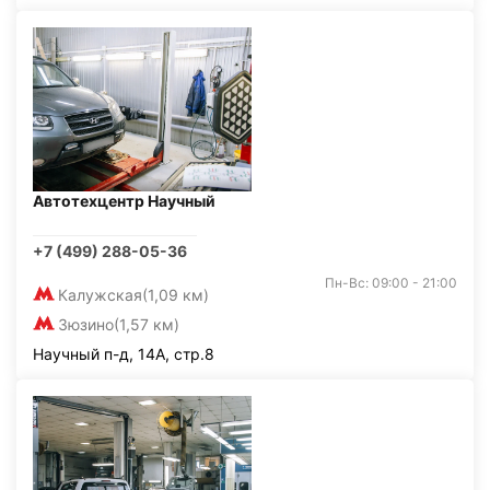
Автотехцентр Научный
+7 (499) 288-05-36
Пн-Вс: 09:00 - 21:00
Калужская
(1,09 км)
Зюзино
(1,57 км)
Научный п-д, 14А, стр.8